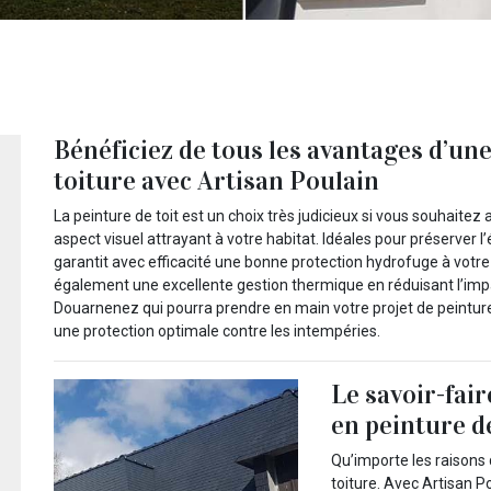
Bénéficiez de tous les avantages d’une
toiture avec Artisan Poulain
La peinture de toit est un choix très judicieux si vous souhaite
aspect visuel attrayant à votre habitat. Idéales pour préserver l’
garantit avec efficacité une bonne protection hydrofuge à votre 
également une excellente gestion thermique en réduisant l’impac
Douarnenez qui pourra prendre en main votre projet de peinture s
une protection optimale contre les intempéries.
Le savoir-fair
en peinture d
Qu’importe les raisons
toiture. Avec Artisan 