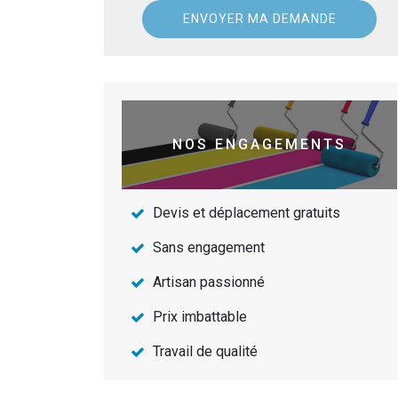
NOS ENGAGEMENTS
Devis et déplacement gratuits
Sans engagement
Artisan passionné
Prix imbattable
Travail de qualité