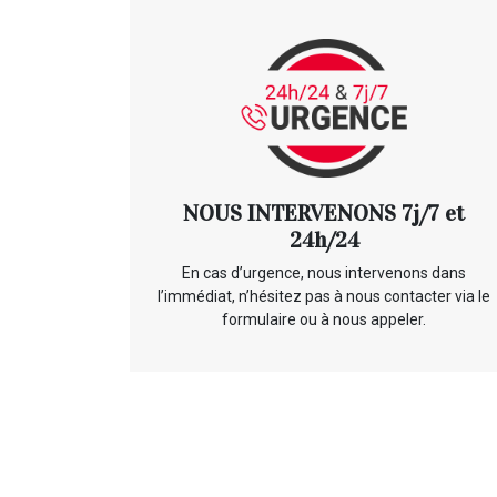
NOUS INTERVENONS 7j/7 et
24h/24
En cas d’urgence, nous intervenons dans
l’immédiat, n’hésitez pas à nous contacter via le
formulaire ou à nous appeler.