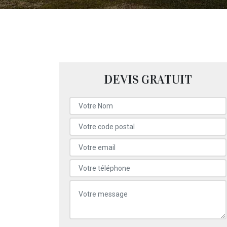
DEVIS GRATUIT