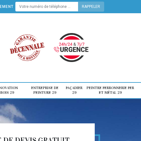
TEMENT
ÉNOVATION
ENTREPRISE DE
FAÇADIER
PEINTRE FERRONNERIE FER
 BOIS 29
PEINTURE 29
29
ET MÉTAL 29
DE DEVIS GRATUIT