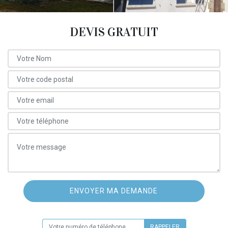
DEVIS GRATUIT
ON VOUS RAPPELLE GRATUITEMENT