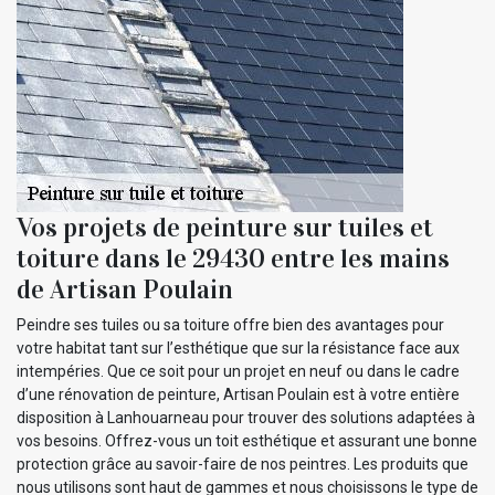
Vos projets de peinture sur tuiles et
toiture dans le 29430 entre les mains
de Artisan Poulain
Peindre ses tuiles ou sa toiture offre bien des avantages pour
votre habitat tant sur l’esthétique que sur la résistance face aux
intempéries. Que ce soit pour un projet en neuf ou dans le cadre
d’une rénovation de peinture, Artisan Poulain est à votre entière
disposition à Lanhouarneau pour trouver des solutions adaptées à
vos besoins. Offrez-vous un toit esthétique et assurant une bonne
protection grâce au savoir-faire de nos peintres. Les produits que
nous utilisons sont haut de gammes et nous choisissons le type de