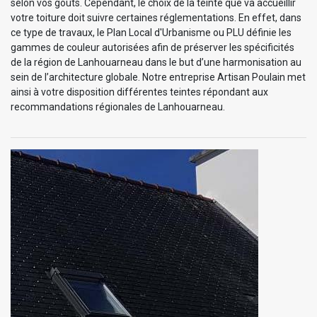
selon vos goûts. Cependant, le choix de la teinte que va accueillir
votre toiture doit suivre certaines réglementations. En effet, dans
ce type de travaux, le Plan Local d'Urbanisme ou PLU définie les
gammes de couleur autorisées afin de préserver les spécificités
de la région de Lanhouarneau dans le but d’une harmonisation au
sein de l’architecture globale. Notre entreprise Artisan Poulain met
ainsi à votre disposition différentes teintes répondant aux
recommandations régionales de Lanhouarneau.