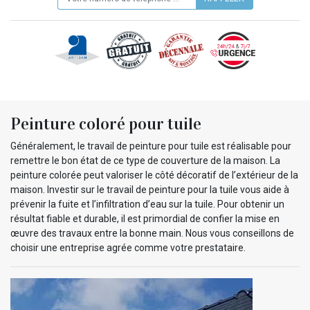
Peinture coloré pour tuile
Généralement, le travail de peinture pour tuile est réalisable pour
remettre le bon état de ce type de couverture de la maison. La
peinture colorée peut valoriser le côté décoratif de l’extérieur de la
maison. Investir sur le travail de peinture pour la tuile vous aide à
prévenir la fuite et l’infiltration d’eau sur la tuile. Pour obtenir un
résultat fiable et durable, il est primordial de confier la mise en
œuvre des travaux entre la bonne main. Nous vous conseillons de
choisir une entreprise agrée comme votre prestataire.