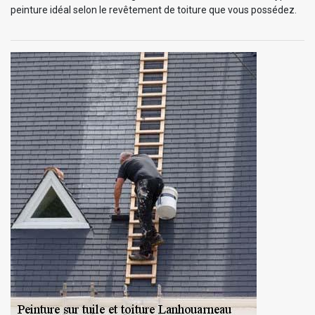
peinture idéal selon le revêtement de toiture que vous possédez.