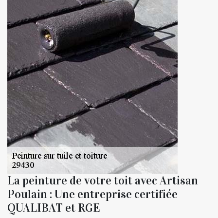
La peinture de votre toit avec Artisan
Poulain : Une entreprise certifiée
QUALIBAT et RGE