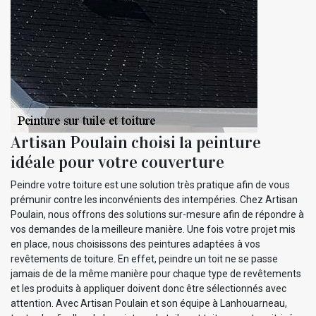
Artisan Poulain choisi la peinture
idéale pour votre couverture
Peindre votre toiture est une solution très pratique afin de vous
prémunir contre les inconvénients des intempéries. Chez Artisan
Poulain, nous offrons des solutions sur-mesure afin de répondre à
vos demandes de la meilleure manière. Une fois votre projet mis
en place, nous choisissons des peintures adaptées à vos
revêtements de toiture. En effet, peindre un toit ne se passe
jamais de de la même manière pour chaque type de revêtements
et les produits à appliquer doivent donc être sélectionnés avec
attention. Avec Artisan Poulain et son équipe à Lanhouarneau,