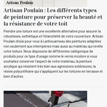
Artisan Poulain : Les différents types
de peinture pour préserver la beauté et
la résistance de votre toit
Peindre une toiture est une excellente alternative pour assurer la
robustesse, esthétique et l’étanchéité de votre couverture. Artisan
Poulain choisi pour vous à Lanhouarneau des peintures adaptées
non seulement aux intempéries mais aussi au matériau qui revête
votre toiture. Nous disposons de différentes catégorique de
produits pour ce type d’usage comme le vernis incolore si vous
souhaitez conserver l’aspect de votre matériau, la peinture
acrylique qui résistent très bien aux agressions extérieures, la
résine polyuréthane qui s’appliquent sur les toitures en terrasse et
bien d’autres.