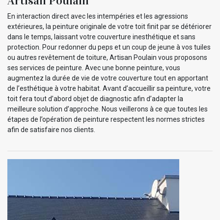
Artisan Poulain
En interaction direct avec les intempéries et les agressions
extérieures, la peinture originale de votre toit finit par se détériorer
dans le temps, laissant votre couverture inesthétique et sans
protection. Pour redonner du peps et un coup de jeune à vos tuiles
ou autres revêtement de toiture, Artisan Poulain vous proposons
ses services de peinture. Avec une bonne peinture, vous
augmentez la durée de vie de votre couverture tout en apportant
de l’esthétique à votre habitat. Avant d’accueillir sa peinture, votre
toit fera tout d’abord objet de diagnostic afin d’adapter la
meilleure solution d’approche. Nous veillerons à ce que toutes les
étapes de l’opération de peinture respectent les normes strictes
afin de satisfaire nos clients.