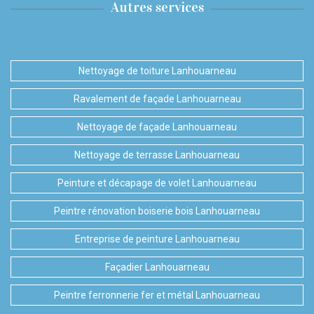
Autres services
Nettoyage de toiture Lanhouarneau
Ravalement de façade Lanhouarneau
Nettoyage de façade Lanhouarneau
Nettoyage de terrasse Lanhouarneau
Peinture et décapage de volet Lanhouarneau
Peintre rénovation boiserie bois Lanhouarneau
Entreprise de peinture Lanhouarneau
Façadier Lanhouarneau
Peintre ferronnerie fer et métal Lanhouarneau