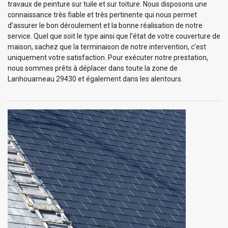
travaux de peinture sur tuile et sur toiture. Nous disposons une
connaissance très fiable et très pertinente qui nous permet
d’assurer le bon déroulement et la bonne réalisation de notre
service. Quel que soit le type ainsi que l’état de votre couverture de
maison, sachez que la terminaison de notre intervention, c’est
uniquement votre satisfaction. Pour exécuter notre prestation,
nous sommes prêts à déplacer dans toute la zone de
Lanhouarneau 29430 et également dans les alentours.