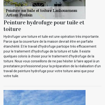
Peinture hydrofuge pour tuile et
toiture
Hydrofuger une toiture et tuile est une opération très importante.
Parce que la couverture de la maison devrait être en parfaite
étanchéité. Et le travail d’hydrofuge participe très efficacement
pour le traitement d’hydrofuge de la toiture et tuile. Il existe
quelques coloris à choisir pour le traitement d’hydrofuge de la
toiture. Nous vous conseillons de ne pas hésiter à faire appel à un
prestataire professionnel pour la préparation de la réalisation d’un
travail de peinture hydrofuge pour votre toiture ainsi que pour
votre tuile.