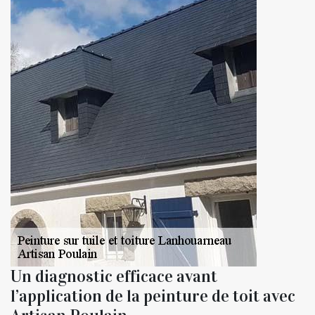
Un diagnostic efficace avant
l’application de la peinture de toit avec