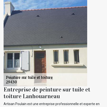
Entreprise de peinture sur tuile et
toiture Lanhouarneau
Artisan Poulain est une entreprise professionnelle et experte en