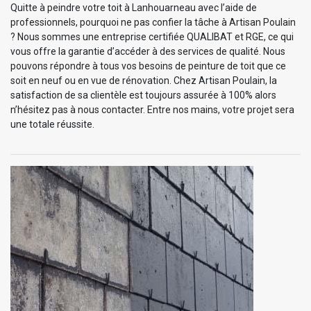
Quitte à peindre votre toit à Lanhouarneau avec l’aide de
professionnels, pourquoi ne pas confier la tâche à Artisan Poulain
? Nous sommes une entreprise certifiée QUALIBAT et RGE, ce qui
vous offre la garantie d’accéder à des services de qualité. Nous
pouvons répondre à tous vos besoins de peinture de toit que ce
soit en neuf ou en vue de rénovation. Chez Artisan Poulain, la
satisfaction de sa clientèle est toujours assurée à 100% alors
n’hésitez pas à nous contacter. Entre nos mains, votre projet sera
une totale réussite.