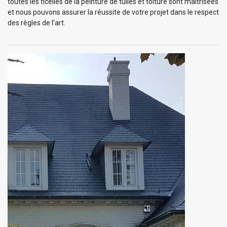
toutes les ficelles de la peinture de tuiles et toiture sont maitrisées
et nous pouvons assurer la réussite de votre projet dans le respect
des règles de l’art.