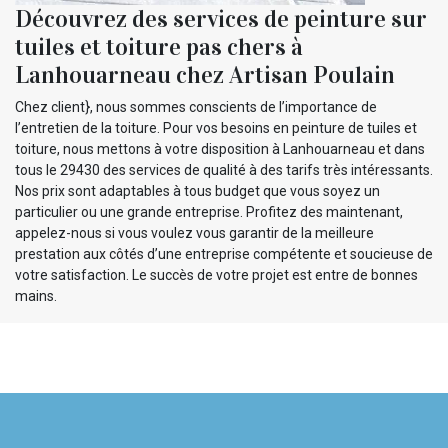
Découvrez des services de peinture sur
tuiles et toiture pas chers à
Lanhouarneau chez Artisan Poulain
Chez client}, nous sommes conscients de l’importance de
l’entretien de la toiture. Pour vos besoins en peinture de tuiles et
toiture, nous mettons à votre disposition à Lanhouarneau et dans
tous le 29430 des services de qualité à des tarifs très intéressants.
Nos prix sont adaptables à tous budget que vous soyez un
particulier ou une grande entreprise. Profitez des maintenant,
appelez-nous si vous voulez vous garantir de la meilleure
prestation aux côtés d’une entreprise compétente et soucieuse de
votre satisfaction. Le succès de votre projet est entre de bonnes
mains.