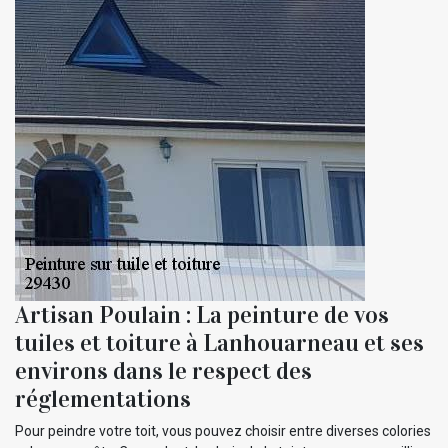
Artisan Poulain : La peinture de vos
tuiles et toiture à Lanhouarneau et ses
environs dans le respect des
réglementations
Pour peindre votre toit, vous pouvez choisir entre diverses colories