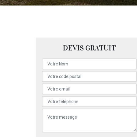
DEVIS GRATUIT