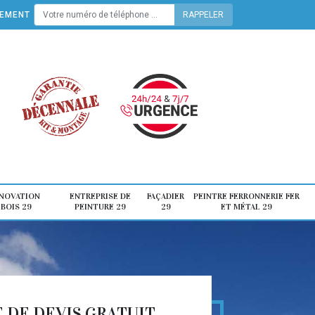
TEMENT
ÉNOVATION
ENTREPRISE DE
FAÇADIER
PEINTRE FERRONNERIE FER
 BOIS 29
PEINTURE 29
29
ET MÉTAL 29
DE DEVIS GRATUIT