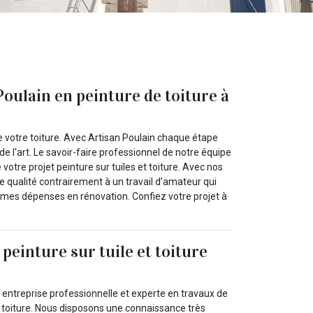
 Poulain en peinture de toiture à
e votre toiture. Avec Artisan Poulain chaque étape
e l'art. Le savoir-faire professionnel de notre équipe
votre projet peinture sur tuiles et toiture. Avec nos
 qualité contrairement à un travail d’amateur qui
rmes dépenses en rénovation. Confiez votre projet à
peinture sur tuile et toiture
 entreprise professionnelle et experte en travaux de
ur toiture. Nous disposons une connaissance très