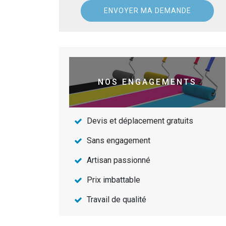
NOS ENGAGEMENTS
Devis et déplacement gratuits
Sans engagement
Artisan passionné
Prix imbattable
Travail de qualité