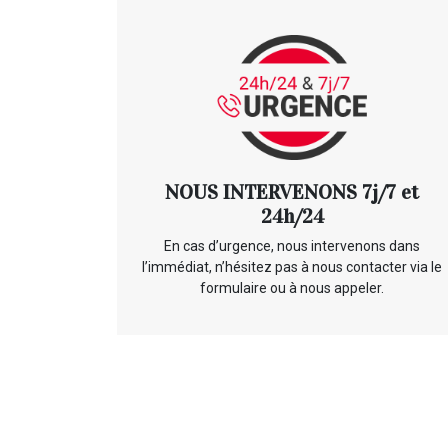
NOUS INTERVENONS 7j/7 et
24h/24
En cas d’urgence, nous intervenons dans
l’immédiat, n’hésitez pas à nous contacter via le
formulaire ou à nous appeler.