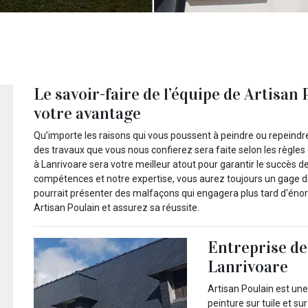
Le savoir-faire de l’équipe de Artisan
votre avantage
Qu’importe les raisons qui vous poussent à peindre ou repeindr
des travaux que vous nous confierez sera faite selon les règles d
à Lanrivoare sera votre meilleur atout pour garantir le succès de 
compétences et notre expertise, vous aurez toujours un gage de
pourrait présenter des malfaçons qui engagera plus tard d'éno
Artisan Poulain et assurez sa réussite.
Entreprise de 
Lanrivoare
Artisan Poulain est une
peinture sur tuile et s