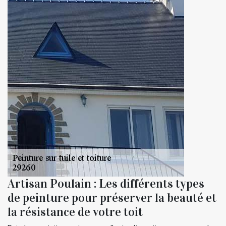
Artisan Poulain : Les différents types
de peinture pour préserver la beauté et
la résistance de votre toit