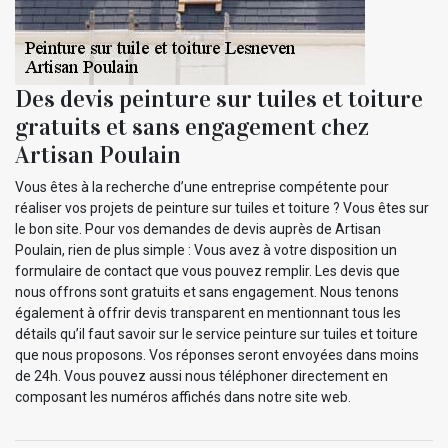
Des devis peinture sur tuiles et toiture
gratuits et sans engagement chez
Artisan Poulain
Vous êtes à la recherche d’une entreprise compétente pour
réaliser vos projets de peinture sur tuiles et toiture ? Vous êtes sur
le bon site. Pour vos demandes de devis auprès de Artisan
Poulain, rien de plus simple : Vous avez à votre disposition un
formulaire de contact que vous pouvez remplir. Les devis que
nous offrons sont gratuits et sans engagement. Nous tenons
également à offrir devis transparent en mentionnant tous les
détails qu’il faut savoir sur le service peinture sur tuiles et toiture
que nous proposons. Vos réponses seront envoyées dans moins
de 24h. Vous pouvez aussi nous téléphoner directement en
composant les numéros affichés dans notre site web.