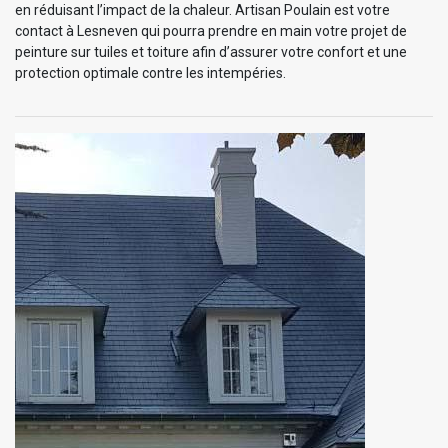
en réduisant l’impact de la chaleur. Artisan Poulain est votre
contact à Lesneven qui pourra prendre en main votre projet de
peinture sur tuiles et toiture afin d’assurer votre confort et une
protection optimale contre les intempéries.