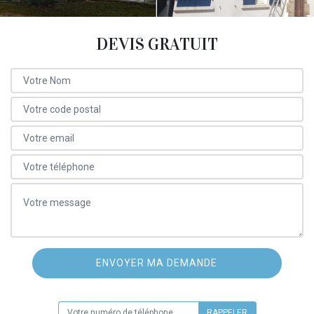
DEVIS GRATUIT
ON VOUS RAPPELLE GRATUITEMENT