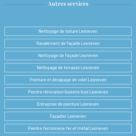
Autres services
Nettoyage de toiture Lesneven
Ravalement de façade Lesneven
Nettoyage de façade Lesneven
Nettoyage de terrasse Lesneven
Peinture et décapage de volet Lesneven
Peintre rénovation boiserie bois Lesneven
Entreprise de peinture Lesneven
Façadier Lesneven
Peintre ferronnerie fer et métal Lesneven