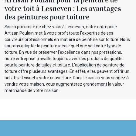
Artisan Poulain pour la peinture de
votre toit à Lesneven : Les avantages
des peintures pour toiture
Sise à proximité de chez vous à Lesneven, notre entreprise
Artisan Poulain met à votre profit toute l’expertise de ses
couvreurs professionnels en matière de peinture sur toiture. Nous
saurons adapter la peinture idéale quel que soit votre type de
toiture. En vue de préserver l’excellence dans nos prestations,
notre entreprise travaille toujours avec des produits de qualité
pour la peinture de tuiles et toiture. L’application de peinture de
toiture offre plusieurs avantages. En effet, elles peuvent offrir un
bel attrait visuel à votre couverture. Dans le cas où vous songez à
vendre votre maison, vous augmenterez grandement la valeur
marchande de votre maison.