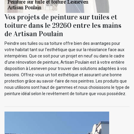
Vos projets de peinture sur tuiles et
toiture dans le 29260 entre les mains
de Artisan Poulain
Peindre ses tuiles ou sa toiture offre bien des avantages pour
votre habitat tant sur l’esthétique que sur la résistance face aux
intempéries. Que ce soit pour un projet en neuf ou dans le cadre
d’une rénovation de peinture, Artisan Poulain est à votre entière
disposition à Lesneven pour trouver des solutions adaptées à vos
besoins. Offrez-vous un toit esthétique et assurant une bonne
protection grâce au savoir-faire de nos peintres. Les produits que
nous utilisons sont haut de gammes et nous choisissons le type de
peinture idéal selon le revêtement de toiture que vous possédez.