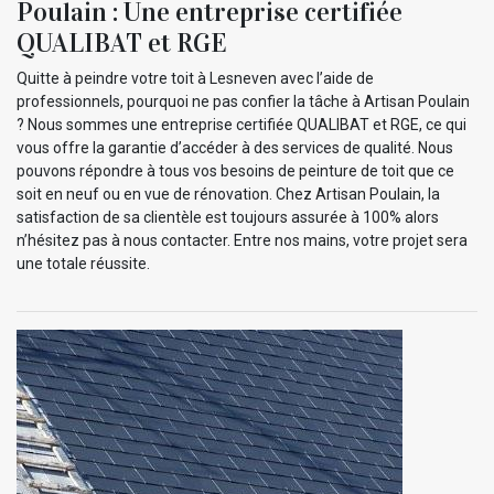
Poulain : Une entreprise certifiée
QUALIBAT et RGE
Quitte à peindre votre toit à Lesneven avec l’aide de
professionnels, pourquoi ne pas confier la tâche à Artisan Poulain
? Nous sommes une entreprise certifiée QUALIBAT et RGE, ce qui
vous offre la garantie d’accéder à des services de qualité. Nous
pouvons répondre à tous vos besoins de peinture de toit que ce
soit en neuf ou en vue de rénovation. Chez Artisan Poulain, la
satisfaction de sa clientèle est toujours assurée à 100% alors
n’hésitez pas à nous contacter. Entre nos mains, votre projet sera
une totale réussite.