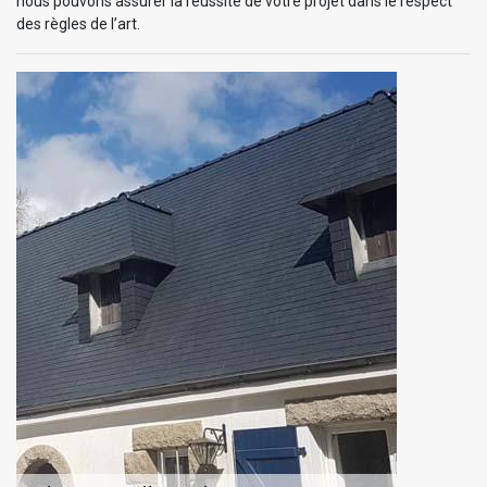
nous pouvons assurer la réussite de votre projet dans le respect
des règles de l’art.