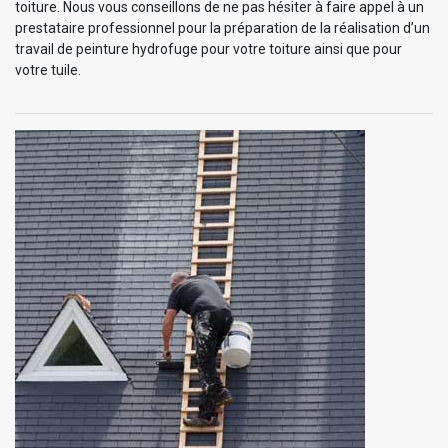
toiture. Nous vous conseillons de ne pas hésiter à faire appel à un
prestataire professionnel pour la préparation de la réalisation d’un
travail de peinture hydrofuge pour votre toiture ainsi que pour
votre tuile.