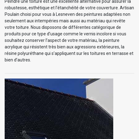
Peindre une toiture est une excellente alternative pour assurer la
robustesse, esthétique et l’étanchéité de votre couverture. Artisan
Poulain choisi pour vous à Lesneven des peintures adaptées non
seulement aux intempéries mais aussi au matériau qui revête
votre toiture. Nous disposons de différentes catégorique de
produits pour ce type d’usage comme le vernis incolore si vous
souhaitez conserver l’aspect de votre matériau, la peinture
acrylique qui résistent très bien aux agressions extérieures, la
résine polyuréthane qui s’appliquent sur les toitures en terrasse et
bien d’autres.