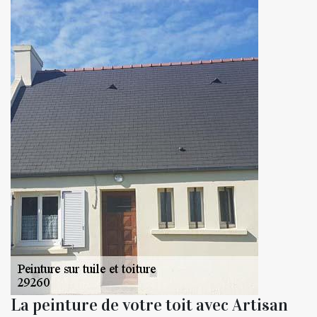
La peinture de votre toit avec Artisan