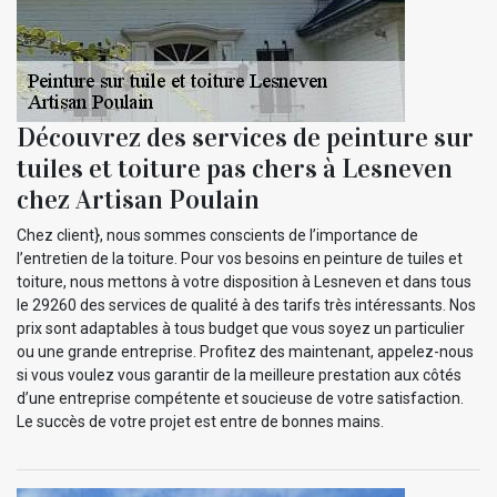
Découvrez des services de peinture sur
tuiles et toiture pas chers à Lesneven
chez Artisan Poulain
Chez client}, nous sommes conscients de l’importance de
l’entretien de la toiture. Pour vos besoins en peinture de tuiles et
toiture, nous mettons à votre disposition à Lesneven et dans tous
le 29260 des services de qualité à des tarifs très intéressants. Nos
prix sont adaptables à tous budget que vous soyez un particulier
ou une grande entreprise. Profitez des maintenant, appelez-nous
si vous voulez vous garantir de la meilleure prestation aux côtés
d’une entreprise compétente et soucieuse de votre satisfaction.
Le succès de votre projet est entre de bonnes mains.