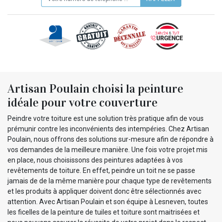
Artisan Poulain choisi la peinture
idéale pour votre couverture
Peindre votre toiture est une solution très pratique afin de vous
prémunir contre les inconvénients des intempéries. Chez Artisan
Poulain, nous offrons des solutions sur-mesure afin de répondre à
vos demandes de la meilleure manière. Une fois votre projet mis
en place, nous choisissons des peintures adaptées à vos
revêtements de toiture. En effet, peindre un toit ne se passe
jamais de de la même manière pour chaque type de revêtements
et les produits à appliquer doivent donc être sélectionnés avec
attention. Avec Artisan Poulain et son équipe à Lesneven, toutes
les ficelles de la peinture de tuiles et toiture sont maitrisées et