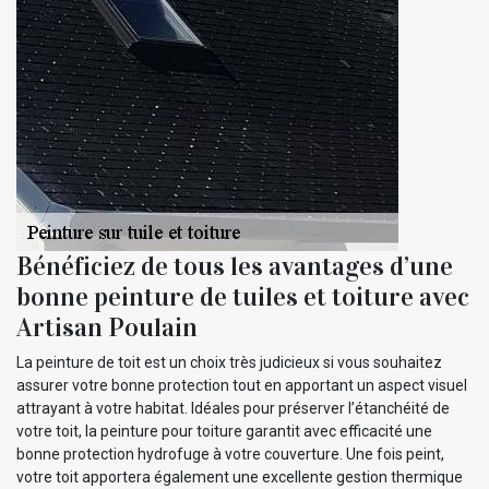
Bénéficiez de tous les avantages d’une
bonne peinture de tuiles et toiture avec
Artisan Poulain
La peinture de toit est un choix très judicieux si vous souhaitez
assurer votre bonne protection tout en apportant un aspect visuel
attrayant à votre habitat. Idéales pour préserver l’étanchéité de
votre toit, la peinture pour toiture garantit avec efficacité une
bonne protection hydrofuge à votre couverture. Une fois peint,
votre toit apportera également une excellente gestion thermique