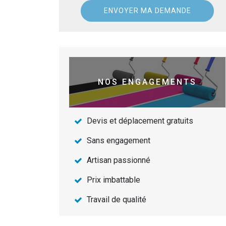
NOS ENGAGEMENTS
Devis et déplacement gratuits
Sans engagement
Artisan passionné
Prix imbattable
Travail de qualité