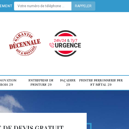
TEMENT
ÉNOVATION
ENTREPRISE DE
FAÇADIER
PEINTRE FERRONNERIE FER
 BOIS 29
PEINTURE 29
29
ET MÉTAL 29
DE DEVIS GRATUIT