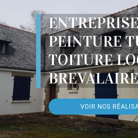
ENTREPRIS
PEINTURE T
TOITURE LO
BREVALAIRE
VOIR NOS RÉALIS