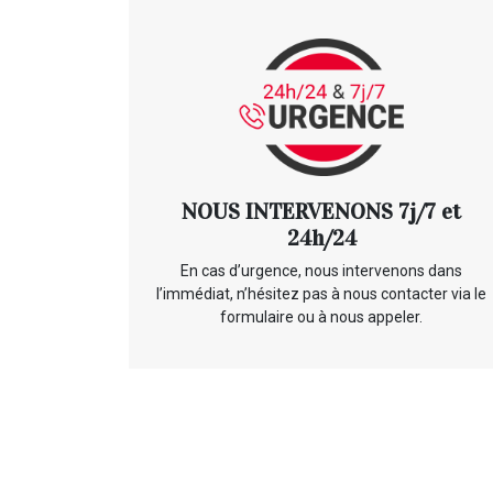
NOUS INTERVENONS 7j/7 et
24h/24
En cas d’urgence, nous intervenons dans
l’immédiat, n’hésitez pas à nous contacter via le
formulaire ou à nous appeler.