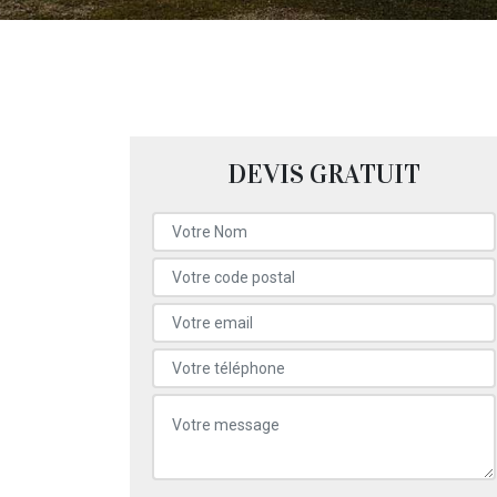
DEVIS GRATUIT