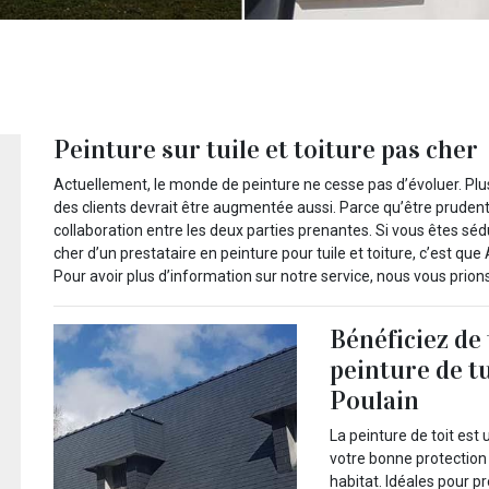
Peinture sur tuile et toiture pas cher
Actuellement, le monde de peinture ne cesse pas d’évoluer. Plu
des clients devrait être augmentée aussi. Parce qu’être prudent
collaboration entre les deux parties prenantes. Si vous êtes sédu
cher d’un prestataire en peinture pour tuile et toiture, c’est que
Pour avoir plus d’information sur notre service, nous vous prion
Bénéficiez de
peinture de tu
Poulain
La peinture de toit est 
votre bonne protection 
habitat. Idéales pour pr