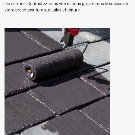
les normes. Contactez-nous vite et nous garantirons le succès de
votre projet peinture sur tuiles et toiture.