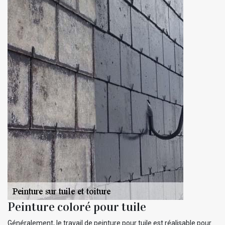
Peinture coloré pour tuile
Généralement, le travail de peinture pour tuile est réalisable pour