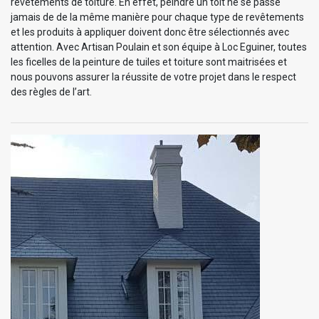
revêtements de toiture. En effet, peindre un toit ne se passe
jamais de de la même manière pour chaque type de revêtements
et les produits à appliquer doivent donc être sélectionnés avec
attention. Avec Artisan Poulain et son équipe à Loc Eguiner, toutes
les ficelles de la peinture de tuiles et toiture sont maitrisées et
nous pouvons assurer la réussite de votre projet dans le respect
des règles de l’art.