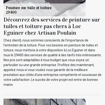
Découvrez des services de peinture sur
tuiles et toiture pas chers à Loc
Eguiner chez Artisan Poulain
Chez client}, nous sommes conscients de l’importance de
l’entretien de la toiture. Pour vos besoins en peinture de tuiles et
toiture, nous mettons à votre disposition à Loc Eguiner et dans
tous le 29400 des services de qualité à des tarifs très intéressants.
Nos prix sont adaptables à tous budget que vous soyez un
particulier ou une grande entreprise. Profitez des maintenant,
appelez-nous si vous voulez vous garantir de la meilleure
prestation aux côtés d’une entreprise compétente et soucieuse de
votre satisfaction. Le succès de votre projet est entre de bonnes
mains.