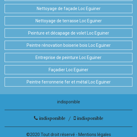
Nettoyage de façade Loc Eguiner
Nettoyage de terrasse Loc Eguiner
Peinture et décapage de volet Loc Eguiner
Peintre rénovation boiserie bois Loc Eguiner
Entreprise de peinture Loc Eguiner
Façadier Loc Eguiner
Peintre ferronnerie fer et métal Loc Eguiner
indisponible
indisponible
/
indisponible
©2020 Tout droit réservé -
Mentions légales