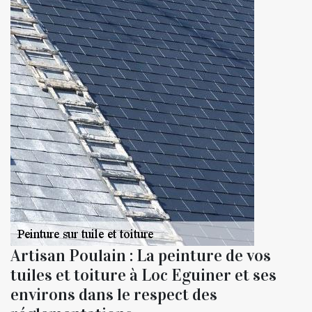
Artisan Poulain : La peinture de vos
tuiles et toiture à Loc Eguiner et ses
environs dans le respect des