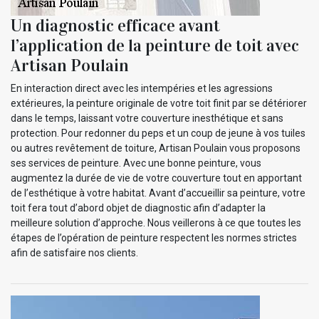
Un diagnostic efficace avant
l’application de la peinture de toit avec
Artisan Poulain
En interaction direct avec les intempéries et les agressions
extérieures, la peinture originale de votre toit finit par se détériorer
dans le temps, laissant votre couverture inesthétique et sans
protection. Pour redonner du peps et un coup de jeune à vos tuiles
ou autres revêtement de toiture, Artisan Poulain vous proposons
ses services de peinture. Avec une bonne peinture, vous
augmentez la durée de vie de votre couverture tout en apportant
de l’esthétique à votre habitat. Avant d’accueillir sa peinture, votre
toit fera tout d’abord objet de diagnostic afin d’adapter la
meilleure solution d’approche. Nous veillerons à ce que toutes les
étapes de l’opération de peinture respectent les normes strictes
afin de satisfaire nos clients.