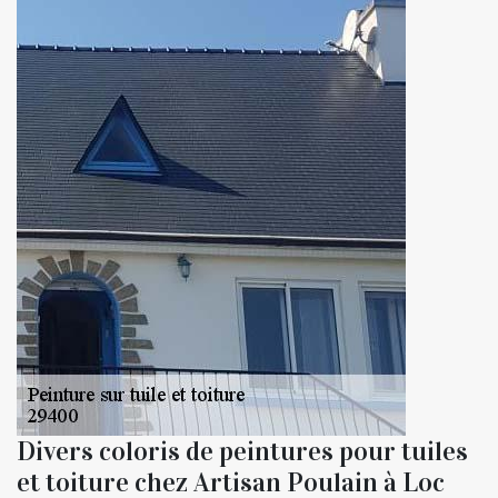
Divers coloris de peintures pour tuiles
et toiture chez Artisan Poulain à Loc