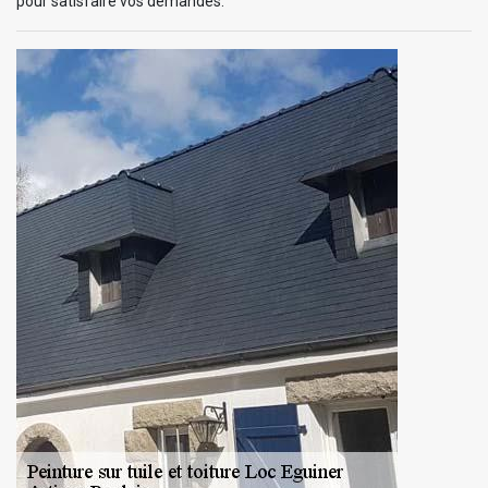
pour satisfaire vos demandes.