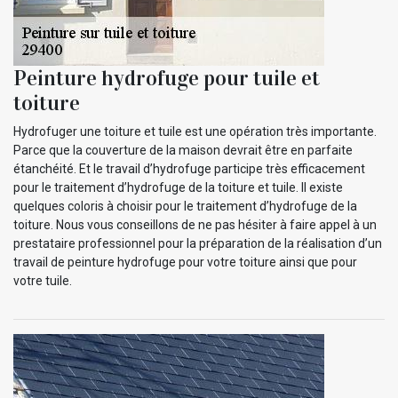
Peinture hydrofuge pour tuile et
toiture
Hydrofuger une toiture et tuile est une opération très importante.
Parce que la couverture de la maison devrait être en parfaite
étanchéité. Et le travail d’hydrofuge participe très efficacement
pour le traitement d’hydrofuge de la toiture et tuile. Il existe
quelques coloris à choisir pour le traitement d’hydrofuge de la
toiture. Nous vous conseillons de ne pas hésiter à faire appel à un
prestataire professionnel pour la préparation de la réalisation d’un
travail de peinture hydrofuge pour votre toiture ainsi que pour
votre tuile.