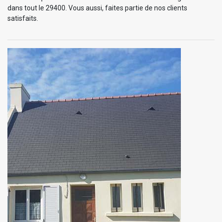
dans tout le 29400. Vous aussi, faites partie de nos clients
satisfaits.