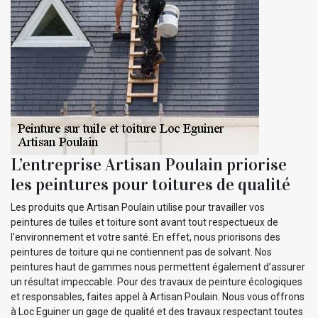
L’entreprise Artisan Poulain priorise
les peintures pour toitures de qualité
Les produits que Artisan Poulain utilise pour travailler vos
peintures de tuiles et toiture sont avant tout respectueux de
l'environnement et votre santé. En effet, nous priorisons des
peintures de toiture qui ne contiennent pas de solvant. Nos
peintures haut de gammes nous permettent également d’assurer
un résultat impeccable. Pour des travaux de peinture écologiques
et responsables, faites appel à Artisan Poulain. Nous vous offrons
à Loc Eguiner un gage de qualité et des travaux respectant toutes