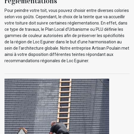
réglementations
Pour peindre votre toit, vous pouvez choisir entre diverses colories
selon vos goûts. Cependant, le choix de la teinte que va accueillir
votre toiture doit suivre certaines réglementations. En effet, dans
ce type de travaux, le Plan Local d'Urbanisme ou PLU définie les
gammes de couleur autorisées afin de préserver les spécificités
de la région de Loc Eguiner dans le but d’une harmonisation au
sein de l’architecture globale. Notre entreprise Artisan Poulain met
ainsi à votre disposition différentes teintes répondant aux
recommandations régionales de Loc Eguiner.