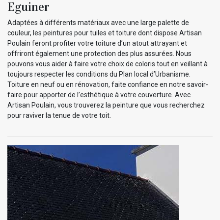
Eguiner
Adaptées à différents matériaux avec une large palette de
couleur, les peintures pour tuiles et toiture dont dispose Artisan
Poulain feront profiter votre toiture d’un atout attrayant et
offriront également une protection des plus assurées. Nous
pouvons vous aider à faire votre choix de coloris tout en veillant à
toujours respecter les conditions du Plan local d’Urbanisme.
Toiture en neuf ou en rénovation, faite confiance en notre savoir-
faire pour apporter de l’esthétique à votre couverture. Avec
Artisan Poulain, vous trouverez la peinture que vous recherchez
pour raviver la tenue de votre toit.