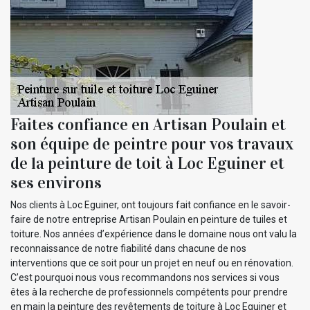
Faites confiance en Artisan Poulain et
son équipe de peintre pour vos travaux
de la peinture de toit à Loc Eguiner et
ses environs
Nos clients à Loc Eguiner, ont toujours fait confiance en le savoir-
faire de notre entreprise Artisan Poulain en peinture de tuiles et
toiture. Nos années d’expérience dans le domaine nous ont valu la
reconnaissance de notre fiabilité dans chacune de nos
interventions que ce soit pour un projet en neuf ou en rénovation.
C’est pourquoi nous vous recommandons nos services si vous
êtes à la recherche de professionnels compétents pour prendre
en main la peinture des revêtements de toiture à Loc Eguiner et