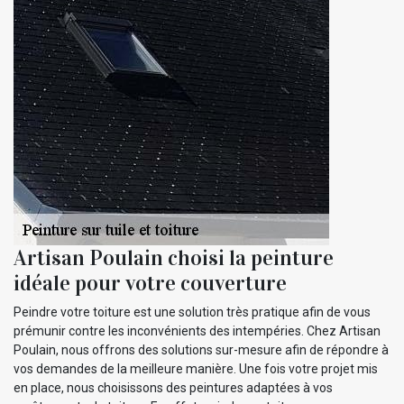
Artisan Poulain choisi la peinture
idéale pour votre couverture
Peindre votre toiture est une solution très pratique afin de vous
prémunir contre les inconvénients des intempéries. Chez Artisan
Poulain, nous offrons des solutions sur-mesure afin de répondre à
vos demandes de la meilleure manière. Une fois votre projet mis
en place, nous choisissons des peintures adaptées à vos