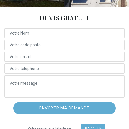
DEVIS GRATUIT
ON VOUS RAPPELLE GRATUITEMENT