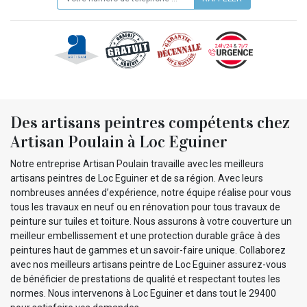
Des artisans peintres compétents chez
Artisan Poulain à Loc Eguiner
Notre entreprise Artisan Poulain travaille avec les meilleurs
artisans peintres de Loc Eguiner et de sa région. Avec leurs
nombreuses années d’expérience, notre équipe réalise pour vous
tous les travaux en neuf ou en rénovation pour tous travaux de
peinture sur tuiles et toiture. Nous assurons à votre couverture un
meilleur embellissement et une protection durable grâce à des
peintures haut de gammes et un savoir-faire unique. Collaborez
avec nos meilleurs artisans peintre de Loc Eguiner assurez-vous
de bénéficier de prestations de qualité et respectant toutes les
normes. Nous intervenons à Loc Eguiner et dans tout le 29400