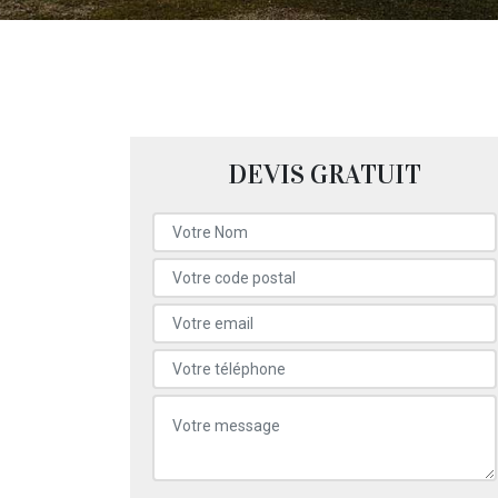
DEVIS GRATUIT