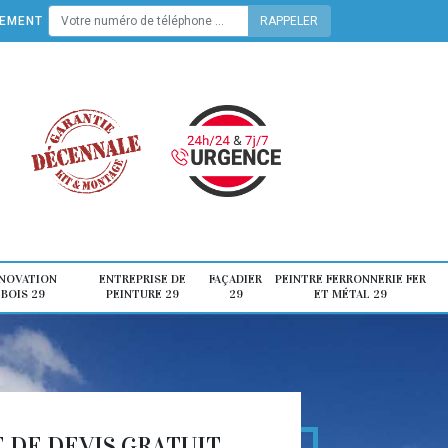
TEMENT
ÉNOVATION
ENTREPRISE DE
FAÇADIER
PEINTRE FERRONNERIE FER
 BOIS 29
PEINTURE 29
29
ET MÉTAL 29
DE DEVIS GRATUIT