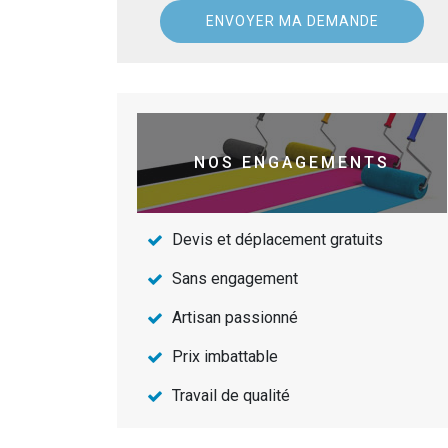
NOS ENGAGEMENTS
Devis et déplacement gratuits
Sans engagement
Artisan passionné
Prix imbattable
Travail de qualité