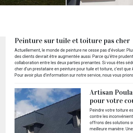
Peinture sur tuile et toiture pas cher
Actuellement, le monde de peinture ne cesse pas d’évoluer. Plu
des clients devrait être augmentée aussi. Parce qu’être prudent
collaboration entre les deux parties prenantes. Si vous êtes sédu
cher d’un prestataire en peinture pour tuile et toiture, c’est que
Pour avoir plus d’information sur notre service, nous vous prion
Artisan Poulai
pour votre co
Peindre votre toiture e
contre les inconvénien
offrons des solutions 
meilleure manière. Une 