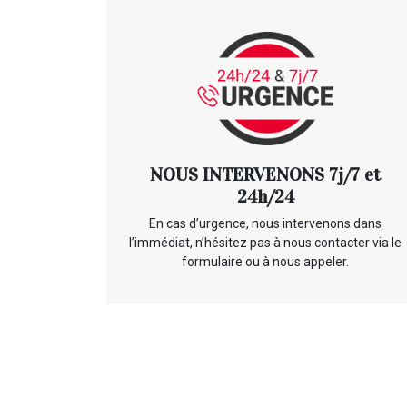
NOUS INTERVENONS 7j/7 et
24h/24
En cas d’urgence, nous intervenons dans
l’immédiat, n’hésitez pas à nous contacter via le
formulaire ou à nous appeler.