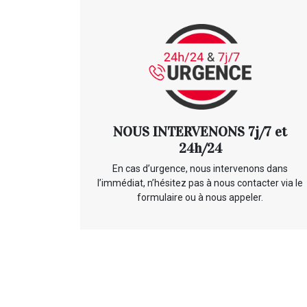
NOUS INTERVENONS 7j/7 et
24h/24
En cas d’urgence, nous intervenons dans
l’immédiat, n’hésitez pas à nous contacter via le
formulaire ou à nous appeler.