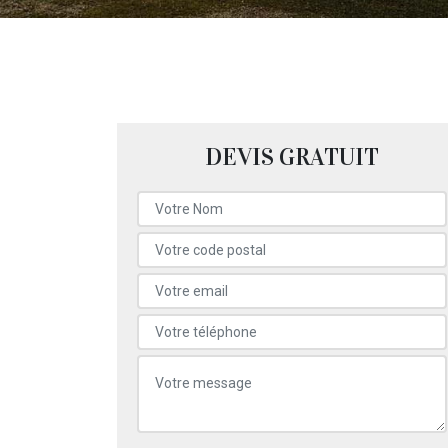
DEVIS GRATUIT