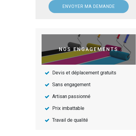
NOS ENGAGEMENTS
Devis et déplacement gratuits
Sans engagement
Artisan passionné
Prix imbattable
Travail de qualité