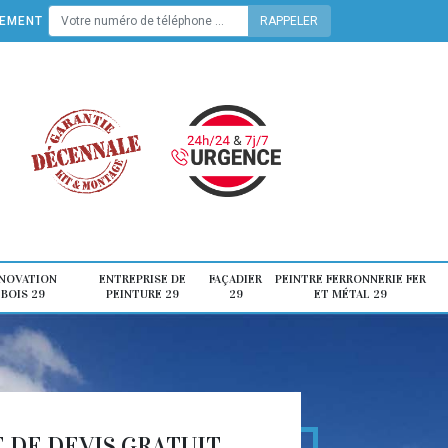
TEMENT
ÉNOVATION
ENTREPRISE DE
FAÇADIER
PEINTRE FERRONNERIE FER
 BOIS 29
PEINTURE 29
29
ET MÉTAL 29
DE DEVIS GRATUIT