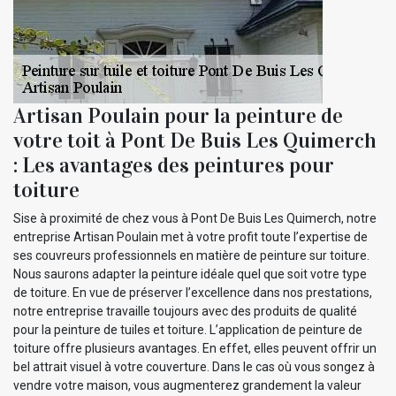
Artisan Poulain pour la peinture de
votre toit à Pont De Buis Les Quimerch
: Les avantages des peintures pour
toiture
Sise à proximité de chez vous à Pont De Buis Les Quimerch, notre
entreprise Artisan Poulain met à votre profit toute l’expertise de
ses couvreurs professionnels en matière de peinture sur toiture.
Nous saurons adapter la peinture idéale quel que soit votre type
de toiture. En vue de préserver l’excellence dans nos prestations,
notre entreprise travaille toujours avec des produits de qualité
pour la peinture de tuiles et toiture. L’application de peinture de
toiture offre plusieurs avantages. En effet, elles peuvent offrir un
bel attrait visuel à votre couverture. Dans le cas où vous songez à
vendre votre maison, vous augmenterez grandement la valeur