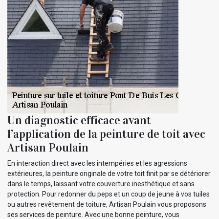
Un diagnostic efficace avant
l’application de la peinture de toit avec
Artisan Poulain
En interaction direct avec les intempéries et les agressions
extérieures, la peinture originale de votre toit finit par se détériorer
dans le temps, laissant votre couverture inesthétique et sans
protection. Pour redonner du peps et un coup de jeune à vos tuiles
ou autres revêtement de toiture, Artisan Poulain vous proposons
ses services de peinture. Avec une bonne peinture, vous