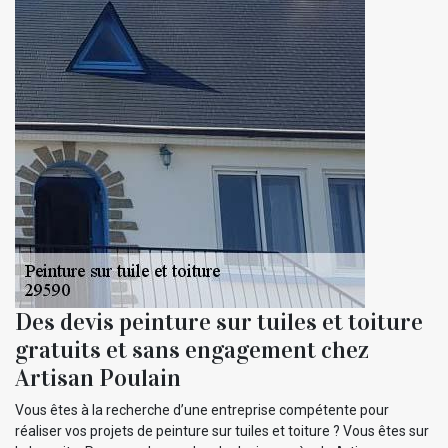
Des devis peinture sur tuiles et toiture
gratuits et sans engagement chez
Artisan Poulain
Vous êtes à la recherche d’une entreprise compétente pour
réaliser vos projets de peinture sur tuiles et toiture ? Vous êtes sur