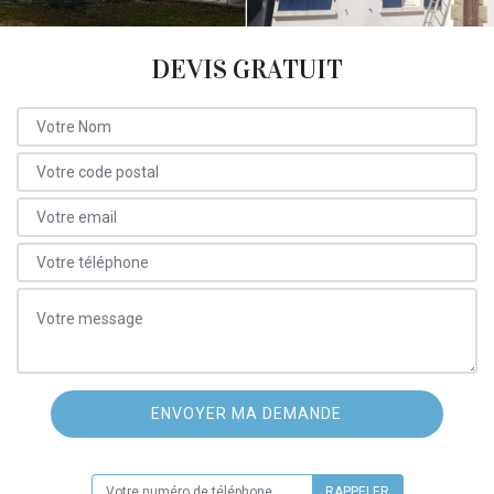
DEVIS GRATUIT
ON VOUS RAPPELLE GRATUITEMENT