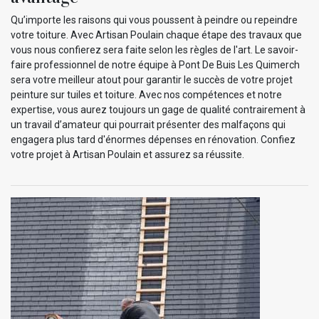
Qu’importe les raisons qui vous poussent à peindre ou repeindre
votre toiture. Avec Artisan Poulain chaque étape des travaux que
vous nous confierez sera faite selon les règles de l'art. Le savoir-
faire professionnel de notre équipe à Pont De Buis Les Quimerch
sera votre meilleur atout pour garantir le succès de votre projet
peinture sur tuiles et toiture. Avec nos compétences et notre
expertise, vous aurez toujours un gage de qualité contrairement à
un travail d’amateur qui pourrait présenter des malfaçons qui
engagera plus tard d'énormes dépenses en rénovation. Confiez
votre projet à Artisan Poulain et assurez sa réussite.