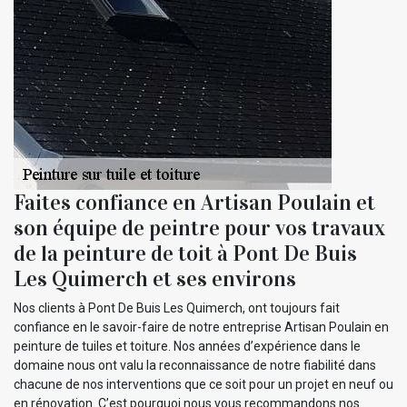
Faites confiance en Artisan Poulain et
son équipe de peintre pour vos travaux
de la peinture de toit à Pont De Buis
Les Quimerch et ses environs
Nos clients à Pont De Buis Les Quimerch, ont toujours fait
confiance en le savoir-faire de notre entreprise Artisan Poulain en
peinture de tuiles et toiture. Nos années d’expérience dans le
domaine nous ont valu la reconnaissance de notre fiabilité dans
chacune de nos interventions que ce soit pour un projet en neuf ou
en rénovation. C’est pourquoi nous vous recommandons nos