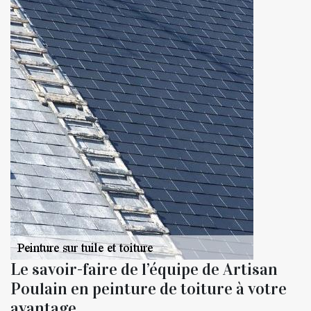
Le savoir-faire de l’équipe de Artisan
Poulain en peinture de toiture à votre
avantage