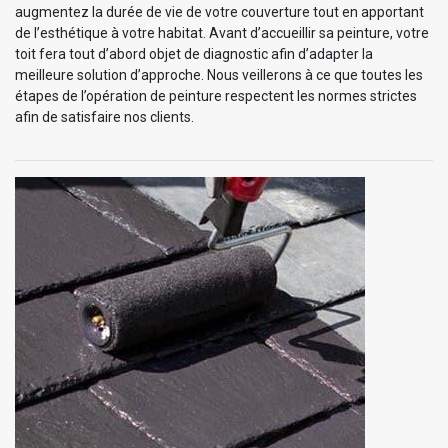
augmentez la durée de vie de votre couverture tout en apportant
de l’esthétique à votre habitat. Avant d’accueillir sa peinture, votre
toit fera tout d’abord objet de diagnostic afin d’adapter la
meilleure solution d’approche. Nous veillerons à ce que toutes les
étapes de l’opération de peinture respectent les normes strictes
afin de satisfaire nos clients.