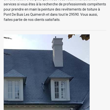
services si vous êtes à la recherche de professionnels compétents
pour prendre en main la peinture des revêtements de toiture à
Pont De Buis Les Quimerch et dans tout le 29590. Vous aussi,
faites partie de nos clients satisfaits.