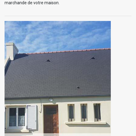
marchande de votre maison.