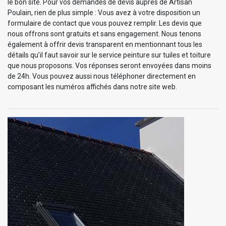
le bon site. Pour vos demandes de devis auprès de Artisan
Poulain, rien de plus simple : Vous avez à votre disposition un
formulaire de contact que vous pouvez remplir. Les devis que
nous offrons sont gratuits et sans engagement. Nous tenons
également à offrir devis transparent en mentionnant tous les
détails qu’il faut savoir sur le service peinture sur tuiles et toiture
que nous proposons. Vos réponses seront envoyées dans moins
de 24h. Vous pouvez aussi nous téléphoner directement en
composant les numéros affichés dans notre site web.