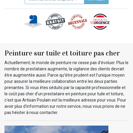
Peinture sur tuile et toiture pas cher
Actuellement, le monde de peinture ne cesse pas d’évoluer. Plus le
nombre de prestataire augmente, la vigilance des clients devrait
être augmentée aussi. Parce qu’être prudent est l’unique moyen
pour assurer la meilleure collaboration entre les deux parties
prenantes. Si vous êtes séduits par la capacité professionnelle et
le coût pas cher d’un prestataire en peinture pour tuile et toiture,
c’est que Artisan Poulain est la meilleure adresse pour vous. Pour
avoir plus d’information sur notre service, nous vous prions de ne
pas hésiter à nous contacter.