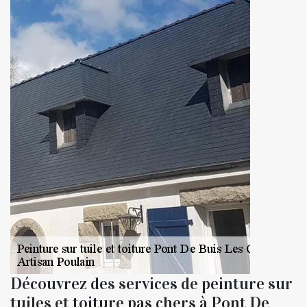
Découvrez des services de peinture sur
tuiles et toiture pas chers à Pont De