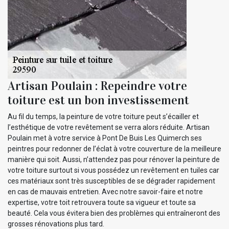
Artisan Poulain : Repeindre votre
toiture est un bon investissement
Au fil du temps, la peinture de votre toiture peut s’écailler et
l’esthétique de votre revêtement se verra alors réduite. Artisan
Poulain met à votre service à Pont De Buis Les Quimerch ses
peintres pour redonner de l’éclat à votre couverture de la meilleure
manière qui soit. Aussi, n’attendez pas pour rénover la peinture de
votre toiture surtout si vous possédez un revêtement en tuiles car
ces matériaux sont très susceptibles de se dégrader rapidement
en cas de mauvais entretien. Avec notre savoir-faire et notre
expertise, votre toit retrouvera toute sa vigueur et toute sa
beauté. Cela vous évitera bien des problèmes qui entraîneront des
grosses rénovations plus tard.