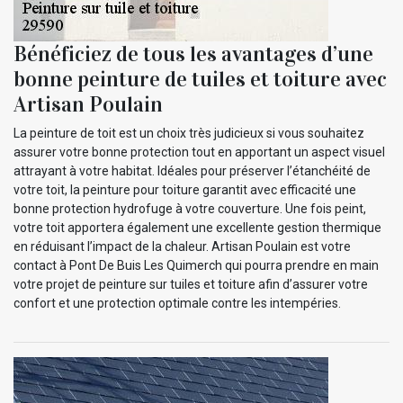
Bénéficiez de tous les avantages d’une
bonne peinture de tuiles et toiture avec
Artisan Poulain
La peinture de toit est un choix très judicieux si vous souhaitez
assurer votre bonne protection tout en apportant un aspect visuel
attrayant à votre habitat. Idéales pour préserver l’étanchéité de
votre toit, la peinture pour toiture garantit avec efficacité une
bonne protection hydrofuge à votre couverture. Une fois peint,
votre toit apportera également une excellente gestion thermique
en réduisant l’impact de la chaleur. Artisan Poulain est votre
contact à Pont De Buis Les Quimerch qui pourra prendre en main
votre projet de peinture sur tuiles et toiture afin d’assurer votre
confort et une protection optimale contre les intempéries.