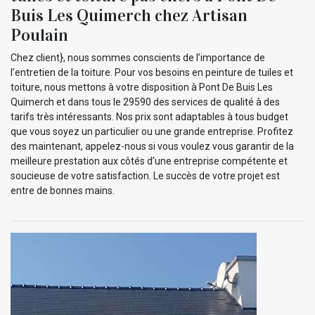
Buis Les Quimerch chez Artisan
Poulain
Chez client}, nous sommes conscients de l’importance de
l’entretien de la toiture. Pour vos besoins en peinture de tuiles et
toiture, nous mettons à votre disposition à Pont De Buis Les
Quimerch et dans tous le 29590 des services de qualité à des
tarifs très intéressants. Nos prix sont adaptables à tous budget
que vous soyez un particulier ou une grande entreprise. Profitez
des maintenant, appelez-nous si vous voulez vous garantir de la
meilleure prestation aux côtés d’une entreprise compétente et
soucieuse de votre satisfaction. Le succès de votre projet est
entre de bonnes mains.