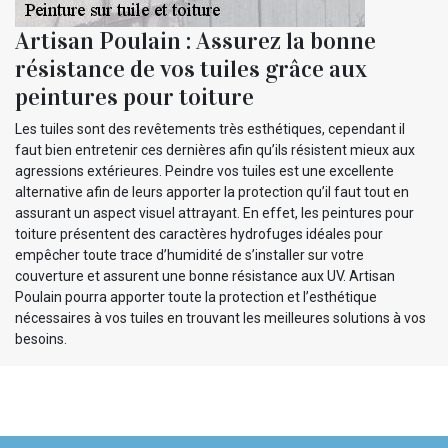
Artisan Poulain : Assurez la bonne
résistance de vos tuiles grâce aux
peintures pour toiture
Les tuiles sont des revêtements très esthétiques, cependant il
faut bien entretenir ces dernières afin qu’ils résistent mieux aux
agressions extérieures. Peindre vos tuiles est une excellente
alternative afin de leurs apporter la protection qu’il faut tout en
assurant un aspect visuel attrayant. En effet, les peintures pour
toiture présentent des caractères hydrofuges idéales pour
empêcher toute trace d’humidité de s’installer sur votre
couverture et assurent une bonne résistance aux UV. Artisan
Poulain pourra apporter toute la protection et l’esthétique
nécessaires à vos tuiles en trouvant les meilleures solutions à vos
besoins.