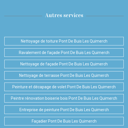
Autres services
Nettoyage de toiture Pont De Buis Les Quimerch
Ravalement de façade Pont De Buis Les Quimerch
Nettoyage de façade Pont De Buis Les Quimerch
Nettoyage de terrasse Pont De Buis Les Quimerch
Peinture et décapage de volet Pont De Buis Les Quimerch
Peintre rénovation boiserie bois Pont De Buis Les Quimerch
Entreprise de peinture Pont De Buis Les Quimerch
Façadier Pont De Buis Les Quimerch