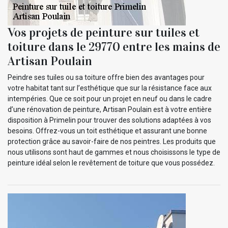
Vos projets de peinture sur tuiles et
toiture dans le 29770 entre les mains de
Artisan Poulain
Peindre ses tuiles ou sa toiture offre bien des avantages pour
votre habitat tant sur l’esthétique que sur la résistance face aux
intempéries. Que ce soit pour un projet en neuf ou dans le cadre
d’une rénovation de peinture, Artisan Poulain est à votre entière
disposition à Primelin pour trouver des solutions adaptées à vos
besoins. Offrez-vous un toit esthétique et assurant une bonne
protection grâce au savoir-faire de nos peintres. Les produits que
nous utilisons sont haut de gammes et nous choisissons le type de
peinture idéal selon le revêtement de toiture que vous possédez.