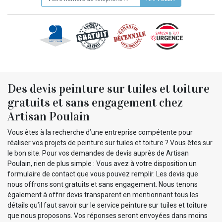
Des devis peinture sur tuiles et toiture
gratuits et sans engagement chez
Artisan Poulain
Vous êtes à la recherche d’une entreprise compétente pour
réaliser vos projets de peinture sur tuiles et toiture ? Vous êtes sur
le bon site. Pour vos demandes de devis auprès de Artisan
Poulain, rien de plus simple : Vous avez à votre disposition un
formulaire de contact que vous pouvez remplir. Les devis que
nous offrons sont gratuits et sans engagement. Nous tenons
également à offrir devis transparent en mentionnant tous les
détails qu’il faut savoir sur le service peinture sur tuiles et toiture
que nous proposons. Vos réponses seront envoyées dans moins