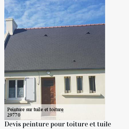
Devis peinture pour toiture et tuile