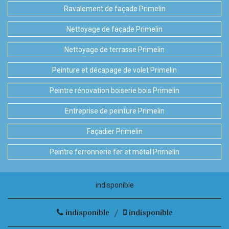
Ravalement de façade Primelin
Nettoyage de façade Primelin
Nettoyage de terrasse Primelin
Peinture et décapage de volet Primelin
Peintre rénovation boiserie bois Primelin
Entreprise de peinture Primelin
Façadier Primelin
Peintre ferronnerie fer et métal Primelin
indisponible
indisponible
/
indisponible