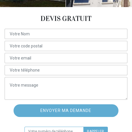
DEVIS GRATUIT
ON VOUS RAPPELLE GRATUITEMENT