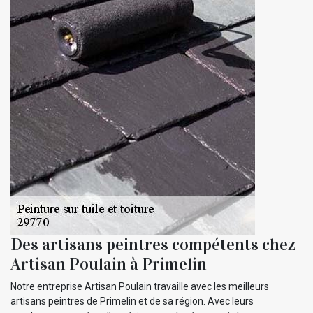
Des artisans peintres compétents chez
Artisan Poulain à Primelin
Notre entreprise Artisan Poulain travaille avec les meilleurs
artisans peintres de Primelin et de sa région. Avec leurs