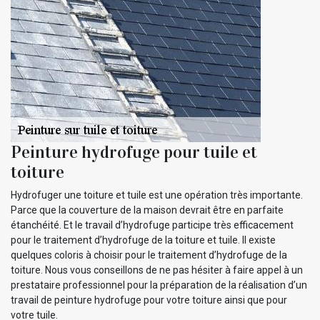
Peinture hydrofuge pour tuile et
toiture
Hydrofuger une toiture et tuile est une opération très importante.
Parce que la couverture de la maison devrait être en parfaite
étanchéité. Et le travail d’hydrofuge participe très efficacement
pour le traitement d’hydrofuge de la toiture et tuile. Il existe
quelques coloris à choisir pour le traitement d’hydrofuge de la
toiture. Nous vous conseillons de ne pas hésiter à faire appel à un
prestataire professionnel pour la préparation de la réalisation d’un
travail de peinture hydrofuge pour votre toiture ainsi que pour
votre tuile.