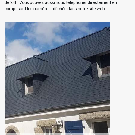
de 24h. Vous pouvez aussi nous téléphoner directement en
composant les numéros affichés dans notre site web.