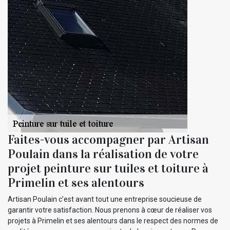
Faites-vous accompagner par Artisan
Poulain dans la réalisation de votre
projet peinture sur tuiles et toiture à
Primelin et ses alentours
Artisan Poulain c’est avant tout une entreprise soucieuse de
garantir votre satisfaction. Nous prenons à cœur de réaliser vos
projets à Primelin et ses alentours dans le respect des normes de