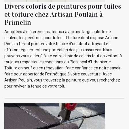
Divers coloris de peintures pour tuiles
et toiture chez Artisan Poulain à
Primelin
Adaptées à différents matériaux avec une large palette de
couleur, les peintures pour tuiles et toiture dont dispose Artisan
Poulain feront profiter votre toiture d’un atout attrayant et
offriront également une protection des plus assurées. Nous
pouvons vous aider à faire votre choix de coloris tout en veillant à
toujours respecter les conditions du Plan local d’Urbanisme.
Toiture en neuf ou en rénovation, faite confiance en notre savoir-
faire pour apporter de l’esthétique à votre couverture. Avec
Artisan Poulain, vous trouverez la peinture que vous recherchez
pour raviver la tenue de votre toit.