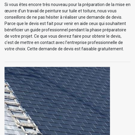
Si vous êtes encore très nouveau pour la préparation de la mise en
œuvre d’un travail de peinture sur tuile et toiture, nous vous
conseillons de ne pas hésiter à réaliser une demande de devis.
Parce que le devis est fait pour venir en aide ceux qui souhaitent
bénéficier un guide professionnel pendant la phase préparatoire
de votre projet. Ce que vous devrez faire pour obtenir le devis,
c’est de mettre en contact avec l’entreprise professionnelle de
votre choix. Cette demande de devis est faisable gratuitement.