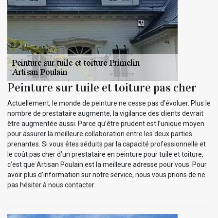
Peinture sur tuile et toiture pas cher
Actuellement, le monde de peinture ne cesse pas d’évoluer. Plus le
nombre de prestataire augmente, la vigilance des clients devrait
être augmentée aussi. Parce qu’être prudent est l’unique moyen
pour assurer la meilleure collaboration entre les deux parties
prenantes. Si vous êtes séduits par la capacité professionnelle et
le coût pas cher d’un prestataire en peinture pour tuile et toiture,
c’est que Artisan Poulain est la meilleure adresse pour vous. Pour
avoir plus d’information sur notre service, nous vous prions de ne
pas hésiter à nous contacter.