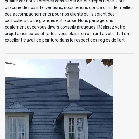
qualité car nous sommes conscients de leur importance. Pour
chacune de nos interventions, nous tenons donc à offrir le meilleur
des accompagnements pour nos clients qu’ils soient des
particuliers ou de grandes entreprise. Nous partagerons
également avec vous divers conseils pratiques. Réalisez votre
projet à nos côtés et faites-vous plaisir en offrant à votre toit un
excellent travail de peinture dans le respect des règles de l’art.