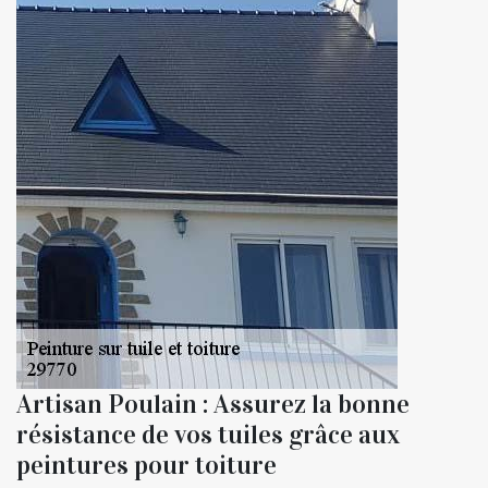
Artisan Poulain : Assurez la bonne
résistance de vos tuiles grâce aux
peintures pour toiture