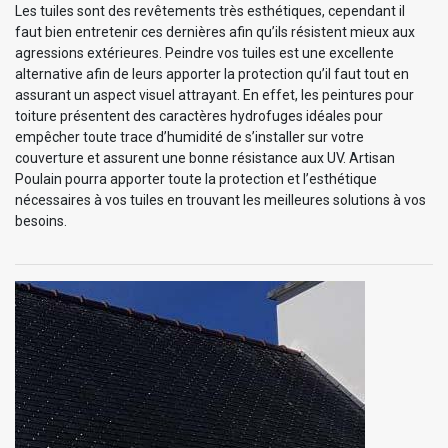
Les tuiles sont des revêtements très esthétiques, cependant il
faut bien entretenir ces dernières afin qu’ils résistent mieux aux
agressions extérieures. Peindre vos tuiles est une excellente
alternative afin de leurs apporter la protection qu’il faut tout en
assurant un aspect visuel attrayant. En effet, les peintures pour
toiture présentent des caractères hydrofuges idéales pour
empêcher toute trace d’humidité de s’installer sur votre
couverture et assurent une bonne résistance aux UV. Artisan
Poulain pourra apporter toute la protection et l’esthétique
nécessaires à vos tuiles en trouvant les meilleures solutions à vos
besoins.