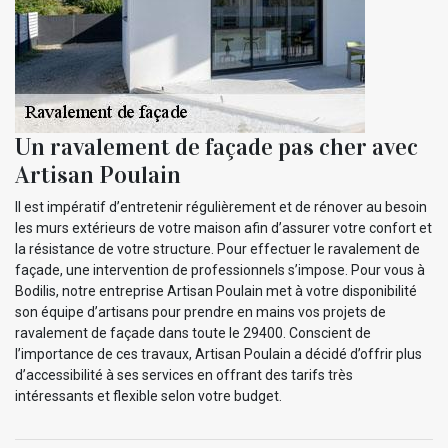
Un ravalement de façade pas cher avec
Artisan Poulain
Il est impératif d’entretenir régulièrement et de rénover au besoin
les murs extérieurs de votre maison afin d’assurer votre confort et
la résistance de votre structure. Pour effectuer le ravalement de
façade, une intervention de professionnels s’impose. Pour vous à
Bodilis, notre entreprise Artisan Poulain met à votre disponibilité
son équipe d’artisans pour prendre en mains vos projets de
ravalement de façade dans toute le 29400. Conscient de
l’importance de ces travaux, Artisan Poulain a décidé d’offrir plus
d’accessibilité à ses services en offrant des tarifs très
intéressants et flexible selon votre budget.