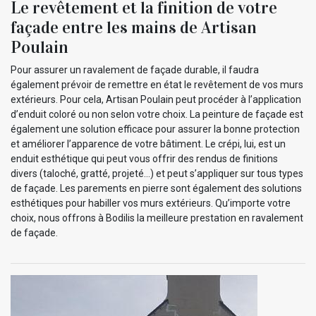
Le revêtement et la finition de votre
façade entre les mains de Artisan
Poulain
Pour assurer un ravalement de façade durable, il faudra
également prévoir de remettre en état le revêtement de vos murs
extérieurs. Pour cela, Artisan Poulain peut procéder à l’application
d’enduit coloré ou non selon votre choix. La peinture de façade est
également une solution efficace pour assurer la bonne protection
et améliorer l’apparence de votre bâtiment. Le crépi, lui, est un
enduit esthétique qui peut vous offrir des rendus de finitions
divers (taloché, gratté, projeté…) et peut s’appliquer sur tous types
de façade. Les parements en pierre sont également des solutions
esthétiques pour habiller vos murs extérieurs. Qu’importe votre
choix, nous offrons à Bodilis la meilleure prestation en ravalement
de façade.