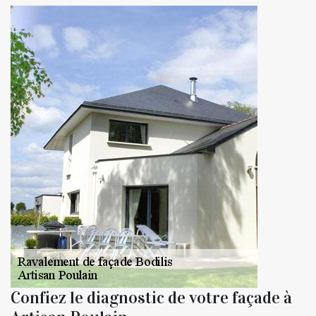
Confiez le diagnostic de votre façade à