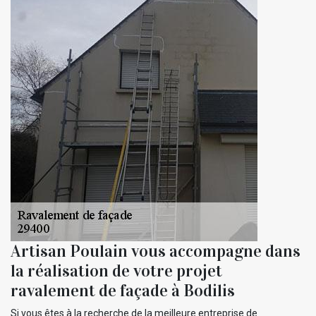
Artisan Poulain vous accompagne dans
la réalisation de votre projet
ravalement de façade à Bodilis
Si vous êtes à la recherche de la meilleure entreprise de