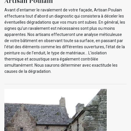
Artisan Poulain
Avant d’entamer le ravalement de votre façade, Artisan Poulain
effectuera tout d’abord un diagnostic qui consistera à déceler les
éventuelles dégradations que vos murs ont subies. En général, les
signes qu’un ravalement est nécessaires sont plus ou moins
apparentes. Nos artisans effectueront une analyse méticuleuse
de votre bâtiment en observant toute sa surface, en passant par
l’état des éléments comme les différentes ouvertures, l’état de la
peinture ou de l’enduit, le type de matériaux... L’isolation
thermique et acoustique sera également contrôlée
simultanément. Nous saurons déterminer avec exactitude les
causes de la dégradation.