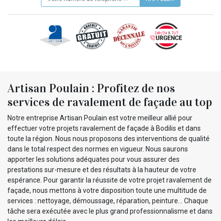
Artisan Poulain : Profitez de nos
services de ravalement de façade au top
Notre entreprise Artisan Poulain est votre meilleur allié pour
effectuer votre projets ravalement de façade à Bodilis et dans
toute la région. Nous nous proposons des interventions de qualité
dans le total respect des normes en vigueur. Nous saurons
apporter les solutions adéquates pour vous assurer des
prestations sur-mesure et des résultats à la hauteur de votre
espérance. Pour garantir la réussite de votre projet ravalement de
façade, nous mettons à votre disposition toute une multitude de
services : nettoyage, démoussage, réparation, peinture… Chaque
tâche sera exécutée avec le plus grand professionnalisme et dans