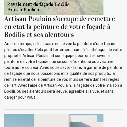
Artisan Poulain s’occupe de remettre
en état la peinture de votre façade à
Bodilis et ses alentours
Au fil du temps, il n’est pas rare de voir la peinture d’une façade
pâlir ou s’écailler. Cela peut fortement nuire à l’esthétique de votre
propriété. Artisan Poulain et son équipe pourront rénover la
peinture de votre façade que ce soit à l’identique ou avec une
toute autre couleur. Avec notre savoir-faire, la gamme de peinture
de façade que nous possédons et la qualité de nos produits, la
remise en état de la peinture de vos murs se fera dans les règles
de l’art. Avec l’aide de Artisan Poulain, la façade de votre maison à
Bodilis ou ses alentours sera neuve, agréable à la vue, et sans
danger pour vous.