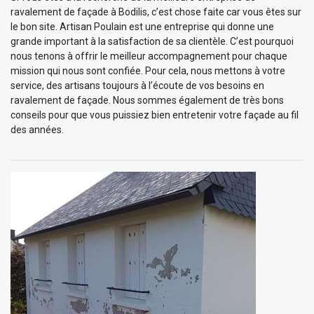
ravalement de façade à Bodilis, c’est chose faite car vous êtes sur
le bon site. Artisan Poulain est une entreprise qui donne une
grande important à la satisfaction de sa clientèle. C’est pourquoi
nous tenons à offrir le meilleur accompagnement pour chaque
mission qui nous sont confiée. Pour cela, nous mettons à votre
service, des artisans toujours à l’écoute de vos besoins en
ravalement de façade. Nous sommes également de très bons
conseils pour que vous puissiez bien entretenir votre façade au fil
des années.