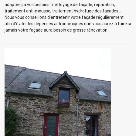
adaptées à vos besoins : nettoyage de façade, réparation,
traitement anti-mousse, traitement hydrofuge des façades…
Nous vous conseillons d’entretenir votre façade régulièrement
afin d’éviter les dépenses astronomiques que vous aurez à faire si
jamais votre façade aura besoin de grosse rénovation.