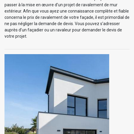
passer à la mise en œuvre d’un projet de ravalement de mur
extérieur. Afin que vous ayez une connaissance complète et fiable
concerna le prix de ravalement de votre façade, il est primordial de
ne pas négliger la demande de devis. Vous pouvez s’adresser
auprès d’un façadier ou un ravaleur pour demander le devis de
votre projet.