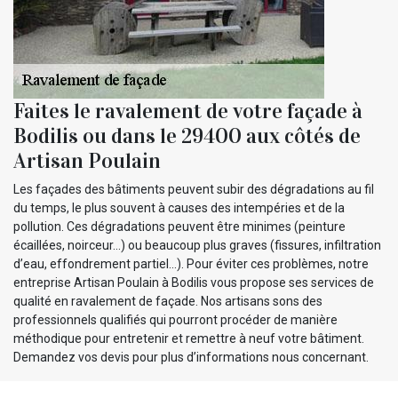
Faites le ravalement de votre façade à
Bodilis ou dans le 29400 aux côtés de
Artisan Poulain
Les façades des bâtiments peuvent subir des dégradations au fil
du temps, le plus souvent à causes des intempéries et de la
pollution. Ces dégradations peuvent être minimes (peinture
écaillées, noirceur…) ou beaucoup plus graves (fissures, infiltration
d’eau, effondrement partiel…). Pour éviter ces problèmes, notre
entreprise Artisan Poulain à Bodilis vous propose ses services de
qualité en ravalement de façade. Nos artisans sons des
professionnels qualifiés qui pourront procéder de manière
méthodique pour entretenir et remettre à neuf votre bâtiment.
Demandez vos devis pour plus d’informations nous concernant.