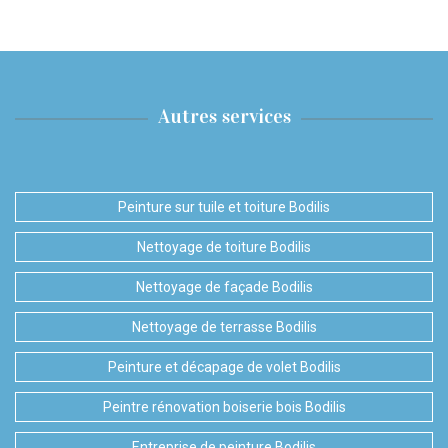
Autres services
Peinture sur tuile et toiture Bodilis
Nettoyage de toiture Bodilis
Nettoyage de façade Bodilis
Nettoyage de terrasse Bodilis
Peinture et décapage de volet Bodilis
Peintre rénovation boiserie bois Bodilis
Entreprise de peinture Bodilis