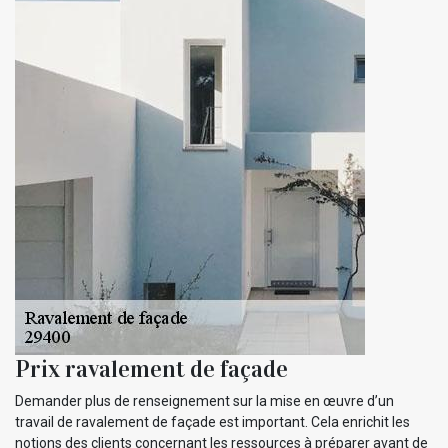
Prix ravalement de façade
Demander plus de renseignement sur la mise en œuvre d’un
travail de ravalement de façade est important. Cela enrichit les
notions des clients concernant les ressources à préparer avant de