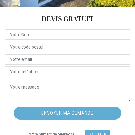
DEVIS GRATUIT
ON VOUS RAPPELLE GRATUITEMENT