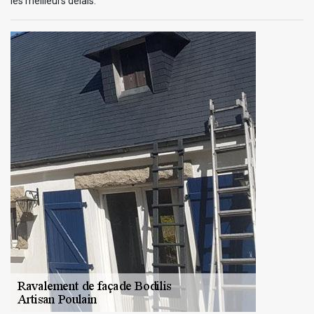
les meilleurs délais.