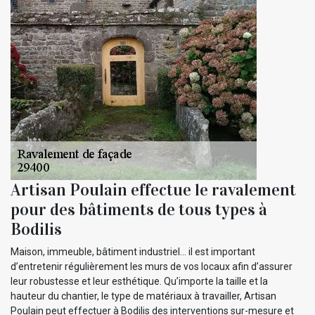
Artisan Poulain effectue le ravalement
pour des bâtiments de tous types à
Bodilis
Maison, immeuble, bâtiment industriel… il est important
d’entretenir régulièrement les murs de vos locaux afin d’assurer
leur robustesse et leur esthétique. Qu’importe la taille et la
hauteur du chantier, le type de matériaux à travailler, Artisan
Poulain peut effectuer à Bodilis des interventions sur-mesure et