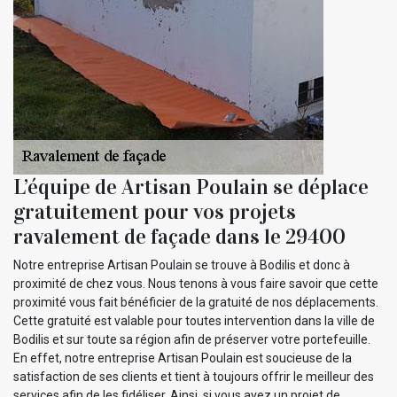
L’équipe de Artisan Poulain se déplace
gratuitement pour vos projets
ravalement de façade dans le 29400
Notre entreprise Artisan Poulain se trouve à Bodilis et donc à
proximité de chez vous. Nous tenons à vous faire savoir que cette
proximité vous fait bénéficier de la gratuité de nos déplacements.
Cette gratuité est valable pour toutes intervention dans la ville de
Bodilis et sur toute sa région afin de préserver votre portefeuille.
En effet, notre entreprise Artisan Poulain est soucieuse de la
satisfaction de ses clients et tient à toujours offrir le meilleur des
services afin de les fidéliser. Ainsi, si vous avez un projet de