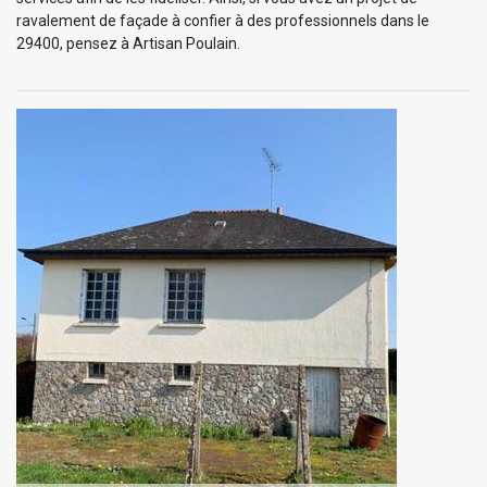
ravalement de façade à confier à des professionnels dans le
29400, pensez à Artisan Poulain.