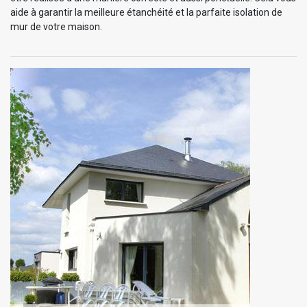
aide à garantir la meilleure étanchéité et la parfaite isolation de
mur de votre maison.