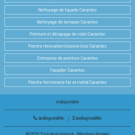
Nettoyage de façade Carantec
Nettoyage de terrasse Carantec
Peinture et décapage de volet Carantec
Peintre rénovation boiserie bois Carantec
Entreprise de peinture Carantec
Façadier Carantec
Peintre ferronnerie fer et métal Carantec
indisponible
indisponible
/
indisponible
©2020 Tout droit réservé -
Mentions légales