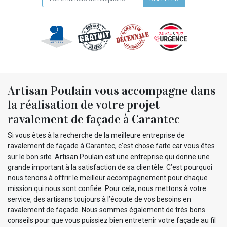
Artisan Poulain vous accompagne dans
la réalisation de votre projet
ravalement de façade à Carantec
Si vous êtes à la recherche de la meilleure entreprise de
ravalement de façade à Carantec, c’est chose faite car vous êtes
sur le bon site. Artisan Poulain est une entreprise qui donne une
grande important à la satisfaction de sa clientèle. C’est pourquoi
nous tenons à offrir le meilleur accompagnement pour chaque
mission qui nous sont confiée. Pour cela, nous mettons à votre
service, des artisans toujours à l’écoute de vos besoins en
ravalement de façade. Nous sommes également de très bons
conseils pour que vous puissiez bien entretenir votre façade au fil