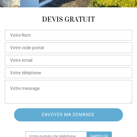
DEVIS GRATUIT
ON VOUS RAPPELLE GRATUITEMENT