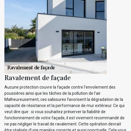
Ravalement de façade
Aucune protection couvre la façade contre l’envolement des
poussières ainsi que les tâches de la pollution de l’air.
Malheureusement, ces salissures favorisent la dégradation de la
capacité de résistance et la performance de mur extérieur. Ce qui
veut dire que : si vous souhaitez préserver la fiabilité de
fonctionnement de votre façade, il est vivement recommandé de
ne pas négliger le travail de ravalement. Cette opération devrait
être réalisée d’une manière correcte et aussi ponctuelle. Cela vous