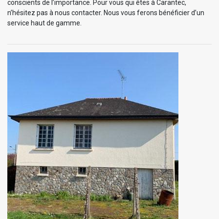
conscients de l’importance. Pour vous qui êtes à Carantec,
n’hésitez pas à nous contacter. Nous vous ferons bénéficier d’un
service haut de gamme.