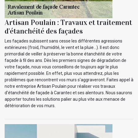
Artisan Poulain : Travaux et traitement
d'étanchéité des façades
Les façades subissent sans cesse les différentes agressions
extérieures (froid, l'humidité, le vent et la pluie…). Il est donc
primordial de veiller à préserver la bonne étanchéité de votre
façade à fil des ans. Dès les premiers signes de dégradation de
votre façade, nous vous conseillons de toujours agir le plus
rapidement possible. En effet, plus vous attendrez, plus les
problèmes que rencontrent vos murs s’aggraveront. Faites appel à
notre entreprise Artisan Poulain pour réaliser vos travaux
d'étanchéité de façade à Carantec et ses alentours. Nous saurons
apporter toutes les solutions palier au plus vite aux menace de
détérioration de vos murs.