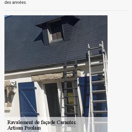
des années.