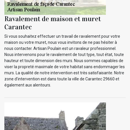
Ravalement de maison et muret
Carantec
Si vous souhaitez effectuer un travail de ravalement pour votre
maison ou votre muret, nous vous invitons de ne pas hésiter à
nous contacter. Artisan Poulain est un ravaleur professionnel.
Nous intervenons pour le ravalement de tout type, tout état, toute
hauteur et toute dimension des murs. Nous sommes capables de
viser la propreté maximale de votre habitat sans endommager les
murs. La qualité de notre intervention est très satisfaisante. Notre
zone d’intervention est dans toute la ville de Carantec 29660 et
également aux alentours.