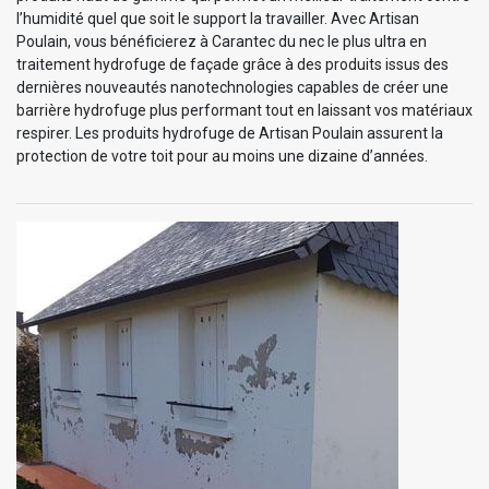
l’humidité quel que soit le support la travailler. Avec Artisan
Poulain, vous bénéficierez à Carantec du nec le plus ultra en
traitement hydrofuge de façade grâce à des produits issus des
dernières nouveautés nanotechnologies capables de créer une
barrière hydrofuge plus performant tout en laissant vos matériaux
respirer. Les produits hydrofuge de Artisan Poulain assurent la
protection de votre toit pour au moins une dizaine d’années.