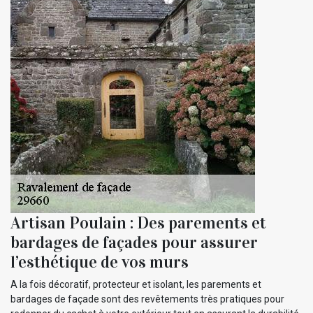
Artisan Poulain : Des parements et
bardages de façades pour assurer
l’esthétique de vos murs
A la fois décoratif, protecteur et isolant, les parements et
bardages de façade sont des revêtements très pratiques pour