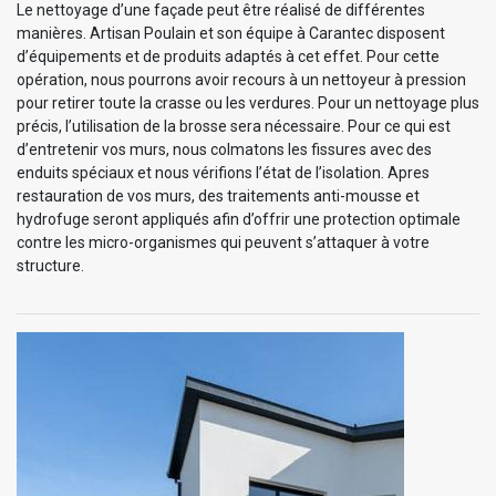
Le nettoyage d’une façade peut être réalisé de différentes
manières. Artisan Poulain et son équipe à Carantec disposent
d’équipements et de produits adaptés à cet effet. Pour cette
opération, nous pourrons avoir recours à un nettoyeur à pression
pour retirer toute la crasse ou les verdures. Pour un nettoyage plus
précis, l’utilisation de la brosse sera nécessaire. Pour ce qui est
d’entretenir vos murs, nous colmatons les fissures avec des
enduits spéciaux et nous vérifions l’état de l’isolation. Apres
restauration de vos murs, des traitements anti-mousse et
hydrofuge seront appliqués afin d’offrir une protection optimale
contre les micro-organismes qui peuvent s’attaquer à votre
structure.