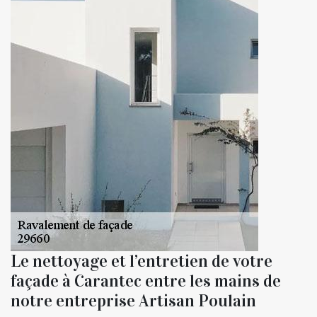
Le nettoyage et l’entretien de votre
façade à Carantec entre les mains de
notre entreprise Artisan Poulain