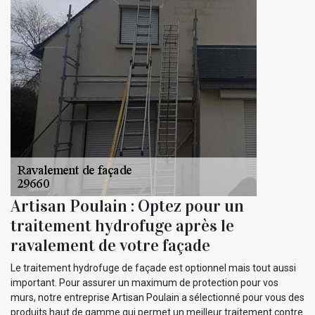
Artisan Poulain : Optez pour un
traitement hydrofuge après le
ravalement de votre façade
Le traitement hydrofuge de façade est optionnel mais tout aussi
important. Pour assurer un maximum de protection pour vos
murs, notre entreprise Artisan Poulain a sélectionné pour vous des
produits haut de gamme qui permet un meilleur traitement contre