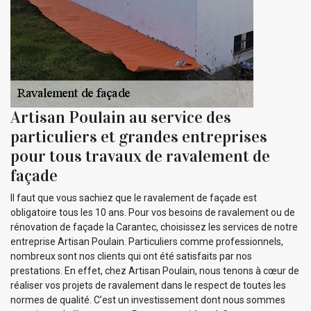
Artisan Poulain au service des
particuliers et grandes entreprises
pour tous travaux de ravalement de
façade
Il faut que vous sachiez que le ravalement de façade est
obligatoire tous les 10 ans. Pour vos besoins de ravalement ou de
rénovation de façade la Carantec, choisissez les services de notre
entreprise Artisan Poulain. Particuliers comme professionnels,
nombreux sont nos clients qui ont été satisfaits par nos
prestations. En effet, chez Artisan Poulain, nous tenons à cœur de
réaliser vos projets de ravalement dans le respect de toutes les
normes de qualité. C’est un investissement dont nous sommes