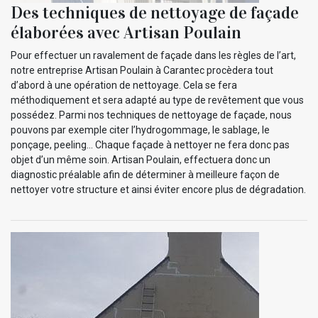
Des techniques de nettoyage de façade
élaborées avec Artisan Poulain
Pour effectuer un ravalement de façade dans les règles de l’art,
notre entreprise Artisan Poulain à Carantec procèdera tout
d’abord à une opération de nettoyage. Cela se fera
méthodiquement et sera adapté au type de revêtement que vous
possédez. Parmi nos techniques de nettoyage de façade, nous
pouvons par exemple citer l’hydrogommage, le sablage, le
ponçage, peeling… Chaque façade à nettoyer ne fera donc pas
objet d’un même soin. Artisan Poulain, effectuera donc un
diagnostic préalable afin de déterminer à meilleure façon de
nettoyer votre structure et ainsi éviter encore plus de dégradation.