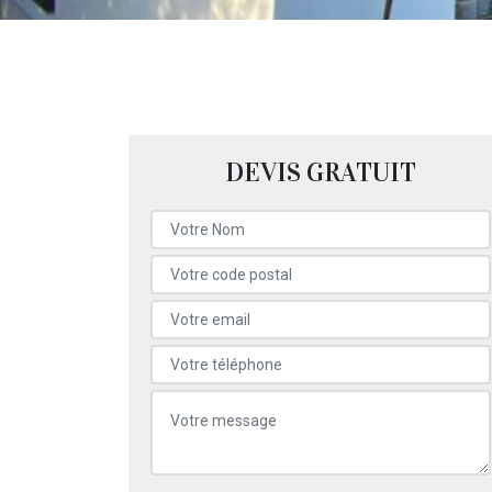
DEVIS GRATUIT