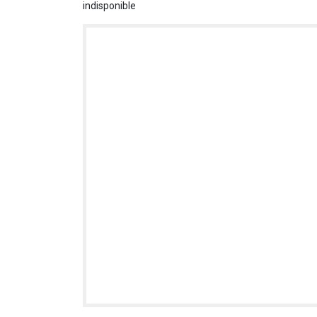
indisponible