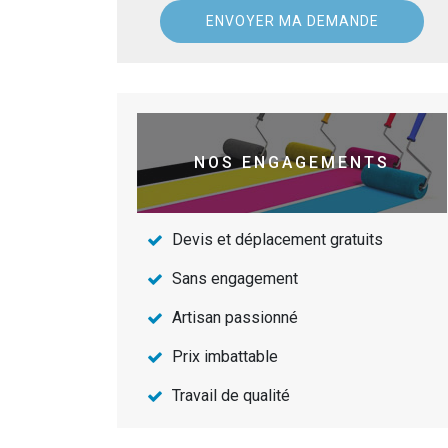
NOS ENGAGEMENTS
Devis et déplacement gratuits
Sans engagement
Artisan passionné
Prix imbattable
Travail de qualité