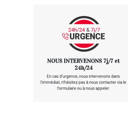
NOUS INTERVENONS 7j/7 et
24h/24
En cas d’urgence, nous intervenons dans
l’immédiat, n’hésitez pas à nous contacter via le
formulaire ou à nous appeler.