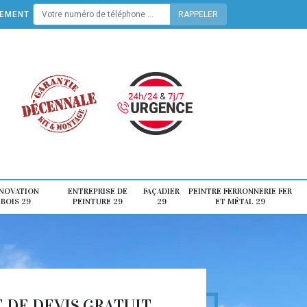
TEMENT
ÉNOVATION
ENTREPRISE DE
FAÇADIER
PEINTRE FERRONNERIE FER
 BOIS 29
PEINTURE 29
29
ET MÉTAL 29
DE DEVIS GRATUIT