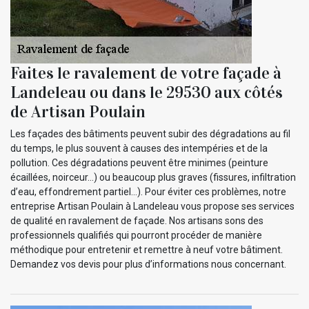
Faites le ravalement de votre façade à
Landeleau ou dans le 29530 aux côtés
de Artisan Poulain
Les façades des bâtiments peuvent subir des dégradations au fil
du temps, le plus souvent à causes des intempéries et de la
pollution. Ces dégradations peuvent être minimes (peinture
écaillées, noirceur…) ou beaucoup plus graves (fissures, infiltration
d’eau, effondrement partiel…). Pour éviter ces problèmes, notre
entreprise Artisan Poulain à Landeleau vous propose ses services
de qualité en ravalement de façade. Nos artisans sons des
professionnels qualifiés qui pourront procéder de manière
méthodique pour entretenir et remettre à neuf votre bâtiment.
Demandez vos devis pour plus d’informations nous concernant.