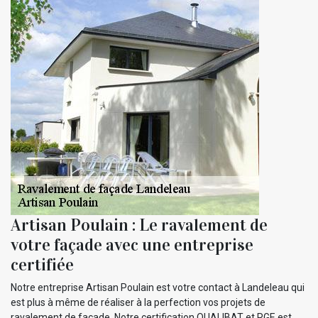
Artisan Poulain : Le ravalement de
votre façade avec une entreprise
certifiée
Notre entreprise Artisan Poulain est votre contact à Landeleau qui
est plus à même de réaliser à la perfection vos projets de
ravalement de façade. Notre certification QUALIBAT et RGE est