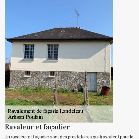
Ravaleur et façadier
Un ravaleur et façadier sont des prestataires qui travaillent pour le