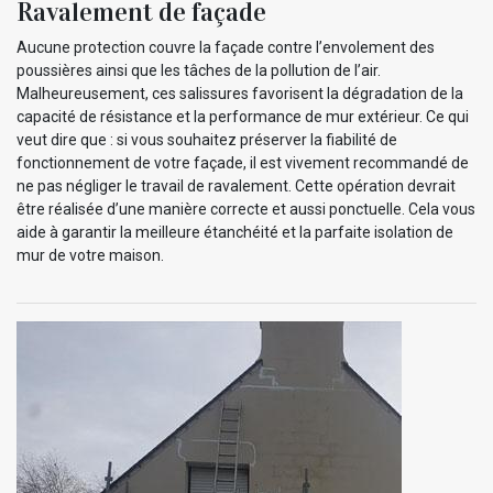
Ravalement de façade
Aucune protection couvre la façade contre l’envolement des
poussières ainsi que les tâches de la pollution de l’air.
Malheureusement, ces salissures favorisent la dégradation de la
capacité de résistance et la performance de mur extérieur. Ce qui
veut dire que : si vous souhaitez préserver la fiabilité de
fonctionnement de votre façade, il est vivement recommandé de
ne pas négliger le travail de ravalement. Cette opération devrait
être réalisée d’une manière correcte et aussi ponctuelle. Cela vous
aide à garantir la meilleure étanchéité et la parfaite isolation de
mur de votre maison.