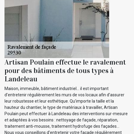
Artisan Poulain effectue le ravalement
pour des bâtiments de tous types à
Landeleau
Maison, immeuble, bâtiment industriel… il est important
d’entretenir régulièrement les murs de vos locaux afin d’assurer
leur robustesse et leur esthétique. Qu’importe la taille et la
hauteur du chantier, le type de matériaux à travailler, Artisan
Poulain peut effectuer à Landeleau des interventions sur-mesure
et adaptées à vos besoins : nettoyage de façade, réparation,
traitement anti-mousse, traitement hydrofuge des façades…
Nous vous conseillons d’entretenir votre façade régulièrement