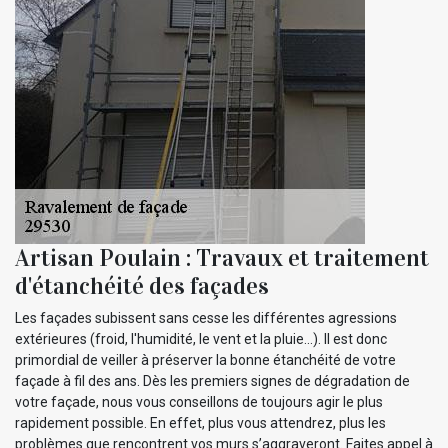
Artisan Poulain : Travaux et traitement
d'étanchéité des façades
Les façades subissent sans cesse les différentes agressions
extérieures (froid, l'humidité, le vent et la pluie…). Il est donc
primordial de veiller à préserver la bonne étanchéité de votre
façade à fil des ans. Dès les premiers signes de dégradation de
votre façade, nous vous conseillons de toujours agir le plus
rapidement possible. En effet, plus vous attendrez, plus les
problèmes que rencontrent vos murs s’aggraveront. Faites appel à