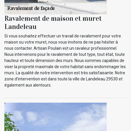
Ravalement de maison et muret
Landeleau
Si vous souhaitez effectuer un travail de ravalement pour votre
maison ou votre muret, nous vous invitons de ne pas hésiter à
nous contacter. Artisan Poulain est un ravaleur professionnel.
Nous intervenons pour le ravalement de tout type, tout état, toute
hauteur et toute dimension des murs. Nous sommes capables de
viser la propreté maximale de votre habitat sans endommager les
murs. La qualité de notre intervention est très satisfaisante. Notre
zone d’intervention est dans toute la ville de Landeleau 29530 et
également aux alentours.