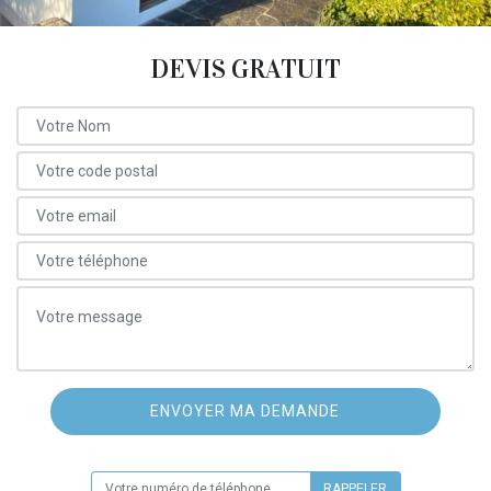
DEVIS GRATUIT
ON VOUS RAPPELLE GRATUITEMENT