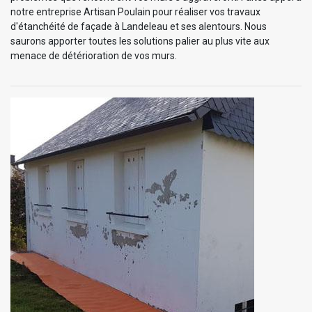
notre entreprise Artisan Poulain pour réaliser vos travaux
d'étanchéité de façade à Landeleau et ses alentours. Nous
saurons apporter toutes les solutions palier au plus vite aux
menace de détérioration de vos murs.