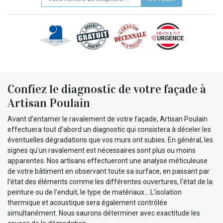
Confiez le diagnostic de votre façade à
Artisan Poulain
Avant d’entamer le ravalement de votre façade, Artisan Poulain
effectuera tout d’abord un diagnostic qui consistera à déceler les
éventuelles dégradations que vos murs ont subies. En général, les
signes qu’un ravalement est nécessaires sont plus ou moins
apparentes. Nos artisans effectueront une analyse méticuleuse
de votre bâtiment en observant toute sa surface, en passant par
l’état des éléments comme les différentes ouvertures, l’état de la
peinture ou de l’enduit, le type de matériaux... L’isolation
thermique et acoustique sera également contrôlée
simultanément. Nous saurons déterminer avec exactitude les