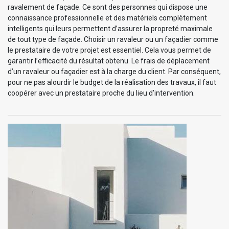
ravalement de façade. Ce sont des personnes qui dispose une
connaissance professionnelle et des matériels complètement
intelligents qui leurs permettent d’assurer la propreté maximale
de tout type de façade. Choisir un ravaleur ou un façadier comme
le prestataire de votre projet est essentiel. Cela vous permet de
garantir l’efficacité du résultat obtenu. Le frais de déplacement
d’un ravaleur ou façadier est à la charge du client. Par conséquent,
pour ne pas alourdir le budget de la réalisation des travaux, il faut
coopérer avec un prestataire proche du lieu d’intervention.