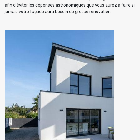
afin d’éviter les dépenses astronomiques que vous aurez à faire si
jamais votre façade aura besoin de grosse rénovation.