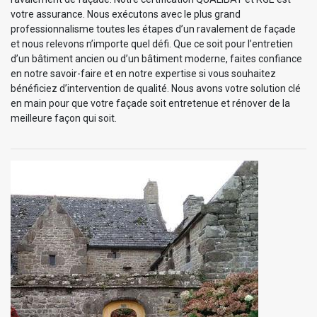
votre assurance. Nous exécutons avec le plus grand
professionnalisme toutes les étapes d’un ravalement de façade
et nous relevons n’importe quel défi. Que ce soit pour l’entretien
d’un bâtiment ancien ou d’un bâtiment moderne, faites confiance
en notre savoir-faire et en notre expertise si vous souhaitez
bénéficiez d’intervention de qualité. Nous avons votre solution clé
en main pour que votre façade soit entretenue et rénover de la
meilleure façon qui soit.