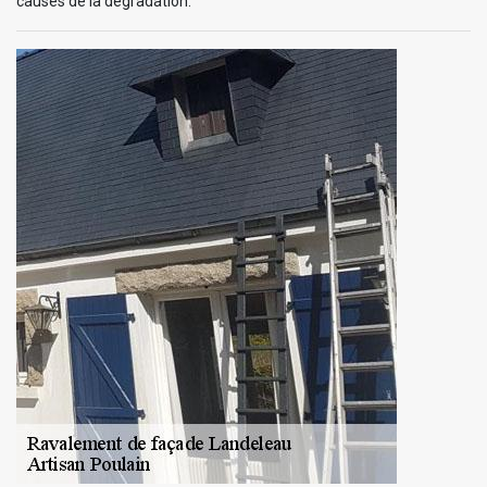
causes de la dégradation.