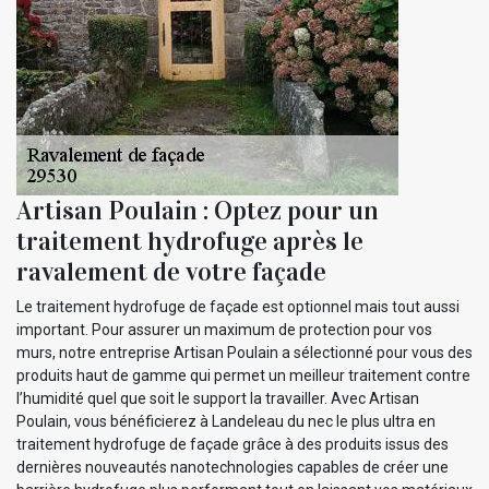
Artisan Poulain : Optez pour un
traitement hydrofuge après le
ravalement de votre façade
Le traitement hydrofuge de façade est optionnel mais tout aussi
important. Pour assurer un maximum de protection pour vos
murs, notre entreprise Artisan Poulain a sélectionné pour vous des
produits haut de gamme qui permet un meilleur traitement contre
l’humidité quel que soit le support la travailler. Avec Artisan
Poulain, vous bénéficierez à Landeleau du nec le plus ultra en
traitement hydrofuge de façade grâce à des produits issus des
dernières nouveautés nanotechnologies capables de créer une