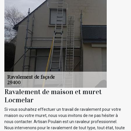
Ravalement de maison et muret
Locmelar
Si vous souhaitez effectuer un travail de ravalement pour votre
maison ou votre muret, nous vous invitons de ne pas hésiter à
nous contacter. Artisan Poulain est un ravaleur professionnel.
Nous intervenons pour le ravalement de tout type, tout état, toute