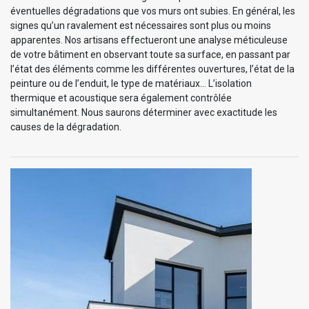
éventuelles dégradations que vos murs ont subies. En général, les
signes qu’un ravalement est nécessaires sont plus ou moins
apparentes. Nos artisans effectueront une analyse méticuleuse
de votre bâtiment en observant toute sa surface, en passant par
l’état des éléments comme les différentes ouvertures, l’état de la
peinture ou de l’enduit, le type de matériaux... L’isolation
thermique et acoustique sera également contrôlée
simultanément. Nous saurons déterminer avec exactitude les
causes de la dégradation.