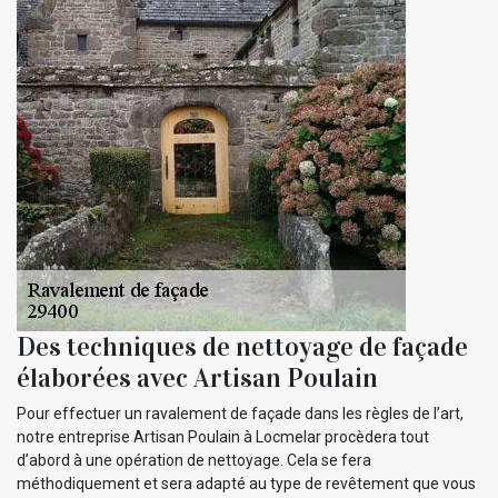
Des techniques de nettoyage de façade
élaborées avec Artisan Poulain
Pour effectuer un ravalement de façade dans les règles de l’art,
notre entreprise Artisan Poulain à Locmelar procèdera tout
d’abord à une opération de nettoyage. Cela se fera
méthodiquement et sera adapté au type de revêtement que vous