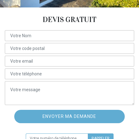
DEVIS GRATUIT
ON VOUS RAPPELLE GRATUITEMENT