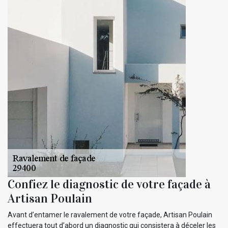
Confiez le diagnostic de votre façade à
Artisan Poulain
Avant d’entamer le ravalement de votre façade, Artisan Poulain
effectuera tout d’abord un diagnostic qui consistera à déceler les