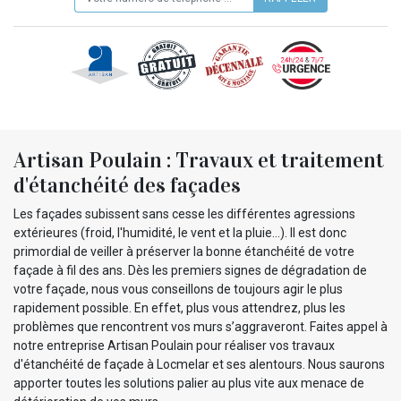
Artisan Poulain : Travaux et traitement
d'étanchéité des façades
Les façades subissent sans cesse les différentes agressions
extérieures (froid, l'humidité, le vent et la pluie…). Il est donc
primordial de veiller à préserver la bonne étanchéité de votre
façade à fil des ans. Dès les premiers signes de dégradation de
votre façade, nous vous conseillons de toujours agir le plus
rapidement possible. En effet, plus vous attendrez, plus les
problèmes que rencontrent vos murs s’aggraveront. Faites appel à
notre entreprise Artisan Poulain pour réaliser vos travaux
d'étanchéité de façade à Locmelar et ses alentours. Nous saurons
apporter toutes les solutions palier au plus vite aux menace de