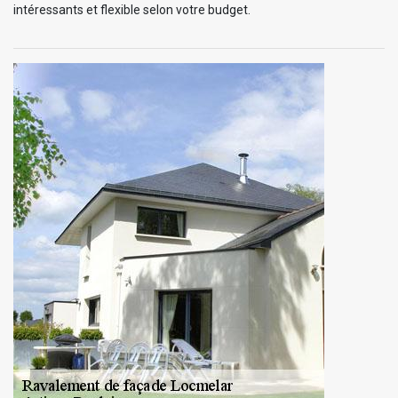
intéressants et flexible selon votre budget.