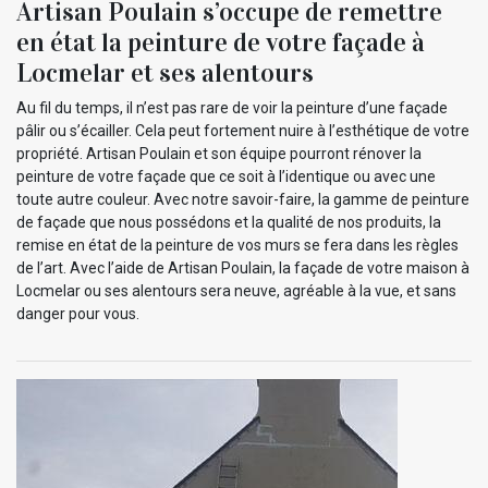
Artisan Poulain s’occupe de remettre
en état la peinture de votre façade à
Locmelar et ses alentours
Au fil du temps, il n’est pas rare de voir la peinture d’une façade
pâlir ou s’écailler. Cela peut fortement nuire à l’esthétique de votre
propriété. Artisan Poulain et son équipe pourront rénover la
peinture de votre façade que ce soit à l’identique ou avec une
toute autre couleur. Avec notre savoir-faire, la gamme de peinture
de façade que nous possédons et la qualité de nos produits, la
remise en état de la peinture de vos murs se fera dans les règles
de l’art. Avec l’aide de Artisan Poulain, la façade de votre maison à
Locmelar ou ses alentours sera neuve, agréable à la vue, et sans
danger pour vous.