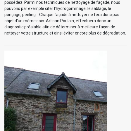
possédez. Parmi nos techniques de nettoyage de façade, nous
pouvons par exemple citer l’hydrogommage, le sablage, le
ponçage, peeling… Chaque façade à nettoyer ne fera donc pas
objet d’un même soin. Artisan Poulain, effectuera donc un
diagnostic préalable afin de déterminer à meilleure façon de
nettoyer votre structure et ainsi éviter encore plus de dégradation.