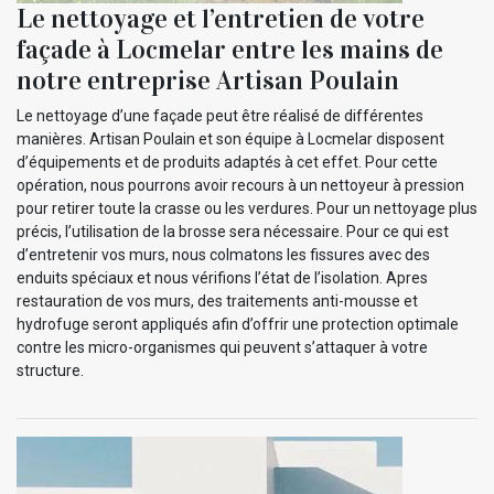
Le nettoyage et l’entretien de votre
façade à Locmelar entre les mains de
notre entreprise Artisan Poulain
Le nettoyage d’une façade peut être réalisé de différentes
manières. Artisan Poulain et son équipe à Locmelar disposent
d’équipements et de produits adaptés à cet effet. Pour cette
opération, nous pourrons avoir recours à un nettoyeur à pression
pour retirer toute la crasse ou les verdures. Pour un nettoyage plus
précis, l’utilisation de la brosse sera nécessaire. Pour ce qui est
d’entretenir vos murs, nous colmatons les fissures avec des
enduits spéciaux et nous vérifions l’état de l’isolation. Apres
restauration de vos murs, des traitements anti-mousse et
hydrofuge seront appliqués afin d’offrir une protection optimale
contre les micro-organismes qui peuvent s’attaquer à votre
structure.