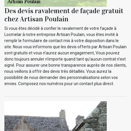
Des devis ravalement de façade gratuit
chez Artisan Poulain
Si vous êtes décidé à confier le ravalement de votre façade à
Locmelar à notre entreprise Artisan Poulain, vous êtes invité à
remplir le formulaire de contact mis à votre disposition dans le
site. Nous vous informons que les devis offerts par Artisan Poulain
sont gratuits et vous n’aurez aucun engagement, Vous pouvez
donc toujours annuler n’importe quand tant qu’aucun contrat n’est
signé. Pour assurer une bonne transparence auprès de nos clients,
nous veillons à offrir des devis très détaillés. Vous aurez la
possibilité de nous demander des personnalisations selon vos
envies. Composez nos numéros pour un contact plus direct.