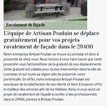
L’équipe de Artisan Poulain se déplace
gratuitement pour vos projets
ravalement de façade dans le 29400
Notre entreprise Artisan Poulain se trouve à Locmelar et donc à
proximité de chez vous. Nous tenons à vous faire savoir que cette
proximité vous fait bénéficier de la gratuité de nos déplacements.
Cette gratuité est valable pour toutes intervention dans la ville de
Locmelar et sur toute sa région afin de préserver votre
portefeuille. En effet, notre entreprise Artisan Poulain est
soucieuse de la satisfaction de ses clients et tient à toujours offrir
le meilleur des services afin de les fidéliser. Ainsi, si vous avez un
projet de ravalement de façade à confier à des professionnels
dans le 29400, pensez à Artisan Poulain.