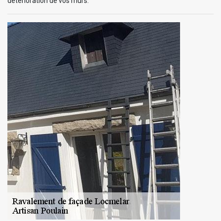
détérioration de vos murs.