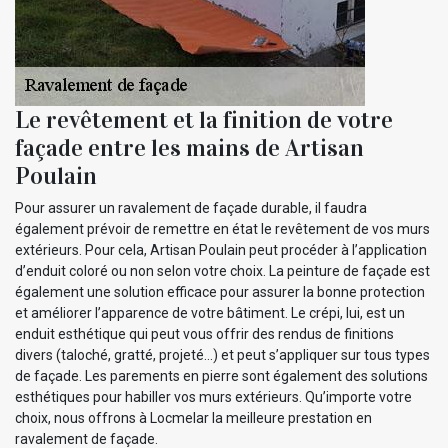
Le revêtement et la finition de votre
façade entre les mains de Artisan
Poulain
Pour assurer un ravalement de façade durable, il faudra
également prévoir de remettre en état le revêtement de vos murs
extérieurs. Pour cela, Artisan Poulain peut procéder à l’application
d’enduit coloré ou non selon votre choix. La peinture de façade est
également une solution efficace pour assurer la bonne protection
et améliorer l’apparence de votre bâtiment. Le crépi, lui, est un
enduit esthétique qui peut vous offrir des rendus de finitions
divers (taloché, gratté, projeté…) et peut s’appliquer sur tous types
de façade. Les parements en pierre sont également des solutions
esthétiques pour habiller vos murs extérieurs. Qu’importe votre
choix, nous offrons à Locmelar la meilleure prestation en
ravalement de façade.