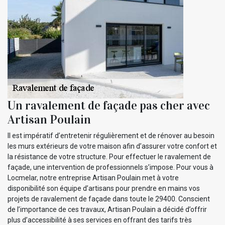
Un ravalement de façade pas cher avec
Artisan Poulain
Il est impératif d’entretenir régulièrement et de rénover au besoin
les murs extérieurs de votre maison afin d’assurer votre confort et
la résistance de votre structure. Pour effectuer le ravalement de
façade, une intervention de professionnels s’impose. Pour vous à
Locmelar, notre entreprise Artisan Poulain met à votre
disponibilité son équipe d’artisans pour prendre en mains vos
projets de ravalement de façade dans toute le 29400. Conscient
de l’importance de ces travaux, Artisan Poulain a décidé d’offrir
plus d’accessibilité à ses services en offrant des tarifs très