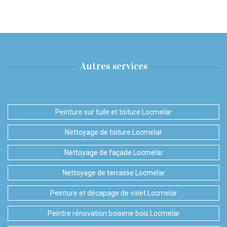
Autres services
Peinture sur tuile et toiture Locmelar
Nettoyage de toiture Locmelar
Nettoyage de façade Locmelar
Nettoyage de terrasse Locmelar
Peinture et décapage de volet Locmelar
Peintre rénovation boiserie bois Locmelar