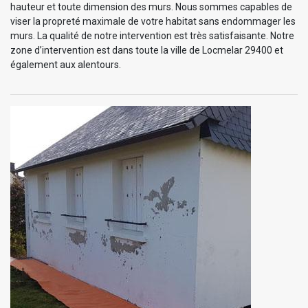
hauteur et toute dimension des murs. Nous sommes capables de
viser la propreté maximale de votre habitat sans endommager les
murs. La qualité de notre intervention est très satisfaisante. Notre
zone d’intervention est dans toute la ville de Locmelar 29400 et
également aux alentours.