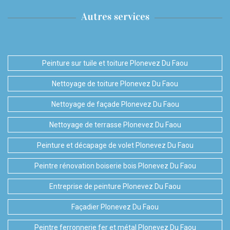
Autres services
Peinture sur tuile et toiture Plonevez Du Faou
Nettoyage de toiture Plonevez Du Faou
Nettoyage de façade Plonevez Du Faou
Nettoyage de terrasse Plonevez Du Faou
Peinture et décapage de volet Plonevez Du Faou
Peintre rénovation boiserie bois Plonevez Du Faou
Entreprise de peinture Plonevez Du Faou
Façadier Plonevez Du Faou
Peintre ferronnerie fer et métal Plonevez Du Faou