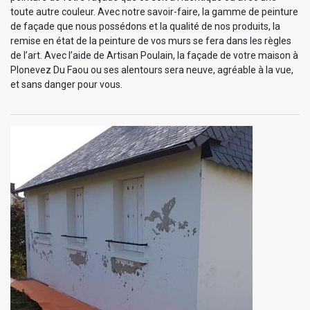
toute autre couleur. Avec notre savoir-faire, la gamme de peinture
de façade que nous possédons et la qualité de nos produits, la
remise en état de la peinture de vos murs se fera dans les règles
de l’art. Avec l’aide de Artisan Poulain, la façade de votre maison à
Plonevez Du Faou ou ses alentours sera neuve, agréable à la vue,
et sans danger pour vous.