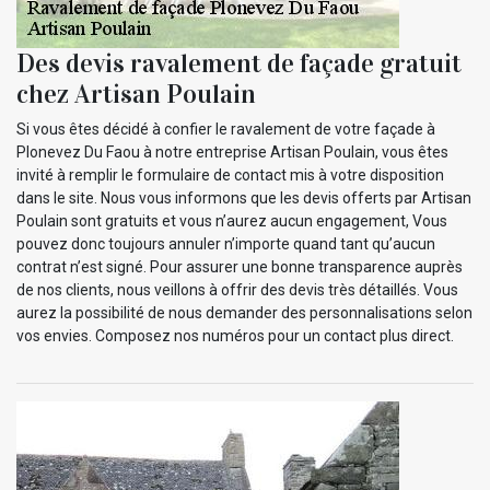
Des devis ravalement de façade gratuit
chez Artisan Poulain
Si vous êtes décidé à confier le ravalement de votre façade à
Plonevez Du Faou à notre entreprise Artisan Poulain, vous êtes
invité à remplir le formulaire de contact mis à votre disposition
dans le site. Nous vous informons que les devis offerts par Artisan
Poulain sont gratuits et vous n’aurez aucun engagement, Vous
pouvez donc toujours annuler n’importe quand tant qu’aucun
contrat n’est signé. Pour assurer une bonne transparence auprès
de nos clients, nous veillons à offrir des devis très détaillés. Vous
aurez la possibilité de nous demander des personnalisations selon
vos envies. Composez nos numéros pour un contact plus direct.