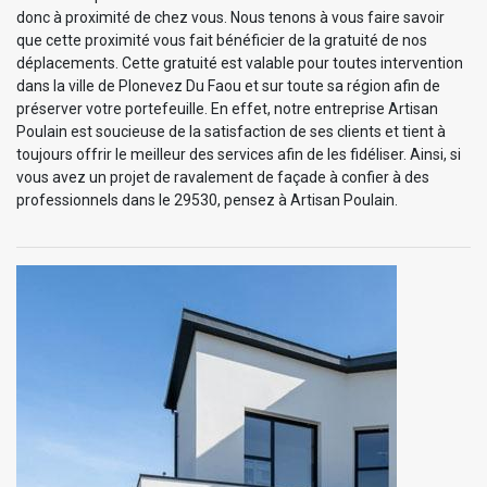
donc à proximité de chez vous. Nous tenons à vous faire savoir
que cette proximité vous fait bénéficier de la gratuité de nos
déplacements. Cette gratuité est valable pour toutes intervention
dans la ville de Plonevez Du Faou et sur toute sa région afin de
préserver votre portefeuille. En effet, notre entreprise Artisan
Poulain est soucieuse de la satisfaction de ses clients et tient à
toujours offrir le meilleur des services afin de les fidéliser. Ainsi, si
vous avez un projet de ravalement de façade à confier à des
professionnels dans le 29530, pensez à Artisan Poulain.