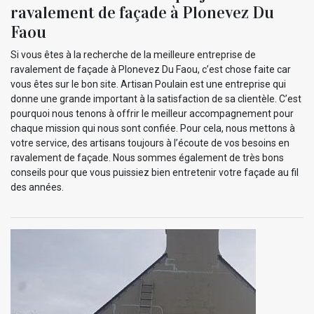
ravalement de façade à Plonevez Du
Faou
Si vous êtes à la recherche de la meilleure entreprise de
ravalement de façade à Plonevez Du Faou, c’est chose faite car
vous êtes sur le bon site. Artisan Poulain est une entreprise qui
donne une grande important à la satisfaction de sa clientèle. C’est
pourquoi nous tenons à offrir le meilleur accompagnement pour
chaque mission qui nous sont confiée. Pour cela, nous mettons à
votre service, des artisans toujours à l’écoute de vos besoins en
ravalement de façade. Nous sommes également de très bons
conseils pour que vous puissiez bien entretenir votre façade au fil
des années.