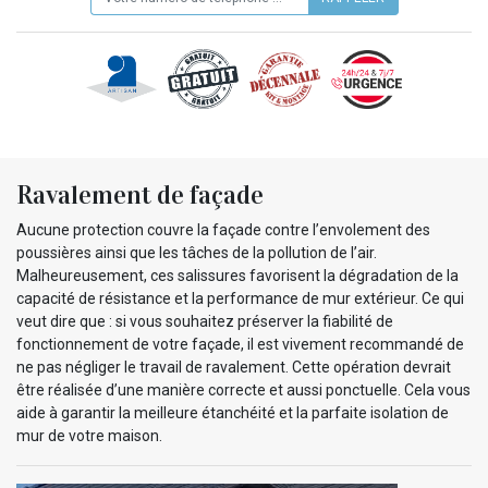
Ravalement de façade
Aucune protection couvre la façade contre l’envolement des
poussières ainsi que les tâches de la pollution de l’air.
Malheureusement, ces salissures favorisent la dégradation de la
capacité de résistance et la performance de mur extérieur. Ce qui
veut dire que : si vous souhaitez préserver la fiabilité de
fonctionnement de votre façade, il est vivement recommandé de
ne pas négliger le travail de ravalement. Cette opération devrait
être réalisée d’une manière correcte et aussi ponctuelle. Cela vous
aide à garantir la meilleure étanchéité et la parfaite isolation de
mur de votre maison.