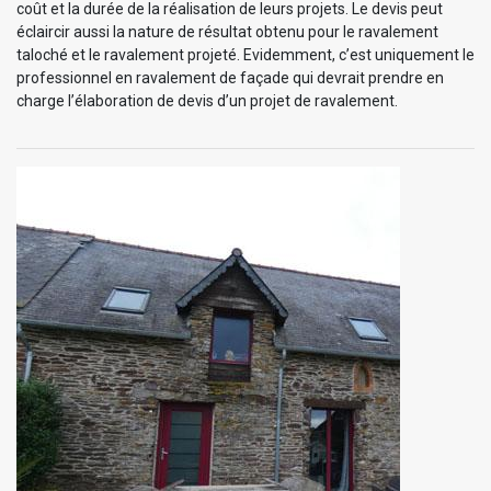
coût et la durée de la réalisation de leurs projets. Le devis peut
éclaircir aussi la nature de résultat obtenu pour le ravalement
taloché et le ravalement projeté. Evidemment, c’est uniquement le
professionnel en ravalement de façade qui devrait prendre en
charge l’élaboration de devis d’un projet de ravalement.