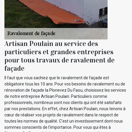
Artisan Poulain au service des
particuliers et grandes entreprises
pour tous travaux de ravalement de
façade
Il faut que vous sachiez que le ravalement de façade est
obligatoire tous les 10 ans. Pour vos besoins de ravalement ou de
rénovation de façade la Plonevez Du Faou, choisissez les services
de notre entreprise Artisan Poulain. Particuliers comme
professionnels, nombreux sont nos clients qui ont été satisfaits
par nos prestations. En effet, chez Artisan Poulain, nous tenons à
cœur de réaliser vos projets de ravalement dans le respect de
toutes les normes de qualité. C’est un investissement dont nous
sommes conscients de l’importance. Pour vous qui êtes à