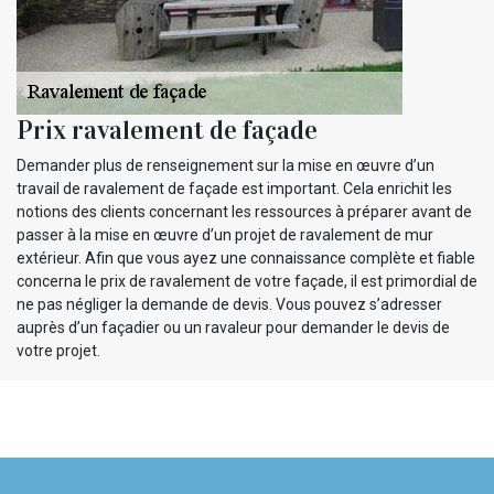
Prix ravalement de façade
Demander plus de renseignement sur la mise en œuvre d’un
travail de ravalement de façade est important. Cela enrichit les
notions des clients concernant les ressources à préparer avant de
passer à la mise en œuvre d’un projet de ravalement de mur
extérieur. Afin que vous ayez une connaissance complète et fiable
concerna le prix de ravalement de votre façade, il est primordial de
ne pas négliger la demande de devis. Vous pouvez s’adresser
auprès d’un façadier ou un ravaleur pour demander le devis de
votre projet.