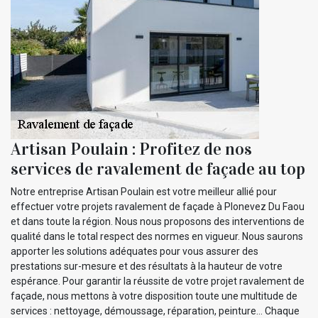
Artisan Poulain : Profitez de nos
services de ravalement de façade au top
Notre entreprise Artisan Poulain est votre meilleur allié pour
effectuer votre projets ravalement de façade à Plonevez Du Faou
et dans toute la région. Nous nous proposons des interventions de
qualité dans le total respect des normes en vigueur. Nous saurons
apporter les solutions adéquates pour vous assurer des
prestations sur-mesure et des résultats à la hauteur de votre
espérance. Pour garantir la réussite de votre projet ravalement de
façade, nous mettons à votre disposition toute une multitude de
services : nettoyage, démoussage, réparation, peinture… Chaque