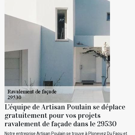
L’équipe de Artisan Poulain se déplace
gratuitement pour vos projets
ravalement de façade dans le 29530
Notre entreprise Artisan Poulain se trouve à Plonevez Du Faou et