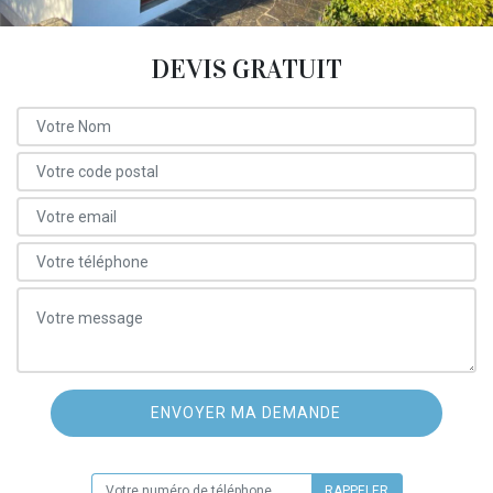
DEVIS GRATUIT
ON VOUS RAPPELLE GRATUITEMENT