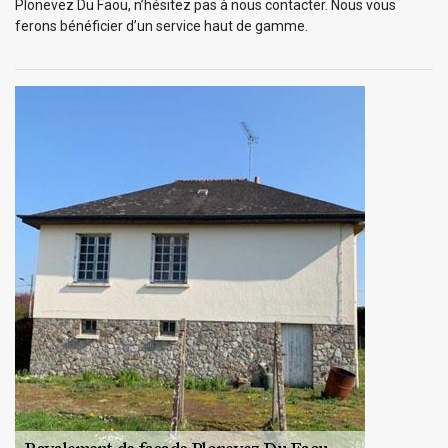
Plonevez Du Faou, n’hésitez pas à nous contacter. Nous vous
ferons bénéficier d’un service haut de gamme.