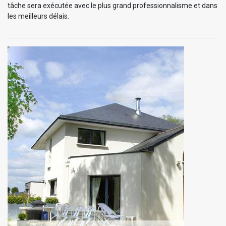
tâche sera exécutée avec le plus grand professionnalisme et dans
les meilleurs délais.