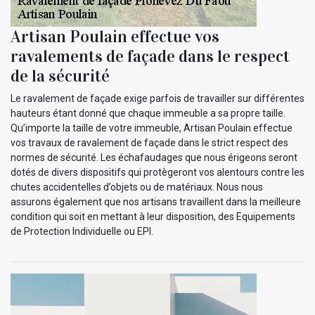
Artisan Poulain effectue vos
ravalements de façade dans le respect
de la sécurité
Le ravalement de façade exige parfois de travailler sur différentes
hauteurs étant donné que chaque immeuble a sa propre taille.
Qu’importe la taille de votre immeuble, Artisan Poulain effectue
vos travaux de ravalement de façade dans le strict respect des
normes de sécurité. Les échafaudages que nous érigeons seront
dotés de divers dispositifs qui protègeront vos alentours contre les
chutes accidentelles d’objets ou de matériaux. Nous nous
assurons également que nos artisans travaillent dans la meilleure
condition qui soit en mettant à leur disposition, des Equipements
de Protection Individuelle ou EPI.