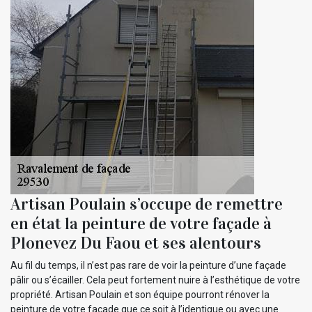
Artisan Poulain s’occupe de remettre
en état la peinture de votre façade à
Plonevez Du Faou et ses alentours
Au fil du temps, il n’est pas rare de voir la peinture d’une façade
pâlir ou s’écailler. Cela peut fortement nuire à l’esthétique de votre
propriété. Artisan Poulain et son équipe pourront rénover la
peinture de votre façade que ce soit à l’identique ou avec une