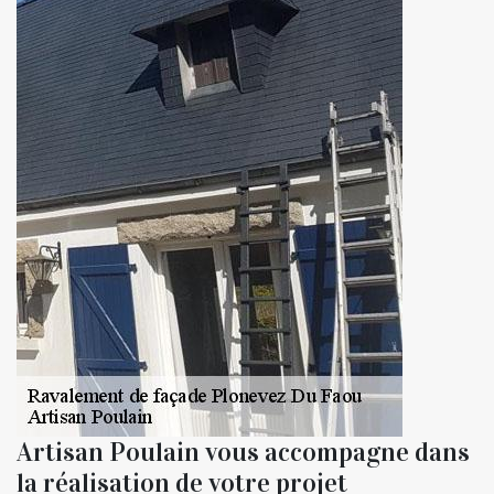
Artisan Poulain vous accompagne dans
la réalisation de votre projet