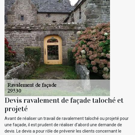
Devis ravalement de façade taloché et
projeté
Avant de réaliser un travail de ravalement taloché ou projeté pour
une façade, il est prudent de réaliser d’abord une demande de
devis. Le devis a pour rôle de prévenir les clients concernant le