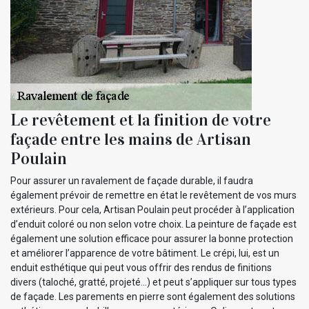
Le revêtement et la finition de votre
façade entre les mains de Artisan
Poulain
Pour assurer un ravalement de façade durable, il faudra
également prévoir de remettre en état le revêtement de vos murs
extérieurs. Pour cela, Artisan Poulain peut procéder à l’application
d’enduit coloré ou non selon votre choix. La peinture de façade est
également une solution efficace pour assurer la bonne protection
et améliorer l’apparence de votre bâtiment. Le crépi, lui, est un
enduit esthétique qui peut vous offrir des rendus de finitions
divers (taloché, gratté, projeté…) et peut s’appliquer sur tous types
de façade. Les parements en pierre sont également des solutions