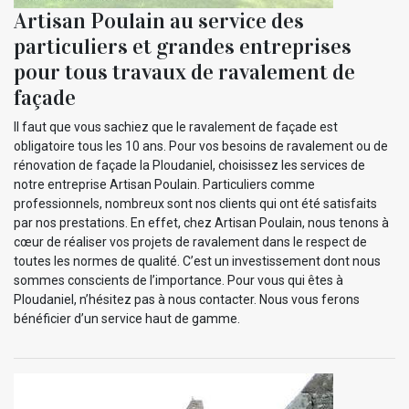
Artisan Poulain au service des
particuliers et grandes entreprises
pour tous travaux de ravalement de
façade
Il faut que vous sachiez que le ravalement de façade est
obligatoire tous les 10 ans. Pour vos besoins de ravalement ou de
rénovation de façade la Ploudaniel, choisissez les services de
notre entreprise Artisan Poulain. Particuliers comme
professionnels, nombreux sont nos clients qui ont été satisfaits
par nos prestations. En effet, chez Artisan Poulain, nous tenons à
cœur de réaliser vos projets de ravalement dans le respect de
toutes les normes de qualité. C’est un investissement dont nous
sommes conscients de l’importance. Pour vous qui êtes à
Ploudaniel, n’hésitez pas à nous contacter. Nous vous ferons
bénéficier d’un service haut de gamme.