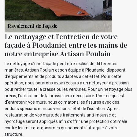
Le nettoyage et l’entretien de votre
façade à Ploudaniel entre les mains de
notre entreprise Artisan Poulain
Le nettoyage d’une façade peut être réalisé de différentes
manières. Artisan Poulain et son équipe à Ploudaniel disposent
d’équipements et de produits adaptés à cet effet. Pour cette
opération, nous pourrons avoir recours à un nettoyeur à pression
pour retirer toute la crasse ou les verdures. Pour un nettoyage plus
précis, l’utilisation de la brosse sera nécessaire. Pour ce qui est
d’entretenir vos murs, nous colmatons les fissures avec des
enduits spéciaux et nous vérifions l’état de l’isolation. Apres
restauration de vos murs, des traitements anti-mousse et
hydrofuge seront appliqués afin d’offrir une protection optimale
contre les micro-organismes qui peuvent s’attaquer à votre
structure.