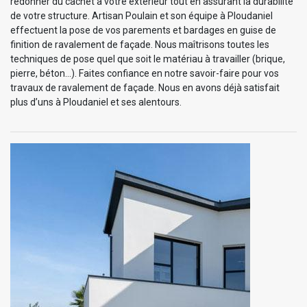
redonner du cachet à votre extérieur tout en assurant la durabilité
de votre structure. Artisan Poulain et son équipe à Ploudaniel
effectuent la pose de vos parements et bardages en guise de
finition de ravalement de façade. Nous maîtrisons toutes les
techniques de pose quel que soit le matériau à travailler (brique,
pierre, béton…). Faites confiance en notre savoir-faire pour vos
travaux de ravalement de façade. Nous en avons déjà satisfait
plus d’uns à Ploudaniel et ses alentours.