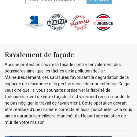
Ravalement de façade
Aucune protection couvre la façade contre l’envolement des
poussières ainsi que les tâches de la pollution de l’air.
Malheureusement, ces salissures favorisent la dégradation de la
capacité de résistance et la performance de mur extérieur. Ce qui
veut dire que : si vous souhaitez préserver la fiabilité de
fonctionnement de votre façade, il est vivement recommandé de
ne pas négliger le travail de ravalement. Cette opération devrait
être réalisée d’une manière correcte et aussi ponctuelle. Cela vous
aide à garantir la meilleure étanchéité et la parfaite isolation de
mur de votre maison.