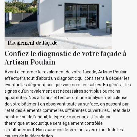
Confiez le diagnostic de votre façade à
Artisan Poulain
Avant d’entamer le ravalement de votre façade, Artisan Poulain
effectuera tout d’abord un diagnostic qui consistera à déceler les
éventuelles dégradations que vos murs ont subies. En général, les
signes qu’un ravalement est nécessaires sont plus ou moins
apparentes. Nos artisans effectueront une analyse méticuleuse
de votre bâtiment en observant toute sa surface, en passant par
l’état des éléments comme les différentes ouvertures, l’état de la
peinture ou de l’enduit, le type de matériaux... L’isolation
thermique et acoustique sera également contrôlée
simultanément. Nous saurons déterminer avec exactitude les
causes de la dégradation.