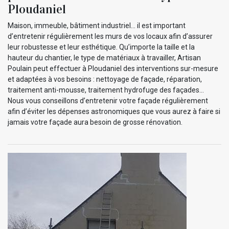
Ploudaniel
Maison, immeuble, bâtiment industriel… il est important
d’entretenir régulièrement les murs de vos locaux afin d’assurer
leur robustesse et leur esthétique. Qu’importe la taille et la
hauteur du chantier, le type de matériaux à travailler, Artisan
Poulain peut effectuer à Ploudaniel des interventions sur-mesure
et adaptées à vos besoins : nettoyage de façade, réparation,
traitement anti-mousse, traitement hydrofuge des façades…
Nous vous conseillons d’entretenir votre façade régulièrement
afin d’éviter les dépenses astronomiques que vous aurez à faire si
jamais votre façade aura besoin de grosse rénovation.