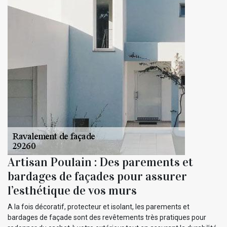
Artisan Poulain : Des parements et
bardages de façades pour assurer
l’esthétique de vos murs
A la fois décoratif, protecteur et isolant, les parements et
bardages de façade sont des revêtements très pratiques pour