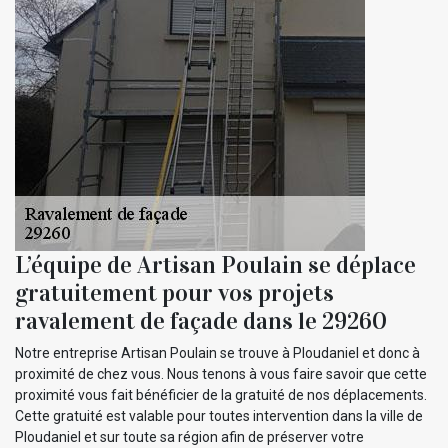
L’équipe de Artisan Poulain se déplace
gratuitement pour vos projets
ravalement de façade dans le 29260
Notre entreprise Artisan Poulain se trouve à Ploudaniel et donc à
proximité de chez vous. Nous tenons à vous faire savoir que cette
proximité vous fait bénéficier de la gratuité de nos déplacements.
Cette gratuité est valable pour toutes intervention dans la ville de
Ploudaniel et sur toute sa région afin de préserver votre