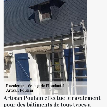
Artisan Poulain effectue le ravalement
pour des bâtiments de tous types à