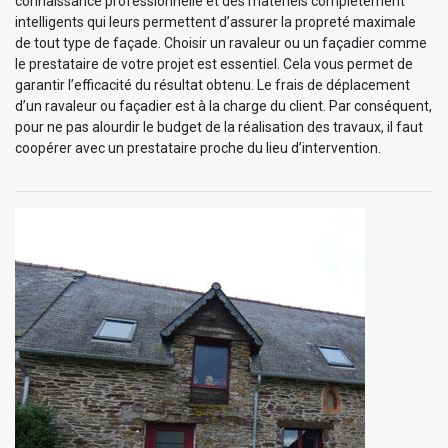
connaissance professionnelle et des matériels complètement
intelligents qui leurs permettent d’assurer la propreté maximale
de tout type de façade. Choisir un ravaleur ou un façadier comme
le prestataire de votre projet est essentiel. Cela vous permet de
garantir l’efficacité du résultat obtenu. Le frais de déplacement
d’un ravaleur ou façadier est à la charge du client. Par conséquent,
pour ne pas alourdir le budget de la réalisation des travaux, il faut
coopérer avec un prestataire proche du lieu d’intervention.