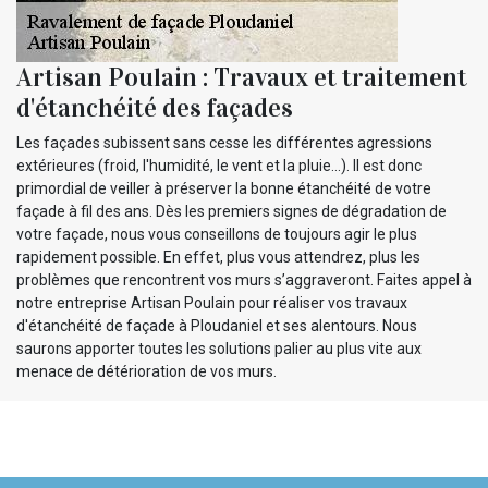
Artisan Poulain : Travaux et traitement
d'étanchéité des façades
Les façades subissent sans cesse les différentes agressions
extérieures (froid, l'humidité, le vent et la pluie…). Il est donc
primordial de veiller à préserver la bonne étanchéité de votre
façade à fil des ans. Dès les premiers signes de dégradation de
votre façade, nous vous conseillons de toujours agir le plus
rapidement possible. En effet, plus vous attendrez, plus les
problèmes que rencontrent vos murs s’aggraveront. Faites appel à
notre entreprise Artisan Poulain pour réaliser vos travaux
d'étanchéité de façade à Ploudaniel et ses alentours. Nous
saurons apporter toutes les solutions palier au plus vite aux
menace de détérioration de vos murs.