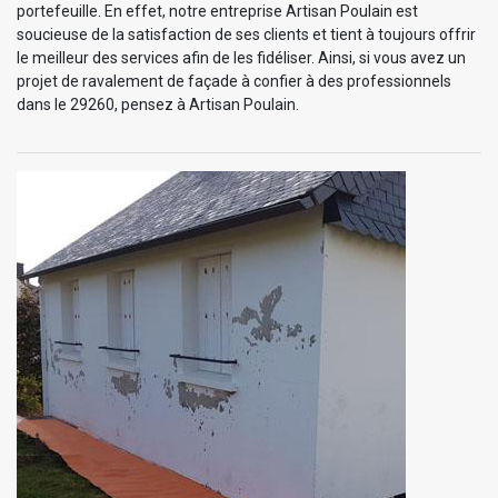
portefeuille. En effet, notre entreprise Artisan Poulain est
soucieuse de la satisfaction de ses clients et tient à toujours offrir
le meilleur des services afin de les fidéliser. Ainsi, si vous avez un
projet de ravalement de façade à confier à des professionnels
dans le 29260, pensez à Artisan Poulain.