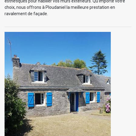
esthétiques pour habiller vos murs extérieurs. Qu’importe votre
choix, nous offrons à Ploudaniel la meilleure prestation en
ravalement de façade.