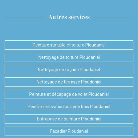
Autres services
Peinture sur tuile et toiture Ploudaniel
Nettoyage de toiture Ploudaniel
Nettoyage de façade Ploudaniel
Nettoyage de terrasse Ploudaniel
Peinture et décapage de volet Ploudaniel
Peintre rénovation boiserie bois Ploudaniel
Entreprise de peinture Ploudaniel
Façadier Ploudaniel