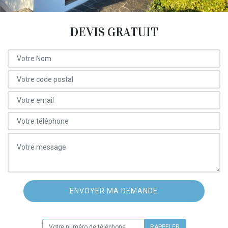
DEVIS GRATUIT
ON VOUS RAPPELLE GRATUITEMENT