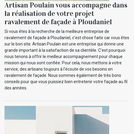
Artisan Poulain vous accompagne dans
la réalisation de votre projet
ravalement de façade à Ploudaniel
Si vous êtes à la recherche de la meilleure entreprise de
ravalement de façade à Ploudaniel, c’est chose faite car vous êtes
sur le bon site. Artisan Poulain est une entreprise qui donne une
grande important à la satisfaction de sa clientèle. C’est pourquoi
nous tenons à offrir le meilleur accompagnement pour chaque
mission qui nous sont confiée. Pour cela, nous mettons à votre
service, des artisans toujours à l’écoute de vos besoins en
ravalement de façade. Nous sommes également de très bons
conseils pour que vous puissiez bien entretenir votre façade au fil
des années.