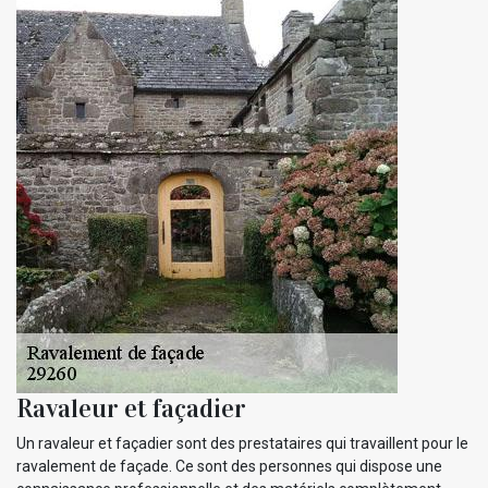
Ravaleur et façadier
Un ravaleur et façadier sont des prestataires qui travaillent pour le
ravalement de façade. Ce sont des personnes qui dispose une