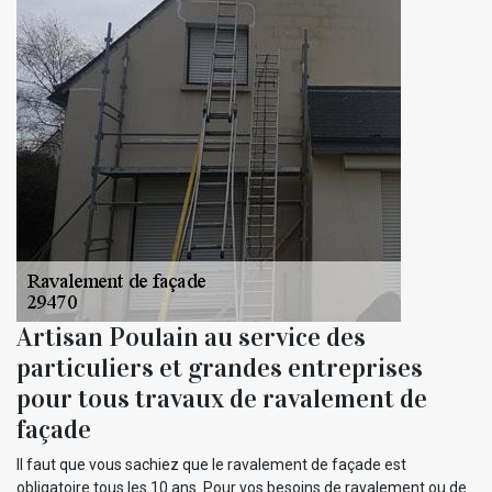
Artisan Poulain au service des
particuliers et grandes entreprises
pour tous travaux de ravalement de
façade
Il faut que vous sachiez que le ravalement de façade est
obligatoire tous les 10 ans. Pour vos besoins de ravalement ou de