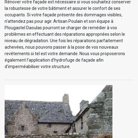
Rénover votre façade est nécessaire si vous souhaitez conserver
la robustesse de votre bâtiment et assurer le confort de ses
occupants. Si votre façade présente des dommages visibles,
n’attendez pas pour agir. Artisan Poulain et son équipe à
Plougastel Daoulas pourront se charger de remédier à vos
problèmes en effectuant des réparations appropriées selon le
niveau de dégradation. Une fois les réparations parfaitement
achevées, nous pouvons passer à la pose de vos nouveaux
revêtements si tel est votre demande. Nous vous proposerons
également l’application d’hydrofuge de façade afin
d’imperméabiliser votre structure.