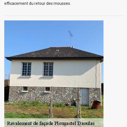
efficacement du retour des mousses.