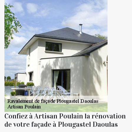
Confiez à Artisan Poulain la rénovation
de votre façade à Plougastel Daoulas