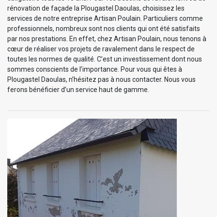
rénovation de façade la Plougastel Daoulas, choisissez les
services de notre entreprise Artisan Poulain. Particuliers comme
professionnels, nombreux sont nos clients qui ont été satisfaits
par nos prestations. En effet, chez Artisan Poulain, nous tenons à
cœur de réaliser vos projets de ravalement dans le respect de
toutes les normes de qualité. C’est un investissement dont nous
sommes conscients de l’importance. Pour vous qui êtes à
Plougastel Daoulas, n’hésitez pas à nous contacter. Nous vous
ferons bénéficier d’un service haut de gamme.