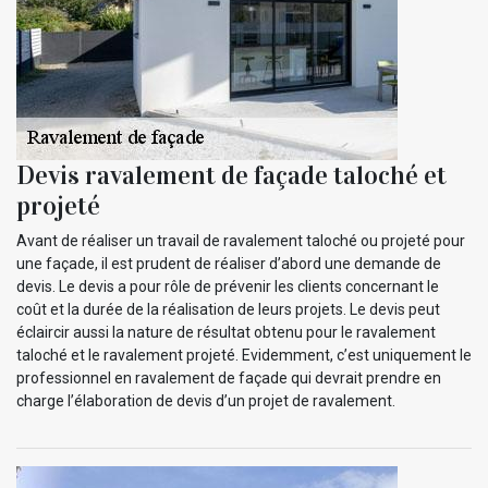
Devis ravalement de façade taloché et
projeté
Avant de réaliser un travail de ravalement taloché ou projeté pour
une façade, il est prudent de réaliser d’abord une demande de
devis. Le devis a pour rôle de prévenir les clients concernant le
coût et la durée de la réalisation de leurs projets. Le devis peut
éclaircir aussi la nature de résultat obtenu pour le ravalement
taloché et le ravalement projeté. Evidemment, c’est uniquement le
professionnel en ravalement de façade qui devrait prendre en
charge l’élaboration de devis d’un projet de ravalement.