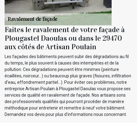
Faites le ravalement de votre façade à
Plougastel Daoulas ou dans le 29470
aux côtés de Artisan Poulain
Les façades des bâtiments peuvent subir des dégradations au fil
du temps, le plus souvent à causes des intempéries et de la
pollution. Ces dégradations peuvent être minimes (peinture
écaillées, noirceur…) ou beaucoup plus graves (fissures, infiltration
d’eau, effondrement partiel…). Pour éviter ces problèmes, notre
entreprise Artisan Poulain à Plougastel Daoulas vous propose ses
services de qualité en ravalement de façade. Nos artisans sons
des professionnels qualifiés qui pourront procéder de manière
méthodique pour entretenir et remettre à neuf votre bâtiment.
Demandez vos devis pour plus d’informations nous concernant.