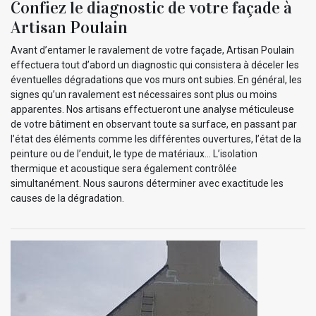
Confiez le diagnostic de votre façade à
Artisan Poulain
Avant d’entamer le ravalement de votre façade, Artisan Poulain
effectuera tout d’abord un diagnostic qui consistera à déceler les
éventuelles dégradations que vos murs ont subies. En général, les
signes qu’un ravalement est nécessaires sont plus ou moins
apparentes. Nos artisans effectueront une analyse méticuleuse
de votre bâtiment en observant toute sa surface, en passant par
l’état des éléments comme les différentes ouvertures, l’état de la
peinture ou de l’enduit, le type de matériaux... L’isolation
thermique et acoustique sera également contrôlée
simultanément. Nous saurons déterminer avec exactitude les
causes de la dégradation.