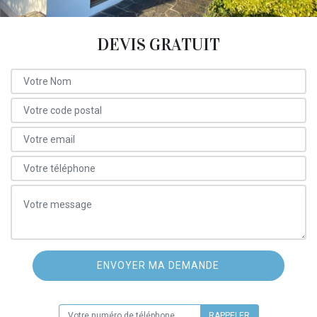
DEVIS GRATUIT
ON VOUS RAPPELLE GRATUITEMENT