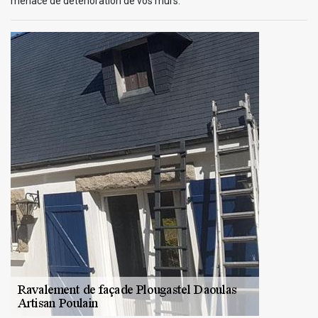
menace de détérioration de vos murs.