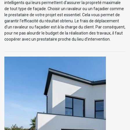
intelligents qui leurs permettent d’assurer la propreté maximale
de tout type de façade. Choisir un ravaleur ou un façadier comme
le prestataire de votre projet est essentiel. Cela vous permet de
garantir l’efficacité du résultat obtenu. Le frais de déplacement
d’un ravaleur ou façadier est à la charge du client. Par conséquent,
pour ne pas alourdir le budget de la réalisation des travaux, il faut
coopérer avec un prestataire proche du lieu d’intervention.