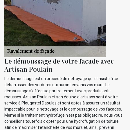
Le démoussage de votre façade avec
Artisan Poulain
Le démoussage est un procédé de nettoyage qui consiste à se
débarrasser des verdures qui auront envahis vos murs. Le
démoussage s’effectue par traitement avec produits anti-
mousses. Artisan Poulain et son équipe d’artisans sont à votre
service à Plougastel Daoulas et sont aptes à assurer un résultat
impeccable pour le nettoyage et le démoussage de vos façades.
Même si le traitement hydrofuge n’est pas obligatoire, nous vous
conseillons toutefois d’opter pour une hydrofugation de toiture
afin de maximiser l’étanchéité de vos murs et, ainsi, prévenir