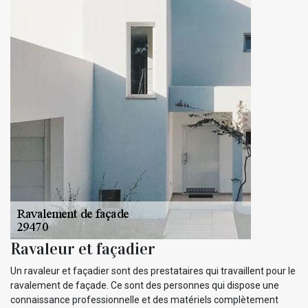
Ravaleur et façadier
Un ravaleur et façadier sont des prestataires qui travaillent pour le
ravalement de façade. Ce sont des personnes qui dispose une
connaissance professionnelle et des matériels complètement