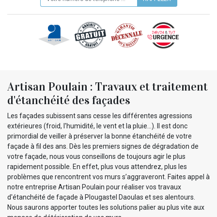
Artisan Poulain : Travaux et traitement
d'étanchéité des façades
Les façades subissent sans cesse les différentes agressions
extérieures (froid, l'humidité, le vent et la pluie…). Il est donc
primordial de veiller à préserver la bonne étanchéité de votre
façade à fil des ans. Dès les premiers signes de dégradation de
votre façade, nous vous conseillons de toujours agir le plus
rapidement possible. En effet, plus vous attendrez, plus les
problèmes que rencontrent vos murs s’aggraveront. Faites appel à
notre entreprise Artisan Poulain pour réaliser vos travaux
d'étanchéité de façade à Plougastel Daoulas et ses alentours.
Nous saurons apporter toutes les solutions palier au plus vite aux