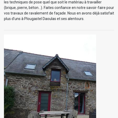
les techniques de pose quel que soit le matériau à travailler
(brique, pierre, béton…). Faites confiance en notre savoir-faire pour
vos travaux de ravalement de façade. Nous en avons déjà satisfait
plus d’uns à Plougastel Daoulas et ses alentours.