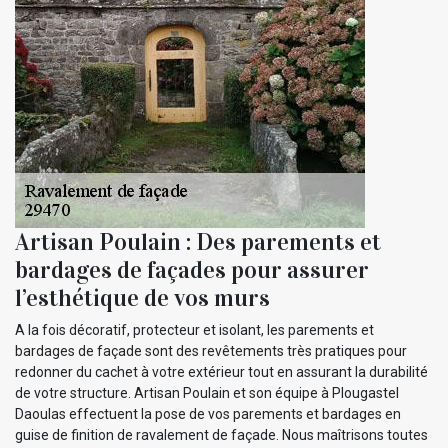
Artisan Poulain : Des parements et
bardages de façades pour assurer
l’esthétique de vos murs
A la fois décoratif, protecteur et isolant, les parements et
bardages de façade sont des revêtements très pratiques pour
redonner du cachet à votre extérieur tout en assurant la durabilité
de votre structure. Artisan Poulain et son équipe à Plougastel
Daoulas effectuent la pose de vos parements et bardages en
guise de finition de ravalement de façade. Nous maîtrisons toutes