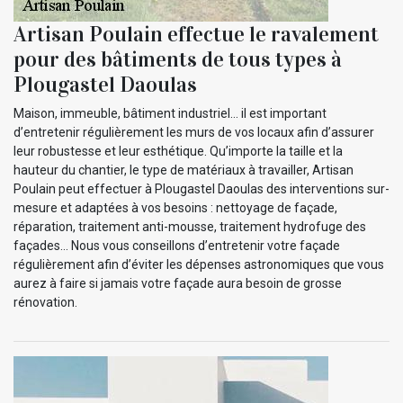
Artisan Poulain effectue le ravalement
pour des bâtiments de tous types à
Plougastel Daoulas
Maison, immeuble, bâtiment industriel… il est important
d’entretenir régulièrement les murs de vos locaux afin d’assurer
leur robustesse et leur esthétique. Qu’importe la taille et la
hauteur du chantier, le type de matériaux à travailler, Artisan
Poulain peut effectuer à Plougastel Daoulas des interventions sur-
mesure et adaptées à vos besoins : nettoyage de façade,
réparation, traitement anti-mousse, traitement hydrofuge des
façades… Nous vous conseillons d’entretenir votre façade
régulièrement afin d’éviter les dépenses astronomiques que vous
aurez à faire si jamais votre façade aura besoin de grosse
rénovation.