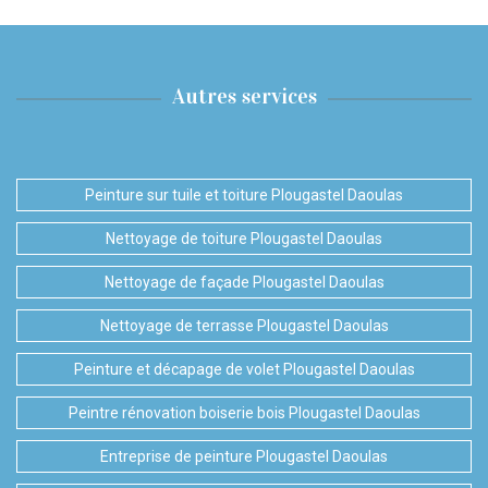
Autres services
Peinture sur tuile et toiture Plougastel Daoulas
Nettoyage de toiture Plougastel Daoulas
Nettoyage de façade Plougastel Daoulas
Nettoyage de terrasse Plougastel Daoulas
Peinture et décapage de volet Plougastel Daoulas
Peintre rénovation boiserie bois Plougastel Daoulas
Entreprise de peinture Plougastel Daoulas