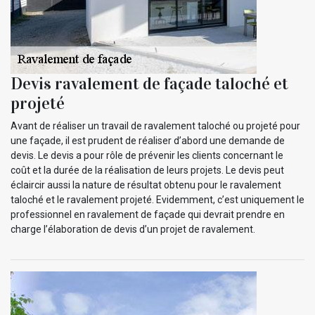
Devis ravalement de façade taloché et
projeté
Avant de réaliser un travail de ravalement taloché ou projeté pour
une façade, il est prudent de réaliser d’abord une demande de
devis. Le devis a pour rôle de prévenir les clients concernant le
coût et la durée de la réalisation de leurs projets. Le devis peut
éclaircir aussi la nature de résultat obtenu pour le ravalement
taloché et le ravalement projeté. Evidemment, c’est uniquement le
professionnel en ravalement de façade qui devrait prendre en
charge l’élaboration de devis d’un projet de ravalement.