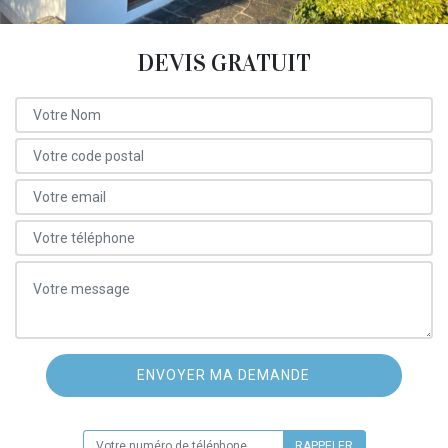
DEVIS GRATUIT
ON VOUS RAPPELLE GRATUITEMENT