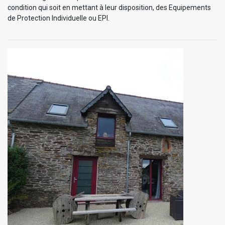
condition qui soit en mettant à leur disposition, des Equipements
de Protection Individuelle ou EPI.