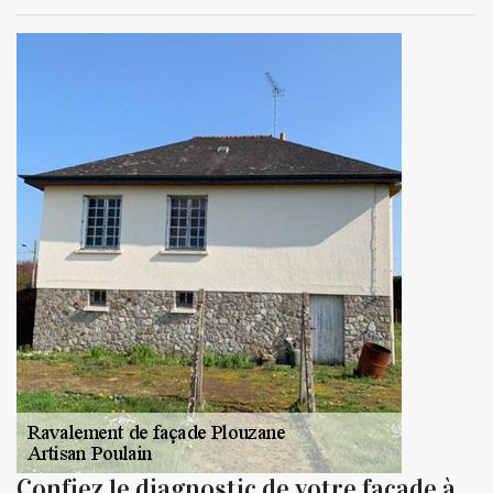
Confiez le diagnostic de votre façade à