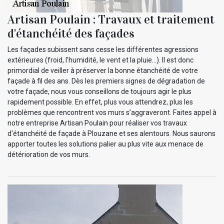
Artisan Poulain : Travaux et traitement
d'étanchéité des façades
Les façades subissent sans cesse les différentes agressions
extérieures (froid, l'humidité, le vent et la pluie…). Il est donc
primordial de veiller à préserver la bonne étanchéité de votre
façade à fil des ans. Dès les premiers signes de dégradation de
votre façade, nous vous conseillons de toujours agir le plus
rapidement possible. En effet, plus vous attendrez, plus les
problèmes que rencontrent vos murs s’aggraveront. Faites appel à
notre entreprise Artisan Poulain pour réaliser vos travaux
d'étanchéité de façade à Plouzane et ses alentours. Nous saurons
apporter toutes les solutions palier au plus vite aux menace de
détérioration de vos murs.