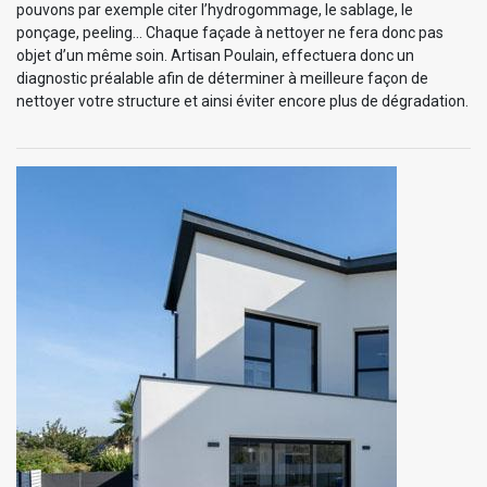
pouvons par exemple citer l’hydrogommage, le sablage, le
ponçage, peeling… Chaque façade à nettoyer ne fera donc pas
objet d’un même soin. Artisan Poulain, effectuera donc un
diagnostic préalable afin de déterminer à meilleure façon de
nettoyer votre structure et ainsi éviter encore plus de dégradation.