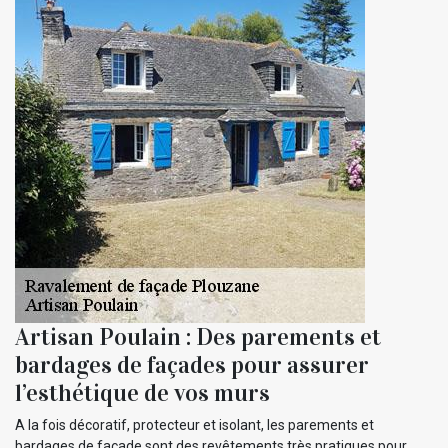
Artisan Poulain : Des parements et
bardages de façades pour assurer
l’esthétique de vos murs
A la fois décoratif, protecteur et isolant, les parements et
bardages de façade sont des revêtements très pratiques pour