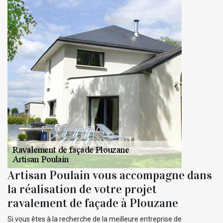
Artisan Poulain vous accompagne dans
la réalisation de votre projet
ravalement de façade à Plouzane
Si vous êtes à la recherche de la meilleure entreprise de