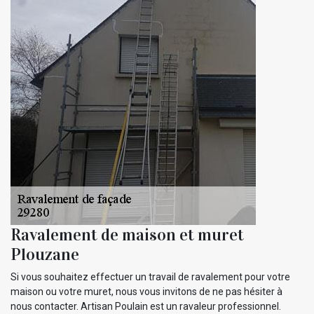
Ravalement de maison et muret
Plouzane
Si vous souhaitez effectuer un travail de ravalement pour votre
maison ou votre muret, nous vous invitons de ne pas hésiter à
nous contacter. Artisan Poulain est un ravaleur professionnel.