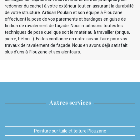
redonner du cachet à votre extérieur tout en assurant la durabilité
de votre structure. Artisan Poulain et son équipe à Plouzane
effectuent la pose de vos parements et bardages en guise de
finition de ravalement de façade. Nous maîtrisons toutes les
techniques de pose quel que soit le matériau à travailler (brique,
pierre, béton…). Faites confiance en notre savoir-faire pour vos
travaux de ravalement de façade. Nous en avons déjà satisfait
plus d’uns à Plouzane et ses alentours.
Autres services
Peinture sur tuile et toiture Plouzane