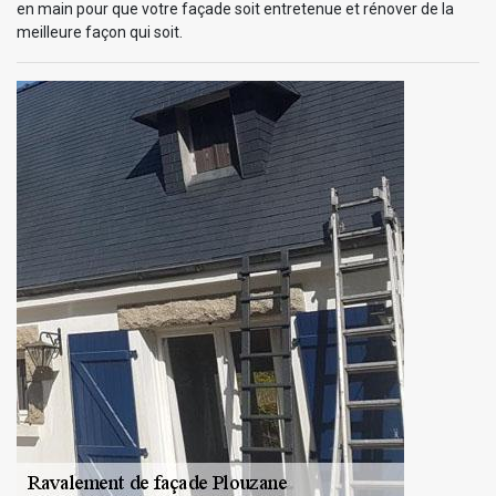
en main pour que votre façade soit entretenue et rénover de la
meilleure façon qui soit.