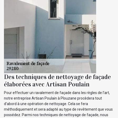
Des techniques de nettoyage de façade
élaborées avec Artisan Poulain
Pour effectuer un ravalement de façade dans les règles de l’art,
notre entreprise Artisan Poulain à Plouzane procèdera tout
d’abord à une opération de nettoyage. Cela se fera
méthodiquement et sera adapté au type de revêtement que vous
possédez. Parmi nos techniques de nettoyage de façade, nous