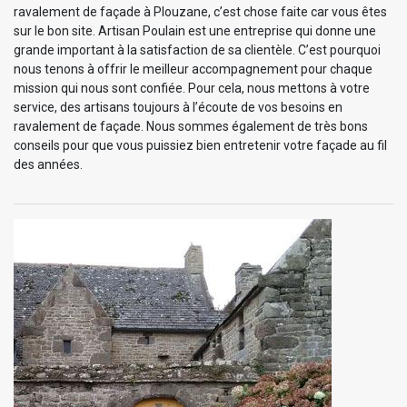
ravalement de façade à Plouzane, c’est chose faite car vous êtes
sur le bon site. Artisan Poulain est une entreprise qui donne une
grande important à la satisfaction de sa clientèle. C’est pourquoi
nous tenons à offrir le meilleur accompagnement pour chaque
mission qui nous sont confiée. Pour cela, nous mettons à votre
service, des artisans toujours à l’écoute de vos besoins en
ravalement de façade. Nous sommes également de très bons
conseils pour que vous puissiez bien entretenir votre façade au fil
des années.