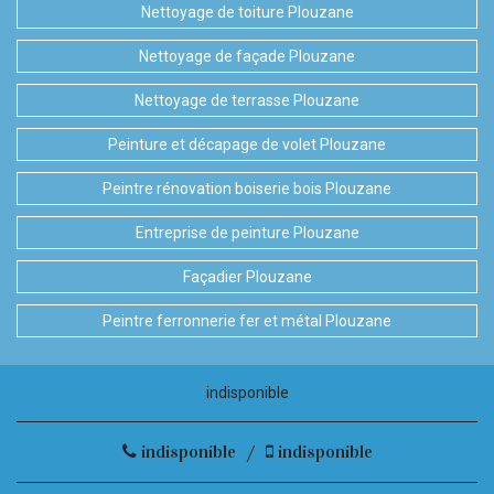
Nettoyage de toiture Plouzane
Nettoyage de façade Plouzane
Nettoyage de terrasse Plouzane
Peinture et décapage de volet Plouzane
Peintre rénovation boiserie bois Plouzane
Entreprise de peinture Plouzane
Façadier Plouzane
Peintre ferronnerie fer et métal Plouzane
indisponible
indisponible
/
indisponible