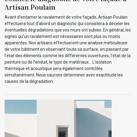
Artisan Poulain
Avant d’entamer le ravalement de votre façade, Artisan Poulain
effectuera tout d’abord un diagnostic qui consistera à déceler les
éventuelles dégradations que vos murs ont subies. En général, les
signes qu’un ravalement est nécessaires sont plus ou moins
apparentes. Nos artisans effectueront une analyse méticuleuse
de votre bâtiment en observant toute sa surface, en passant par
l’état des éléments comme les différentes ouvertures, l’état de la
peinture ou de l’enduit, le type de matériaux... L’isolation
thermique et acoustique sera également contrôlée
simultanément. Nous saurons déterminer avec exactitude les
causes de la dégradation.