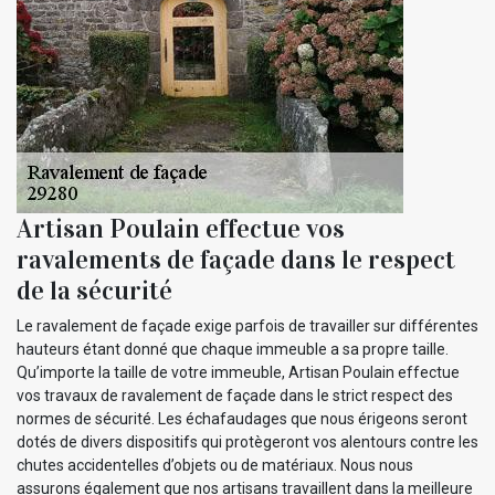
Artisan Poulain effectue vos
ravalements de façade dans le respect
de la sécurité
Le ravalement de façade exige parfois de travailler sur différentes
hauteurs étant donné que chaque immeuble a sa propre taille.
Qu’importe la taille de votre immeuble, Artisan Poulain effectue
vos travaux de ravalement de façade dans le strict respect des
normes de sécurité. Les échafaudages que nous érigeons seront
dotés de divers dispositifs qui protègeront vos alentours contre les
chutes accidentelles d’objets ou de matériaux. Nous nous
assurons également que nos artisans travaillent dans la meilleure