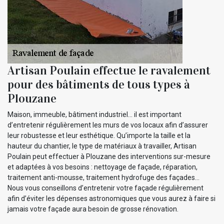
Artisan Poulain effectue le ravalement
pour des bâtiments de tous types à
Plouzane
Maison, immeuble, bâtiment industriel… il est important
d’entretenir régulièrement les murs de vos locaux afin d’assurer
leur robustesse et leur esthétique. Qu’importe la taille et la
hauteur du chantier, le type de matériaux à travailler, Artisan
Poulain peut effectuer à Plouzane des interventions sur-mesure
et adaptées à vos besoins : nettoyage de façade, réparation,
traitement anti-mousse, traitement hydrofuge des façades…
Nous vous conseillons d’entretenir votre façade régulièrement
afin d’éviter les dépenses astronomiques que vous aurez à faire si
jamais votre façade aura besoin de grosse rénovation.