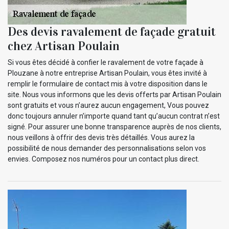
Des devis ravalement de façade gratuit
chez Artisan Poulain
Si vous êtes décidé à confier le ravalement de votre façade à
Plouzane à notre entreprise Artisan Poulain, vous êtes invité à
remplir le formulaire de contact mis à votre disposition dans le
site. Nous vous informons que les devis offerts par Artisan Poulain
sont gratuits et vous n’aurez aucun engagement, Vous pouvez
donc toujours annuler n’importe quand tant qu’aucun contrat n’est
signé. Pour assurer une bonne transparence auprès de nos clients,
nous veillons à offrir des devis très détaillés. Vous aurez la
possibilité de nous demander des personnalisations selon vos
envies. Composez nos numéros pour un contact plus direct.