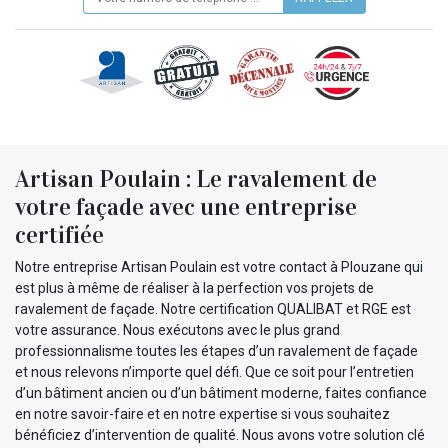
Artisan Poulain : Le ravalement de
votre façade avec une entreprise
certifiée
Notre entreprise Artisan Poulain est votre contact à Plouzane qui
est plus à même de réaliser à la perfection vos projets de
ravalement de façade. Notre certification QUALIBAT et RGE est
votre assurance. Nous exécutons avec le plus grand
professionnalisme toutes les étapes d’un ravalement de façade
et nous relevons n’importe quel défi. Que ce soit pour l’entretien
d’un bâtiment ancien ou d’un bâtiment moderne, faites confiance
en notre savoir-faire et en notre expertise si vous souhaitez
bénéficiez d’intervention de qualité. Nous avons votre solution clé