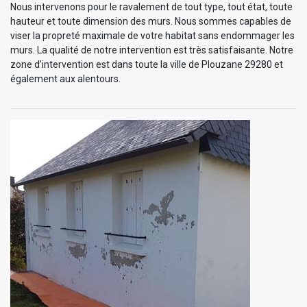
Nous intervenons pour le ravalement de tout type, tout état, toute
hauteur et toute dimension des murs. Nous sommes capables de
viser la propreté maximale de votre habitat sans endommager les
murs. La qualité de notre intervention est très satisfaisante. Notre
zone d’intervention est dans toute la ville de Plouzane 29280 et
également aux alentours.