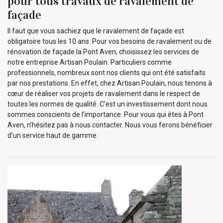
pour tous travaux de ravalement de
façade
Il faut que vous sachiez que le ravalement de façade est
obligatoire tous les 10 ans. Pour vos besoins de ravalement ou de
rénovation de façade la Pont Aven, choisissez les services de
notre entreprise Artisan Poulain. Particuliers comme
professionnels, nombreux sont nos clients qui ont été satisfaits
par nos prestations. En effet, chez Artisan Poulain, nous tenons à
cœur de réaliser vos projets de ravalement dans le respect de
toutes les normes de qualité. C’est un investissement dont nous
sommes conscients de l’importance. Pour vous qui êtes à Pont
Aven, n’hésitez pas à nous contacter. Nous vous ferons bénéficier
d’un service haut de gamme.