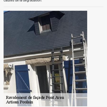
causes de la dégradation.