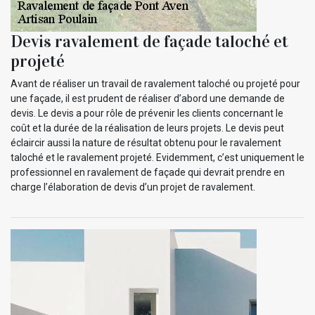
Devis ravalement de façade taloché et
projeté
Avant de réaliser un travail de ravalement taloché ou projeté pour
une façade, il est prudent de réaliser d’abord une demande de
devis. Le devis a pour rôle de prévenir les clients concernant le
coût et la durée de la réalisation de leurs projets. Le devis peut
éclaircir aussi la nature de résultat obtenu pour le ravalement
taloché et le ravalement projeté. Evidemment, c’est uniquement le
professionnel en ravalement de façade qui devrait prendre en
charge l’élaboration de devis d’un projet de ravalement.