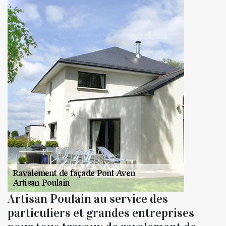
Artisan Poulain au service des
particuliers et grandes entreprises