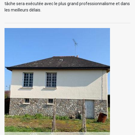
tâche sera exécutée avec le plus grand professionnalisme et dans
les meilleurs délais.