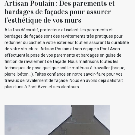
Artisan Poulain : Des parements et
bardages de façades pour assurer
l’esthétique de vos murs
A la fois décoratif, protecteur et isolant, les parements et
bardages de façade sont des revêtements très pratiques pour
redonner du cachet à votre extérieur tout en assurant la durabilité
de votre structure. Artisan Poulain et son équipe à Pont Aven
effectuent la pose de vos parements et bardages en guise de
finition de ravalement de façade. Nous maîtrisons toutes les
techniques de pose quel que soit le matériau à travailler (brique,
pierre, béton…). Faites confiance en notre savoir-faire pour vos
travaux de ravalement de façade. Nous en avons déjà satisfait
plus d’uns à Pont Aven et ses alentours.