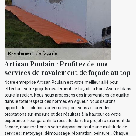
Artisan Poulain : Profitez de nos
services de ravalement de façade au top
Notre entreprise Artisan Poulain est votre meilleur allié pour
effectuer votre projets ravalement de façade à Pont Aven et dans
toute la région. Nous nous proposons des interventions de qualité
dans le total respect des normes en vigueur. Nous saurons
apporter les solutions adéquates pour vous assurer des
prestations sur-mesure et des résultats à la hauteur de votre
espérance. Pour garantir la réussite de votre projet ravalement de
façade, nous mettons à votre disposition toute une multitude de
services : nettoyage, démoussage, réparation, peinture… Chaque