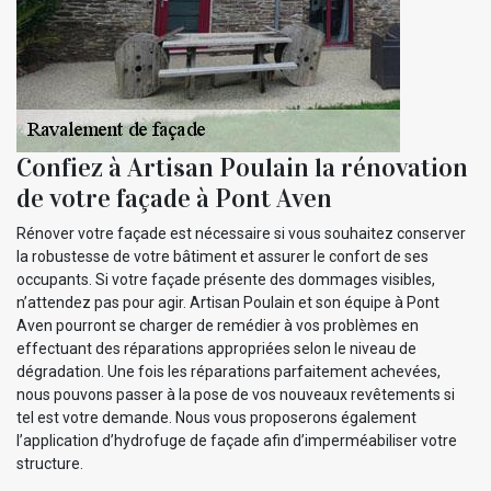
Confiez à Artisan Poulain la rénovation
de votre façade à Pont Aven
Rénover votre façade est nécessaire si vous souhaitez conserver
la robustesse de votre bâtiment et assurer le confort de ses
occupants. Si votre façade présente des dommages visibles,
n’attendez pas pour agir. Artisan Poulain et son équipe à Pont
Aven pourront se charger de remédier à vos problèmes en
effectuant des réparations appropriées selon le niveau de
dégradation. Une fois les réparations parfaitement achevées,
nous pouvons passer à la pose de vos nouveaux revêtements si
tel est votre demande. Nous vous proposerons également
l’application d’hydrofuge de façade afin d’imperméabiliser votre
structure.