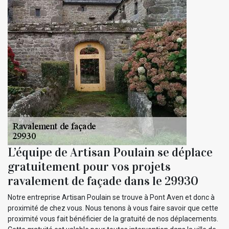
L’équipe de Artisan Poulain se déplace
gratuitement pour vos projets
ravalement de façade dans le 29930
Notre entreprise Artisan Poulain se trouve à Pont Aven et donc à
proximité de chez vous. Nous tenons à vous faire savoir que cette
proximité vous fait bénéficier de la gratuité de nos déplacements.