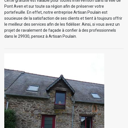
Cette gratuité est valable pour toutes intervention dans la ville de
Pont Aven et sur toute sa région afin de préserver votre
portefeuille. En effet, notre entreprise Artisan Poulain est
soucieuse de la satisfaction de ses clients et tient à toujours offrir
le meilleur des services afin de les fidéliser. Ainsi, si vous avez un
projet de ravalement de façade à confier à des professionnels
dans le 29930, pensez à Artisan Poulain.