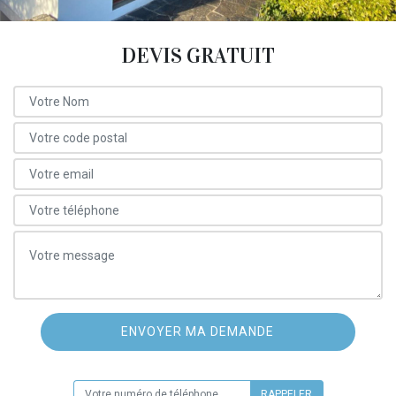
DEVIS GRATUIT
ON VOUS RAPPELLE GRATUITEMENT