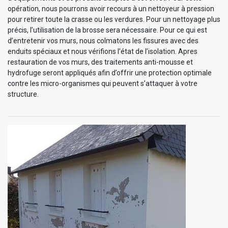
opération, nous pourrons avoir recours à un nettoyeur à pression
pour retirer toute la crasse ou les verdures. Pour un nettoyage plus
précis, l’utilisation de la brosse sera nécessaire. Pour ce qui est
d’entretenir vos murs, nous colmatons les fissures avec des
enduits spéciaux et nous vérifions l’état de l’isolation. Apres
restauration de vos murs, des traitements anti-mousse et
hydrofuge seront appliqués afin d’offrir une protection optimale
contre les micro-organismes qui peuvent s’attaquer à votre
structure.