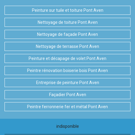
Peinture sur tuile et toiture Pont Aven
Nettoyage de toiture Pont Aven
Nettoyage de façade Pont Aven
Nettoyage de terrasse Pont Aven
Peinture et décapage de volet Pont Aven
Peintre rénovation boiserie bois Pont Aven
Entreprise de peinture Pont Aven
Façadier Pont Aven
Peintre ferronnerie fer et métal Pont Aven
indisponible