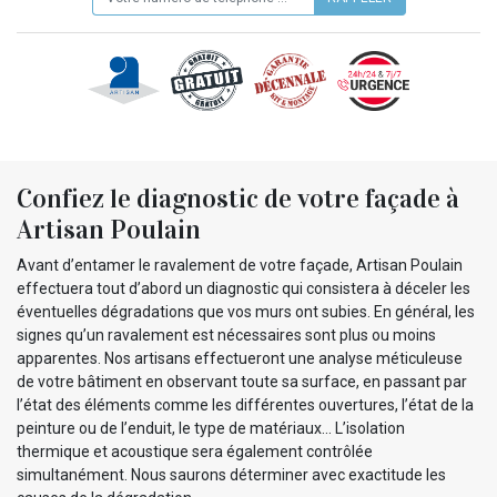
Confiez le diagnostic de votre façade à
Artisan Poulain
Avant d’entamer le ravalement de votre façade, Artisan Poulain
effectuera tout d’abord un diagnostic qui consistera à déceler les
éventuelles dégradations que vos murs ont subies. En général, les
signes qu’un ravalement est nécessaires sont plus ou moins
apparentes. Nos artisans effectueront une analyse méticuleuse
de votre bâtiment en observant toute sa surface, en passant par
l’état des éléments comme les différentes ouvertures, l’état de la
peinture ou de l’enduit, le type de matériaux... L’isolation
thermique et acoustique sera également contrôlée
simultanément. Nous saurons déterminer avec exactitude les