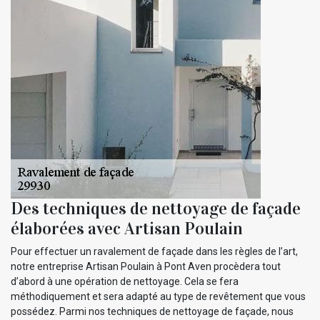
Des techniques de nettoyage de façade
élaborées avec Artisan Poulain
Pour effectuer un ravalement de façade dans les règles de l’art,
notre entreprise Artisan Poulain à Pont Aven procèdera tout
d’abord à une opération de nettoyage. Cela se fera
méthodiquement et sera adapté au type de revêtement que vous
possédez. Parmi nos techniques de nettoyage de façade, nous