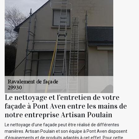
Le nettoyage et l’entretien de votre
façade à Pont Aven entre les mains de
notre entreprise Artisan Poulain
Le nettoyage d’une façade peut être réalisé de différentes
manières. Artisan Poulain et son équipe à Pont Aven disposent
d’équipements et de produits adaptés à cet effet. Pour cette