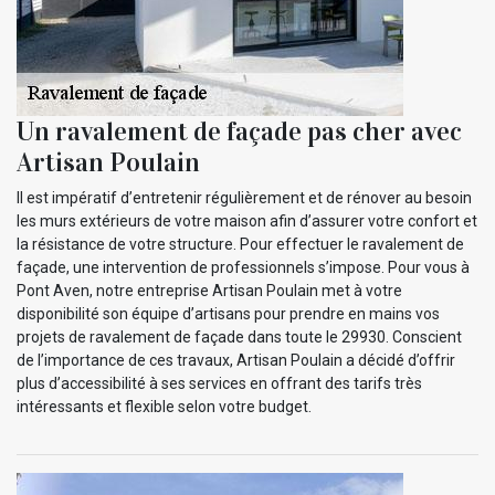
Un ravalement de façade pas cher avec
Artisan Poulain
Il est impératif d’entretenir régulièrement et de rénover au besoin
les murs extérieurs de votre maison afin d’assurer votre confort et
la résistance de votre structure. Pour effectuer le ravalement de
façade, une intervention de professionnels s’impose. Pour vous à
Pont Aven, notre entreprise Artisan Poulain met à votre
disponibilité son équipe d’artisans pour prendre en mains vos
projets de ravalement de façade dans toute le 29930. Conscient
de l’importance de ces travaux, Artisan Poulain a décidé d’offrir
plus d’accessibilité à ses services en offrant des tarifs très
intéressants et flexible selon votre budget.