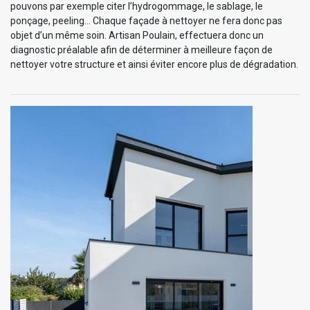
pouvons par exemple citer l’hydrogommage, le sablage, le
ponçage, peeling… Chaque façade à nettoyer ne fera donc pas
objet d’un même soin. Artisan Poulain, effectuera donc un
diagnostic préalable afin de déterminer à meilleure façon de
nettoyer votre structure et ainsi éviter encore plus de dégradation.