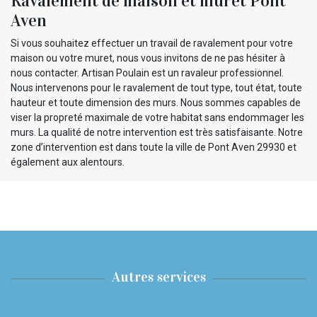
Ravalement de maison et muret Pont
Aven
Si vous souhaitez effectuer un travail de ravalement pour votre
maison ou votre muret, nous vous invitons de ne pas hésiter à
nous contacter. Artisan Poulain est un ravaleur professionnel.
Nous intervenons pour le ravalement de tout type, tout état, toute
hauteur et toute dimension des murs. Nous sommes capables de
viser la propreté maximale de votre habitat sans endommager les
murs. La qualité de notre intervention est très satisfaisante. Notre
zone d’intervention est dans toute la ville de Pont Aven 29930 et
également aux alentours.
Autres services