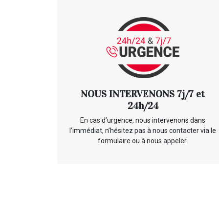
NOUS INTERVENONS 7j/7 et
24h/24
En cas d’urgence, nous intervenons dans
l’immédiat, n’hésitez pas à nous contacter via le
formulaire ou à nous appeler.