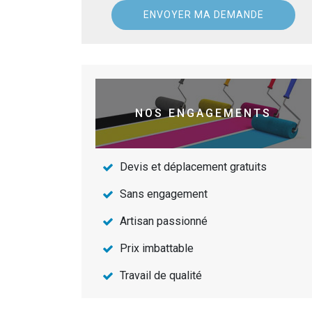
NOS ENGAGEMENTS
Devis et déplacement gratuits
Sans engagement
Artisan passionné
Prix imbattable
Travail de qualité