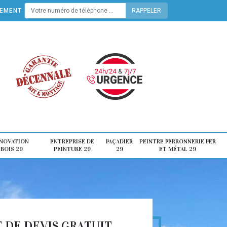
TEMENT
ÉNOVATION
ENTREPRISE DE
FAÇADIER
PEINTRE FERRONNERIE FER
 BOIS 29
PEINTURE 29
29
ET MÉTAL 29
DE DEVIS GRATUIT