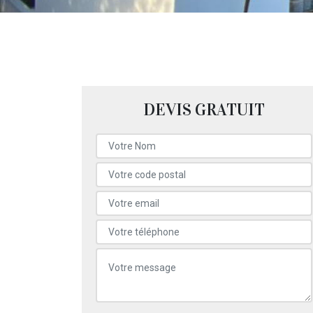
DEVIS GRATUIT