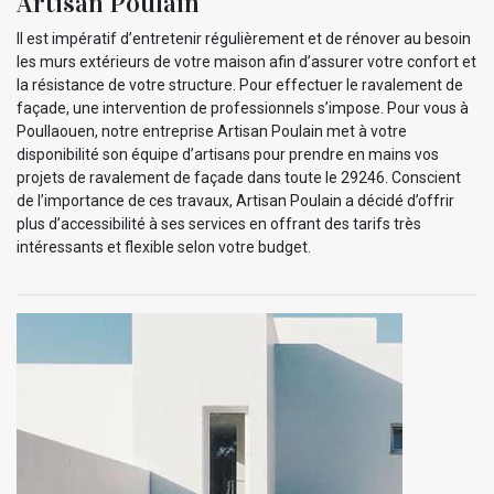
Artisan Poulain
Il est impératif d’entretenir régulièrement et de rénover au besoin
les murs extérieurs de votre maison afin d’assurer votre confort et
la résistance de votre structure. Pour effectuer le ravalement de
façade, une intervention de professionnels s’impose. Pour vous à
Poullaouen, notre entreprise Artisan Poulain met à votre
disponibilité son équipe d’artisans pour prendre en mains vos
projets de ravalement de façade dans toute le 29246. Conscient
de l’importance de ces travaux, Artisan Poulain a décidé d’offrir
plus d’accessibilité à ses services en offrant des tarifs très
intéressants et flexible selon votre budget.