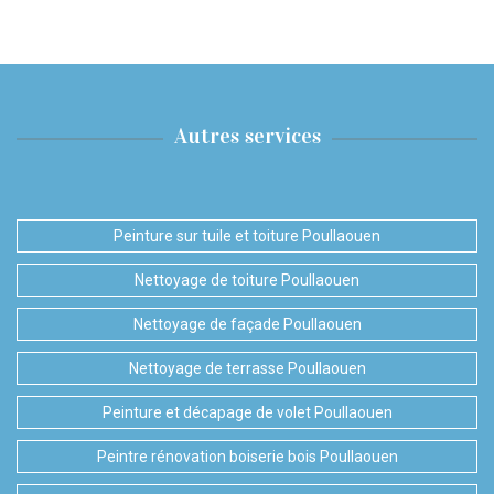
Autres services
Peinture sur tuile et toiture Poullaouen
Nettoyage de toiture Poullaouen
Nettoyage de façade Poullaouen
Nettoyage de terrasse Poullaouen
Peinture et décapage de volet Poullaouen
Peintre rénovation boiserie bois Poullaouen