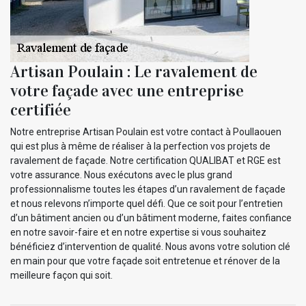
Artisan Poulain : Le ravalement de
votre façade avec une entreprise
certifiée
Notre entreprise Artisan Poulain est votre contact à Poullaouen
qui est plus à même de réaliser à la perfection vos projets de
ravalement de façade. Notre certification QUALIBAT et RGE est
votre assurance. Nous exécutons avec le plus grand
professionnalisme toutes les étapes d’un ravalement de façade
et nous relevons n’importe quel défi. Que ce soit pour l’entretien
d’un bâtiment ancien ou d’un bâtiment moderne, faites confiance
en notre savoir-faire et en notre expertise si vous souhaitez
bénéficiez d’intervention de qualité. Nous avons votre solution clé
en main pour que votre façade soit entretenue et rénover de la
meilleure façon qui soit.