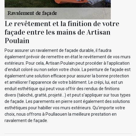
Le revêtement et la finition de votre
façade entre les mains de Artisan
Poulain
Pour assurer un ravalement de façade durable, il faudra
également prévoir de remettre en état le revêtement de vos murs
extérieurs. Pour cela, Artisan Poulain peut procéder à l’application
d’enduit coloré ou non selon votre choix. La peinture de façade est
également une solution efficace pour assurer la bonne protection
et améliorer l’apparence de votre bâtiment. Le crépi, lui, est un
enduit esthétique qui peut vous offrir des rendus de finitions
divers (taloché, gratté, projeté…) et peut s’appliquer sur tous types
de façade. Les parements en pierre sont également des solutions
esthétiques pour habiller vos murs extérieurs. Qu’importe votre
choix, nous offrons à Poullaouen la meilleure prestation en
ravalement de façade.