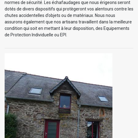
normes de sécurité. Les échafaudages que nous érigeons seront
dotés de divers dispositifs qui protègeront vos alentours contre les
chutes accidentelles d’objets ou de matériaux. Nous nous
assurons également que nos artisans travaillent dans la meilleure
condition qui soit en mettant à leur disposition, des Equipements
de Protection Individuelle ou EPI.