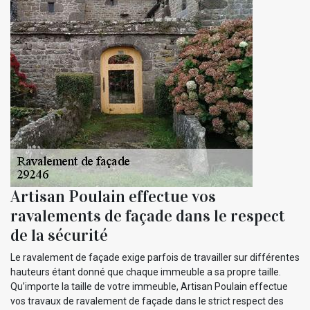
Artisan Poulain effectue vos
ravalements de façade dans le respect
de la sécurité
Le ravalement de façade exige parfois de travailler sur différentes
hauteurs étant donné que chaque immeuble a sa propre taille.
Qu’importe la taille de votre immeuble, Artisan Poulain effectue
vos travaux de ravalement de façade dans le strict respect des