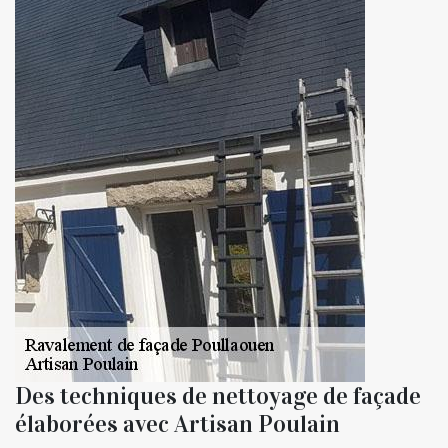
Des techniques de nettoyage de façade
élaborées avec Artisan Poulain