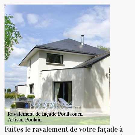
Faites le ravalement de votre façade à