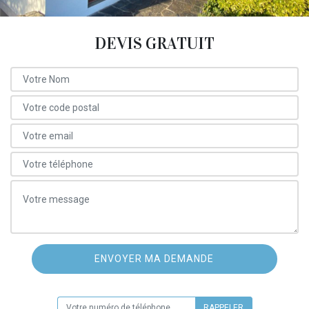
DEVIS GRATUIT
ON VOUS RAPPELLE GRATUITEMENT