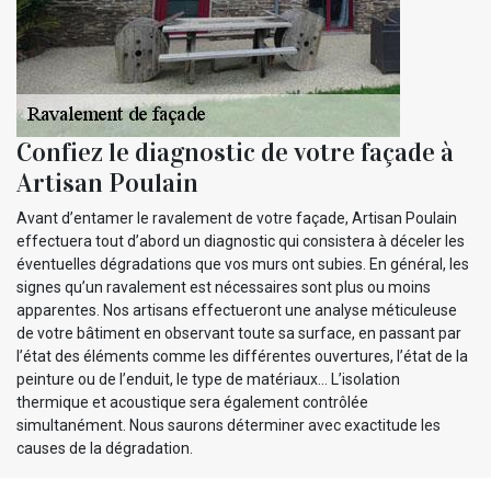
Confiez le diagnostic de votre façade à
Artisan Poulain
Avant d’entamer le ravalement de votre façade, Artisan Poulain
effectuera tout d’abord un diagnostic qui consistera à déceler les
éventuelles dégradations que vos murs ont subies. En général, les
signes qu’un ravalement est nécessaires sont plus ou moins
apparentes. Nos artisans effectueront une analyse méticuleuse
de votre bâtiment en observant toute sa surface, en passant par
l’état des éléments comme les différentes ouvertures, l’état de la
peinture ou de l’enduit, le type de matériaux... L’isolation
thermique et acoustique sera également contrôlée
simultanément. Nous saurons déterminer avec exactitude les
causes de la dégradation.