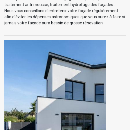
traitement anti-mousse, traitement hydrofuge des façades…
Nous vous conseillons d’entretenir votre façade régulièrement
afin d’éviter les dépenses astronomiques que vous aurez à faire si
jamais votre façade aura besoin de grosse rénovation.