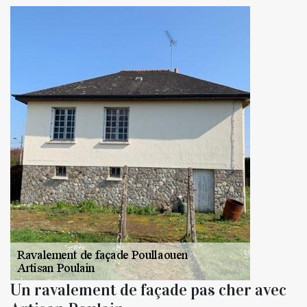
Un ravalement de façade pas cher avec