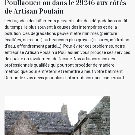
Poullaouen ou dans le 29246 aux côtés
de Artisan Poulain
Les façades des bâtiments peuvent subir des dégradations au fil
du temps, le plus souvent à causes des intempéries et de la
pollution. Ces dégradations peuvent être minimes (peinture
écaillées, noirceur…) ou beaucoup plus graves (fissures, infiltration
d’eau, effondrement partiel…). Pour éviter ces problèmes, notre
entreprise Artisan Poulain à Poullaouen vous propose ses services
de qualité en ravalement de façade. Nos artisans sons des
professionnels qualifiés qui pourront procéder de manière
méthodique pour entretenir et remettre à neuf votre bâtiment.
Demandez vos devis pour plus d’informations nous concernant.