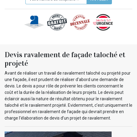
Devis ravalement de façade taloché et
projeté
Avant de réaliser un travail de ravalement taloché ou projeté pour
une façade, il est prudent de réaliser d’abord une demande de
devis. Le devis a pour rôle de prévenir les clients concernant le
coût et la durée de la réalisation de leurs projets. Le devis peut
éclaircir aussi la nature de résultat obtenu pour le ravalement
taloché et le ravalement projeté. Evidemment, c’est uniquement le
professionnel en ravalement de façade qui devrait prendre en
charge l’élaboration de devis d’un projet de ravalement.