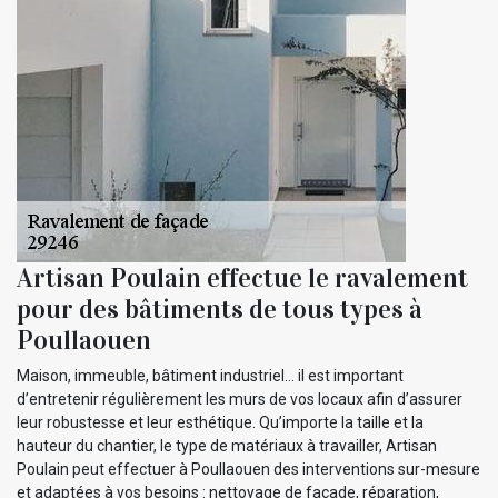
Artisan Poulain effectue le ravalement
pour des bâtiments de tous types à
Poullaouen
Maison, immeuble, bâtiment industriel… il est important
d’entretenir régulièrement les murs de vos locaux afin d’assurer
leur robustesse et leur esthétique. Qu’importe la taille et la
hauteur du chantier, le type de matériaux à travailler, Artisan
Poulain peut effectuer à Poullaouen des interventions sur-mesure
et adaptées à vos besoins : nettoyage de façade, réparation,