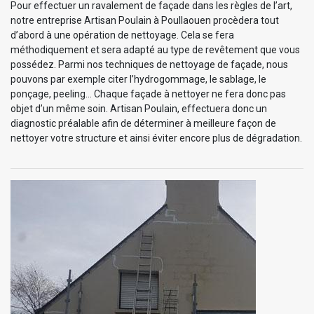
Pour effectuer un ravalement de façade dans les règles de l’art,
notre entreprise Artisan Poulain à Poullaouen procèdera tout
d’abord à une opération de nettoyage. Cela se fera
méthodiquement et sera adapté au type de revêtement que vous
possédez. Parmi nos techniques de nettoyage de façade, nous
pouvons par exemple citer l’hydrogommage, le sablage, le
ponçage, peeling… Chaque façade à nettoyer ne fera donc pas
objet d’un même soin. Artisan Poulain, effectuera donc un
diagnostic préalable afin de déterminer à meilleure façon de
nettoyer votre structure et ainsi éviter encore plus de dégradation.