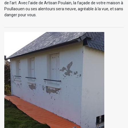
de l’art. Avec l’aide de Artisan Poulain, la façade de votre maison à
Poullaouen ou ses alentours sera neuve, agréable à la vue, et sans
danger pour vous.