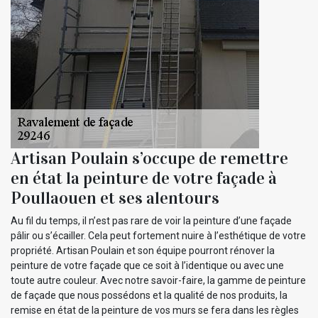
Artisan Poulain s’occupe de remettre
en état la peinture de votre façade à
Poullaouen et ses alentours
Au fil du temps, il n’est pas rare de voir la peinture d’une façade
pâlir ou s’écailler. Cela peut fortement nuire à l’esthétique de votre
propriété. Artisan Poulain et son équipe pourront rénover la
peinture de votre façade que ce soit à l’identique ou avec une
toute autre couleur. Avec notre savoir-faire, la gamme de peinture
de façade que nous possédons et la qualité de nos produits, la
remise en état de la peinture de vos murs se fera dans les règles