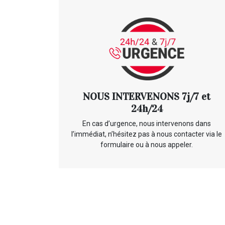
NOUS INTERVENONS 7j/7 et
24h/24
En cas d’urgence, nous intervenons dans
l’immédiat, n’hésitez pas à nous contacter via le
formulaire ou à nous appeler.