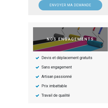
NOS ENGAGEMENTS
Devis et déplacement gratuits
Sans engagement
Artisan passionné
Prix imbattable
Travail de qualité