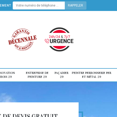
TEMENT
ÉNOVATION
ENTREPRISE DE
FAÇADIER
PEINTRE FERRONNERIE FER
 BOIS 29
PEINTURE 29
29
ET MÉTAL 29
DE DEVIS GRATUIT