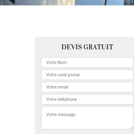
DEVIS GRATUIT