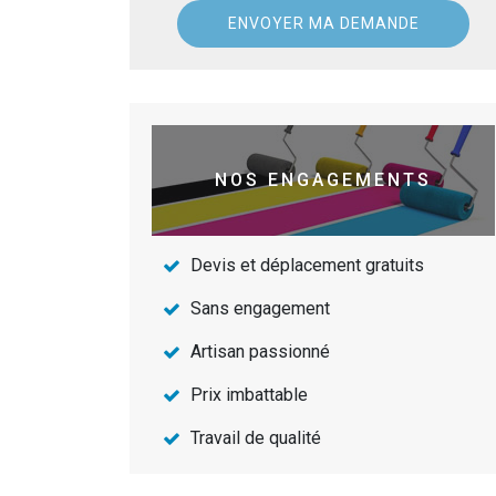
NOS ENGAGEMENTS
Devis et déplacement gratuits
Sans engagement
Artisan passionné
Prix imbattable
Travail de qualité