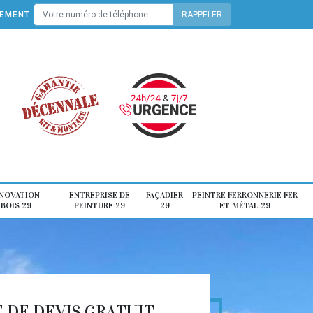
TEMENT
ÉNOVATION
ENTREPRISE DE
FAÇADIER
PEINTRE FERRONNERIE FER
 BOIS 29
PEINTURE 29
29
ET MÉTAL 29
DE DEVIS GRATUIT