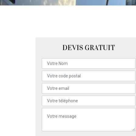
DEVIS GRATUIT