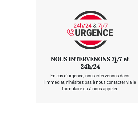
NOUS INTERVENONS 7j/7 et
24h/24
En cas d’urgence, nous intervenons dans
l’immédiat, n’hésitez pas à nous contacter via le
formulaire ou à nous appeler.