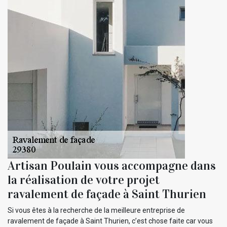
Artisan Poulain vous accompagne dans
la réalisation de votre projet
ravalement de façade à Saint Thurien
Si vous êtes à la recherche de la meilleure entreprise de
ravalement de façade à Saint Thurien, c’est chose faite car vous