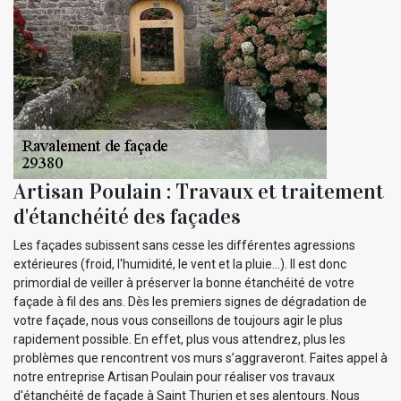
Artisan Poulain : Travaux et traitement
d'étanchéité des façades
Les façades subissent sans cesse les différentes agressions
extérieures (froid, l'humidité, le vent et la pluie…). Il est donc
primordial de veiller à préserver la bonne étanchéité de votre
façade à fil des ans. Dès les premiers signes de dégradation de
votre façade, nous vous conseillons de toujours agir le plus
rapidement possible. En effet, plus vous attendrez, plus les
problèmes que rencontrent vos murs s’aggraveront. Faites appel à
notre entreprise Artisan Poulain pour réaliser vos travaux
d'étanchéité de façade à Saint Thurien et ses alentours. Nous