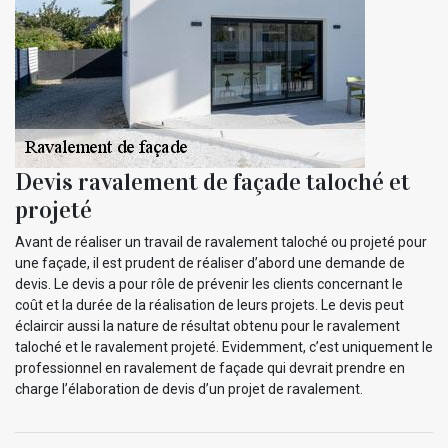
Devis ravalement de façade taloché et
projeté
Avant de réaliser un travail de ravalement taloché ou projeté pour
une façade, il est prudent de réaliser d’abord une demande de
devis. Le devis a pour rôle de prévenir les clients concernant le
coût et la durée de la réalisation de leurs projets. Le devis peut
éclaircir aussi la nature de résultat obtenu pour le ravalement
taloché et le ravalement projeté. Evidemment, c’est uniquement le
professionnel en ravalement de façade qui devrait prendre en
charge l’élaboration de devis d’un projet de ravalement.