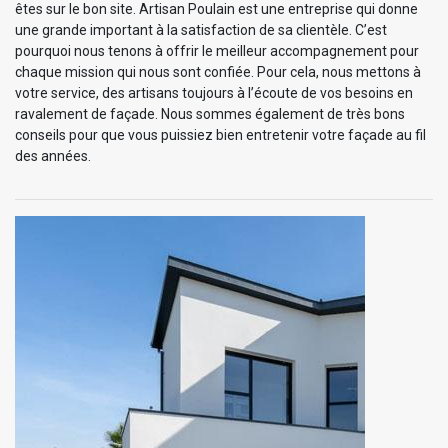
êtes sur le bon site. Artisan Poulain est une entreprise qui donne
une grande important à la satisfaction de sa clientèle. C’est
pourquoi nous tenons à offrir le meilleur accompagnement pour
chaque mission qui nous sont confiée. Pour cela, nous mettons à
votre service, des artisans toujours à l’écoute de vos besoins en
ravalement de façade. Nous sommes également de très bons
conseils pour que vous puissiez bien entretenir votre façade au fil
des années.