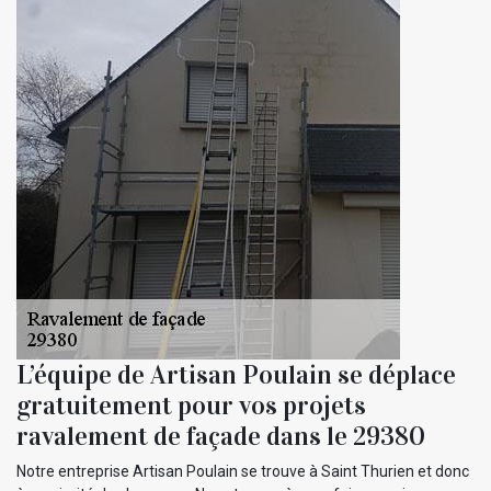
L’équipe de Artisan Poulain se déplace
gratuitement pour vos projets
ravalement de façade dans le 29380
Notre entreprise Artisan Poulain se trouve à Saint Thurien et donc