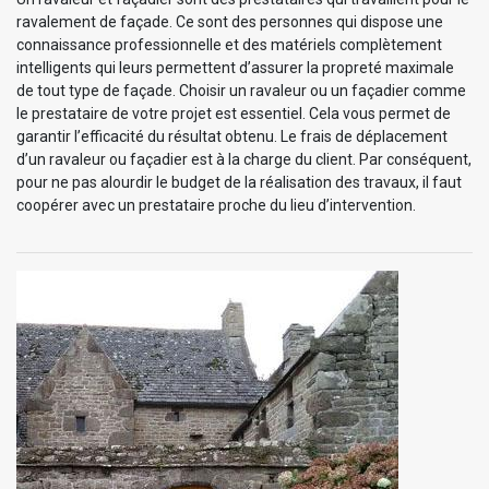
ravalement de façade. Ce sont des personnes qui dispose une
connaissance professionnelle et des matériels complètement
intelligents qui leurs permettent d’assurer la propreté maximale
de tout type de façade. Choisir un ravaleur ou un façadier comme
le prestataire de votre projet est essentiel. Cela vous permet de
garantir l’efficacité du résultat obtenu. Le frais de déplacement
d’un ravaleur ou façadier est à la charge du client. Par conséquent,
pour ne pas alourdir le budget de la réalisation des travaux, il faut
coopérer avec un prestataire proche du lieu d’intervention.