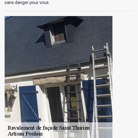
sans danger pour vous.