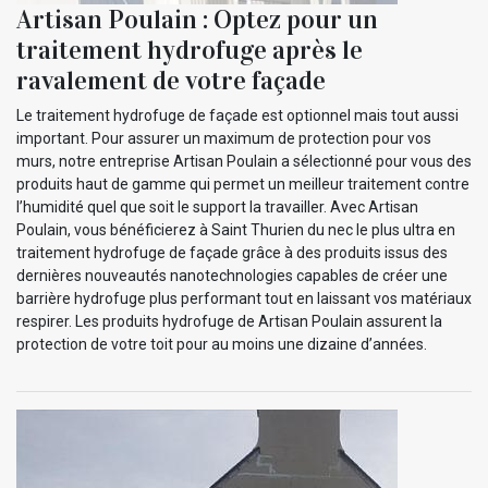
Artisan Poulain : Optez pour un
traitement hydrofuge après le
ravalement de votre façade
Le traitement hydrofuge de façade est optionnel mais tout aussi
important. Pour assurer un maximum de protection pour vos
murs, notre entreprise Artisan Poulain a sélectionné pour vous des
produits haut de gamme qui permet un meilleur traitement contre
l’humidité quel que soit le support la travailler. Avec Artisan
Poulain, vous bénéficierez à Saint Thurien du nec le plus ultra en
traitement hydrofuge de façade grâce à des produits issus des
dernières nouveautés nanotechnologies capables de créer une
barrière hydrofuge plus performant tout en laissant vos matériaux
respirer. Les produits hydrofuge de Artisan Poulain assurent la
protection de votre toit pour au moins une dizaine d’années.