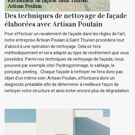
Des techniques de nettoyage de façade
élaborées avec Artisan Poulain
Pour effectuer un ravalement de façade dans les règles de l’art,
notre entreprise Artisan Poulain à Saint Thurien procèdera tout
d’abord à une opération de nettoyage. Cela se fera
méthodiquement et sera adapté au type de revêtement que vous
possédez. Parmi nos techniques de nettoyage de façade, nous
pouvons par exemple citer l’hydrogommage, le sablage, le
ponçage, peeling… Chaque façade à nettoyer ne fera donc pas
objet d’un même soin. Artisan Poulain, effectuera donc un
diagnostic préalable afin de déterminer à meilleure façon de
nettoyer votre structure et ainsi éviter encore plus de dégradation.