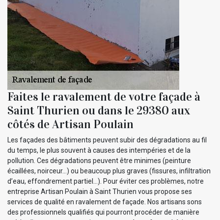
Faites le ravalement de votre façade à
Saint Thurien ou dans le 29380 aux
côtés de Artisan Poulain
Les façades des bâtiments peuvent subir des dégradations au fil
du temps, le plus souvent à causes des intempéries et de la
pollution. Ces dégradations peuvent être minimes (peinture
écaillées, noirceur…) ou beaucoup plus graves (fissures, infiltration
d’eau, effondrement partiel…). Pour éviter ces problèmes, notre
entreprise Artisan Poulain à Saint Thurien vous propose ses
services de qualité en ravalement de façade. Nos artisans sons
des professionnels qualifiés qui pourront procéder de manière