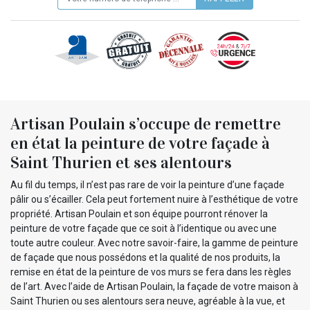
Artisan Poulain s’occupe de remettre
en état la peinture de votre façade à
Saint Thurien et ses alentours
Au fil du temps, il n’est pas rare de voir la peinture d’une façade
pâlir ou s’écailler. Cela peut fortement nuire à l’esthétique de votre
propriété. Artisan Poulain et son équipe pourront rénover la
peinture de votre façade que ce soit à l’identique ou avec une
toute autre couleur. Avec notre savoir-faire, la gamme de peinture
de façade que nous possédons et la qualité de nos produits, la
remise en état de la peinture de vos murs se fera dans les règles
de l’art. Avec l’aide de Artisan Poulain, la façade de votre maison à
Saint Thurien ou ses alentours sera neuve, agréable à la vue, et