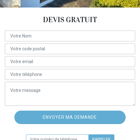
DEVIS GRATUIT
ON VOUS RAPPELLE GRATUITEMENT