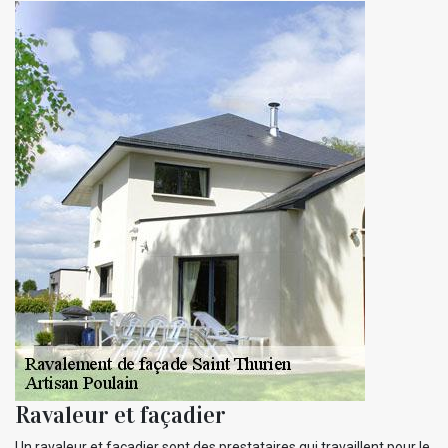
Ravaleur et façadier
Un ravaleur et façadier sont des prestataires qui travaillent pour le