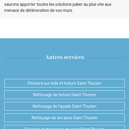
saurons apporter toutes les solutions palier au plus vite aux
menace de détérioration de vos murs.
Autres services
Peinture sur tuile et toiture Saint Thurien
Nettoyage de toiture Saint Thurien
Nettoyage de façade Saint Thurien
Nettoyage de terrasse Saint Thurien