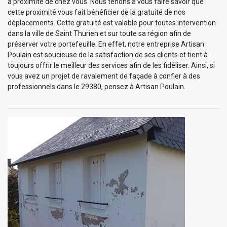
à proximité de chez vous. Nous tenons à vous faire savoir que
cette proximité vous fait bénéficier de la gratuité de nos
déplacements. Cette gratuité est valable pour toutes intervention
dans la ville de Saint Thurien et sur toute sa région afin de
préserver votre portefeuille. En effet, notre entreprise Artisan
Poulain est soucieuse de la satisfaction de ses clients et tient à
toujours offrir le meilleur des services afin de les fidéliser. Ainsi, si
vous avez un projet de ravalement de façade à confier à des
professionnels dans le 29380, pensez à Artisan Poulain.