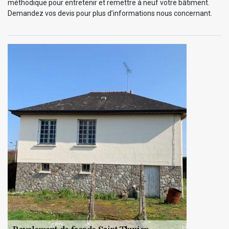
méthodique pour entretenir et remettre à neuf votre bâtiment.
Demandez vos devis pour plus d’informations nous concernant.