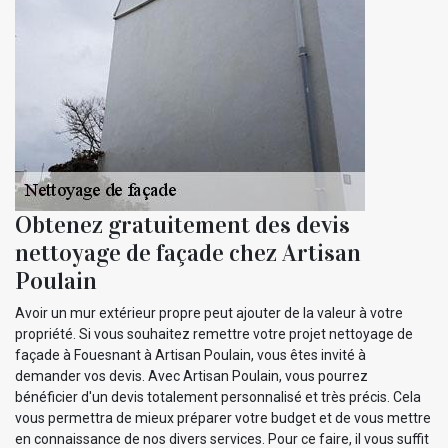
Obtenez gratuitement des devis
nettoyage de façade chez Artisan
Poulain
Avoir un mur extérieur propre peut ajouter de la valeur à votre
propriété. Si vous souhaitez remettre votre projet nettoyage de
façade à Fouesnant à Artisan Poulain, vous êtes invité à
demander vos devis. Avec Artisan Poulain, vous pourrez
bénéficier d'un devis totalement personnalisé et très précis. Cela
vous permettra de mieux préparer votre budget et de vous mettre
en connaissance de nos divers services. Pour ce faire, il vous suffit