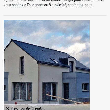
vous habitez à Fouesnant ou à proximité, contactez-nous.