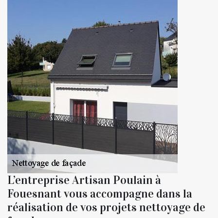
L’entreprise Artisan Poulain à
Fouesnant vous accompagne dans la
réalisation de vos projets nettoyage de