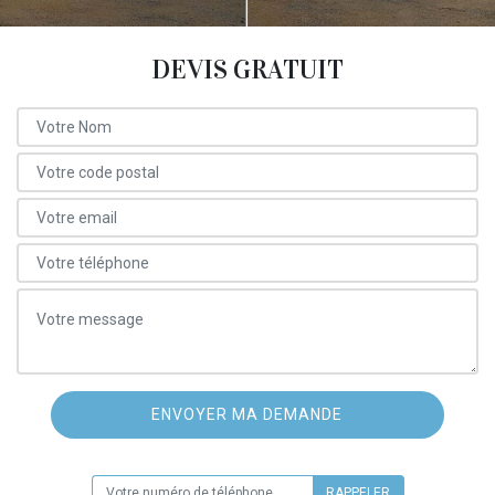
DEVIS GRATUIT
ON VOUS RAPPELLE GRATUITEMENT