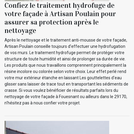
Confiez le traitement hydrofuge de
votre façade à Artisan Poulain pour
assurer sa protection après le
nettoyage
Après le nettoyage et le traitement anti-mousse de votre façade,
Artisan Poulain conseille toujours d’effectuer une hydrofugation
de vos murs. Le traitement hydrofuge permet de protéger votre
structure de toute humidité et ainsi de prolonger sa durée de vie.
Les produits que nous travaillons comprennent principalement la
résine incolore ou colorée selon votre choix. Leur effet perlé rend
votre mur extérieur étanche en laissant Les gouttelettes d'eau
glisser sans laisser de trace tout en transportant les sédiments de
crasse. Si vous voulez bénéficier de résultats parfaits lors du
nettoyage de votre façade à Fouesnant ou ailleurs dans le 29170,
n'hésitez pas à nous confier votre projet.