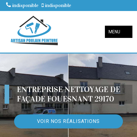
indisponible
indisponible
MENU
ENTREPRISE NETTOYAGE DE
FAÇADE FOUESNANT 29170
VOIR NOS RÉALISATIONS