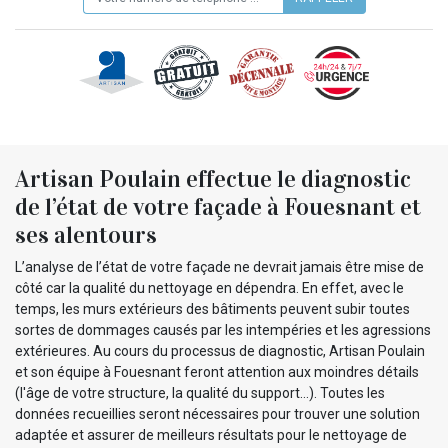
Artisan Poulain effectue le diagnostic
de l’état de votre façade à Fouesnant et
ses alentours
L’analyse de l’état de votre façade ne devrait jamais être mise de
côté car la qualité du nettoyage en dépendra. En effet, avec le
temps, les murs extérieurs des bâtiments peuvent subir toutes
sortes de dommages causés par les intempéries et les agressions
extérieures. Au cours du processus de diagnostic, Artisan Poulain
et son équipe à Fouesnant feront attention aux moindres détails
(l'âge de votre structure, la qualité du support…). Toutes les
données recueillies seront nécessaires pour trouver une solution
adaptée et assurer de meilleurs résultats pour le nettoyage de