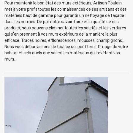
Pour maintenir le bon état des murs extérieurs, Artisan Poulain
met à votre profit toutes les connaissances de ses artisans et des
matériels haut de gamme pour garantir un nettoyage de façade
dans les normes. De par notre savoir-faire et la qualité de nos
produits, nous pouvons éliminer toutes les saletés et les verdures
qui s’en prennent à vos murs extérieurs de la manière la plus
efficace. Traces noires, efflorescences, mousses, champignons…
Nous vous débarrassons de tout ce qui peut ternir l’image de votre
habitat et cela quels que soient les matériaux qui revêtent vos
murs.