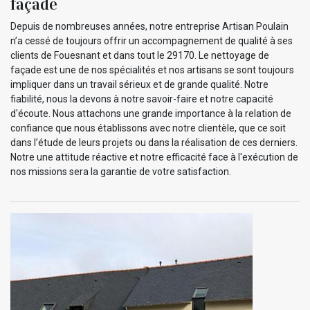
façade
Depuis de nombreuses années, notre entreprise Artisan Poulain
n’a cessé de toujours offrir un accompagnement de qualité à ses
clients de Fouesnant et dans tout le 29170. Le nettoyage de
façade est une de nos spécialités et nos artisans se sont toujours
impliquer dans un travail sérieux et de grande qualité. Notre
fiabilité, nous la devons à notre savoir-faire et notre capacité
d'écoute. Nous attachons une grande importance à la relation de
confiance que nous établissons avec notre clientèle, que ce soit
dans l’étude de leurs projets ou dans la réalisation de ces derniers.
Notre une attitude réactive et notre efficacité face à l'exécution de
nos missions sera la garantie de votre satisfaction.