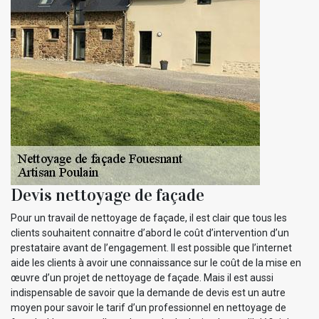
Devis nettoyage de façade
Pour un travail de nettoyage de façade, il est clair que tous les
clients souhaitent connaitre d’abord le coût d’intervention d’un
prestataire avant de l’engagement. Il est possible que l’internet
aide les clients à avoir une connaissance sur le coût de la mise en
œuvre d’un projet de nettoyage de façade. Mais il est aussi
indispensable de savoir que la demande de devis est un autre
moyen pour savoir le tarif d’un professionnel en nettoyage de