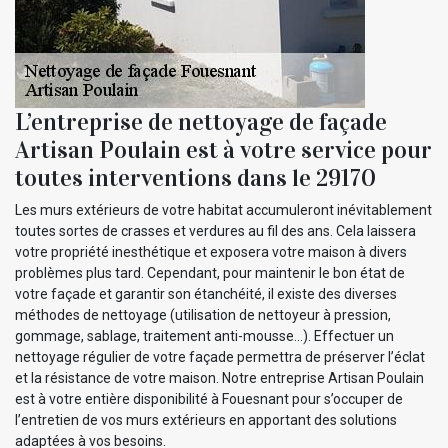
L’entreprise de nettoyage de façade
Artisan Poulain est à votre service pour
toutes interventions dans le 29170
Les murs extérieurs de votre habitat accumuleront inévitablement
toutes sortes de crasses et verdures au fil des ans. Cela laissera
votre propriété inesthétique et exposera votre maison à divers
problèmes plus tard. Cependant, pour maintenir le bon état de
votre façade et garantir son étanchéité, il existe des diverses
méthodes de nettoyage (utilisation de nettoyeur à pression,
gommage, sablage, traitement anti-mousse…). Effectuer un
nettoyage régulier de votre façade permettra de préserver l’éclat
et la résistance de votre maison. Notre entreprise Artisan Poulain
est à votre entière disponibilité à Fouesnant pour s’occuper de
l’entretien de vos murs extérieurs en apportant des solutions
adaptées à vos besoins.