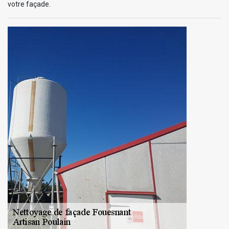
votre façade.