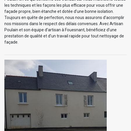
les techniques et les façons les plus efficace pour vous offrir une
façade propre, bien étanche et dotée d’une bonne isolation.
Toujours en quête de perfection, nous nous assurons d’accomplir
nos missions dans le respect des délais convenues. Avec Artisan
Poulain et son équipe d’artisan à Fouesnant, bénéficiez d’une
prestation de qualité et d’un travail rapide pour tout nettoyage de
façade.