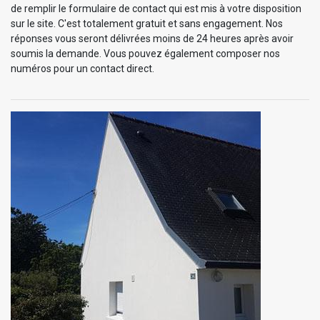
de remplir le formulaire de contact qui est mis à votre disposition
sur le site. C'est totalement gratuit et sans engagement. Nos
réponses vous seront délivrées moins de 24 heures après avoir
soumis la demande. Vous pouvez également composer nos
numéros pour un contact direct.