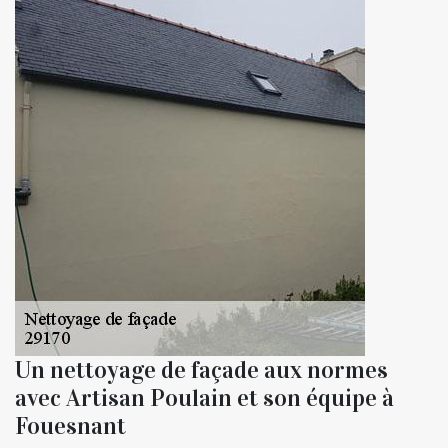
Un nettoyage de façade aux normes
avec Artisan Poulain et son équipe à
Fouesnant