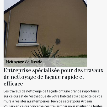
Entreprise spécialisée pour des travaux
de nettoyage de façade rapide et
efficace
Les travaux de nettoyage de façade ont une grande importance
sur ce qui est de l’esthétique de votre habitat et la capacité de vos
murs à résister au intempéries. Rien de secret pour Artisan
Poulain en ce qui concerne ces travaux car nous maîtrisons toutes