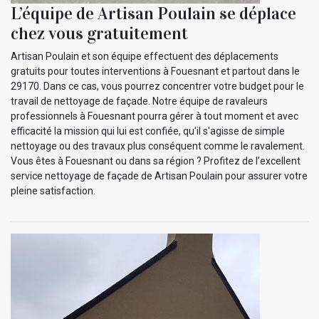
L’équipe de Artisan Poulain se déplace
chez vous gratuitement
Artisan Poulain et son équipe effectuent des déplacements
gratuits pour toutes interventions à Fouesnant et partout dans le
29170. Dans ce cas, vous pourrez concentrer votre budget pour le
travail de nettoyage de façade. Notre équipe de ravaleurs
professionnels à Fouesnant pourra gérer à tout moment et avec
efficacité la mission qui lui est confiée, qu'il s'agisse de simple
nettoyage ou des travaux plus conséquent comme le ravalement.
Vous êtes à Fouesnant ou dans sa région ? Profitez de l’excellent
service nettoyage de façade de Artisan Poulain pour assurer votre
pleine satisfaction.