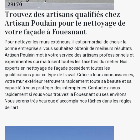
Trouvez des artisans qualifiés chez
Artisan Poulain pour le nettoyage de
votre façade à Fouesnant
Pour nettoyer les murs extérieurs, il est primordial de choisir la
bonne entreprise si vous souhaitez obtenir de meilleurs résultats.
Artisan Poulain met à votre service des artisans professionnels et
expérimentés qui maîtrisent toutes les facettes du métier. Nos
experts en nettoyage de façade possèdent toutes les
qualifications pour ce type de travail. Grâce à leurs connaissances,
votre mur extérieur retrouvera rapidement toute sa beauté et sa
capacité à vous protéger des intempéries. Contactez-nous
rapidement si vous vous trouvez la Fouesnant ou ses environs.
Nous serons très heureux d'accomplir nos tâches dans les règles
de l’art.