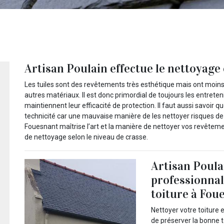
Artisan Poulain effectue le nettoyage 
Les tuiles sont des revêtements très esthétique mais ont moins
autres matériaux. Il est donc primordial de toujours les entreteni
maintiennent leur efficacité de protection. Il faut aussi savoir 
technicité car une mauvaise manière de les nettoyer risques de
Fouesnant maîtrise l’art et la manière de nettoyer vos revêteme
de nettoyage selon le niveau de crasse.
Artisan Poulai
professionnal
toiture à Fou
Nettoyer votre toiture
de préserver la bonne t