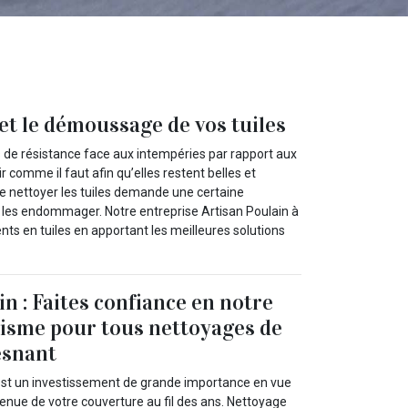
et le démoussage de vos tuiles
 de résistance face aux intempéries par rapport aux
r comme il faut afin qu’elles restent belles et
que nettoyer les tuiles demande une certaine
 les endommager. Notre entreprise Artisan Poulain à
nts en tuiles en apportant les meilleures solutions
n : Faites confiance en notre
isme pour tous nettoyages de
esnant
 est un investissement de grande importance en vue
enue de votre couverture au fil des ans. Nettoyage