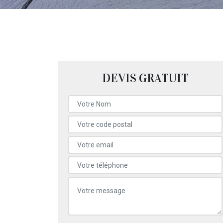
DEVIS GRATUIT