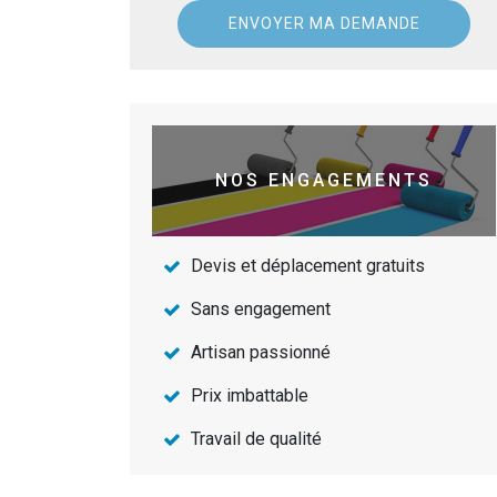
NOS ENGAGEMENTS
Devis et déplacement gratuits
Sans engagement
Artisan passionné
Prix imbattable
Travail de qualité