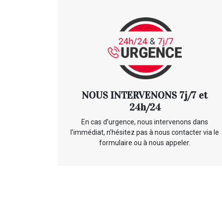
NOUS INTERVENONS 7j/7 et
24h/24
En cas d’urgence, nous intervenons dans
l’immédiat, n’hésitez pas à nous contacter via le
formulaire ou à nous appeler.