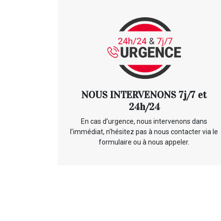
NOUS INTERVENONS 7j/7 et
24h/24
En cas d’urgence, nous intervenons dans
l’immédiat, n’hésitez pas à nous contacter via le
formulaire ou à nous appeler.