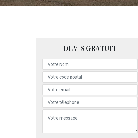
DEVIS GRATUIT