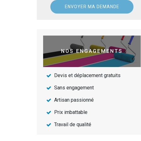
NOS ENGAGEMENTS
Devis et déplacement gratuits
Sans engagement
Artisan passionné
Prix imbattable
Travail de qualité