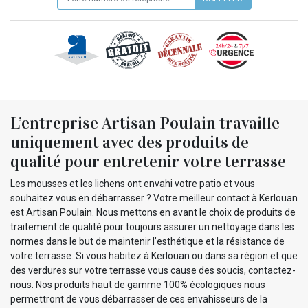
L’entreprise Artisan Poulain travaille
uniquement avec des produits de
qualité pour entretenir votre terrasse
Les mousses et les lichens ont envahi votre patio et vous
souhaitez vous en débarrasser ? Votre meilleur contact à Kerlouan
est Artisan Poulain. Nous mettons en avant le choix de produits de
traitement de qualité pour toujours assurer un nettoyage dans les
normes dans le but de maintenir l’esthétique et la résistance de
votre terrasse. Si vous habitez à Kerlouan ou dans sa région et que
des verdures sur votre terrasse vous cause des soucis, contactez-
nous. Nos produits haut de gamme 100% écologiques nous
permettront de vous débarrasser de ces envahisseurs de la