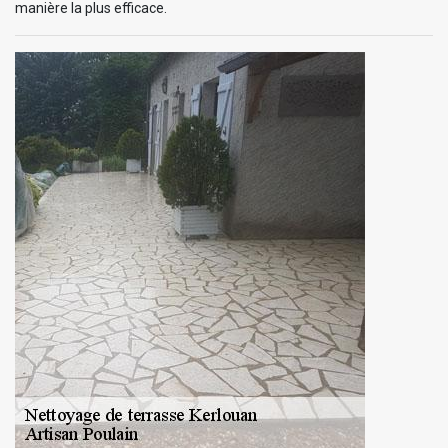
manière la plus efficace.