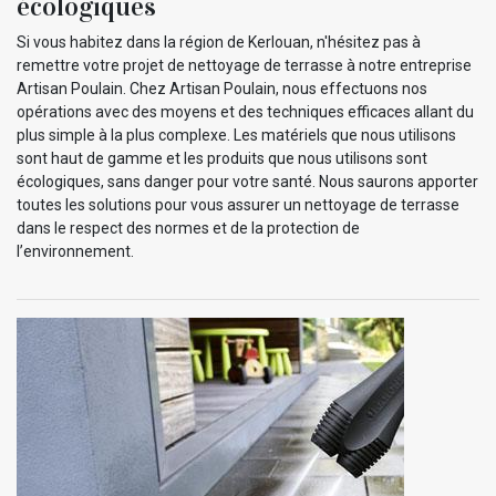
écologiques
Si vous habitez dans la région de Kerlouan, n'hésitez pas à
remettre votre projet de nettoyage de terrasse à notre entreprise
Artisan Poulain. Chez Artisan Poulain, nous effectuons nos
opérations avec des moyens et des techniques efficaces allant du
plus simple à la plus complexe. Les matériels que nous utilisons
sont haut de gamme et les produits que nous utilisons sont
écologiques, sans danger pour votre santé. Nous saurons apporter
toutes les solutions pour vous assurer un nettoyage de terrasse
dans le respect des normes et de la protection de
l’environnement.