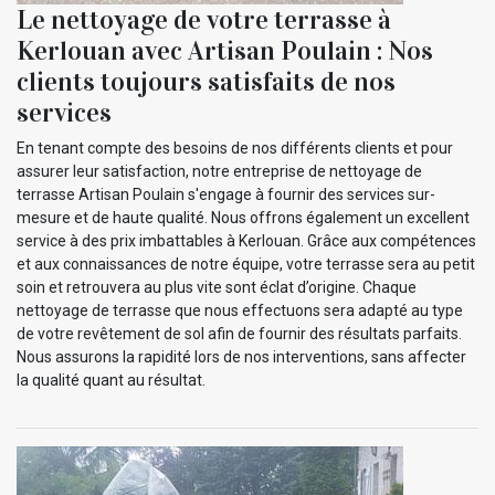
Le nettoyage de votre terrasse à
Kerlouan avec Artisan Poulain : Nos
clients toujours satisfaits de nos
services
En tenant compte des besoins de nos différents clients et pour
assurer leur satisfaction, notre entreprise de nettoyage de
terrasse Artisan Poulain s'engage à fournir des services sur-
mesure et de haute qualité. Nous offrons également un excellent
service à des prix imbattables à Kerlouan. Grâce aux compétences
et aux connaissances de notre équipe, votre terrasse sera au petit
soin et retrouvera au plus vite sont éclat d’origine. Chaque
nettoyage de terrasse que nous effectuons sera adapté au type
de votre revêtement de sol afin de fournir des résultats parfaits.
Nous assurons la rapidité lors de nos interventions, sans affecter
la qualité quant au résultat.