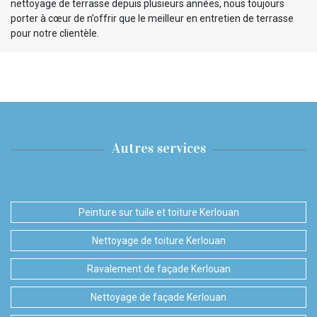
nettoyage de terrasse depuis plusieurs années, nous toujours
porter à cœur de n’offrir que le meilleur en entretien de terrasse
pour notre clientèle.
Autres services
Peinture sur tuile et toiture Kerlouan
Nettoyage de toiture Kerlouan
Ravalement de façade Kerlouan
Nettoyage de façade Kerlouan