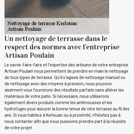
Un nettoyage de terrasse dans le
respect des normes avec l’entreprise
Artisan Poulain
Le savoir-faire-faire et l’expertise des artisans de notre entreprise
Artisan Poulain nous permettent de prendre en main le nettoyage
de tous types de terrasse. Qu'il s'agisse de nettoyage manuel ou
de nettoyage avec des moyens à pression, nous pouvons
aisément vous fournirons des résultats parfaits sans altérer les
matériaux de votre patio. Si nécessaire, nous utiliserons
également divers produits comme les antimousses et les
hydrofuges pour assurer la bonne tenue de vitre terrasse au fil des
ans. Si vous habitez à Kerlouan ou à proximité, n'hésitez pas à
nous contacter afin que nous puissions prendre part à la réussite
de votre projet.