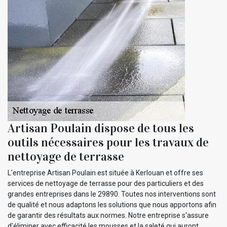
Artisan Poulain dispose de tous les
outils nécessaires pour les travaux de
nettoyage de terrasse
L'entreprise Artisan Poulain est située à Kerlouan et offre ses
services de nettoyage de terrasse pour des particuliers et des
grandes entreprises dans le 29890. Toutes nos interventions sont
de qualité et nous adaptons les solutions que nous apportons afin
de garantir des résultats aux normes. Notre entreprise s'assure
d'éliminer avec efficacité les mousses et la saleté qui auront