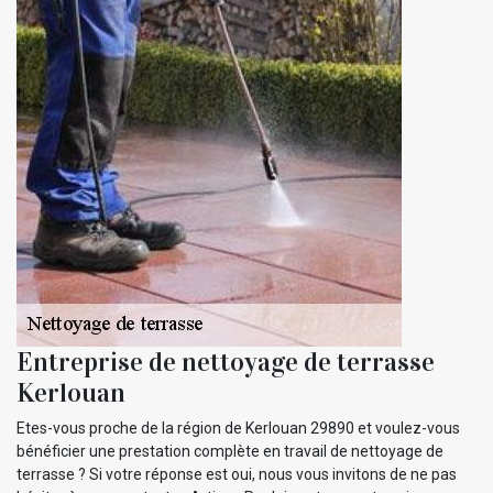
Entreprise de nettoyage de terrasse
Kerlouan
Etes-vous proche de la région de Kerlouan 29890 et voulez-vous
bénéficier une prestation complète en travail de nettoyage de
terrasse ? Si votre réponse est oui, nous vous invitons de ne pas