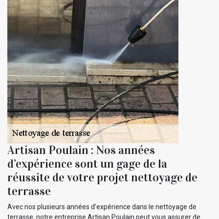
Artisan Poulain : Nos années
d’expérience sont un gage de la
réussite de votre projet nettoyage de
terrasse
Avec nos plusieurs années d'expérience dans le nettoyage de
terrasse, notre entreprise Artisan Poulain peut vous assurer de