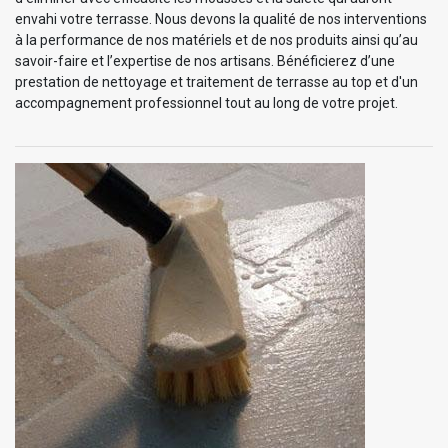
envahi votre terrasse. Nous devons la qualité de nos interventions
à la performance de nos matériels et de nos produits ainsi qu’au
savoir-faire et l’expertise de nos artisans. Bénéficierez d’une
prestation de nettoyage et traitement de terrasse au top et d'un
accompagnement professionnel tout au long de votre projet.