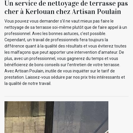
Un service de nettoyage de terrasse pas
cher à Kerlouan chez Artisan Poulain
Vous pouvez vous demander s’il ne vaut mieux pas faire le
nettoyage de sa terrasse soi-même plutôt que de faire appel à un
professionnel. Avec les bonnes astuces, c’est possible.
Cependant, un travail de professionnels fera toujours la
différence quant à la qualité des résultats et vous éviterez toutes
les malfaçons que peut apporter une intervention d’amateur. De
plus, avec un professionnel, vous gagnerez du temps et vous
bénéficierez de bons conseils sur l’entretien de votre terrasse.
Avec Artisan Poulain, inutile de vous inquiéter sur le tarif de
prestation. Laissez-vous séduire par nos prix très intéressants et
la qualité de notre travail.