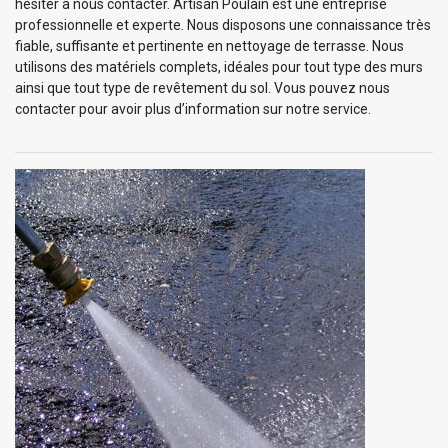
hésiter à nous contacter. Artisan Poulain est une entreprise
professionnelle et experte. Nous disposons une connaissance très
fiable, suffisante et pertinente en nettoyage de terrasse. Nous
utilisons des matériels complets, idéales pour tout type des murs
ainsi que tout type de revêtement du sol. Vous pouvez nous
contacter pour avoir plus d’information sur notre service.