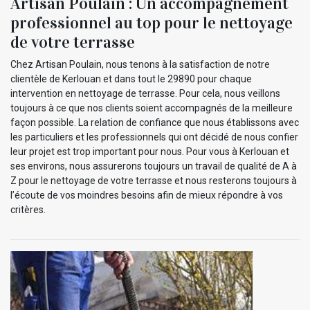
Artisan Poulain : Un accompagnement
professionnel au top pour le nettoyage
de votre terrasse
Chez Artisan Poulain, nous tenons à la satisfaction de notre
clientèle de Kerlouan et dans tout le 29890 pour chaque
intervention en nettoyage de terrasse. Pour cela, nous veillons
toujours à ce que nos clients soient accompagnés de la meilleure
façon possible. La relation de confiance que nous établissons avec
les particuliers et les professionnels qui ont décidé de nous confier
leur projet est trop important pour nous. Pour vous à Kerlouan et
ses environs, nous assurerons toujours un travail de qualité de A à
Z pour le nettoyage de votre terrasse et nous resterons toujours à
l’écoute de vos moindres besoins afin de mieux répondre à vos
critères.