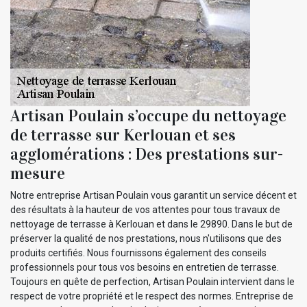
Artisan Poulain s’occupe du nettoyage
de terrasse sur Kerlouan et ses
agglomérations : Des prestations sur-
mesure
Notre entreprise Artisan Poulain vous garantit un service décent et
des résultats à la hauteur de vos attentes pour tous travaux de
nettoyage de terrasse à Kerlouan et dans le 29890. Dans le but de
préserver la qualité de nos prestations, nous n'utilisons que des
produits certifiés. Nous fournissons également des conseils
professionnels pour tous vos besoins en entretien de terrasse.
Toujours en quête de perfection, Artisan Poulain intervient dans le
respect de votre propriété et le respect des normes. Entreprise de