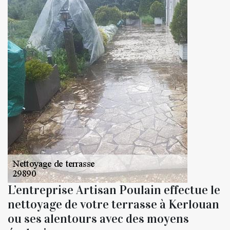
L’entreprise Artisan Poulain effectue le
nettoyage de votre terrasse à Kerlouan
ou ses alentours avec des moyens