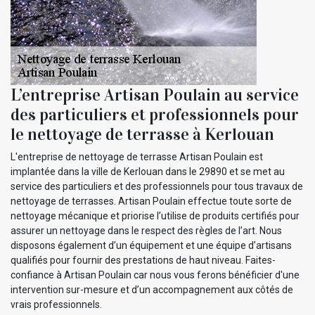
L’entreprise Artisan Poulain au service
des particuliers et professionnels pour
le nettoyage de terrasse à Kerlouan
L'entreprise de nettoyage de terrasse Artisan Poulain est
implantée dans la ville de Kerlouan dans le 29890 et se met au
service des particuliers et des professionnels pour tous travaux de
nettoyage de terrasses. Artisan Poulain effectue toute sorte de
nettoyage mécanique et priorise l’utilise de produits certifiés pour
assurer un nettoyage dans le respect des règles de l’art. Nous
disposons également d’un équipement et une équipe d’artisans
qualifiés pour fournir des prestations de haut niveau. Faites-
confiance à Artisan Poulain car nous vous ferons bénéficier d'une
intervention sur-mesure et d’un accompagnement aux côtés de
vrais professionnels.