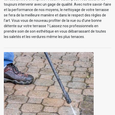
toujours intervenir avec un gage de qualité. Avec notre savoir-faire
et la performance de nos moyens, le nettoyage de votre terrasse
se fera de la meilleure manière et dans le respect des règles de
l’art. Vous vous de nouveau profiter de la vue ou d’une bonne
détente sur votre terrasse ? Laissez nos professionnels en
prendre soin de son esthétique en vous débarrassant de toutes
les saletés et les verdures même les plus tenaces.