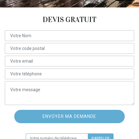
DEVIS GRATUIT
ON VOUS RAPPELLE GRATUITEMENT