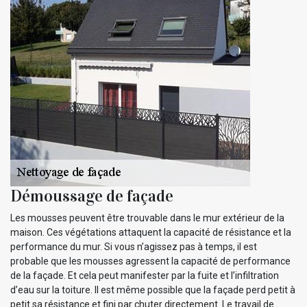
Démoussage de façade
Les mousses peuvent être trouvable dans le mur extérieur de la
maison. Ces végétations attaquent la capacité de résistance et la
performance du mur. Si vous n’agissez pas à temps, il est
probable que les mousses agressent la capacité de performance
de la façade. Et cela peut manifester par la fuite et l’infiltration
d’eau sur la toiture. Il est même possible que la façade perd petit à
petit sa résistance et fini par chuter directement. Le travail de