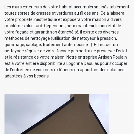
Les murs extérieurs de votre habitat accumuleront inévitablement
toutes sortes de crasses et verdures au fil des ans. Cela laissera
votre propriété inesthétique et exposera votre maison à divers
problèmes plus tard. Cependant, pour maintenir le bon état de
votre façade et garantir son étanchéité, il existe des diverses
méthodes de nettoyage (utilisation de nettoyeur à pression,
gommage, sablage, traitement anti-mousse…). Effectuer un
nettoyage régulier de votre façade permettra de préserver l’éclat
et la résistance de votre maison. Notre entreprise Artisan Poulain
est à votre entière disponibilité à Logonna Daoulas pour s’occuper
de l’entretien de vos murs extérieurs en apportant des solutions
adaptées à vos besoins.