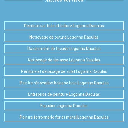
Peinture sur tuile et toiture Logonna Daoulas
Nettoyage de toiture Logonna Daoulas
Ravalement de façade Logonna Daoulas
Nettoyage de terrasse Logonna Daoulas
Peinture et décapage de volet Logonna Daoulas
Peintre rénovation boiserie bois Logonna Daoulas
Entreprise de peinture Logonna Daoulas
Façadier Logonna Daoulas
Peintre ferronnerie fer et métal Logonna Daoulas