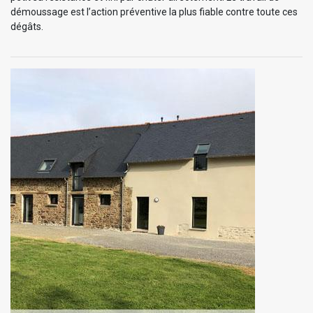
démoussage est l’action préventive la plus fiable contre toute ces
dégâts.