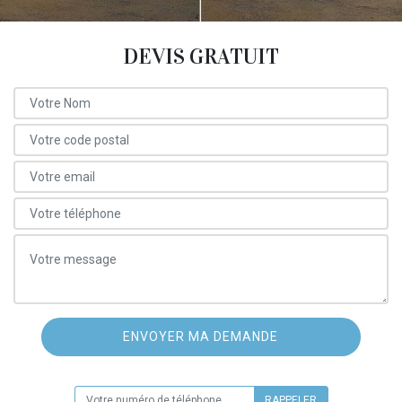
DEVIS GRATUIT
ON VOUS RAPPELLE GRATUITEMENT