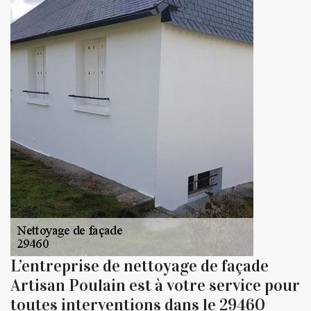
L’entreprise de nettoyage de façade
Artisan Poulain est à votre service pour
toutes interventions dans le 29460