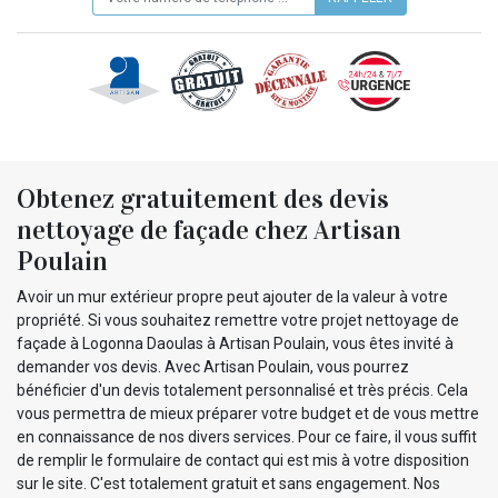
Obtenez gratuitement des devis
nettoyage de façade chez Artisan
Poulain
Avoir un mur extérieur propre peut ajouter de la valeur à votre
propriété. Si vous souhaitez remettre votre projet nettoyage de
façade à Logonna Daoulas à Artisan Poulain, vous êtes invité à
demander vos devis. Avec Artisan Poulain, vous pourrez
bénéficier d'un devis totalement personnalisé et très précis. Cela
vous permettra de mieux préparer votre budget et de vous mettre
en connaissance de nos divers services. Pour ce faire, il vous suffit
de remplir le formulaire de contact qui est mis à votre disposition
sur le site. C'est totalement gratuit et sans engagement. Nos