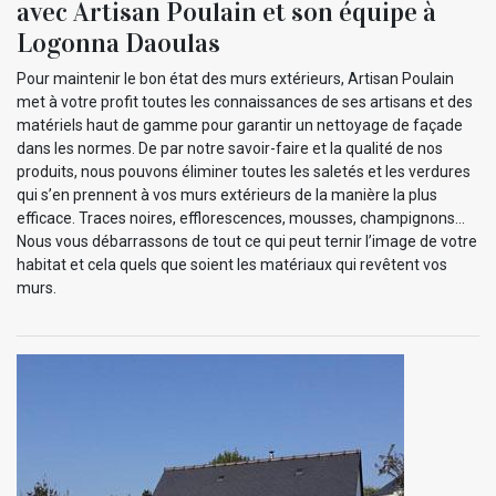
avec Artisan Poulain et son équipe à
Logonna Daoulas
Pour maintenir le bon état des murs extérieurs, Artisan Poulain
met à votre profit toutes les connaissances de ses artisans et des
matériels haut de gamme pour garantir un nettoyage de façade
dans les normes. De par notre savoir-faire et la qualité de nos
produits, nous pouvons éliminer toutes les saletés et les verdures
qui s’en prennent à vos murs extérieurs de la manière la plus
efficace. Traces noires, efflorescences, mousses, champignons…
Nous vous débarrassons de tout ce qui peut ternir l’image de votre
habitat et cela quels que soient les matériaux qui revêtent vos
murs.