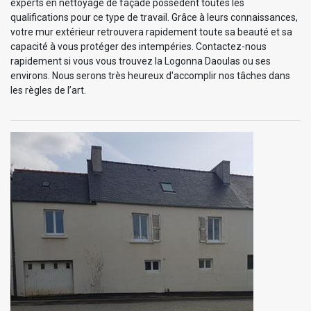
experts en nettoyage de façade possèdent toutes les
qualifications pour ce type de travail. Grâce à leurs connaissances,
votre mur extérieur retrouvera rapidement toute sa beauté et sa
capacité à vous protéger des intempéries. Contactez-nous
rapidement si vous vous trouvez la Logonna Daoulas ou ses
environs. Nous serons très heureux d'accomplir nos tâches dans
les règles de l’art.