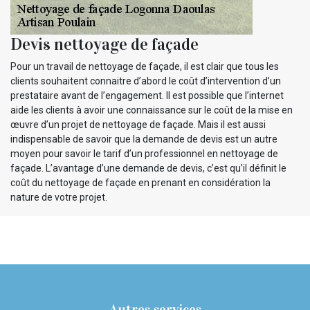
Devis nettoyage de façade
Pour un travail de nettoyage de façade, il est clair que tous les
clients souhaitent connaitre d’abord le coût d’intervention d’un
prestataire avant de l’engagement. Il est possible que l’internet
aide les clients à avoir une connaissance sur le coût de la mise en
œuvre d’un projet de nettoyage de façade. Mais il est aussi
indispensable de savoir que la demande de devis est un autre
moyen pour savoir le tarif d’un professionnel en nettoyage de
façade. L’avantage d’une demande de devis, c’est qu’il définit le
coût du nettoyage de façade en prenant en considération la
nature de votre projet.
Autres services