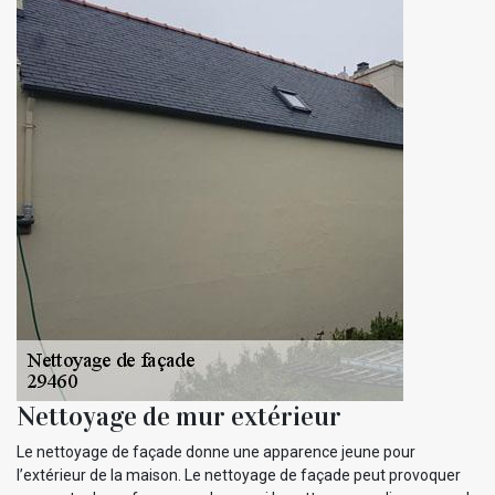
Nettoyage de mur extérieur
Le nettoyage de façade donne une apparence jeune pour
l’extérieur de la maison. Le nettoyage de façade peut provoquer