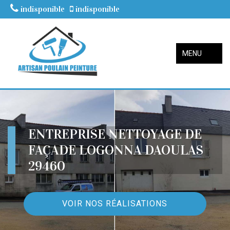
indisponible
indisponible
MENU
ENTREPRISE NETTOYAGE DE
FAÇADE LOGONNA DAOULAS
29460
VOIR NOS RÉALISATIONS