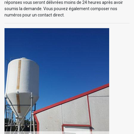
réponses vous seront délivrées moins de 24 heures après avoir
soumis la demande. Vous pouvez également composer nos
numéros pour un contact direct.