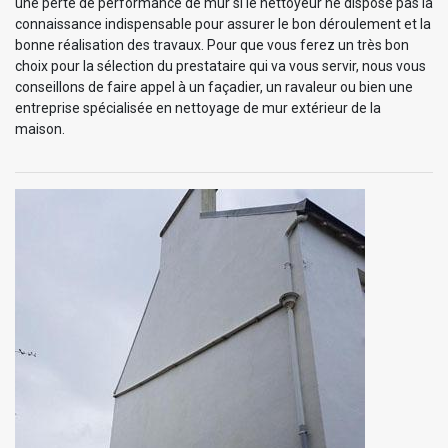
une perte de performance de mur si le nettoyeur ne dispose pas la
connaissance indispensable pour assurer le bon déroulement et la
bonne réalisation des travaux. Pour que vous ferez un très bon
choix pour la sélection du prestataire qui va vous servir, nous vous
conseillons de faire appel à un façadier, un ravaleur ou bien une
entreprise spécialisée en nettoyage de mur extérieur de la
maison.