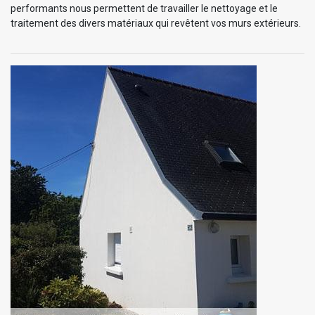
performants nous permettent de travailler le nettoyage et le
traitement des divers matériaux qui revêtent vos murs extérieurs.