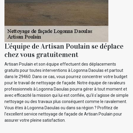
L’équipe de Artisan Poulain se déplace
chez vous gratuitement
Artisan Poulain et son équipe effectuent des déplacements
gratuits pour toutes interventions à Logonna Daoulas et partout
dans le 29460. Dans ce cas, vous pourrez concentrer votre budget
pour le travail de nettoyage de façade. Notre équipe de ravaleurs
professionnels à Logonna Daoulas pourra gérer à tout moment et
avec efficacité la mission qui lui est confiée, qu'il s'agisse de simple
nettoyage ou des travaux plus conséquent comme le ravalement.
Vous êtes à Logonna Daoulas ou dans sa région ? Profitez de
l’excellent service nettoyage de façade de Artisan Poulain pour
assurer votre pleine satisfaction.