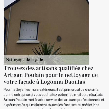
Trouvez des artisans qualifiés chez
Artisan Poulain pour le nettoyage de
votre façade à Logonna Daoulas
Pour nettoyer les murs extérieurs, il est primordial de choisir la
bonne entreprise si vous souhaitez obtenir de meilleurs résultats.
Artisan Poulain met à votre service des artisans professionnels et
expérimentés qui maîtrisent toutes les facettes du métier. Nos