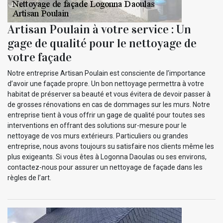
Artisan Poulain à votre service : Un
gage de qualité pour le nettoyage de
votre façade
Notre entreprise Artisan Poulain est consciente de l’importance
d’avoir une façade propre. Un bon nettoyage permettra à votre
habitat de préserver sa beauté et vous évitera de devoir passer à
de grosses rénovations en cas de dommages sur les murs. Notre
entreprise tient à vous offrir un gage de qualité pour toutes ses
interventions en offrant des solutions sur-mesure pour le
nettoyage de vos murs extérieurs. Particuliers ou grandes
entreprise, nous avons toujours su satisfaire nos clients même les
plus exigeants. Si vous êtes à Logonna Daoulas ou ses environs,
contactez-nous pour assurer un nettoyage de façade dans les
règles de l’art.