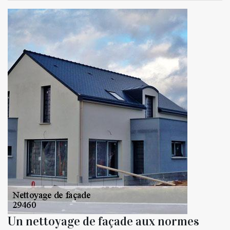
Un nettoyage de façade aux normes