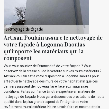
Artisan Poulain assure le nettoyage de
votre façade à Logonna Daoulas
qu’importe les matériaux qui la
composent
Vous vous souciez de l’étanchéité de votre façade ? Vous
observez de la crasse ou de la verdure sur vos murs extérieurs ?
Artisan Poulain est à votre disposition à Logonna Daoulas pour
effectuer le nettoyage des murs de votre habitat afin que ces
derniers puissent de nouveau faire face aux mauvaises
conditions. Faites confiance à notre expertise en matière de
nettoyage de façade. Nous garantissons des prestations de haute
qualité dans le plus grand respect de l'intégrité de votre
revêtement mural extérieur. Notre savoir-faire et nos matériels