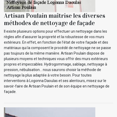
Artisan Poulain maîtrise les diverses
méthodes de nettoyage de façade
Il existe plusieurs options pour effectuer un nettoyage dans les
règles afin d’assurer la propreté et la robustesse de vos murs
extérieurs. En effet, en fonction de l’état de votre façade et des
matériaux qui la composent le procédé de nettoyage ne se passe
pas toujours de la même manière. Artisan Poulain dispose de
plusieurs moyens et techniques vous offrir des murs extérieurs
propres et impeccables. Hydrogommage, sablage, nettoyage à
pression, nébulisation… nous saurons choisir la méthode de
nettoyage la plus adaptée à votre besoin. Pour toutes
interventions à Logonna Daoulas et ses alentours, misez sur le
savoir-faire de Artisan Poulain et de son équipe en nettoyage de
façade.