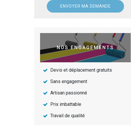
NOS ENGAGEMENTS
Devis et déplacement gratuits
Sans engagement
Artisan passionné
Prix imbattable
Travail de qualité