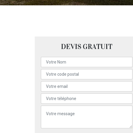
DEVIS GRATUIT