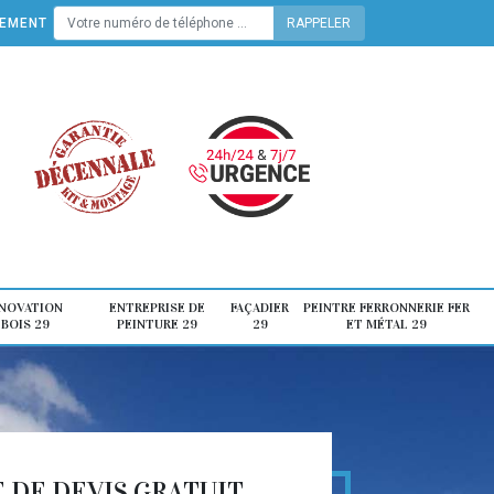
TEMENT
ÉNOVATION
ENTREPRISE DE
FAÇADIER
PEINTRE FERRONNERIE FER
 BOIS 29
PEINTURE 29
29
ET MÉTAL 29
DE DEVIS GRATUIT