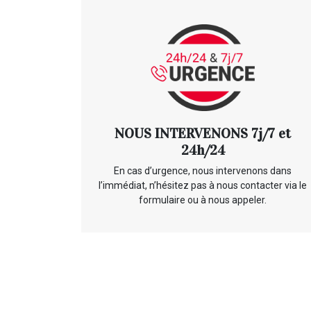
NOUS INTERVENONS 7j/7 et
24h/24
En cas d’urgence, nous intervenons dans
l’immédiat, n’hésitez pas à nous contacter via le
formulaire ou à nous appeler.