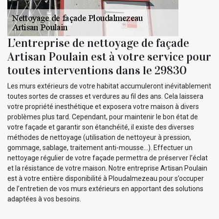
L’entreprise de nettoyage de façade
Artisan Poulain est à votre service pour
toutes interventions dans le 29830
Les murs extérieurs de votre habitat accumuleront inévitablement
toutes sortes de crasses et verdures au fil des ans. Cela laissera
votre propriété inesthétique et exposera votre maison à divers
problèmes plus tard. Cependant, pour maintenir le bon état de
votre façade et garantir son étanchéité, il existe des diverses
méthodes de nettoyage (utilisation de nettoyeur à pression,
gommage, sablage, traitement anti-mousse…). Effectuer un
nettoyage régulier de votre façade permettra de préserver l’éclat
et la résistance de votre maison. Notre entreprise Artisan Poulain
est à votre entière disponibilité à Ploudalmezeau pour s’occuper
de l’entretien de vos murs extérieurs en apportant des solutions
adaptées à vos besoins.