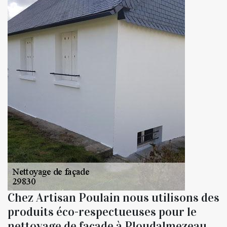
Chez Artisan Poulain nous utilisons des
produits éco-respectueuses pour le
nettoyage de façade à Ploudalmezeau