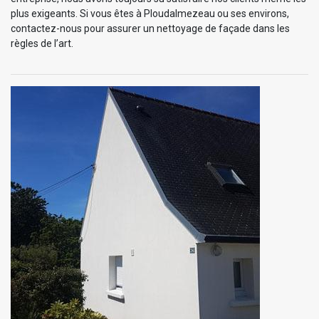
plus exigeants. Si vous êtes à Ploudalmezeau ou ses environs,
contactez-nous pour assurer un nettoyage de façade dans les
règles de l’art.