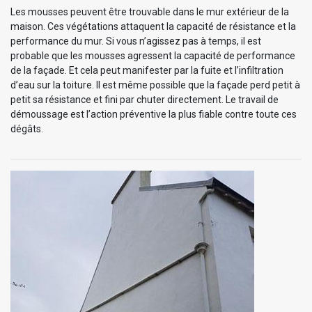
Les mousses peuvent être trouvable dans le mur extérieur de la
maison. Ces végétations attaquent la capacité de résistance et la
performance du mur. Si vous n’agissez pas à temps, il est
probable que les mousses agressent la capacité de performance
de la façade. Et cela peut manifester par la fuite et l’infiltration
d’eau sur la toiture. Il est même possible que la façade perd petit à
petit sa résistance et fini par chuter directement. Le travail de
démoussage est l’action préventive la plus fiable contre toute ces
dégâts.