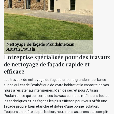
Entreprise spécialisée pour des travaux
de nettoyage de façade rapide et
efficace
Les travaux de nettoyage de façade ont une grande importance
sur ce qui est de l’esthétique de votre habitat et la capacité de vos
murs à résister au intempéries. Rien de secret pour Artisan
Poulain en ce qui concerne ces travaux car nous maîtrisons toutes
les techniques et les façons les plus efficace pour vous offrir une
façade propre, bien étanche et dotée d’une bonne isolation.
Toujours en quête de perfection, nous nous assurons d’accomplir