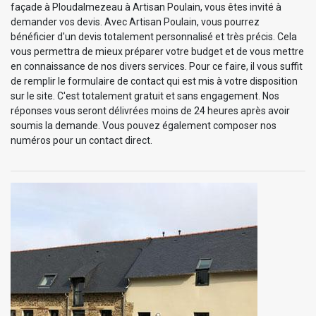
façade à Ploudalmezeau à Artisan Poulain, vous êtes invité à
demander vos devis. Avec Artisan Poulain, vous pourrez
bénéficier d'un devis totalement personnalisé et très précis. Cela
vous permettra de mieux préparer votre budget et de vous mettre
en connaissance de nos divers services. Pour ce faire, il vous suffit
de remplir le formulaire de contact qui est mis à votre disposition
sur le site. C'est totalement gratuit et sans engagement. Nos
réponses vous seront délivrées moins de 24 heures après avoir
soumis la demande. Vous pouvez également composer nos
numéros pour un contact direct.