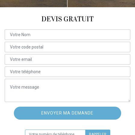
DEVIS GRATUIT
ON VOUS RAPPELLE GRATUITEMENT