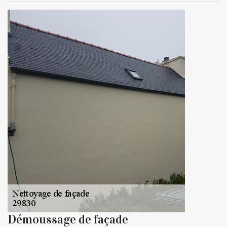
Démoussage de façade