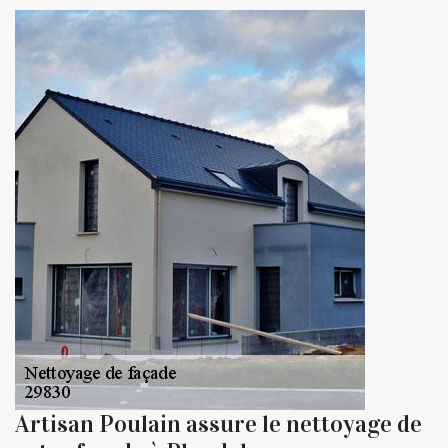
Artisan Poulain assure le nettoyage de