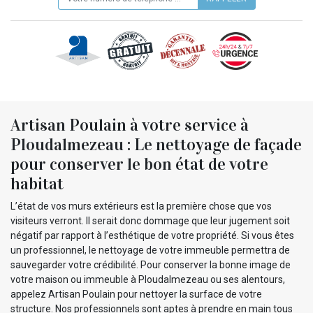
Artisan Poulain à votre service à
Ploudalmezeau : Le nettoyage de façade
pour conserver le bon état de votre
habitat
L’état de vos murs extérieurs est la première chose que vos
visiteurs verront. Il serait donc dommage que leur jugement soit
négatif par rapport à l’esthétique de votre propriété. Si vous êtes
un professionnel, le nettoyage de votre immeuble permettra de
sauvegarder votre crédibilité. Pour conserver la bonne image de
votre maison ou immeuble à Ploudalmezeau ou ses alentours,
appelez Artisan Poulain pour nettoyer la surface de votre
structure. Nos professionnels sont aptes à prendre en main tous