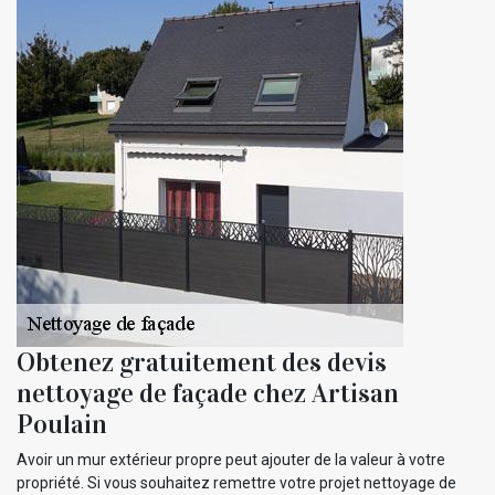
Obtenez gratuitement des devis
nettoyage de façade chez Artisan
Poulain
Avoir un mur extérieur propre peut ajouter de la valeur à votre
propriété. Si vous souhaitez remettre votre projet nettoyage de