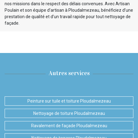
nos missions dans le respect des délais convenues. Avec Artisan
Poulain et son équipe d’artisan à Ploudalmezeau, bénéficiez d’une
prestation de qualité et d’un travail rapide pour tout nettoyage de
façade.
Autres services
Peinture sur tuile et toiture Ploudalmezeau
Nettoyage de toiture Ploudalmezeau
Ravalement de façade Ploudalmezeau