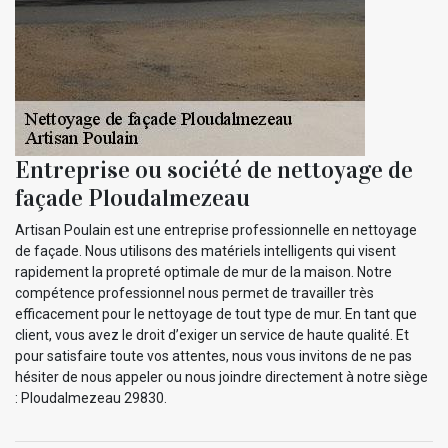
Entreprise ou société de nettoyage de
façade Ploudalmezeau
Artisan Poulain est une entreprise professionnelle en nettoyage
de façade. Nous utilisons des matériels intelligents qui visent
rapidement la propreté optimale de mur de la maison. Notre
compétence professionnel nous permet de travailler très
efficacement pour le nettoyage de tout type de mur. En tant que
client, vous avez le droit d’exiger un service de haute qualité. Et
pour satisfaire toute vos attentes, nous vous invitons de ne pas
hésiter de nous appeler ou nous joindre directement à notre siège
: Ploudalmezeau 29830.