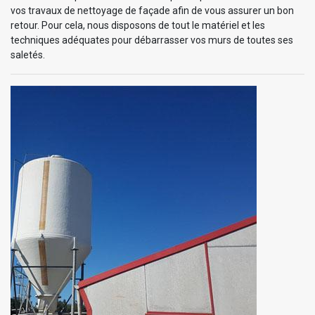
vos travaux de nettoyage de façade afin de vous assurer un bon
retour. Pour cela, nous disposons de tout le matériel et les
techniques adéquates pour débarrasser vos murs de toutes ses
saletés.