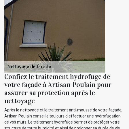
Confiez le traitement hydrofuge de
votre façade à Artisan Poulain pour
assurer sa protection après le
nettoyage
Après le nettoyage et le traitement anti-mousse de votre façade,
Artisan Poulain conseille toujours d’effectuer une hydrofugation
de vos murs. Le traitement hydrofuge permet de protéger votre
structure de toute humidité et ainsi de prolonger sa durée de vie.