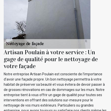
Artisan Poulain à votre service : Un
gage de qualité pour le nettoyage de
votre façade
Notre entreprise Artisan Poulain est consciente de l’importance
d’avoir une façade propre. Un bon nettoyage permettra à votre
habitat de préserver sa beauté et vous évitera de devoir passer à
de grosses rénovations en cas de dommages sur les murs. Notre
entreprise tient à vous offrir un gage de qualité pour toutes ses
interventions en offrant des solutions sur-mesure pour le
nettoyage de vos murs extérieurs. Particuliers ou grandes
entreprise, nous avons toujours su satisfaire nos clients même les