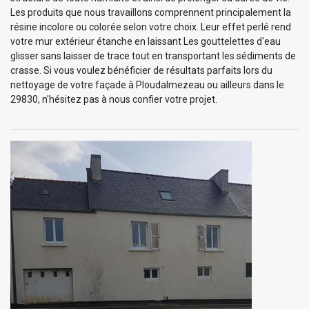
Les produits que nous travaillons comprennent principalement la
résine incolore ou colorée selon votre choix. Leur effet perlé rend
votre mur extérieur étanche en laissant Les gouttelettes d'eau
glisser sans laisser de trace tout en transportant les sédiments de
crasse. Si vous voulez bénéficier de résultats parfaits lors du
nettoyage de votre façade à Ploudalmezeau ou ailleurs dans le
29830, n'hésitez pas à nous confier votre projet.