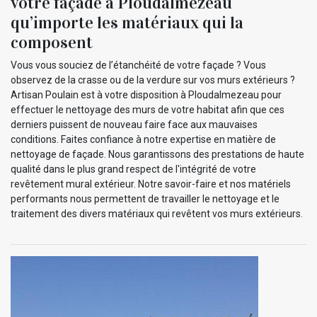
votre façade à Ploudalmezeau
qu’importe les matériaux qui la
composent
Vous vous souciez de l’étanchéité de votre façade ? Vous
observez de la crasse ou de la verdure sur vos murs extérieurs ?
Artisan Poulain est à votre disposition à Ploudalmezeau pour
effectuer le nettoyage des murs de votre habitat afin que ces
derniers puissent de nouveau faire face aux mauvaises
conditions. Faites confiance à notre expertise en matière de
nettoyage de façade. Nous garantissons des prestations de haute
qualité dans le plus grand respect de l'intégrité de votre
revêtement mural extérieur. Notre savoir-faire et nos matériels
performants nous permettent de travailler le nettoyage et le
traitement des divers matériaux qui revêtent vos murs extérieurs.