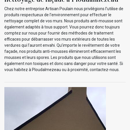
Chez notre entreprise Artisan Poulain nous privilégions l’utilise de
produits respectueux de l'environnement pour effectuer le
nettoyage complet de vos murs. Nous produits anti-mousse sont
également adaptés à tous support. Vous pourrez donc toujours
comptez sur nous pour fournir des méthodes de traitement
efficaces pour débarrasser vos murs extérieurs de toutes les
verdures qui l’auront envahi. Qu’importe le revêtement de votre
façade, nos produits anti-mousses élimineront efficacement les
mousses et leurs spores. Les produits que nous utilisons sont
également non toxiques et donc sans danger pour votre santé. Si
vous habitez à Ploudalmezeau ou à proximité, contactez-nous.