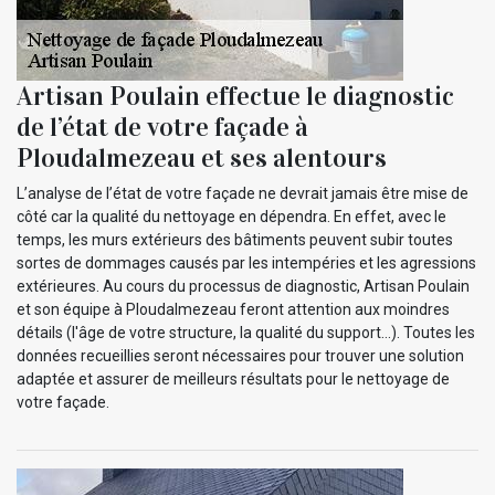
Artisan Poulain effectue le diagnostic
de l’état de votre façade à
Ploudalmezeau et ses alentours
L’analyse de l’état de votre façade ne devrait jamais être mise de
côté car la qualité du nettoyage en dépendra. En effet, avec le
temps, les murs extérieurs des bâtiments peuvent subir toutes
sortes de dommages causés par les intempéries et les agressions
extérieures. Au cours du processus de diagnostic, Artisan Poulain
et son équipe à Ploudalmezeau feront attention aux moindres
détails (l'âge de votre structure, la qualité du support…). Toutes les
données recueillies seront nécessaires pour trouver une solution
adaptée et assurer de meilleurs résultats pour le nettoyage de
votre façade.