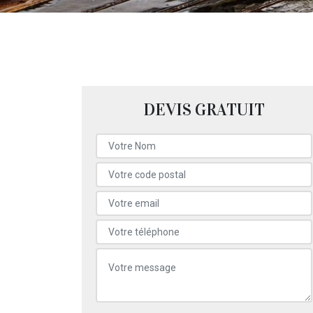
DEVIS GRATUIT