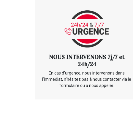
NOUS INTERVENONS 7j/7 et
24h/24
En cas d’urgence, nous intervenons dans
l’immédiat, n’hésitez pas à nous contacter via le
formulaire ou à nous appeler.