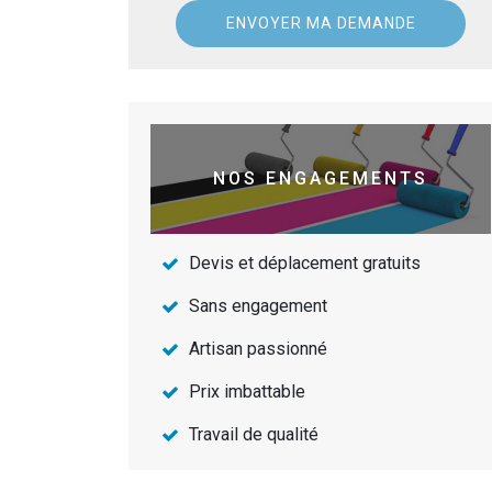
NOS ENGAGEMENTS
Devis et déplacement gratuits
Sans engagement
Artisan passionné
Prix imbattable
Travail de qualité