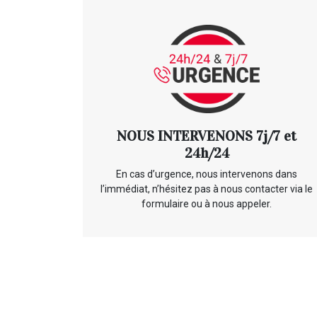
NOUS INTERVENONS 7j/7 et
24h/24
En cas d’urgence, nous intervenons dans
l’immédiat, n’hésitez pas à nous contacter via le
formulaire ou à nous appeler.