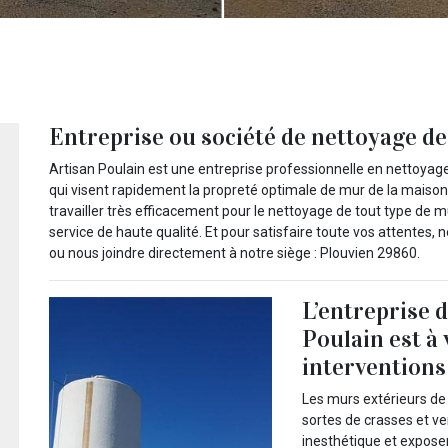
Entreprise ou société de nettoyage de
Artisan Poulain est une entreprise professionnelle en nettoyage 
qui visent rapidement la propreté optimale de mur de la mais
travailler très efficacement pour le nettoyage de tout type de mur
service de haute qualité. Et pour satisfaire toute vos attentes,
ou nous joindre directement à notre siège : Plouvien 29860.
L’entreprise 
Poulain est à
interventions
Les murs extérieurs de
sortes de crasses et ver
inesthétique et expose