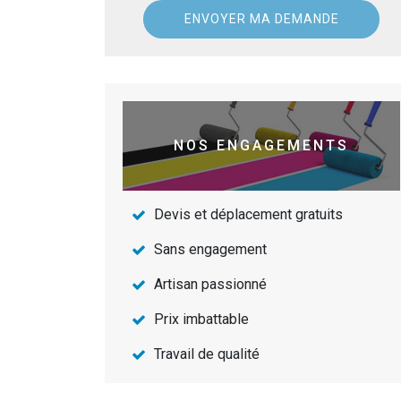
NOS ENGAGEMENTS
Devis et déplacement gratuits
Sans engagement
Artisan passionné
Prix imbattable
Travail de qualité