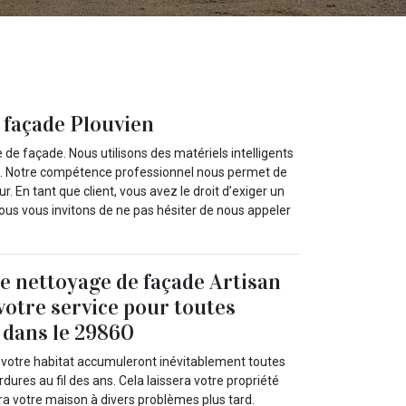
 façade Plouvien
de façade. Nous utilisons des matériels intelligents
on. Notre compétence professionnel nous permet de
. En tant que client, vous avez le droit d’exiger un
 nous vous invitons de ne pas hésiter de nous appeler
de nettoyage de façade Artisan
 votre service pour toutes
 dans le 29860
 votre habitat accumuleront inévitablement toutes
dures au fil des ans. Cela laissera votre propriété
ra votre maison à divers problèmes plus tard.