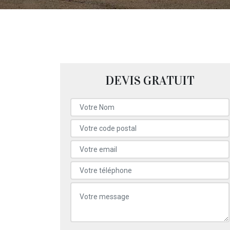
DEVIS GRATUIT