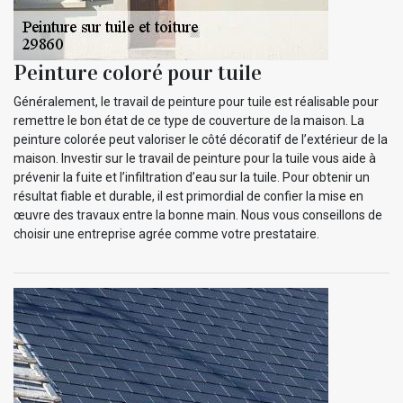
Peinture coloré pour tuile
Généralement, le travail de peinture pour tuile est réalisable pour
remettre le bon état de ce type de couverture de la maison. La
peinture colorée peut valoriser le côté décoratif de l’extérieur de la
maison. Investir sur le travail de peinture pour la tuile vous aide à
prévenir la fuite et l’infiltration d’eau sur la tuile. Pour obtenir un
résultat fiable et durable, il est primordial de confier la mise en
œuvre des travaux entre la bonne main. Nous vous conseillons de
choisir une entreprise agrée comme votre prestataire.