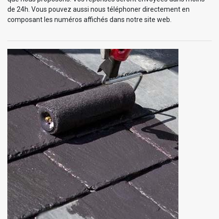
de 24h. Vous pouvez aussi nous téléphoner directement en
composant les numéros affichés dans notre site web.