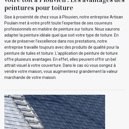
peintures pour toiture
Sise à proximité de chez vous à Plouvien, notre entreprise Artisan
Poulain met à votre profit toute l’expertise de ses couvreurs
professionnels en matière de peinture sur toiture. Nous saurons
adapter la peinture idéale quel que soit votre type de toiture. En
vue de préserver l’excellence dans nos prestations, notre
entreprise travaille toujours avec des produits de qualité pour la
peinture de tuiles et toiture. L’application de peinture de toiture
offre plusieurs avantages. En effet, elles peuvent offrir un bel
attrait visuel à votre couverture. Dans le cas où vous songez à
vendre votre maison, vous augmenterez grandement la valeur
marchande de votre maison.