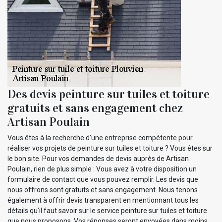
Des devis peinture sur tuiles et toiture
gratuits et sans engagement chez
Artisan Poulain
Vous êtes à la recherche d’une entreprise compétente pour
réaliser vos projets de peinture sur tuiles et toiture ? Vous êtes sur
le bon site. Pour vos demandes de devis auprès de Artisan
Poulain, rien de plus simple : Vous avez à votre disposition un
formulaire de contact que vous pouvez remplir. Les devis que
nous offrons sont gratuits et sans engagement. Nous tenons
également à offrir devis transparent en mentionnant tous les
détails qu’il faut savoir sur le service peinture sur tuiles et toiture
que nous proposons. Vos réponses seront envoyées dans moins