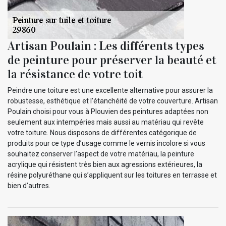
Artisan Poulain : Les différents types
de peinture pour préserver la beauté et
la résistance de votre toit
Peindre une toiture est une excellente alternative pour assurer la
robustesse, esthétique et l’étanchéité de votre couverture. Artisan
Poulain choisi pour vous à Plouvien des peintures adaptées non
seulement aux intempéries mais aussi au matériau qui revête
votre toiture. Nous disposons de différentes catégorique de
produits pour ce type d’usage comme le vernis incolore si vous
souhaitez conserver l’aspect de votre matériau, la peinture
acrylique qui résistent très bien aux agressions extérieures, la
résine polyuréthane qui s’appliquent sur les toitures en terrasse et
bien d’autres.