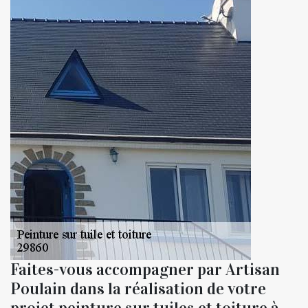
Faites-vous accompagner par Artisan
Poulain dans la réalisation de votre