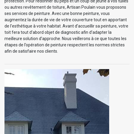
protection. Pour redonner du peps et un coup de jeune à vos tuiles
ou autres revêtement de toiture, Artisan Poulain vous proposons
ses services de peinture. Avec une bonne peinture, vous
augmentez la durée de vie de votre couverture tout en apportant
de l’esthétique à votre habitat. Avant d’accueillir sa peinture, votre
toit fera tout d’abord objet de diagnostic afin d’adapter la
meilleure solution d’approche. Nous veillerons à ce que toutes les
étapes de l’opération de peinture respectent les normes strictes
afin de satisfaire nos clients.