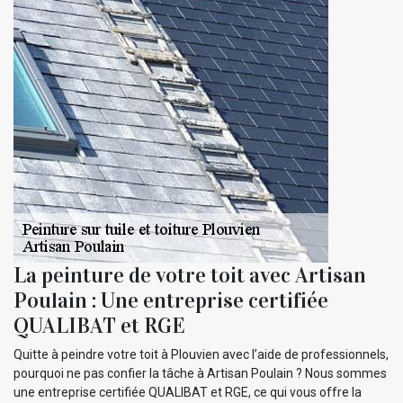
La peinture de votre toit avec Artisan
Poulain : Une entreprise certifiée
QUALIBAT et RGE
Quitte à peindre votre toit à Plouvien avec l’aide de professionnels,
pourquoi ne pas confier la tâche à Artisan Poulain ? Nous sommes
une entreprise certifiée QUALIBAT et RGE, ce qui vous offre la