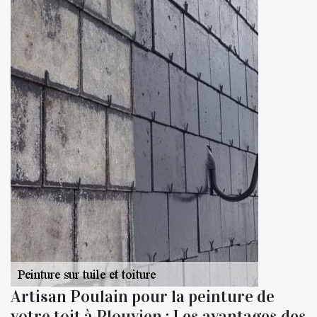
Artisan Poulain pour la peinture de
votre toit à Plouvien : Les avantages des