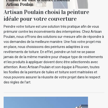
Artisan Poulain choisi la peinture
idéale pour votre couverture
Peindre votre toiture est une solution très pratique afin de vous
prémunir contre les inconvénients des intempéries. Chez Artisan
Poulain, nous offrons des solutions sur-mesure afin de répondre à
vos demandes de la meilleure manière. Une fois votre projet mis
en place, nous choisissons des peintures adaptées à vos
revêtements de toiture. En effet, peindre un toit ne se passe
jamais de de la même manière pour chaque type de revêtements
et les produits à appliquer doivent donc être sélectionnés avec
attention. Avec Artisan Poulain et son équipe à Plouvien, toutes
les ficelles de la peinture de tuiles et toiture sont maitrisées et
nous pouvons assurer la réussite de votre projet dans le respect
des règles de l’art.