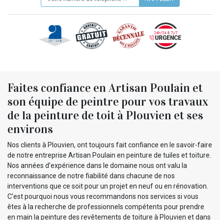
Faites confiance en Artisan Poulain et
son équipe de peintre pour vos travaux
de la peinture de toit à Plouvien et ses
environs
Nos clients à Plouvien, ont toujours fait confiance en le savoir-faire
de notre entreprise Artisan Poulain en peinture de tuiles et toiture.
Nos années d’expérience dans le domaine nous ont valu la
reconnaissance de notre fiabilité dans chacune de nos
interventions que ce soit pour un projet en neuf ou en rénovation.
C’est pourquoi nous vous recommandons nos services si vous
êtes à la recherche de professionnels compétents pour prendre
en main la peinture des revêtements de toiture à Plouvien et dans