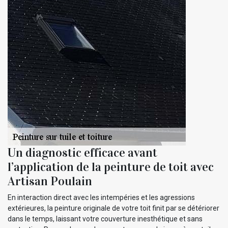
Un diagnostic efficace avant
l’application de la peinture de toit avec
Artisan Poulain
En interaction direct avec les intempéries et les agressions
extérieures, la peinture originale de votre toit finit par se détériorer
dans le temps, laissant votre couverture inesthétique et sans