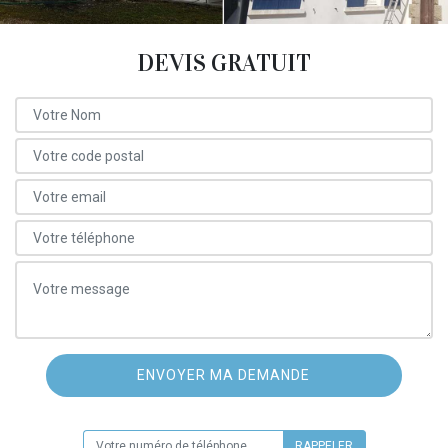
DEVIS GRATUIT
ON VOUS RAPPELLE GRATUITEMENT