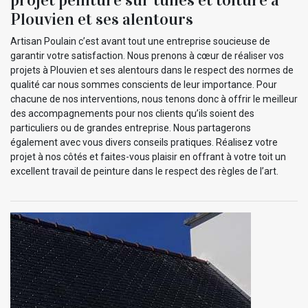
projet peinture sur tuiles et toiture à
Plouvien et ses alentours
Artisan Poulain c’est avant tout une entreprise soucieuse de
garantir votre satisfaction. Nous prenons à cœur de réaliser vos
projets à Plouvien et ses alentours dans le respect des normes de
qualité car nous sommes conscients de leur importance. Pour
chacune de nos interventions, nous tenons donc à offrir le meilleur
des accompagnements pour nos clients qu’ils soient des
particuliers ou de grandes entreprise. Nous partagerons
également avec vous divers conseils pratiques. Réalisez votre
projet à nos côtés et faites-vous plaisir en offrant à votre toit un
excellent travail de peinture dans le respect des règles de l’art.