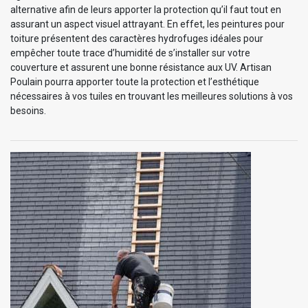
alternative afin de leurs apporter la protection qu’il faut tout en
assurant un aspect visuel attrayant. En effet, les peintures pour
toiture présentent des caractères hydrofuges idéales pour
empêcher toute trace d’humidité de s’installer sur votre
couverture et assurent une bonne résistance aux UV. Artisan
Poulain pourra apporter toute la protection et l’esthétique
nécessaires à vos tuiles en trouvant les meilleures solutions à vos
besoins.