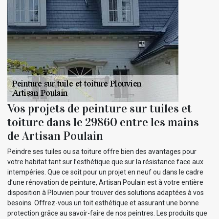
Vos projets de peinture sur tuiles et
toiture dans le 29860 entre les mains
de Artisan Poulain
Peindre ses tuiles ou sa toiture offre bien des avantages pour
votre habitat tant sur l’esthétique que sur la résistance face aux
intempéries. Que ce soit pour un projet en neuf ou dans le cadre
d’une rénovation de peinture, Artisan Poulain est à votre entière
disposition à Plouvien pour trouver des solutions adaptées à vos
besoins. Offrez-vous un toit esthétique et assurant une bonne
protection grâce au savoir-faire de nos peintres. Les produits que