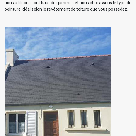
nous utilisons sont haut de gammes et nous choisissons le type de
peinture idéal selon le revêtement de toiture que vous possédez.