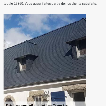
tout le 29860. Vous aussi, faites partie de nos clients satisfaits.