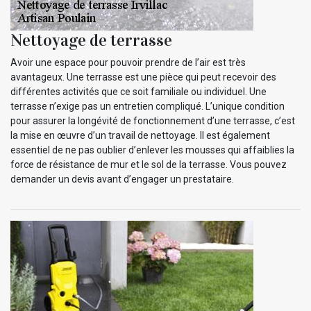
Nettoyage de terrasse
Avoir une espace pour pouvoir prendre de l’air est très
avantageux. Une terrasse est une pièce qui peut recevoir des
différentes activités que ce soit familiale ou individuel. Une
terrasse n’exige pas un entretien compliqué. L’unique condition
pour assurer la longévité de fonctionnement d’une terrasse, c’est
la mise en œuvre d’un travail de nettoyage. Il est également
essentiel de ne pas oublier d’enlever les mousses qui affaiblies la
force de résistance de mur et le sol de la terrasse. Vous pouvez
demander un devis avant d’engager un prestataire.