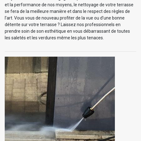
et la performance de nos moyens, le nettoyage de votre terrasse
se fera de la meilleure manière et dans le respect des règles de
l’art. Vous vous de nouveau profiter de la vue ou d’une bonne
détente sur votre terrasse ? Laissez nos professionnels en
prendre soin de son esthétique en vous débarrassant de toutes
les saletés et les verdures même les plus tenaces.