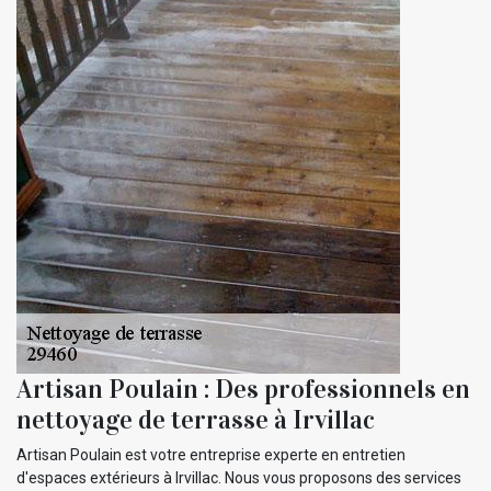
Artisan Poulain : Des professionnels en
nettoyage de terrasse à Irvillac
Artisan Poulain est votre entreprise experte en entretien
d'espaces extérieurs à Irvillac. Nous vous proposons des services