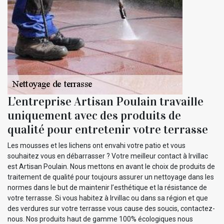
L’entreprise Artisan Poulain travaille
uniquement avec des produits de
qualité pour entretenir votre terrasse
Les mousses et les lichens ont envahi votre patio et vous
souhaitez vous en débarrasser ? Votre meilleur contact à Irvillac
est Artisan Poulain. Nous mettons en avant le choix de produits de
traitement de qualité pour toujours assurer un nettoyage dans les
normes dans le but de maintenir l’esthétique et la résistance de
votre terrasse. Si vous habitez à Irvillac ou dans sa région et que
des verdures sur votre terrasse vous cause des soucis, contactez-
nous. Nos produits haut de gamme 100% écologiques nous