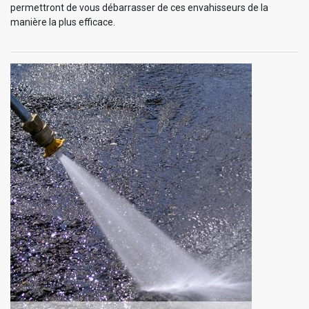
permettront de vous débarrasser de ces envahisseurs de la
manière la plus efficace.