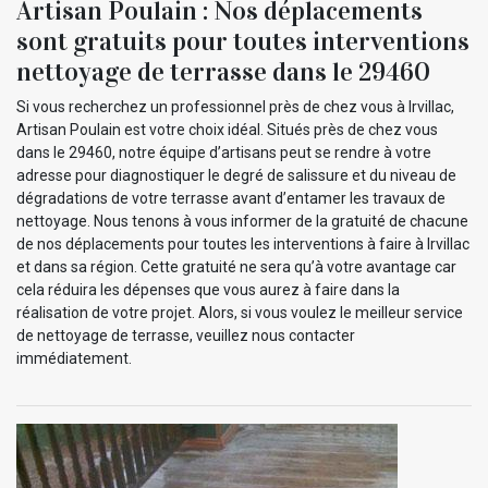
Artisan Poulain : Nos déplacements
sont gratuits pour toutes interventions
nettoyage de terrasse dans le 29460
Si vous recherchez un professionnel près de chez vous à Irvillac,
Artisan Poulain est votre choix idéal. Situés près de chez vous
dans le 29460, notre équipe d’artisans peut se rendre à votre
adresse pour diagnostiquer le degré de salissure et du niveau de
dégradations de votre terrasse avant d’entamer les travaux de
nettoyage. Nous tenons à vous informer de la gratuité de chacune
de nos déplacements pour toutes les interventions à faire à Irvillac
et dans sa région. Cette gratuité ne sera qu’à votre avantage car
cela réduira les dépenses que vous aurez à faire dans la
réalisation de votre projet. Alors, si vous voulez le meilleur service
de nettoyage de terrasse, veuillez nous contacter
immédiatement.