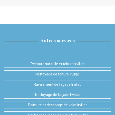
Autres services
Peinture sur tuile et toiture Irvillac
Nettoyage de toiture Irvillac
Ravalement de façade Irvillac
Nettoyage de façade Irvillac
Peinture et décapage de volet Irvillac