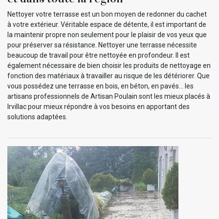
Nettoyer votre terrasse est un bon moyen de redonner du cachet
à votre extérieur. Véritable espace de détente, il est important de
la maintenir propre non seulement pour le plaisir de vos yeux que
pour préserver sa résistance. Nettoyer une terrasse nécessite
beaucoup de travail pour être nettoyée en profondeur. Il est
également nécessaire de bien choisir les produits de nettoyage en
fonction des matériaux à travailler au risque de les détériorer. Que
vous possédez une terrasse en bois, en béton, en pavés… les
artisans professionnels de Artisan Poulain sont les mieux placés à
Irvillac pour mieux répondre à vos besoins en apportant des
solutions adaptées.