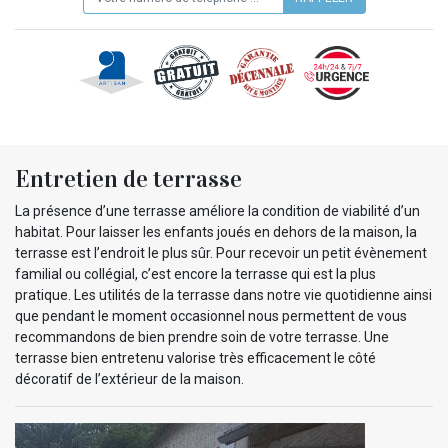
Entretien de terrasse
La présence d’une terrasse améliore la condition de viabilité d’un
habitat. Pour laisser les enfants joués en dehors de la maison, la
terrasse est l’endroit le plus sûr. Pour recevoir un petit évènement
familial ou collégial, c’est encore la terrasse qui est la plus
pratique. Les utilités de la terrasse dans notre vie quotidienne ainsi
que pendant le moment occasionnel nous permettent de vous
recommandons de bien prendre soin de votre terrasse. Une
terrasse bien entretenu valorise très efficacement le côté
décoratif de l’extérieur de la maison.