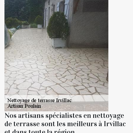
Nos artisans spécialistes en nettoyage
de terrasse sont les meilleurs à Irvillac
et dans toute la région