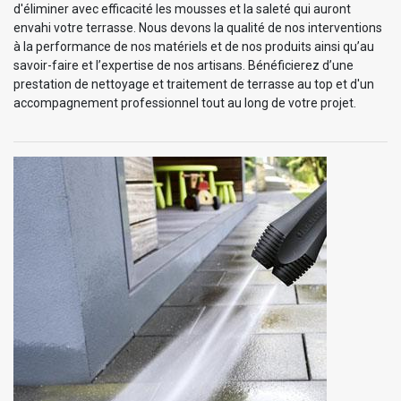
d'éliminer avec efficacité les mousses et la saleté qui auront
envahi votre terrasse. Nous devons la qualité de nos interventions
à la performance de nos matériels et de nos produits ainsi qu’au
savoir-faire et l’expertise de nos artisans. Bénéficierez d’une
prestation de nettoyage et traitement de terrasse au top et d'un
accompagnement professionnel tout au long de votre projet.