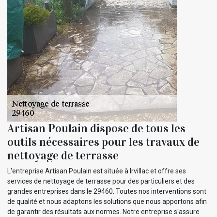
Artisan Poulain dispose de tous les
outils nécessaires pour les travaux de
nettoyage de terrasse
L'entreprise Artisan Poulain est située à Irvillac et offre ses
services de nettoyage de terrasse pour des particuliers et des
grandes entreprises dans le 29460. Toutes nos interventions sont
de qualité et nous adaptons les solutions que nous apportons afin
de garantir des résultats aux normes. Notre entreprise s'assure