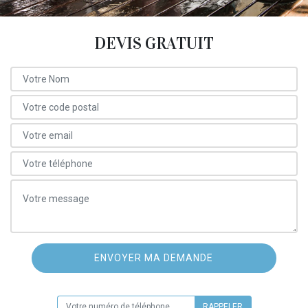
DEVIS GRATUIT
ON VOUS RAPPELLE GRATUITEMENT