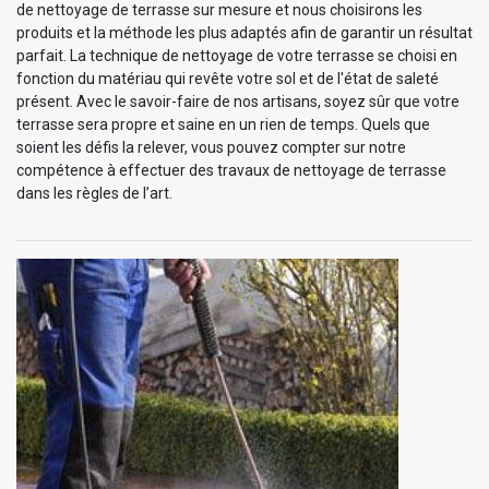
de nettoyage de terrasse sur mesure et nous choisirons les
produits et la méthode les plus adaptés afin de garantir un résultat
parfait. La technique de nettoyage de votre terrasse se choisi en
fonction du matériau qui revête votre sol et de l'état de saleté
présent. Avec le savoir-faire de nos artisans, soyez sûr que votre
terrasse sera propre et saine en un rien de temps. Quels que
soient les défis la relever, vous pouvez compter sur notre
compétence à effectuer des travaux de nettoyage de terrasse
dans les règles de l’art.