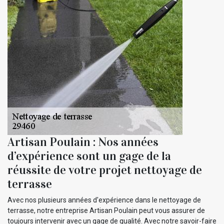
Artisan Poulain : Nos années
d’expérience sont un gage de la
réussite de votre projet nettoyage de
terrasse
Avec nos plusieurs années d'expérience dans le nettoyage de
terrasse, notre entreprise Artisan Poulain peut vous assurer de
toujours intervenir avec un gage de qualité. Avec notre savoir-faire