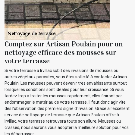
Comptez sur Artisan Poulain pour un
nettoyage efficace des mousses sur
votre terrasse
Si votre terrasse à Irvillac subit des invasions de mousses ou
autres végétaux parasites, vous êtes sollicité à contacter Artisan
Poulain. Les mousses peuvent devenir très envahissante surtout
lorsque les conditions sont idéales pour leur croissance. Si vous
tardez trop à traiter les mousses rapidement, elles finiront par
endommager le matériau de votre terrasse. Il faut donc agir vite
dès l’observation des premiers signe d’invasion. Grâce à l'excellent
service de nettoyage de terrasse que Artisan Poulain offre à
Irvillac, votre terrasse retrouvera toute son allure. Mousses ou
crasses, nous saurons vous adopter la meilleure solution pour vos
les débarrasser.