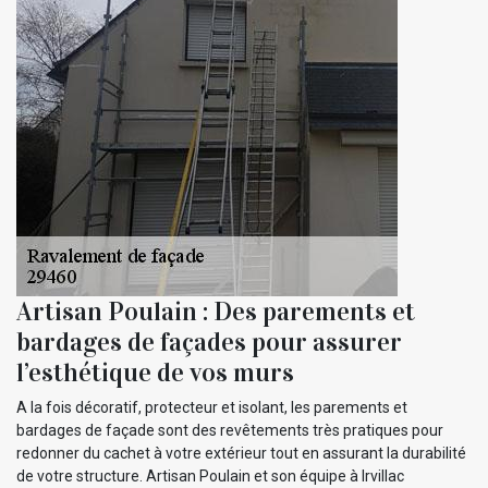
Artisan Poulain : Des parements et
bardages de façades pour assurer
l’esthétique de vos murs
A la fois décoratif, protecteur et isolant, les parements et
bardages de façade sont des revêtements très pratiques pour
redonner du cachet à votre extérieur tout en assurant la durabilité
de votre structure. Artisan Poulain et son équipe à Irvillac