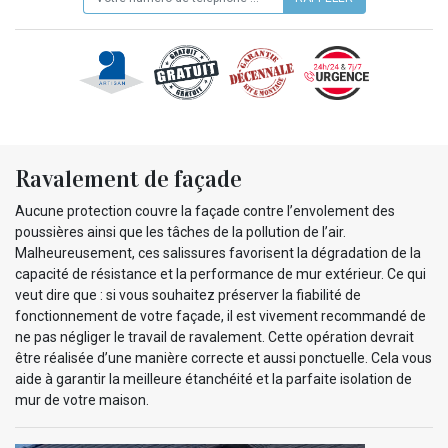
Ravalement de façade
Aucune protection couvre la façade contre l’envolement des
poussières ainsi que les tâches de la pollution de l’air.
Malheureusement, ces salissures favorisent la dégradation de la
capacité de résistance et la performance de mur extérieur. Ce qui
veut dire que : si vous souhaitez préserver la fiabilité de
fonctionnement de votre façade, il est vivement recommandé de
ne pas négliger le travail de ravalement. Cette opération devrait
être réalisée d’une manière correcte et aussi ponctuelle. Cela vous
aide à garantir la meilleure étanchéité et la parfaite isolation de
mur de votre maison.