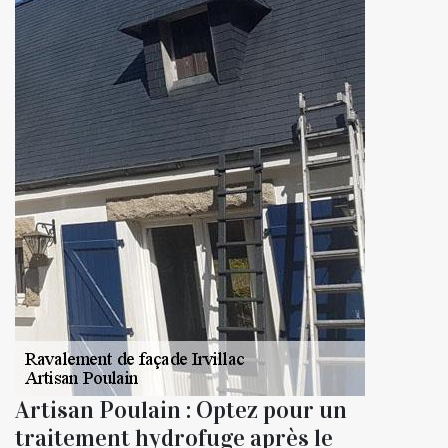
Artisan Poulain : Optez pour un
traitement hydrofuge après le