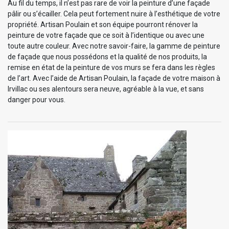
Au fil du temps, il n’est pas rare de voir la peinture d’une façade
pâlir ou s’écailler. Cela peut fortement nuire à l’esthétique de votre
propriété. Artisan Poulain et son équipe pourront rénover la
peinture de votre façade que ce soit à l’identique ou avec une
toute autre couleur. Avec notre savoir-faire, la gamme de peinture
de façade que nous possédons et la qualité de nos produits, la
remise en état de la peinture de vos murs se fera dans les règles
de l’art. Avec l’aide de Artisan Poulain, la façade de votre maison à
Irvillac ou ses alentours sera neuve, agréable à la vue, et sans
danger pour vous.