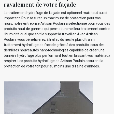
ravalement de votre façade
Le traitement hydrofuge de façade est optionnel mais tout aussi
important. Pour assurer un maximum de protection pour vos
murs, notre entreprise Artisan Poulain a sélectionné pour vous des
produits haut de gamme qui permet un meilleur traitement contre
l’humidité quel que soit le support la travailler. Avec Artisan
Poulain, vous bénéficierez à Irvillac du nec le plus ultra en
traitement hydrofuge de façade grâce à des produits issus des
dernières nouveautés nanotechnologies capables de créer une
barrière hydrofuge plus performant tout en laissant vos matériaux
respirer. Les produits hydrofuge de Artisan Poulain assurent la
protection de votre toit pour au moins une dizaine d’années.