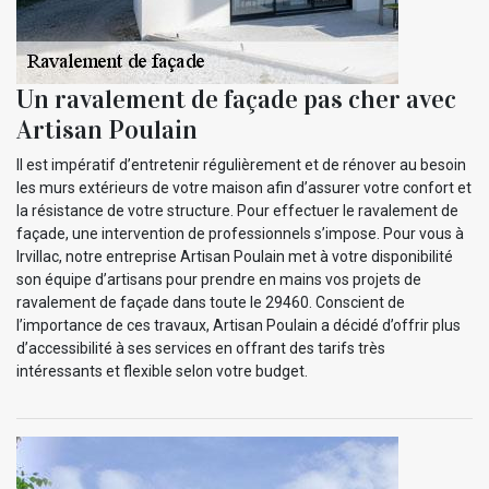
Un ravalement de façade pas cher avec
Artisan Poulain
Il est impératif d’entretenir régulièrement et de rénover au besoin
les murs extérieurs de votre maison afin d’assurer votre confort et
la résistance de votre structure. Pour effectuer le ravalement de
façade, une intervention de professionnels s’impose. Pour vous à
Irvillac, notre entreprise Artisan Poulain met à votre disponibilité
son équipe d’artisans pour prendre en mains vos projets de
ravalement de façade dans toute le 29460. Conscient de
l’importance de ces travaux, Artisan Poulain a décidé d’offrir plus
d’accessibilité à ses services en offrant des tarifs très
intéressants et flexible selon votre budget.