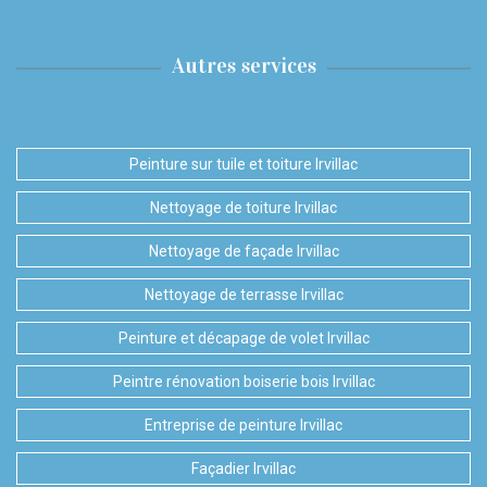
Autres services
Peinture sur tuile et toiture Irvillac
Nettoyage de toiture Irvillac
Nettoyage de façade Irvillac
Nettoyage de terrasse Irvillac
Peinture et décapage de volet Irvillac
Peintre rénovation boiserie bois Irvillac
Entreprise de peinture Irvillac
Façadier Irvillac