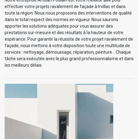
Notre entreprise Artisan Poulain est votre meilleur allié pour
effectuer votre projets ravalement de façade à Irvillac et dans
toute la région. Nous nous proposons des interventions de qualité
dans le total respect des normes en vigueur. Nous saurons
apporter les solutions adéquates pour vous assurer des
prestations sur-mesure et des résultats à la hauteur de votre
espérance. Pour garantir la réussite de votre projet ravalement de
façade, nous mettons à votre disposition toute une multitude de
services : nettoyage, démoussage, réparation, peinture… Chaque
tâche sera exécutée avec le plus grand professionnalisme et dans
les meilleurs délais.