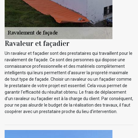
Ravaleur et façadier
Un ravaleur et façadier sont des prestataires qui travaillent pour le
ravalement de façade. Ce sont des personnes qui dispose une
connaissance professionnelle et des matériels complètement
intelligents qui leurs permettent d’assurer la propreté maximale
de tout type de façade. Choisir un ravaleur ou un façadier comme
le prestataire de votre projet est essentiel. Cela vous permet de
garantir l’efficacité du résultat obtenu. Le frais de déplacement
d’un ravaleur ou façadier est à la charge du client. Par conséquent,
pour ne pas alourdir le budget de la réalisation des travaux, il faut
coopérer avec un prestataire proche du lieu d’intervention.