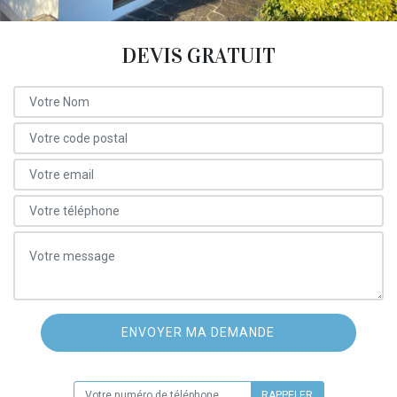
DEVIS GRATUIT
ON VOUS RAPPELLE GRATUITEMENT