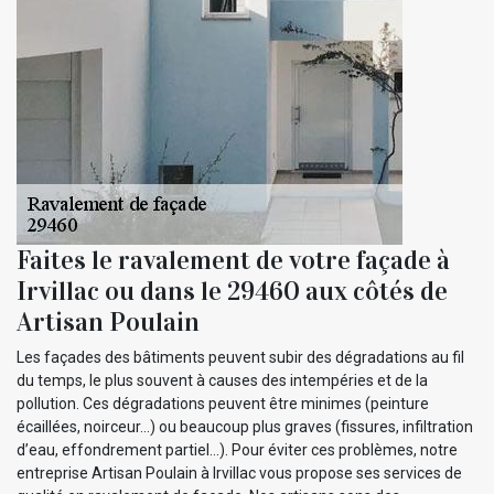
Faites le ravalement de votre façade à
Irvillac ou dans le 29460 aux côtés de
Artisan Poulain
Les façades des bâtiments peuvent subir des dégradations au fil
du temps, le plus souvent à causes des intempéries et de la
pollution. Ces dégradations peuvent être minimes (peinture
écaillées, noirceur…) ou beaucoup plus graves (fissures, infiltration
d’eau, effondrement partiel…). Pour éviter ces problèmes, notre
entreprise Artisan Poulain à Irvillac vous propose ses services de