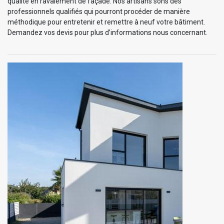
qualité en ravalement de façade. Nos artisans sons des
professionnels qualifiés qui pourront procéder de manière
méthodique pour entretenir et remettre à neuf votre bâtiment.
Demandez vos devis pour plus d’informations nous concernant.