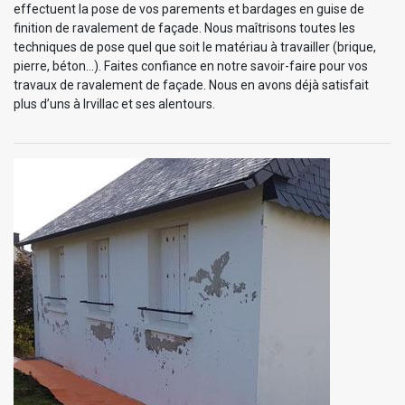
effectuent la pose de vos parements et bardages en guise de
finition de ravalement de façade. Nous maîtrisons toutes les
techniques de pose quel que soit le matériau à travailler (brique,
pierre, béton…). Faites confiance en notre savoir-faire pour vos
travaux de ravalement de façade. Nous en avons déjà satisfait
plus d’uns à Irvillac et ses alentours.