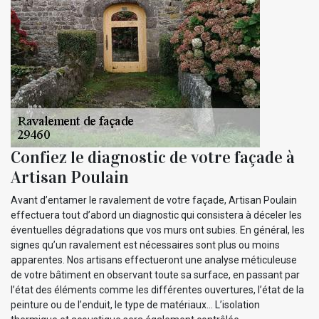
Confiez le diagnostic de votre façade à
Artisan Poulain
Avant d’entamer le ravalement de votre façade, Artisan Poulain
effectuera tout d’abord un diagnostic qui consistera à déceler les
éventuelles dégradations que vos murs ont subies. En général, les
signes qu’un ravalement est nécessaires sont plus ou moins
apparentes. Nos artisans effectueront une analyse méticuleuse
de votre bâtiment en observant toute sa surface, en passant par
l’état des éléments comme les différentes ouvertures, l’état de la
peinture ou de l’enduit, le type de matériaux... L’isolation