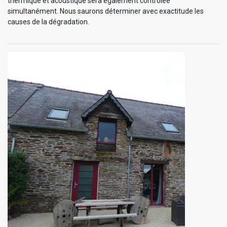
thermique et acoustique sera également contrôlée
simultanément. Nous saurons déterminer avec exactitude les
causes de la dégradation.