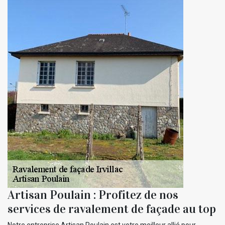
Artisan Poulain : Profitez de nos
services de ravalement de façade au top