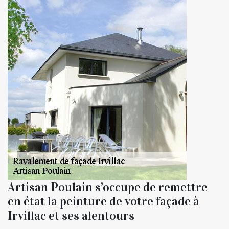
Artisan Poulain s’occupe de remettre
en état la peinture de votre façade à
Irvillac et ses alentours