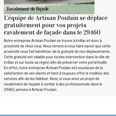
L’équipe de Artisan Poulain se déplace
gratuitement pour vos projets
ravalement de façade dans le 29460
Notre entreprise Artisan Poulain se trouve à Irvillac et donc à
proximité de chez vous. Nous tenons à vous faire savoir que cette
proximité vous fait bénéficier de la gratuité de nos déplacements.
Cette gratuité est valable pour toutes intervention dans la ville de
Irvillac et sur toute sa région afin de préserver votre portefeuille.
En effet, notre entreprise Artisan Poulain est soucieuse de la
satisfaction de ses clients et tient à toujours offrir le meilleur des
services afin de les fidéliser. Ainsi, si vous avez un projet de
ravalement de façade à confier à des professionnels dans le
29460, pensez à Artisan Poulain.