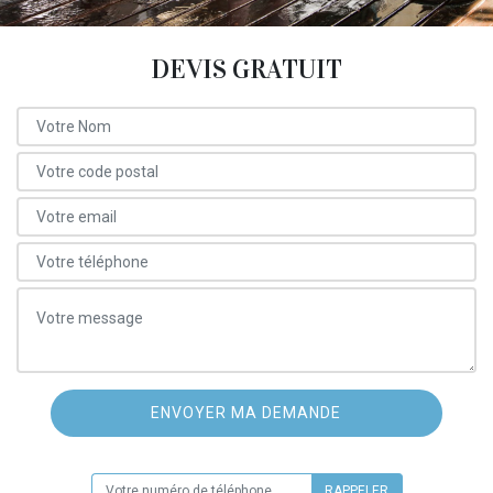
DEVIS GRATUIT
ON VOUS RAPPELLE GRATUITEMENT