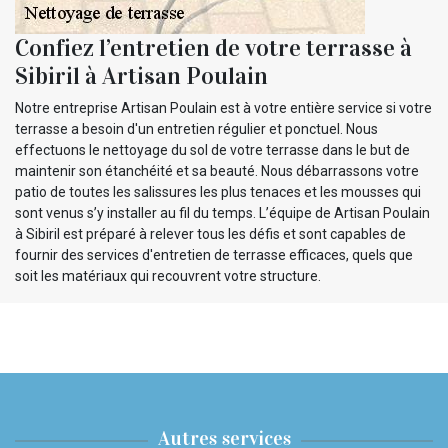
Confiez l’entretien de votre terrasse à
Sibiril à Artisan Poulain
Notre entreprise Artisan Poulain est à votre entière service si votre
terrasse a besoin d'un entretien régulier et ponctuel. Nous
effectuons le nettoyage du sol de votre terrasse dans le but de
maintenir son étanchéité et sa beauté. Nous débarrassons votre
patio de toutes les salissures les plus tenaces et les mousses qui
sont venus s’y installer au fil du temps. L’équipe de Artisan Poulain
à Sibiril est préparé à relever tous les défis et sont capables de
fournir des services d'entretien de terrasse efficaces, quels que
soit les matériaux qui recouvrent votre structure.
Autres services