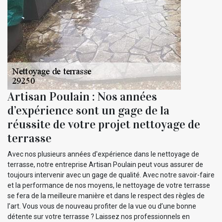
Artisan Poulain : Nos années
d’expérience sont un gage de la
réussite de votre projet nettoyage de
terrasse
Avec nos plusieurs années d'expérience dans le nettoyage de
terrasse, notre entreprise Artisan Poulain peut vous assurer de
toujours intervenir avec un gage de qualité. Avec notre savoir-faire
et la performance de nos moyens, le nettoyage de votre terrasse
se fera de la meilleure manière et dans le respect des règles de
l’art. Vous vous de nouveau profiter de la vue ou d’une bonne
détente sur votre terrasse ? Laissez nos professionnels en