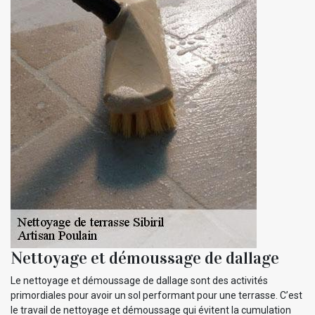
Nettoyage et démoussage de dallage
Le nettoyage et démoussage de dallage sont des activités
primordiales pour avoir un sol performant pour une terrasse. C’est
le travail de nettoyage et démoussage qui évitent la cumulation