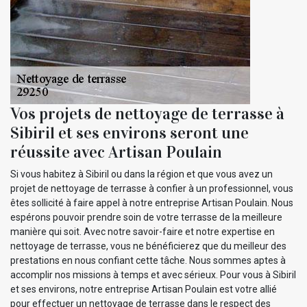
Vos projets de nettoyage de terrasse à
Sibiril et ses environs seront une
réussite avec Artisan Poulain
Si vous habitez à Sibiril ou dans la région et que vous avez un
projet de nettoyage de terrasse à confier à un professionnel, vous
êtes sollicité à faire appel à notre entreprise Artisan Poulain. Nous
espérons pouvoir prendre soin de votre terrasse de la meilleure
manière qui soit. Avec notre savoir-faire et notre expertise en
nettoyage de terrasse, vous ne bénéficierez que du meilleur des
prestations en nous confiant cette tâche. Nous sommes aptes à
accomplir nos missions à temps et avec sérieux. Pour vous à Sibiril
et ses environs, notre entreprise Artisan Poulain est votre allié
pour effectuer un nettoyage de terrasse dans le respect des