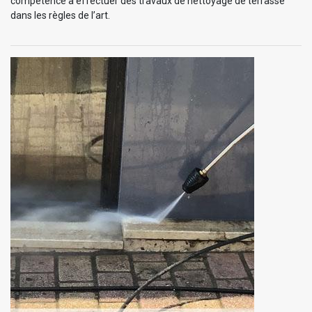
compétence à effectuer des travaux de nettoyage de terrasse
dans les règles de l’art.