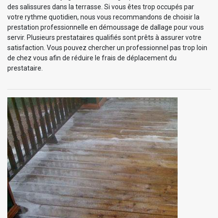
des salissures dans la terrasse. Si vous êtes trop occupés par
votre rythme quotidien, nous vous recommandons de choisir la
prestation professionnelle en démoussage de dallage pour vous
servir. Plusieurs prestataires qualifiés sont prêts à assurer votre
satisfaction. Vous pouvez chercher un professionnel pas trop loin
de chez vous afin de réduire le frais de déplacement du
prestataire.