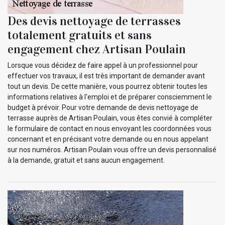
Des devis nettoyage de terrasses
totalement gratuits et sans
engagement chez Artisan Poulain
Lorsque vous décidez de faire appel à un professionnel pour
effectuer vos travaux, il est très important de demander avant
tout un devis. De cette manière, vous pourrez obtenir toutes les
informations relatives à l'emploi et de préparer consciemment le
budget à prévoir. Pour votre demande de devis nettoyage de
terrasse auprès de Artisan Poulain, vous êtes convié à compléter
le formulaire de contact en nous envoyant les coordonnées vous
concernant et en précisant votre demande ou en nous appelant
sur nos numéros. Artisan Poulain vous offre un devis personnalisé
à la demande, gratuit et sans aucun engagement.