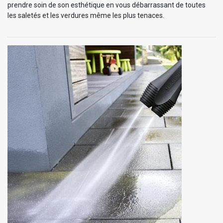
prendre soin de son esthétique en vous débarrassant de toutes
les saletés et les verdures même les plus tenaces.