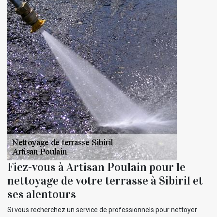
Fiez-vous à Artisan Poulain pour le
nettoyage de votre terrasse à Sibiril et
ses alentours
Si vous recherchez un service de professionnels pour nettoyer