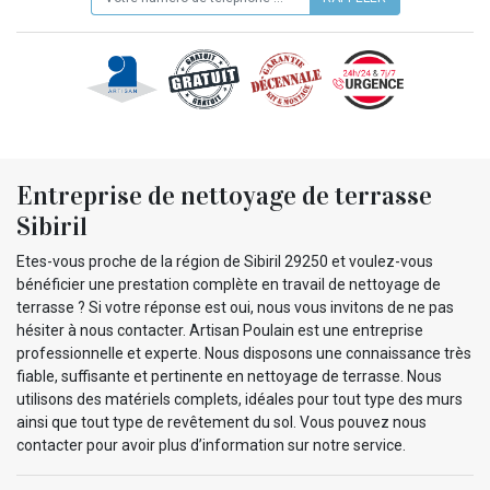
Entreprise de nettoyage de terrasse
Sibiril
Etes-vous proche de la région de Sibiril 29250 et voulez-vous
bénéficier une prestation complète en travail de nettoyage de
terrasse ? Si votre réponse est oui, nous vous invitons de ne pas
hésiter à nous contacter. Artisan Poulain est une entreprise
professionnelle et experte. Nous disposons une connaissance très
fiable, suffisante et pertinente en nettoyage de terrasse. Nous
utilisons des matériels complets, idéales pour tout type des murs
ainsi que tout type de revêtement du sol. Vous pouvez nous
contacter pour avoir plus d’information sur notre service.