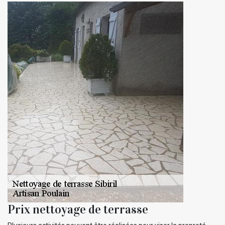
Prix nettoyage de terrasse