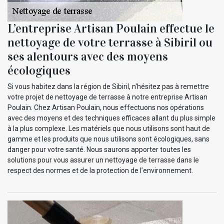
L’entreprise Artisan Poulain effectue le
nettoyage de votre terrasse à Sibiril ou
ses alentours avec des moyens
écologiques
Si vous habitez dans la région de Sibiril, n'hésitez pas à remettre
votre projet de nettoyage de terrasse à notre entreprise Artisan
Poulain. Chez Artisan Poulain, nous effectuons nos opérations
avec des moyens et des techniques efficaces allant du plus simple
à la plus complexe. Les matériels que nous utilisons sont haut de
gamme et les produits que nous utilisons sont écologiques, sans
danger pour votre santé. Nous saurons apporter toutes les
solutions pour vous assurer un nettoyage de terrasse dans le
respect des normes et de la protection de l’environnement.