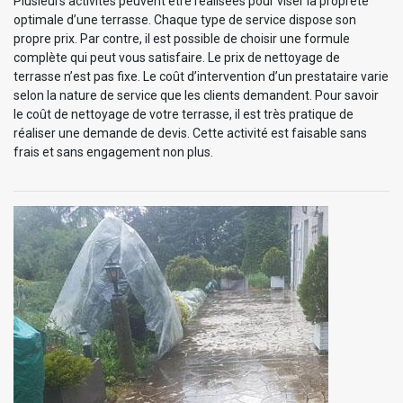
Plusieurs activités peuvent être réalisées pour viser la propreté
optimale d’une terrasse. Chaque type de service dispose son
propre prix. Par contre, il est possible de choisir une formule
complète qui peut vous satisfaire. Le prix de nettoyage de
terrasse n’est pas fixe. Le coût d’intervention d’un prestataire varie
selon la nature de service que les clients demandent. Pour savoir
le coût de nettoyage de votre terrasse, il est très pratique de
réaliser une demande de devis. Cette activité est faisable sans
frais et sans engagement non plus.