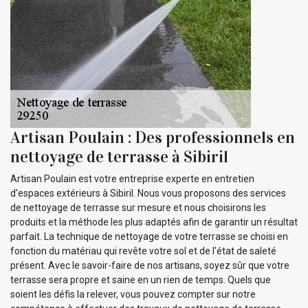
Artisan Poulain : Des professionnels en
nettoyage de terrasse à Sibiril
Artisan Poulain est votre entreprise experte en entretien
d'espaces extérieurs à Sibiril. Nous vous proposons des services
de nettoyage de terrasse sur mesure et nous choisirons les
produits et la méthode les plus adaptés afin de garantir un résultat
parfait. La technique de nettoyage de votre terrasse se choisi en
fonction du matériau qui revête votre sol et de l'état de saleté
présent. Avec le savoir-faire de nos artisans, soyez sûr que votre
terrasse sera propre et saine en un rien de temps. Quels que
soient les défis la relever, vous pouvez compter sur notre