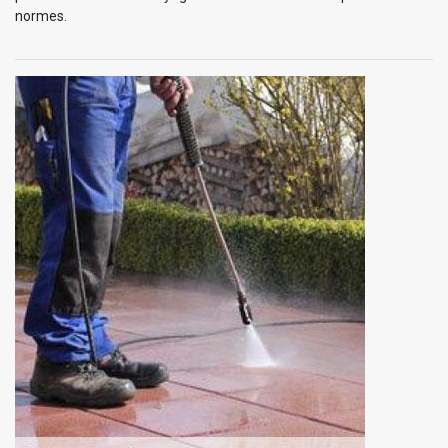
normes.