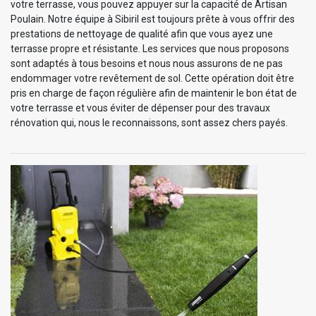
votre terrasse, vous pouvez appuyer sur la capacité de Artisan
Poulain. Notre équipe à Sibiril est toujours prête à vous offrir des
prestations de nettoyage de qualité afin que vous ayez une
terrasse propre et résistante. Les services que nous proposons
sont adaptés à tous besoins et nous nous assurons de ne pas
endommager votre revêtement de sol. Cette opération doit être
pris en charge de façon régulière afin de maintenir le bon état de
votre terrasse et vous éviter de dépenser pour des travaux
rénovation qui, nous le reconnaissons, sont assez chers payés.