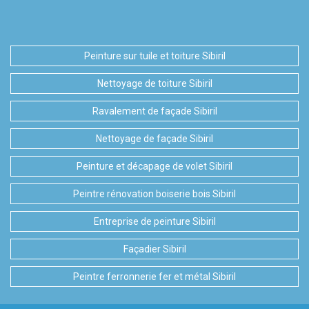
Peinture sur tuile et toiture Sibiril
Nettoyage de toiture Sibiril
Ravalement de façade Sibiril
Nettoyage de façade Sibiril
Peinture et décapage de volet Sibiril
Peintre rénovation boiserie bois Sibiril
Entreprise de peinture Sibiril
Façadier Sibiril
Peintre ferronnerie fer et métal Sibiril