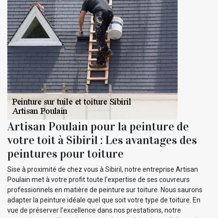
Artisan Poulain pour la peinture de
votre toit à Sibiril : Les avantages des
peintures pour toiture
Sise à proximité de chez vous à Sibiril, notre entreprise Artisan
Poulain met à votre profit toute l’expertise de ses couvreurs
professionnels en matière de peinture sur toiture. Nous saurons
adapter la peinture idéale quel que soit votre type de toiture. En
vue de préserver l’excellence dans nos prestations, notre