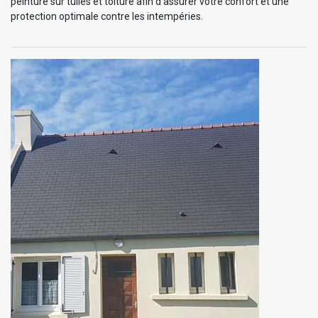
peinture sur tuiles et toiture afin d’assurer votre confort et une
protection optimale contre les intempéries.