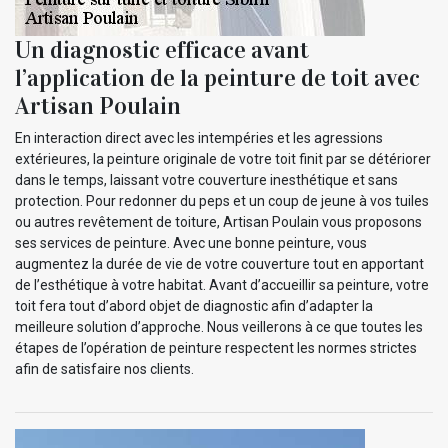
Un diagnostic efficace avant
l’application de la peinture de toit avec
Artisan Poulain
En interaction direct avec les intempéries et les agressions
extérieures, la peinture originale de votre toit finit par se détériorer
dans le temps, laissant votre couverture inesthétique et sans
protection. Pour redonner du peps et un coup de jeune à vos tuiles
ou autres revêtement de toiture, Artisan Poulain vous proposons
ses services de peinture. Avec une bonne peinture, vous
augmentez la durée de vie de votre couverture tout en apportant
de l’esthétique à votre habitat. Avant d’accueillir sa peinture, votre
toit fera tout d’abord objet de diagnostic afin d’adapter la
meilleure solution d’approche. Nous veillerons à ce que toutes les
étapes de l’opération de peinture respectent les normes strictes
afin de satisfaire nos clients.