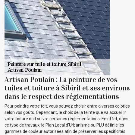
Artisan Poulain : La peinture de vos
tuiles et toiture à Sibiril et ses environs
dans le respect des réglementations
Pour peindre votre toit, vous pouvez choisir entre diverses colories
selon vos goûts. Cependant, le choix de la teinte que va accueillir
votre toiture doit suivre certaines réglementations. En effet, dans
ce type de travaux, le Plan Local d'Urbanisme ou PLU définie les
gammes de couleur autorisées afin de préserver les spécificités