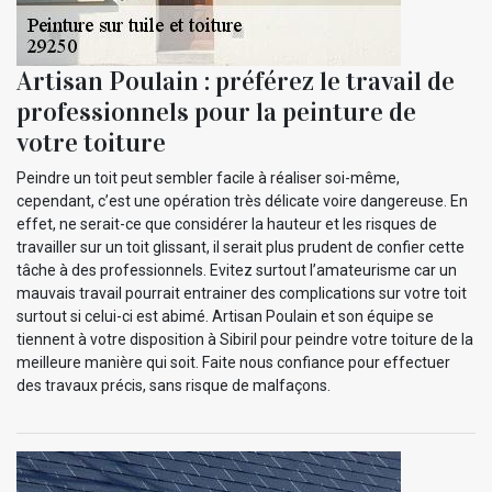
Artisan Poulain : préférez le travail de
professionnels pour la peinture de
votre toiture
Peindre un toit peut sembler facile à réaliser soi-même,
cependant, c’est une opération très délicate voire dangereuse. En
effet, ne serait-ce que considérer la hauteur et les risques de
travailler sur un toit glissant, il serait plus prudent de confier cette
tâche à des professionnels. Evitez surtout l’amateurisme car un
mauvais travail pourrait entrainer des complications sur votre toit
surtout si celui-ci est abimé. Artisan Poulain et son équipe se
tiennent à votre disposition à Sibiril pour peindre votre toiture de la
meilleure manière qui soit. Faite nous confiance pour effectuer
des travaux précis, sans risque de malfaçons.