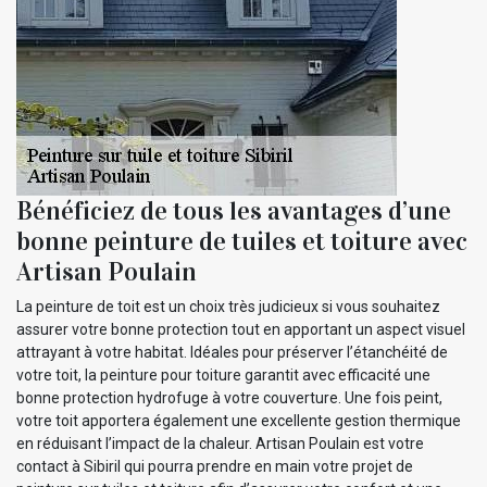
Bénéficiez de tous les avantages d’une
bonne peinture de tuiles et toiture avec
Artisan Poulain
La peinture de toit est un choix très judicieux si vous souhaitez
assurer votre bonne protection tout en apportant un aspect visuel
attrayant à votre habitat. Idéales pour préserver l’étanchéité de
votre toit, la peinture pour toiture garantit avec efficacité une
bonne protection hydrofuge à votre couverture. Une fois peint,
votre toit apportera également une excellente gestion thermique
en réduisant l’impact de la chaleur. Artisan Poulain est votre
contact à Sibiril qui pourra prendre en main votre projet de