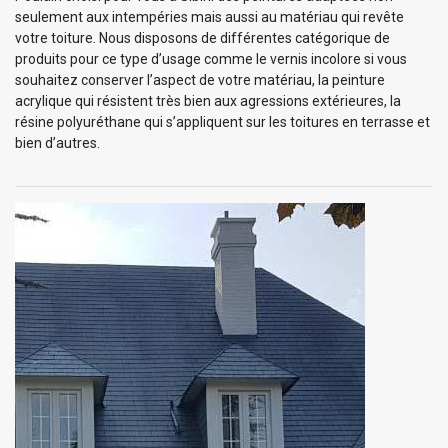
seulement aux intempéries mais aussi au matériau qui revête
votre toiture. Nous disposons de différentes catégorique de
produits pour ce type d’usage comme le vernis incolore si vous
souhaitez conserver l’aspect de votre matériau, la peinture
acrylique qui résistent très bien aux agressions extérieures, la
résine polyuréthane qui s’appliquent sur les toitures en terrasse et
bien d’autres.