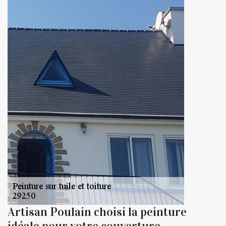
Artisan Poulain choisi la peinture