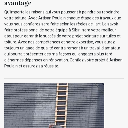
avantage
Qu’importe les raisons qui vous poussent à peindre ou repeindre
votre toiture. Avec Artisan Poulain chaque étape des travaux que
vous nous confierez sera faite selon les règles de l'art. Le savoir-
faire professionnel de notre équipe à Sibiril sera votre meilleur
atout pour garantir le succès de votre projet peinture sur tuiles et
toiture. Avec nos compétences et notre expertise, vous aurez
toujours un gage de qualité contrairement à un travail d’amateur
qui pourrait présenter des malfaçons qui engagera plus tard
d'énormes dépenses en rénovation. Confiez votre projet à Artisan
Poulain et assurez sa réussite.