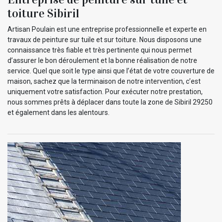
toiture Sibiril
Artisan Poulain est une entreprise professionnelle et experte en
travaux de peinture sur tuile et sur toiture. Nous disposons une
connaissance très fiable et très pertinente qui nous permet
d’assurer le bon déroulement et la bonne réalisation de notre
service. Quel que soit le type ainsi que l’état de votre couverture de
maison, sachez que la terminaison de notre intervention, c’est
uniquement votre satisfaction. Pour exécuter notre prestation,
nous sommes prêts à déplacer dans toute la zone de Sibiril 29250
et également dans les alentours.