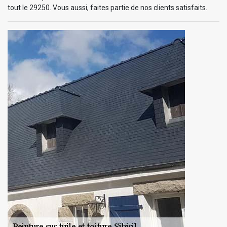
tout le 29250. Vous aussi, faites partie de nos clients satisfaits.