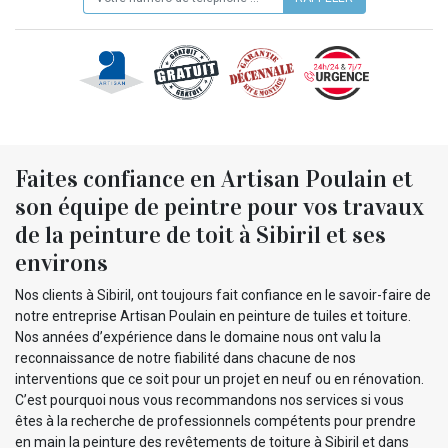
Faites confiance en Artisan Poulain et
son équipe de peintre pour vos travaux
de la peinture de toit à Sibiril et ses
environs
Nos clients à Sibiril, ont toujours fait confiance en le savoir-faire de
notre entreprise Artisan Poulain en peinture de tuiles et toiture.
Nos années d’expérience dans le domaine nous ont valu la
reconnaissance de notre fiabilité dans chacune de nos
interventions que ce soit pour un projet en neuf ou en rénovation.
C’est pourquoi nous vous recommandons nos services si vous
êtes à la recherche de professionnels compétents pour prendre
en main la peinture des revêtements de toiture à Sibiril et dans