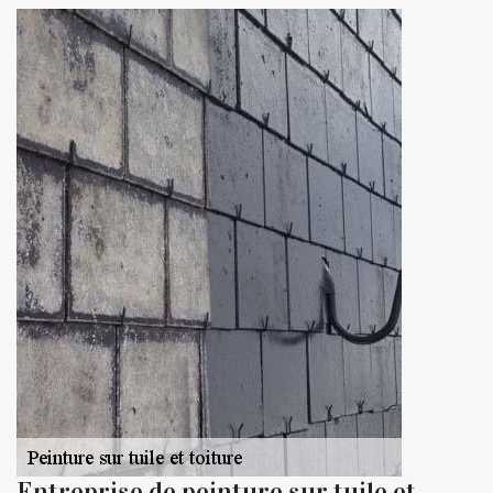
Entreprise de peinture sur tuile et