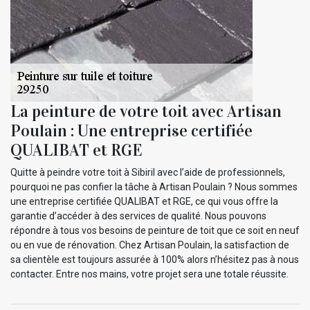
La peinture de votre toit avec Artisan
Poulain : Une entreprise certifiée
QUALIBAT et RGE
Quitte à peindre votre toit à Sibiril avec l’aide de professionnels,
pourquoi ne pas confier la tâche à Artisan Poulain ? Nous sommes
une entreprise certifiée QUALIBAT et RGE, ce qui vous offre la
garantie d’accéder à des services de qualité. Nous pouvons
répondre à tous vos besoins de peinture de toit que ce soit en neuf
ou en vue de rénovation. Chez Artisan Poulain, la satisfaction de
sa clientèle est toujours assurée à 100% alors n’hésitez pas à nous
contacter. Entre nos mains, votre projet sera une totale réussite.