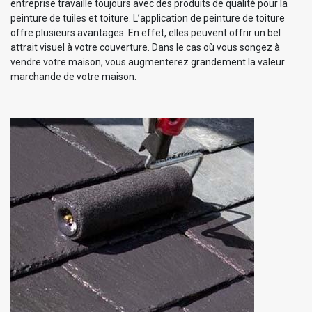
entreprise travaille toujours avec des produits de qualité pour la
peinture de tuiles et toiture. L’application de peinture de toiture
offre plusieurs avantages. En effet, elles peuvent offrir un bel
attrait visuel à votre couverture. Dans le cas où vous songez à
vendre votre maison, vous augmenterez grandement la valeur
marchande de votre maison.