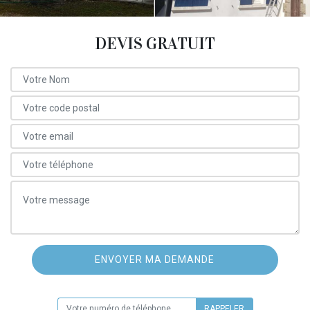
DEVIS GRATUIT
ON VOUS RAPPELLE GRATUITEMENT