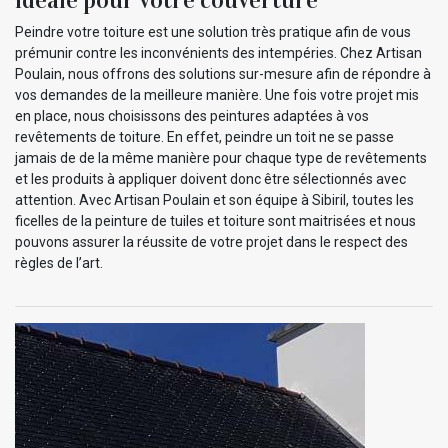
idéale pour votre couverture
Peindre votre toiture est une solution très pratique afin de vous
prémunir contre les inconvénients des intempéries. Chez Artisan
Poulain, nous offrons des solutions sur-mesure afin de répondre à
vos demandes de la meilleure manière. Une fois votre projet mis
en place, nous choisissons des peintures adaptées à vos
revêtements de toiture. En effet, peindre un toit ne se passe
jamais de de la même manière pour chaque type de revêtements
et les produits à appliquer doivent donc être sélectionnés avec
attention. Avec Artisan Poulain et son équipe à Sibiril, toutes les
ficelles de la peinture de tuiles et toiture sont maitrisées et nous
pouvons assurer la réussite de votre projet dans le respect des
règles de l’art.