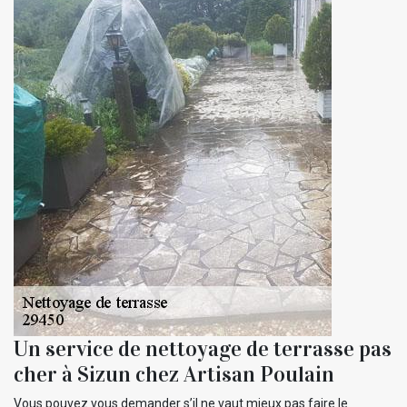
Un service de nettoyage de terrasse pas
cher à Sizun chez Artisan Poulain
Vous pouvez vous demander s’il ne vaut mieux pas faire le