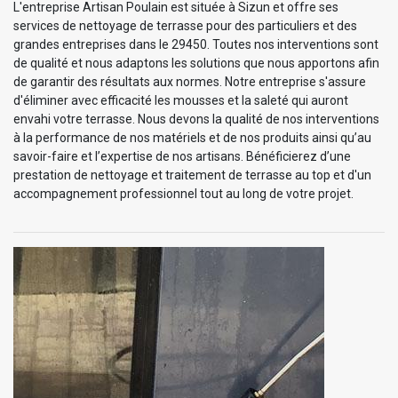
L'entreprise Artisan Poulain est située à Sizun et offre ses
services de nettoyage de terrasse pour des particuliers et des
grandes entreprises dans le 29450. Toutes nos interventions sont
de qualité et nous adaptons les solutions que nous apportons afin
de garantir des résultats aux normes. Notre entreprise s'assure
d'éliminer avec efficacité les mousses et la saleté qui auront
envahi votre terrasse. Nous devons la qualité de nos interventions
à la performance de nos matériels et de nos produits ainsi qu’au
savoir-faire et l’expertise de nos artisans. Bénéficierez d’une
prestation de nettoyage et traitement de terrasse au top et d'un
accompagnement professionnel tout au long de votre projet.