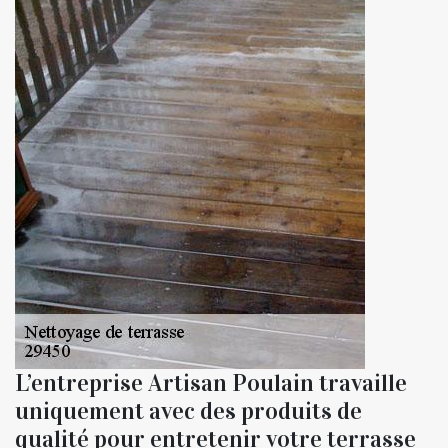
L’entreprise Artisan Poulain travaille
uniquement avec des produits de
qualité pour entretenir votre terrasse