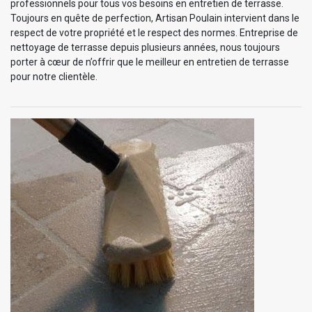
professionnels pour tous vos besoins en entretien de terrasse.
Toujours en quête de perfection, Artisan Poulain intervient dans le
respect de votre propriété et le respect des normes. Entreprise de
nettoyage de terrasse depuis plusieurs années, nous toujours
porter à cœur de n’offrir que le meilleur en entretien de terrasse
pour notre clientèle.