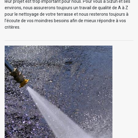
leur projet est trop important pour nous. Pour vous à Sizun et ses
environs, nous assurerons toujours un travail de qualité de A à Z
pour le nettoyage de votre terrasse et nous resterons toujours à
l’écoute de vos moindres besoins afin de mieux répondre à vos
critères.