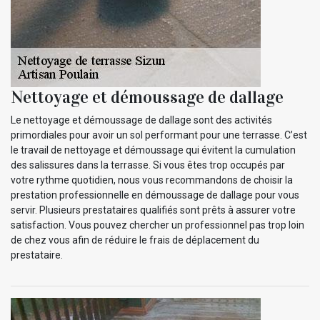
Nettoyage et démoussage de dallage
Le nettoyage et démoussage de dallage sont des activités
primordiales pour avoir un sol performant pour une terrasse. C’est
le travail de nettoyage et démoussage qui évitent la cumulation
des salissures dans la terrasse. Si vous êtes trop occupés par
votre rythme quotidien, nous vous recommandons de choisir la
prestation professionnelle en démoussage de dallage pour vous
servir. Plusieurs prestataires qualifiés sont prêts à assurer votre
satisfaction. Vous pouvez chercher un professionnel pas trop loin
de chez vous afin de réduire le frais de déplacement du
prestataire.