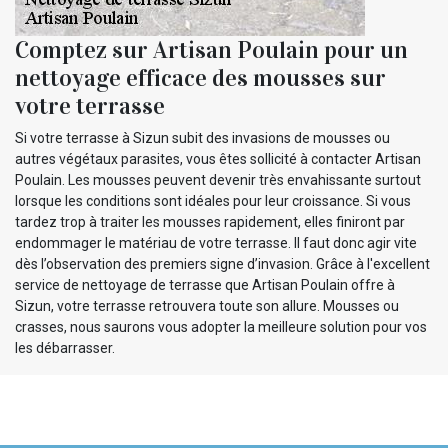
Comptez sur Artisan Poulain pour un
nettoyage efficace des mousses sur
votre terrasse
Si votre terrasse à Sizun subit des invasions de mousses ou
autres végétaux parasites, vous êtes sollicité à contacter Artisan
Poulain. Les mousses peuvent devenir très envahissante surtout
lorsque les conditions sont idéales pour leur croissance. Si vous
tardez trop à traiter les mousses rapidement, elles finiront par
endommager le matériau de votre terrasse. Il faut donc agir vite
dès l’observation des premiers signe d’invasion. Grâce à l'excellent
service de nettoyage de terrasse que Artisan Poulain offre à
Sizun, votre terrasse retrouvera toute son allure. Mousses ou
crasses, nous saurons vous adopter la meilleure solution pour vos
les débarrasser.