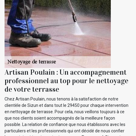
Artisan Poulain : Un accompagnement
professionnel au top pour le nettoyage
de votre terrasse
Chez Artisan Poulain, nous tenons à la satisfaction de notre
clientèle de Sizun et dans tout le 29450 pour chaque intervention
en nettoyage de terrasse. Pour cela, nous veillons toujours à ce
que nos clients soient accompagnés de la meilleure façon
possible. La relation de confiance que nous établissons avec les
particuliers et les professionnels qui ont décidé de nous confier