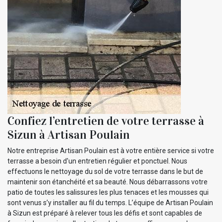
Confiez l’entretien de votre terrasse à
Sizun à Artisan Poulain
Notre entreprise Artisan Poulain est à votre entière service si votre
terrasse a besoin d'un entretien régulier et ponctuel. Nous
effectuons le nettoyage du sol de votre terrasse dans le but de
maintenir son étanchéité et sa beauté. Nous débarrassons votre
patio de toutes les salissures les plus tenaces et les mousses qui
sont venus s’y installer au fil du temps. L’équipe de Artisan Poulain
à Sizun est préparé à relever tous les défis et sont capables de