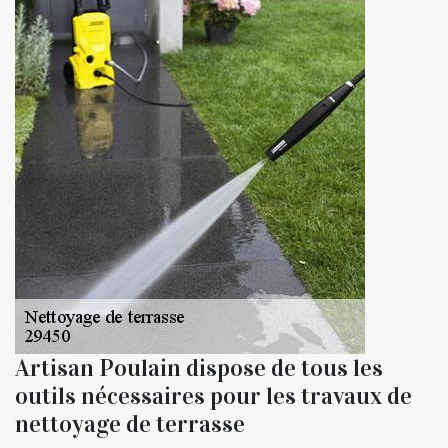
Artisan Poulain dispose de tous les
outils nécessaires pour les travaux de
nettoyage de terrasse