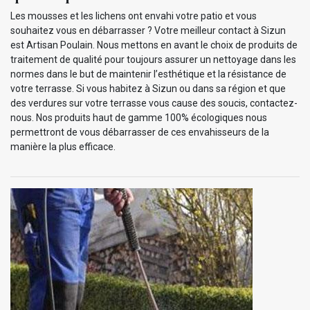
Les mousses et les lichens ont envahi votre patio et vous
souhaitez vous en débarrasser ? Votre meilleur contact à Sizun
est Artisan Poulain. Nous mettons en avant le choix de produits de
traitement de qualité pour toujours assurer un nettoyage dans les
normes dans le but de maintenir l’esthétique et la résistance de
votre terrasse. Si vous habitez à Sizun ou dans sa région et que
des verdures sur votre terrasse vous cause des soucis, contactez-
nous. Nos produits haut de gamme 100% écologiques nous
permettront de vous débarrasser de ces envahisseurs de la
manière la plus efficace.