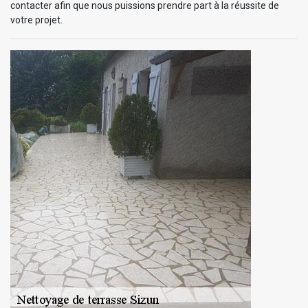
contacter afin que nous puissions prendre part à la réussite de
votre projet.