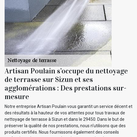
Artisan Poulain s’occupe du nettoyage
de terrasse sur Sizun et ses
agglomérations : Des prestations sur-
mesure
Notre entreprise Artisan Poulain vous garantit un service décent et
des résultats à la hauteur de vos attentes pour tous travaux de
nettoyage de terrasse à Sizun et dans le 29450. Dans le but de
préserver la qualité de nos prestations, nous n'utilisons que des
produits certifiés. Nous fournissons également des conseils