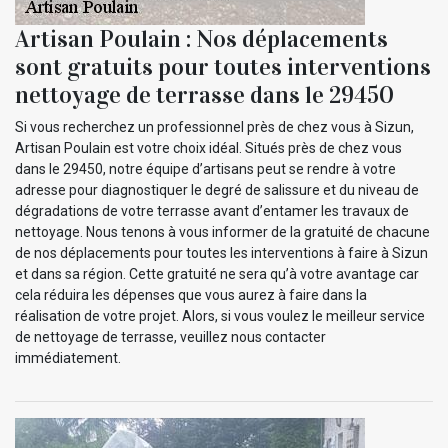
Artisan Poulain : Nos déplacements
sont gratuits pour toutes interventions
nettoyage de terrasse dans le 29450
Si vous recherchez un professionnel près de chez vous à Sizun,
Artisan Poulain est votre choix idéal. Situés près de chez vous
dans le 29450, notre équipe d’artisans peut se rendre à votre
adresse pour diagnostiquer le degré de salissure et du niveau de
dégradations de votre terrasse avant d’entamer les travaux de
nettoyage. Nous tenons à vous informer de la gratuité de chacune
de nos déplacements pour toutes les interventions à faire à Sizun
et dans sa région. Cette gratuité ne sera qu’à votre avantage car
cela réduira les dépenses que vous aurez à faire dans la
réalisation de votre projet. Alors, si vous voulez le meilleur service
de nettoyage de terrasse, veuillez nous contacter
immédiatement.