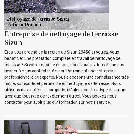
Entreprise de nettoyage de terrasse
Sizun
Etes-vous proche de la région de Sizun 29450 et voulez-vous
bénéficier une prestation complète en travail de nettoyage de
terrasse ? Si votre réponse est oui, nous vous invitons de ne pas
hésiter à nous contacter. Artisan Poulain est une entreprise
professionnelle et experte. Nous disposons une connaissance très
fiable, suffisante et pertinente en nettoyage de terrasse. Nous
utilisons des matériels complets, idéales pour tout type des murs
ainsi que tout type de revêtement du sol. Vous pouvez nous
contacter pour avoir plus d’information sur notre service.