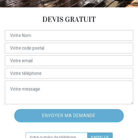
DEVIS GRATUIT
ON VOUS RAPPELLE GRATUITEMENT