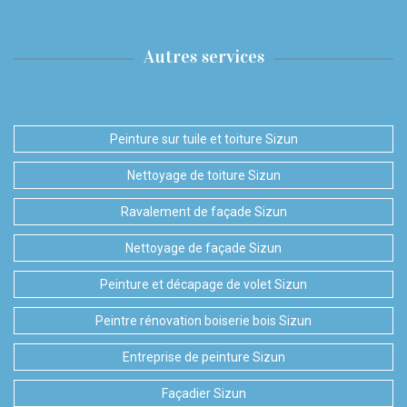
Autres services
Peinture sur tuile et toiture Sizun
Nettoyage de toiture Sizun
Ravalement de façade Sizun
Nettoyage de façade Sizun
Peinture et décapage de volet Sizun
Peintre rénovation boiserie bois Sizun
Entreprise de peinture Sizun
Façadier Sizun