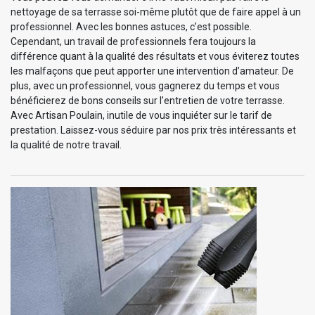
nettoyage de sa terrasse soi-même plutôt que de faire appel à un
professionnel. Avec les bonnes astuces, c’est possible.
Cependant, un travail de professionnels fera toujours la
différence quant à la qualité des résultats et vous éviterez toutes
les malfaçons que peut apporter une intervention d’amateur. De
plus, avec un professionnel, vous gagnerez du temps et vous
bénéficierez de bons conseils sur l’entretien de votre terrasse.
Avec Artisan Poulain, inutile de vous inquiéter sur le tarif de
prestation. Laissez-vous séduire par nos prix très intéressants et
la qualité de notre travail.