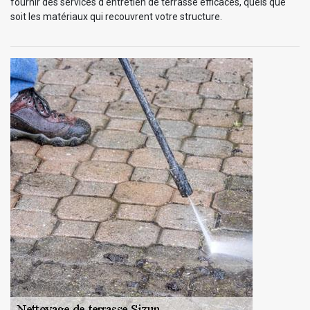
fournir des services d'entretien de terrasse efficaces, quels que
soit les matériaux qui recouvrent votre structure.