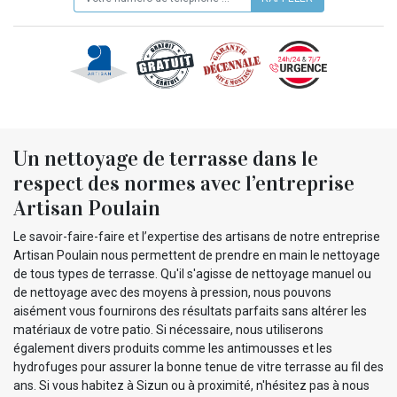
Un nettoyage de terrasse dans le
respect des normes avec l’entreprise
Artisan Poulain
Le savoir-faire-faire et l’expertise des artisans de notre entreprise
Artisan Poulain nous permettent de prendre en main le nettoyage
de tous types de terrasse. Qu'il s'agisse de nettoyage manuel ou
de nettoyage avec des moyens à pression, nous pouvons
aisément vous fournirons des résultats parfaits sans altérer les
matériaux de votre patio. Si nécessaire, nous utiliserons
également divers produits comme les antimousses et les
hydrofuges pour assurer la bonne tenue de vitre terrasse au fil des
ans. Si vous habitez à Sizun ou à proximité, n'hésitez pas à nous