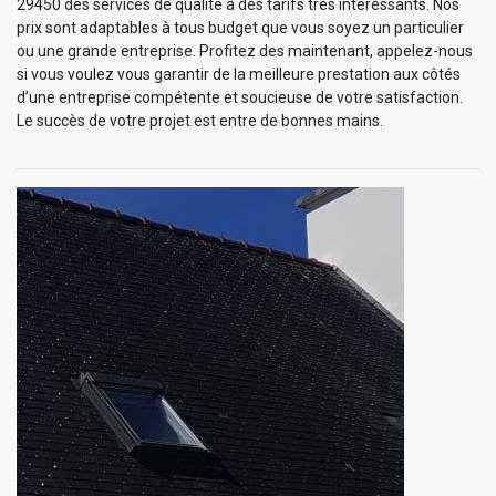
29450 des services de qualité à des tarifs très intéressants. Nos
prix sont adaptables à tous budget que vous soyez un particulier
ou une grande entreprise. Profitez des maintenant, appelez-nous
si vous voulez vous garantir de la meilleure prestation aux côtés
d’une entreprise compétente et soucieuse de votre satisfaction.
Le succès de votre projet est entre de bonnes mains.