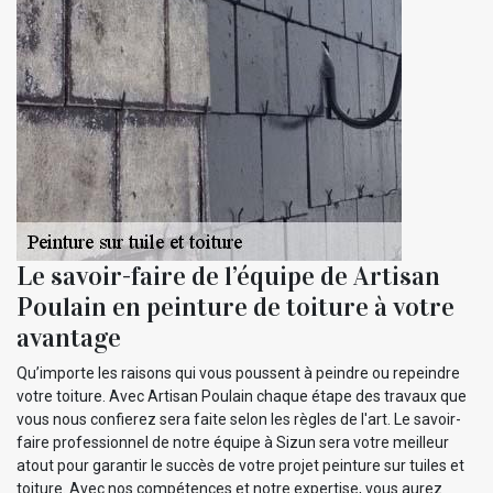
Le savoir-faire de l’équipe de Artisan
Poulain en peinture de toiture à votre
avantage
Qu’importe les raisons qui vous poussent à peindre ou repeindre
votre toiture. Avec Artisan Poulain chaque étape des travaux que
vous nous confierez sera faite selon les règles de l'art. Le savoir-
faire professionnel de notre équipe à Sizun sera votre meilleur
atout pour garantir le succès de votre projet peinture sur tuiles et
toiture. Avec nos compétences et notre expertise, vous aurez