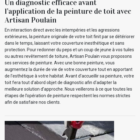
Un diagnostic efficace avant
l’application de la peinture de toit avec
Artisan Poulain
En interaction direct avec les intempéries et les agressions
extérieures, la peinture originale de votre toit finit par se détériorer
dans le temps, laissant votre couverture inesthétique et sans
protection. Pour redonner du peps et un coup de jeune à vos tuiles
ou autres revêtement de toiture, Artisan Poulain vous proposons
ses services de peinture. Avec une bonne peinture, vous
augmentez la durée de vie de votre couverture tout en apportant
de l’esthétique à votre habitat. Avant d’accueillir sa peinture, votre
toit fera tout d’abord objet de diagnostic afin d’adapter la
meilleure solution d’approche. Nous veillerons à ce que toutes les
étapes de l’opération de peinture respectent les normes strictes
afin de satisfaire nos clients.