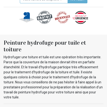
Peinture hydrofuge pour tuile et
toiture
Hydrofuger une toiture et tuile est une opération très importante.
Parce que la couverture de la maison devrait être en parfaite
étanchéité. Et le travail d’hydrofuge participe très efficacement
pour le traitement d’hydrofuge de la toiture et tuile. Il existe
quelques coloris à choisir pour le traitement d’hydrofuge de la
toiture. Nous vous conseillons de ne pas hésiter à faire appel à un
prestataire professionnel pour la préparation de la réalisation d’un
travail de peinture hydrofuge pour votre toiture ainsi que pour
votre tuile.