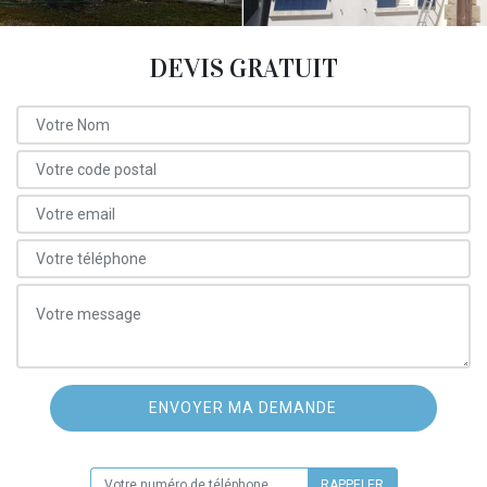
DEVIS GRATUIT
ON VOUS RAPPELLE GRATUITEMENT