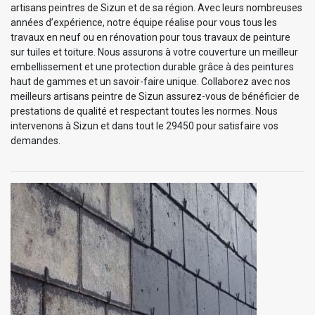
artisans peintres de Sizun et de sa région. Avec leurs nombreuses
années d’expérience, notre équipe réalise pour vous tous les
travaux en neuf ou en rénovation pour tous travaux de peinture
sur tuiles et toiture. Nous assurons à votre couverture un meilleur
embellissement et une protection durable grâce à des peintures
haut de gammes et un savoir-faire unique. Collaborez avec nos
meilleurs artisans peintre de Sizun assurez-vous de bénéficier de
prestations de qualité et respectant toutes les normes. Nous
intervenons à Sizun et dans tout le 29450 pour satisfaire vos
demandes.