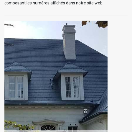
composant les numéros affichés dans notre site web.