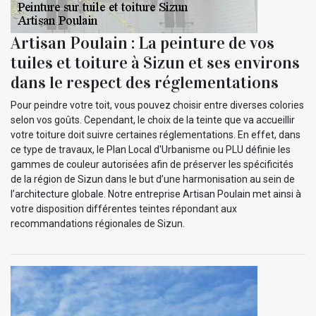
Artisan Poulain : La peinture de vos
tuiles et toiture à Sizun et ses environs
dans le respect des réglementations
Pour peindre votre toit, vous pouvez choisir entre diverses colories
selon vos goûts. Cependant, le choix de la teinte que va accueillir
votre toiture doit suivre certaines réglementations. En effet, dans
ce type de travaux, le Plan Local d'Urbanisme ou PLU définie les
gammes de couleur autorisées afin de préserver les spécificités
de la région de Sizun dans le but d’une harmonisation au sein de
l’architecture globale. Notre entreprise Artisan Poulain met ainsi à
votre disposition différentes teintes répondant aux
recommandations régionales de Sizun.