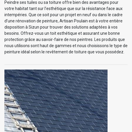
Peindre ses tuiles ou sa toiture offre bien des avantages pour
votre habitat tant sur l’esthétique que sur la résistance face aux
intempéries. Que ce soit pour un projet en neuf ou dans le cadre
d’une rénovation de peinture, Artisan Poulain est à votre entière
disposition à Sizun pour trouver des solutions adaptées à vos
besoins. Offrez-vous un toit esthétique et assurant une bonne
protection grâce au savoir-faire de nos peintres. Les produits que
nous utilisons sont haut de gammes et nous choisissons le type de
peinture idéal selon le revêtement de toiture que vous possédez.