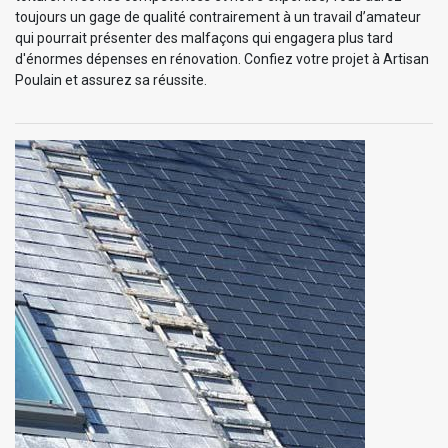
toujours un gage de qualité contrairement à un travail d’amateur
qui pourrait présenter des malfaçons qui engagera plus tard
d'énormes dépenses en rénovation. Confiez votre projet à Artisan
Poulain et assurez sa réussite.