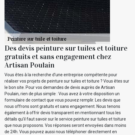
Des devis peinture sur tuiles et toiture
gratuits et sans engagement chez
Artisan Poulain
Vous êtes à la recherche d’une entreprise compétente pour
réaliser vos projets de peinture sur tuiles et toiture ? Vous êtes sur
le bon site. Pour vos demandes de devis auprès de Artisan
Poulain, rien de plus simple : Vous avez à votre disposition un
formulaire de contact que vous pouvez remplir. Les devis que
nous offrons sont gratuits et sans engagement. Nous tenons
également à offrir devis transparent en mentionnant tous les
détails qu’il faut savoir sur le service peinture sur tuiles et toiture
que nous proposons. Vos réponses seront envoyées dans moins
de 24h. Vous pouvez aussi nous téléphoner directement en