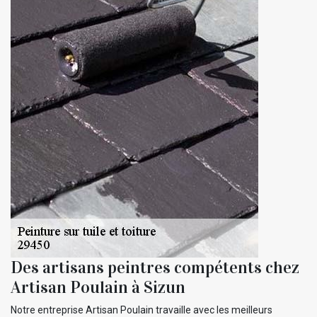
Des artisans peintres compétents chez
Artisan Poulain à Sizun
Notre entreprise Artisan Poulain travaille avec les meilleurs