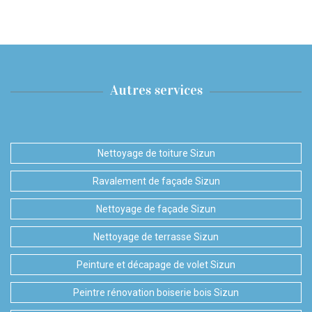
Autres services
Nettoyage de toiture Sizun
Ravalement de façade Sizun
Nettoyage de façade Sizun
Nettoyage de terrasse Sizun
Peinture et décapage de volet Sizun
Peintre rénovation boiserie bois Sizun