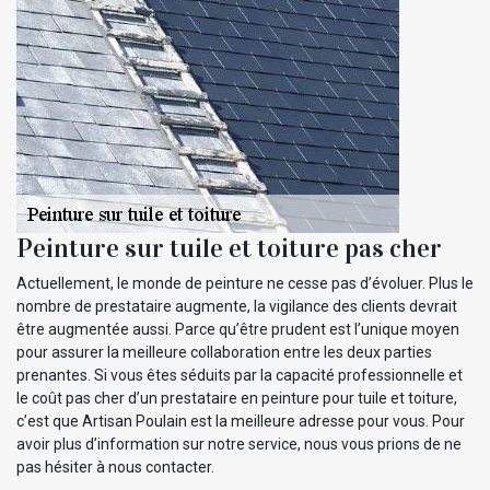
Peinture sur tuile et toiture pas cher
Actuellement, le monde de peinture ne cesse pas d’évoluer. Plus le
nombre de prestataire augmente, la vigilance des clients devrait
être augmentée aussi. Parce qu’être prudent est l’unique moyen
pour assurer la meilleure collaboration entre les deux parties
prenantes. Si vous êtes séduits par la capacité professionnelle et
le coût pas cher d’un prestataire en peinture pour tuile et toiture,
c’est que Artisan Poulain est la meilleure adresse pour vous. Pour
avoir plus d’information sur notre service, nous vous prions de ne
pas hésiter à nous contacter.