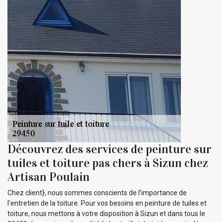
Découvrez des services de peinture sur
tuiles et toiture pas chers à Sizun chez
Artisan Poulain
Chez client}, nous sommes conscients de l’importance de
l’entretien de la toiture. Pour vos besoins en peinture de tuiles et
toiture, nous mettons à votre disposition à Sizun et dans tous le