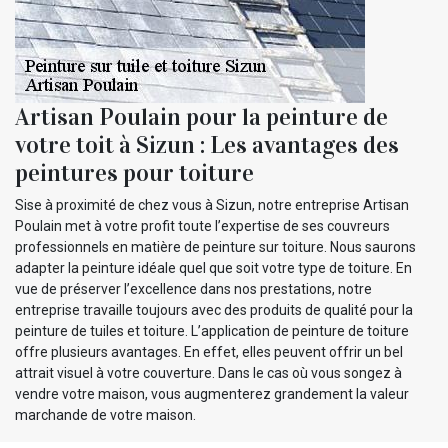
Artisan Poulain pour la peinture de
votre toit à Sizun : Les avantages des
peintures pour toiture
Sise à proximité de chez vous à Sizun, notre entreprise Artisan
Poulain met à votre profit toute l’expertise de ses couvreurs
professionnels en matière de peinture sur toiture. Nous saurons
adapter la peinture idéale quel que soit votre type de toiture. En
vue de préserver l’excellence dans nos prestations, notre
entreprise travaille toujours avec des produits de qualité pour la
peinture de tuiles et toiture. L’application de peinture de toiture
offre plusieurs avantages. En effet, elles peuvent offrir un bel
attrait visuel à votre couverture. Dans le cas où vous songez à
vendre votre maison, vous augmenterez grandement la valeur
marchande de votre maison.