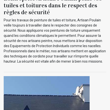
tuiles et toitures dans le respect des
règles de sécurité
Pour les travaux de peinture de tuiles et toiture, Artisan Poulain
veille toujours à travailler dans le respecter des consignes de
sécurité. Nous appliquons vos peintures de toiture uniquement
quand les conditions climatiques le permettent. Pour assurer la
sécurité de nos artisans peintre, nous mettons à leur disposition
des Equipements de Protection Individuels comme les nacelles.
Professionnels dans le métier, nos artisans mettent en application
des techniques de cordiste pour travailler sur n’importe quelle
hauteur. La sécurité est vitale afin de mener à bien nos missions.