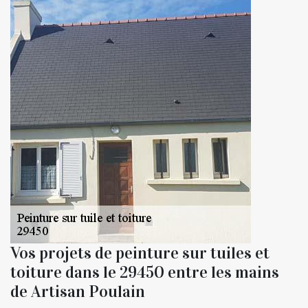
Vos projets de peinture sur tuiles et
toiture dans le 29450 entre les mains
de Artisan Poulain