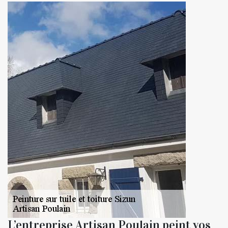
L’entreprise Artisan Poulain peint vos