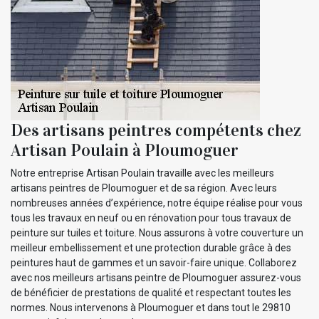
Des artisans peintres compétents chez
Artisan Poulain à Ploumoguer
Notre entreprise Artisan Poulain travaille avec les meilleurs
artisans peintres de Ploumoguer et de sa région. Avec leurs
nombreuses années d’expérience, notre équipe réalise pour vous
tous les travaux en neuf ou en rénovation pour tous travaux de
peinture sur tuiles et toiture. Nous assurons à votre couverture un
meilleur embellissement et une protection durable grâce à des
peintures haut de gammes et un savoir-faire unique. Collaborez
avec nos meilleurs artisans peintre de Ploumoguer assurez-vous
de bénéficier de prestations de qualité et respectant toutes les
normes. Nous intervenons à Ploumoguer et dans tout le 29810