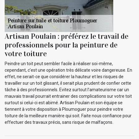
Artisan Poulain : préférez le travail de
professionnels pour la peinture de
votre toiture
Peindre un toit peut sembler facile à réaliser soi-même,
cependant, c’est une opération très délicate voire dangereuse. En
effet, ne serait-ce que considérer la hauteur et les risques de
travailler sur un toit glissant, il serait plus prudent de confier cette
tâche à des professionnels. Evitez surtout l’amateurisme car un
mauvais travail pourrait entrainer des complications sur votre toit
surtout si celui-ci est abimé. Artisan Poulain et son équipe se
tiennent à votre disposition à Ploumoguer pour peindre votre
toiture de la meilleure manière qui soit. Faite nous confiance pour
effectuer des travaux précis, sans risque de malfaçons.