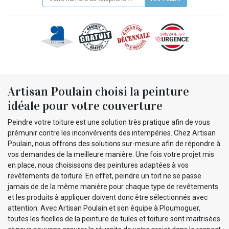
Artisan Poulain choisi la peinture
idéale pour votre couverture
Peindre votre toiture est une solution très pratique afin de vous
prémunir contre les inconvénients des intempéries. Chez Artisan
Poulain, nous offrons des solutions sur-mesure afin de répondre à
vos demandes de la meilleure manière. Une fois votre projet mis
en place, nous choisissons des peintures adaptées à vos
revêtements de toiture. En effet, peindre un toit ne se passe
jamais de de la même manière pour chaque type de revêtements
et les produits à appliquer doivent donc être sélectionnés avec
attention. Avec Artisan Poulain et son équipe à Ploumoguer,
toutes les ficelles de la peinture de tuiles et toiture sont maitrisées