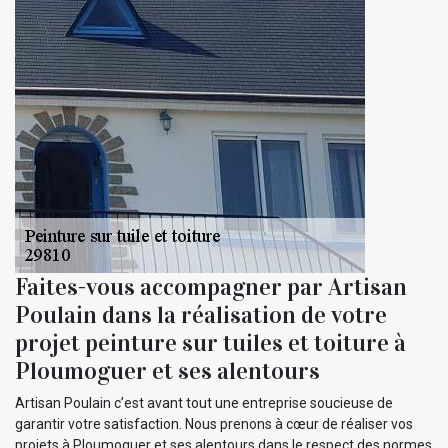
Faites-vous accompagner par Artisan
Poulain dans la réalisation de votre
projet peinture sur tuiles et toiture à
Ploumoguer et ses alentours
Artisan Poulain c’est avant tout une entreprise soucieuse de
garantir votre satisfaction. Nous prenons à cœur de réaliser vos
projets à Ploumoguer et ses alentours dans le respect des normes