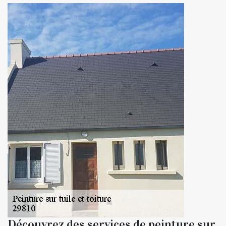
Découvrez des services de peinture sur