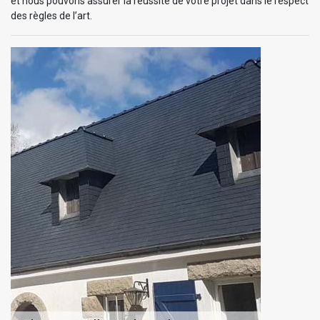
et nous pouvons assurer la réussite de votre projet dans le respect
des règles de l’art.