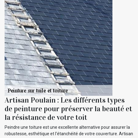
Artisan Poulain : Les différents types
de peinture pour préserver la beauté et
la résistance de votre toit
Peindre une toiture est une excellente alternative pour assurer la
robustesse, esthétique et l’étanchéité de votre couverture. Artisan