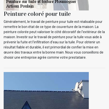
Peinture coloré pour tuile
Généralement, le travail de peinture pour tuile est réalisable pour
remettre le bon état de ce type de couverture de la maison. La
peinture colorée peut valoriser le côté décoratif de l’extérieur de la
maison. Investir sur le travail de peinture pour la tuile vous aide à
prévenir la fuite et l’infiltration d’eau sur la tuile. Pour obtenir un
résultat fiable et durable, il est primordial de confier la mise en
œuvre des travaux entre la bonne main. Nous vous conseillons de
choisir une entreprise agrée comme votre prestataire.