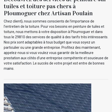
tuiles et toiture pas chers à
Ploumoguer chez Artisan Poulain
Chez client}, nous sommes conscients de l’importance de
l’entretien de la toiture. Pour vos besoins en peinture de tuiles et
toiture, nous mettons à votre disposition à Ploumoguer et dans
tous le 29810 des services de qualité à des tarifs très intéressants.
Nos prix sont adaptables à tous budget que vous soyez un
particulier ou une grande entreprise. Profitez des maintenant,
appelez-nous si vous voulez vous garantir de la meilleure
prestation aux côtés d’une entreprise compétente et soucieuse de
votre satisfaction. Le succès de votre projet est entre de bonnes
mains.