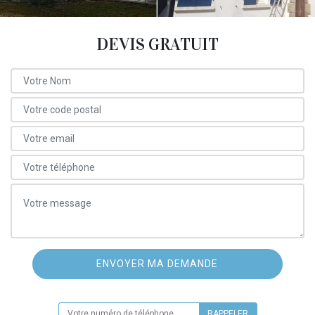
DEVIS GRATUIT
ON VOUS RAPPELLE GRATUITEMENT