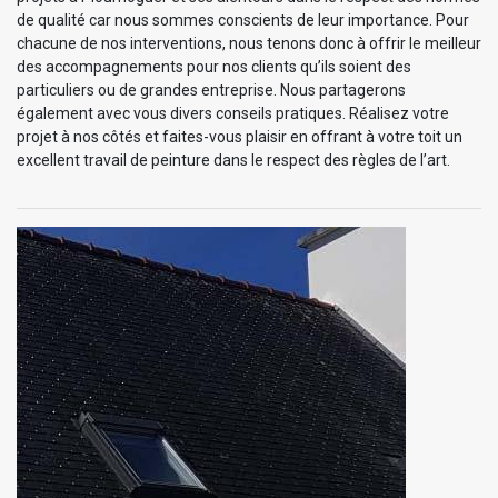
de qualité car nous sommes conscients de leur importance. Pour
chacune de nos interventions, nous tenons donc à offrir le meilleur
des accompagnements pour nos clients qu’ils soient des
particuliers ou de grandes entreprise. Nous partagerons
également avec vous divers conseils pratiques. Réalisez votre
projet à nos côtés et faites-vous plaisir en offrant à votre toit un
excellent travail de peinture dans le respect des règles de l’art.