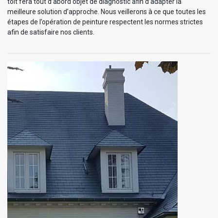
toit fera tout d’abord objet de diagnostic afin d’adapter la
meilleure solution d’approche. Nous veillerons à ce que toutes les
étapes de l’opération de peinture respectent les normes strictes
afin de satisfaire nos clients.