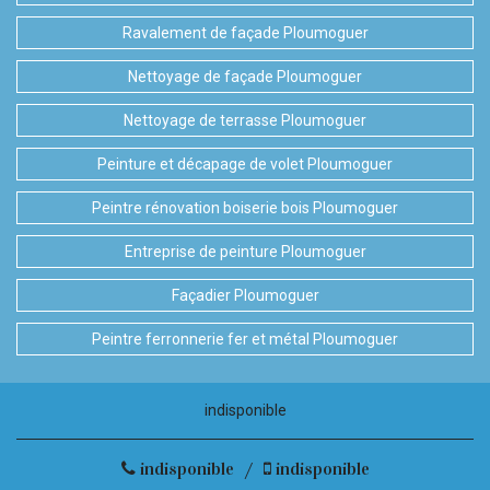
Ravalement de façade Ploumoguer
Nettoyage de façade Ploumoguer
Nettoyage de terrasse Ploumoguer
Peinture et décapage de volet Ploumoguer
Peintre rénovation boiserie bois Ploumoguer
Entreprise de peinture Ploumoguer
Façadier Ploumoguer
Peintre ferronnerie fer et métal Ploumoguer
indisponible
indisponible
/
indisponible