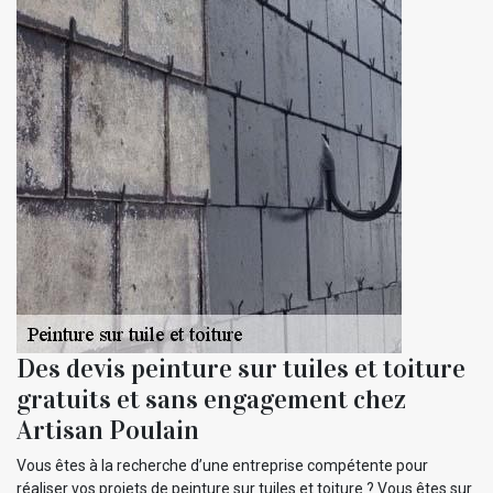
Des devis peinture sur tuiles et toiture
gratuits et sans engagement chez
Artisan Poulain
Vous êtes à la recherche d’une entreprise compétente pour
réaliser vos projets de peinture sur tuiles et toiture ? Vous êtes sur