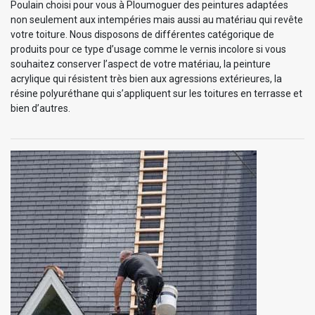
Poulain choisi pour vous à Ploumoguer des peintures adaptées
non seulement aux intempéries mais aussi au matériau qui revête
votre toiture. Nous disposons de différentes catégorique de
produits pour ce type d’usage comme le vernis incolore si vous
souhaitez conserver l’aspect de votre matériau, la peinture
acrylique qui résistent très bien aux agressions extérieures, la
résine polyuréthane qui s’appliquent sur les toitures en terrasse et
bien d’autres.