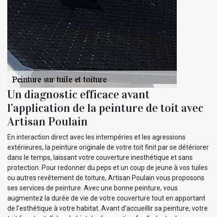
Un diagnostic efficace avant
l’application de la peinture de toit avec
Artisan Poulain
En interaction direct avec les intempéries et les agressions
extérieures, la peinture originale de votre toit finit par se détériorer
dans le temps, laissant votre couverture inesthétique et sans
protection. Pour redonner du peps et un coup de jeune à vos tuiles
ou autres revêtement de toiture, Artisan Poulain vous proposons
ses services de peinture. Avec une bonne peinture, vous
augmentez la durée de vie de votre couverture tout en apportant
de l’esthétique à votre habitat. Avant d’accueillir sa peinture, votre