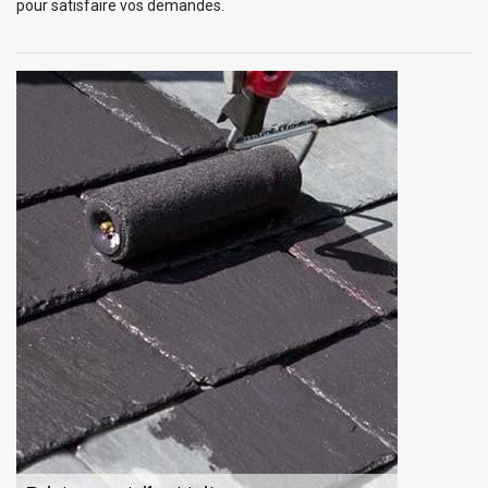
pour satisfaire vos demandes.