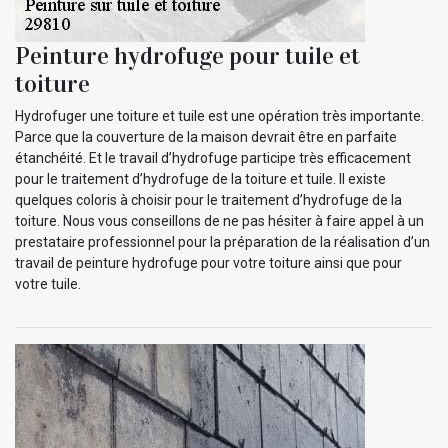
Peinture hydrofuge pour tuile et
toiture
Hydrofuger une toiture et tuile est une opération très importante.
Parce que la couverture de la maison devrait être en parfaite
étanchéité. Et le travail d’hydrofuge participe très efficacement
pour le traitement d’hydrofuge de la toiture et tuile. Il existe
quelques coloris à choisir pour le traitement d’hydrofuge de la
toiture. Nous vous conseillons de ne pas hésiter à faire appel à un
prestataire professionnel pour la préparation de la réalisation d’un
travail de peinture hydrofuge pour votre toiture ainsi que pour
votre tuile.