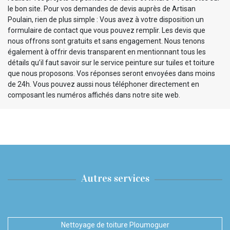
le bon site. Pour vos demandes de devis auprès de Artisan
Poulain, rien de plus simple : Vous avez à votre disposition un
formulaire de contact que vous pouvez remplir. Les devis que
nous offrons sont gratuits et sans engagement. Nous tenons
également à offrir devis transparent en mentionnant tous les
détails qu’il faut savoir sur le service peinture sur tuiles et toiture
que nous proposons. Vos réponses seront envoyées dans moins
de 24h. Vous pouvez aussi nous téléphoner directement en
composant les numéros affichés dans notre site web.
Autres services
Nettoyage de toiture Ploumoguer