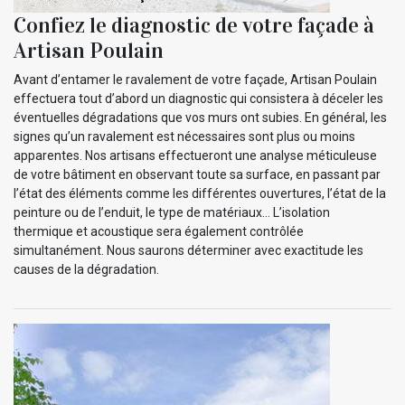
Confiez le diagnostic de votre façade à
Artisan Poulain
Avant d’entamer le ravalement de votre façade, Artisan Poulain
effectuera tout d’abord un diagnostic qui consistera à déceler les
éventuelles dégradations que vos murs ont subies. En général, les
signes qu’un ravalement est nécessaires sont plus ou moins
apparentes. Nos artisans effectueront une analyse méticuleuse
de votre bâtiment en observant toute sa surface, en passant par
l’état des éléments comme les différentes ouvertures, l’état de la
peinture ou de l’enduit, le type de matériaux... L’isolation
thermique et acoustique sera également contrôlée
simultanément. Nous saurons déterminer avec exactitude les
causes de la dégradation.