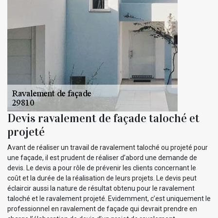
Devis ravalement de façade taloché et
projeté
Avant de réaliser un travail de ravalement taloché ou projeté pour
une façade, il est prudent de réaliser d’abord une demande de
devis. Le devis a pour rôle de prévenir les clients concernant le
coût et la durée de la réalisation de leurs projets. Le devis peut
éclaircir aussi la nature de résultat obtenu pour le ravalement
taloché et le ravalement projeté. Evidemment, c’est uniquement le
professionnel en ravalement de façade qui devrait prendre en