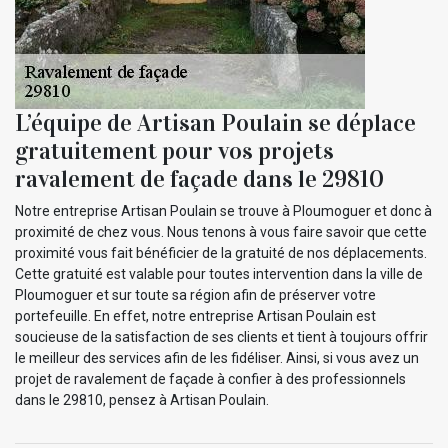
L’équipe de Artisan Poulain se déplace
gratuitement pour vos projets
ravalement de façade dans le 29810
Notre entreprise Artisan Poulain se trouve à Ploumoguer et donc à
proximité de chez vous. Nous tenons à vous faire savoir que cette
proximité vous fait bénéficier de la gratuité de nos déplacements.
Cette gratuité est valable pour toutes intervention dans la ville de
Ploumoguer et sur toute sa région afin de préserver votre
portefeuille. En effet, notre entreprise Artisan Poulain est
soucieuse de la satisfaction de ses clients et tient à toujours offrir
le meilleur des services afin de les fidéliser. Ainsi, si vous avez un
projet de ravalement de façade à confier à des professionnels
dans le 29810, pensez à Artisan Poulain.