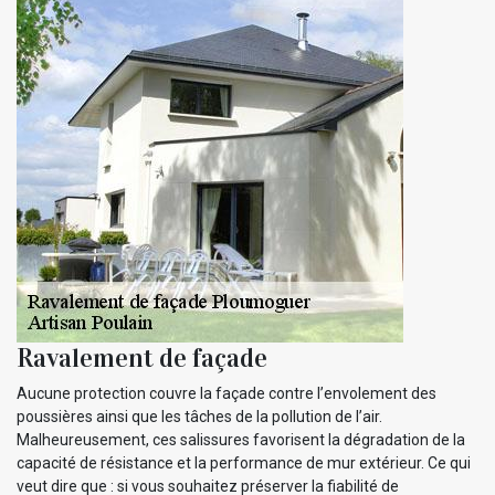
Ravalement de façade
Aucune protection couvre la façade contre l’envolement des
poussières ainsi que les tâches de la pollution de l’air.
Malheureusement, ces salissures favorisent la dégradation de la
capacité de résistance et la performance de mur extérieur. Ce qui
veut dire que : si vous souhaitez préserver la fiabilité de