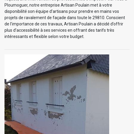
Ploumoguer, notre entreprise Artisan Poulain met à votre
disponibilité son équipe d’artisans pour prendre en mains vos
projets de ravalement de façade dans toute le 29810. Conscient
de l’importance de ces travaux, Artisan Poulain a décidé d’offrir
plus d’accessibilité à ses services en offrant des tarifs très
intéressants et flexible selon votre budget.