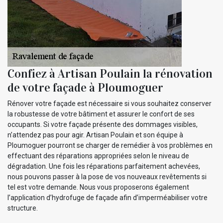
Confiez à Artisan Poulain la rénovation
de votre façade à Ploumoguer
Rénover votre façade est nécessaire si vous souhaitez conserver
la robustesse de votre bâtiment et assurer le confort de ses
occupants. Si votre façade présente des dommages visibles,
n’attendez pas pour agir. Artisan Poulain et son équipe à
Ploumoguer pourront se charger de remédier à vos problèmes en
effectuant des réparations appropriées selon le niveau de
dégradation. Une fois les réparations parfaitement achevées,
nous pouvons passer à la pose de vos nouveaux revêtements si
tel est votre demande. Nous vous proposerons également
l’application d’hydrofuge de façade afin d’imperméabiliser votre
structure.