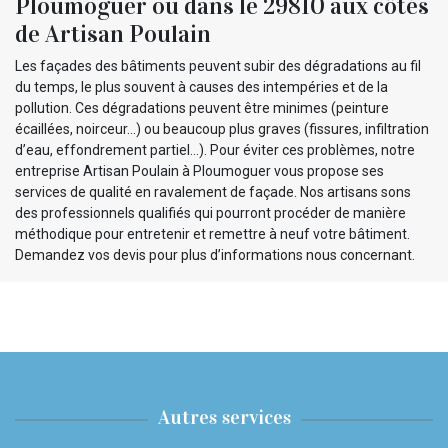
Ploumoguer ou dans le 29810 aux côtés
de Artisan Poulain
Les façades des bâtiments peuvent subir des dégradations au fil
du temps, le plus souvent à causes des intempéries et de la
pollution. Ces dégradations peuvent être minimes (peinture
écaillées, noirceur…) ou beaucoup plus graves (fissures, infiltration
d’eau, effondrement partiel…). Pour éviter ces problèmes, notre
entreprise Artisan Poulain à Ploumoguer vous propose ses
services de qualité en ravalement de façade. Nos artisans sons
des professionnels qualifiés qui pourront procéder de manière
méthodique pour entretenir et remettre à neuf votre bâtiment.
Demandez vos devis pour plus d’informations nous concernant.
Autres services