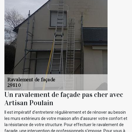
Un ravalement de façade pas cher avec
Artisan Poulain
Il est impératif d’entretenir régulièrement et de rénover au besoin
les murs extérieurs de votre maison afin d’assurer votre confort et
la résistance de votre structure. Pour effectuer le ravalement de
façade, une intervention de professionnels s’impose. Pour vous à