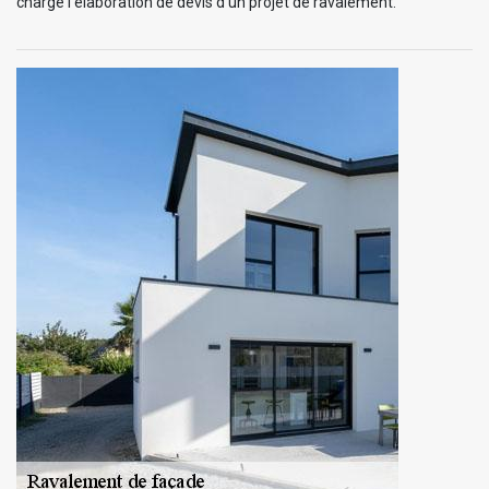
charge l’élaboration de devis d’un projet de ravalement.