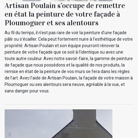
Artisan Poulain s’occupe de remettre
en état la peinture de votre façade à
Ploumoguer et ses alentours
Au fil du temps, il n’est pas rare de voir la peinture d’une façade
pâlir ou s’écailler. Cela peut fortement nuire à l’esthétique de votre
propriété. Artisan Poulain et son équipe pourront rénover la
peinture de votre façade que ce soit à l’identique ou avec une
toute autre couleur. Avec notre savoir-faire, la gamme de peinture
de façade que nous possédons et la qualité de nos produits, la
remise en état de la peinture de vos murs se fera dans les règles
de l’art. Avec l’aide de Artisan Poulain, la façade de votre maison à
Ploumoguer ou ses alentours sera neuve, agréable à la vue, et
sans danger pour vous.