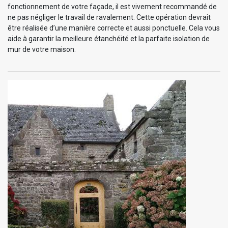
fonctionnement de votre façade, il est vivement recommandé de
ne pas négliger le travail de ravalement. Cette opération devrait
être réalisée d’une manière correcte et aussi ponctuelle. Cela vous
aide à garantir la meilleure étanchéité et la parfaite isolation de
mur de votre maison.