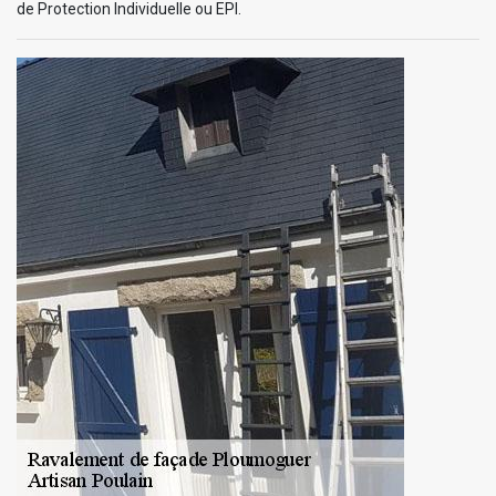
de Protection Individuelle ou EPI.