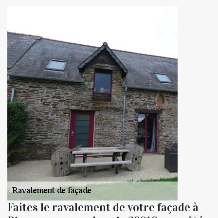
Faites le ravalement de votre façade à