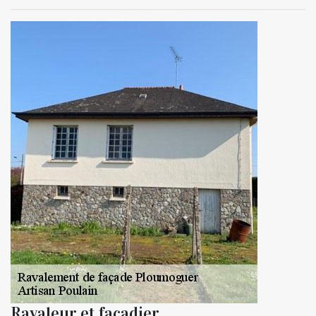
Ravaleur et façadier