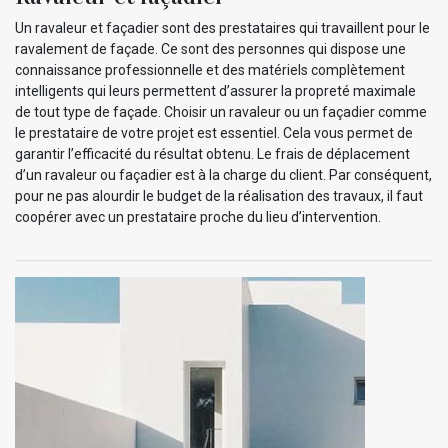
Un ravaleur et façadier sont des prestataires qui travaillent pour le
ravalement de façade. Ce sont des personnes qui dispose une
connaissance professionnelle et des matériels complètement
intelligents qui leurs permettent d’assurer la propreté maximale
de tout type de façade. Choisir un ravaleur ou un façadier comme
le prestataire de votre projet est essentiel. Cela vous permet de
garantir l’efficacité du résultat obtenu. Le frais de déplacement
d’un ravaleur ou façadier est à la charge du client. Par conséquent,
pour ne pas alourdir le budget de la réalisation des travaux, il faut
coopérer avec un prestataire proche du lieu d’intervention.