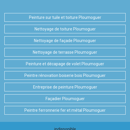
Peinture sur tuile et toiture Ploumoguer
Nettoyage de toiture Ploumoguer
Nettoyage de façade Ploumoguer
Nettoyage de terrasse Ploumoguer
Peinture et décapage de volet Ploumoguer
Peintre rénovation boiserie bois Ploumoguer
Entreprise de peinture Ploumoguer
Façadier Ploumoguer
Peintre ferronnerie fer et métal Ploumoguer
indisponible