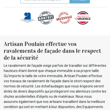
Artisan Poulain effectue vos
ravalements de façade dans le respect
de la sécurité
Le ravalement de façade exige parfois de travailler sur différentes
hauteurs étant donné que chaque immeuble a sa propre taille.
Qu’importe la taille de votre immeuble, Artisan Poulain effectue
vos travaux de ravalement de façade dans le strict respect des
normes de sécurité. Les échafaudages que nous érigeons seront
dotés de divers dispositifs qui protègeront vos alentours contre les
chutes accidentelles d’objets ou de matériaux. Nous nous
assurons également que nos artisans travaillent dans la meilleure
condition qui soit en mettant à leur disposition, des Equipements