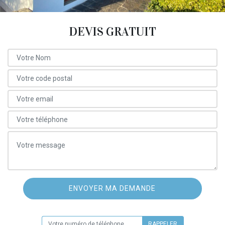
DEVIS GRATUIT
ON VOUS RAPPELLE GRATUITEMENT