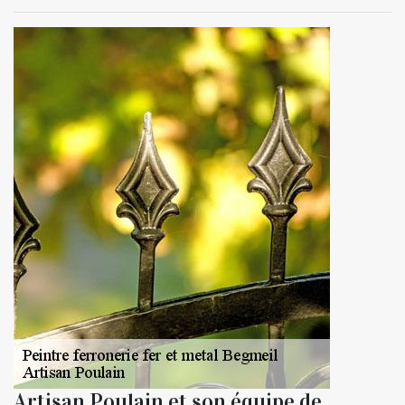
Artisan Poulain et son équipe de