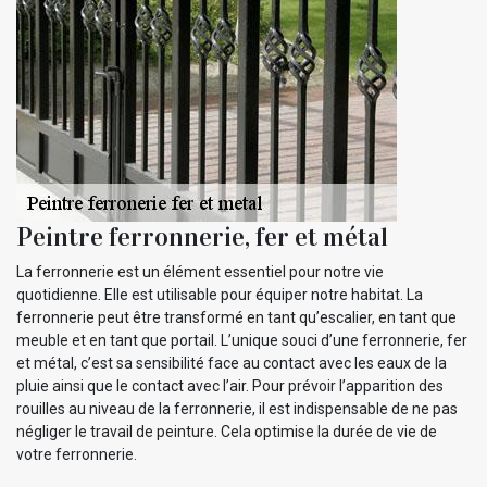
Peintre ferronnerie, fer et métal
La ferronnerie est un élément essentiel pour notre vie
quotidienne. Elle est utilisable pour équiper notre habitat. La
ferronnerie peut être transformé en tant qu’escalier, en tant que
meuble et en tant que portail. L’unique souci d’une ferronnerie, fer
et métal, c’est sa sensibilité face au contact avec les eaux de la
pluie ainsi que le contact avec l’air. Pour prévoir l’apparition des
rouilles au niveau de la ferronnerie, il est indispensable de ne pas
négliger le travail de peinture. Cela optimise la durée de vie de
votre ferronnerie.