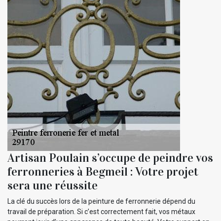
Artisan Poulain s’occupe de peindre vos
ferronneries à Begmeil : Votre projet
sera une réussite
La clé du succès lors de la peinture de ferronnerie dépend du
travail de préparation. Si c’est correctement fait, vos métaux