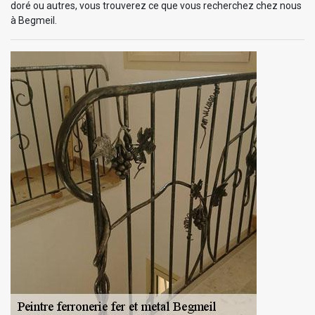
doré ou autres, vous trouverez ce que vous recherchez chez nous
à Begmeil.