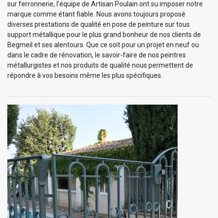
sur ferronnerie, l’équipe de Artisan Poulain ont su imposer notre
marque comme étant fiable. Nous avons toujours proposé
diverses prestations de qualité en pose de peinture sur tous
support métallique pour le plus grand bonheur de nos clients de
Begmeil et ses alentours. Que ce soit pour un projet en neuf ou
dans le cadre de rénovation, le savoir-faire de nos peintres
métallurgistes et nos produits de qualité nous permettent de
répondre à vos besoins même les plus spécifiques.