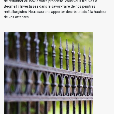
de redonner du look à votre propriété. Vous vous trouvez à
Begmeil ? Investissez dans le savoir-faire de nos peintres
métallurgistes. Nous saurons apporter des résultats à la hauteur
de vos attentes.