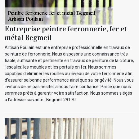
Entreprise peintre ferronnerie, fer et
métal Begmeil
Artisan Poulain est une entreprise professionnelle en travaux de
peinture de ferronnerie. Nous disposons une connaissance très
fiable, suffisante et pertinente en travaux de peinture de la clôture,
l’escalier, les meubles et les portails en fer. Nous sommes
capables d’éliminer les rouilles au niveau de votre ferronnerie afin
d’assurer sa bonne performance ainsi que sa longévité. Nous vous
invitons de ne pas hésiter à nous faire confiance. Parce que nous
sommes prêts à garantir votre satisfaction. Nous sommes siégés
à l’adresse suivante : Begmeil 29170.