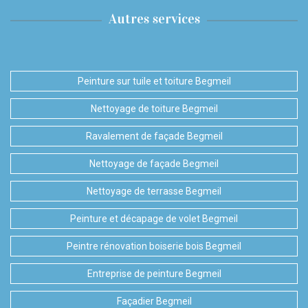
Autres services
Peinture sur tuile et toiture Begmeil
Nettoyage de toiture Begmeil
Ravalement de façade Begmeil
Nettoyage de façade Begmeil
Nettoyage de terrasse Begmeil
Peinture et décapage de volet Begmeil
Peintre rénovation boiserie bois Begmeil
Entreprise de peinture Begmeil
Façadier Begmeil