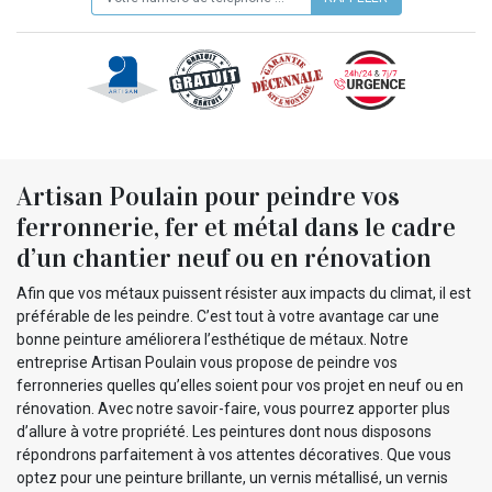
Artisan Poulain pour peindre vos
ferronnerie, fer et métal dans le cadre
d’un chantier neuf ou en rénovation
Afin que vos métaux puissent résister aux impacts du climat, il est
préférable de les peindre. C’est tout à votre avantage car une
bonne peinture améliorera l’esthétique de métaux. Notre
entreprise Artisan Poulain vous propose de peindre vos
ferronneries quelles qu’elles soient pour vos projet en neuf ou en
rénovation. Avec notre savoir-faire, vous pourrez apporter plus
d’allure à votre propriété. Les peintures dont nous disposons
répondrons parfaitement à vos attentes décoratives. Que vous
optez pour une peinture brillante, un vernis métallisé, un vernis