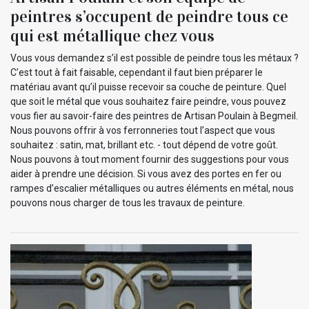
peintres s’occupent de peindre tous ce
qui est métallique chez vous
Vous vous demandez s’il est possible de peindre tous les métaux ?
C’est tout à fait faisable, cependant il faut bien préparer le
matériau avant qu’il puisse recevoir sa couche de peinture. Quel
que soit le métal que vous souhaitez faire peindre, vous pouvez
vous fier au savoir-faire des peintres de Artisan Poulain à Begmeil.
Nous pouvons offrir à vos ferronneries tout l’aspect que vous
souhaitez : satin, mat, brillant etc. - tout dépend de votre goût.
Nous pouvons à tout moment fournir des suggestions pour vous
aider à prendre une décision. Si vous avez des portes en fer ou
rampes d’escalier métalliques ou autres éléments en métal, nous
pouvons nous charger de tous les travaux de peinture.