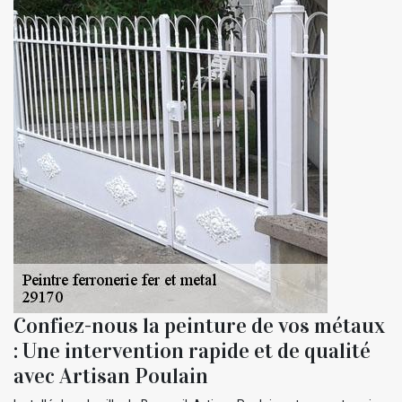
Confiez-nous la peinture de vos métaux
: Une intervention rapide et de qualité
avec Artisan Poulain