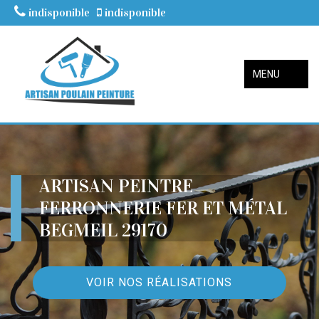
indisponible
indisponible
MENU
ARTISAN PEINTRE
FERRONNERIE FER ET MÉTAL
BEGMEIL 29170
VOIR NOS RÉALISATIONS