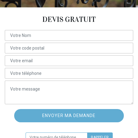
DEVIS GRATUIT
ON VOUS RAPPELLE GRATUITEMENT