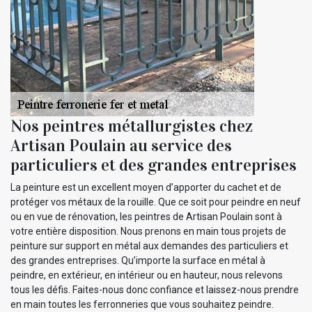
Nos peintres métallurgistes chez
Artisan Poulain au service des
particuliers et des grandes entreprises
La peinture est un excellent moyen d’apporter du cachet et de
protéger vos métaux de la rouille. Que ce soit pour peindre en neuf
ou en vue de rénovation, les peintres de Artisan Poulain sont à
votre entière disposition. Nous prenons en main tous projets de
peinture sur support en métal aux demandes des particuliers et
des grandes entreprises. Qu’importe la surface en métal à
peindre, en extérieur, en intérieur ou en hauteur, nous relevons
tous les défis. Faites-nous donc confiance et laissez-nous prendre
en main toutes les ferronneries que vous souhaitez peindre.