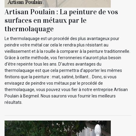
Artisan Poulain : La peinture de vos
surfaces en métaux par le
thermolaquage
Le thermolaquage est un procédé des plus avantageux pour
peindre votre métal car cela le rendra plus résistant au
vieillissement et à la rouille à comparer à la peinture traditionnelle.
Grâce à cette méthode, vos ferronneries n’auront plus besoin
d’être repeinte tous les ans. D’autres avantages du
thermolaquage est que cela permettra d’apporter les mêmes
finitions que la peinture : mat, satiné, brillant… Donc, si vous
envisagez de peindre vos métaux par le procédé de
thermolaquage, vous pouvez vous fier à notre entreprise Artisan
Poulain à Begmeil. Nous saurons vous fournir les meilleurs
résultats.