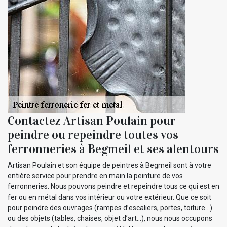
Contactez Artisan Poulain pour
peindre ou repeindre toutes vos
ferronneries à Begmeil et ses alentours
Artisan Poulain et son équipe de peintres à Begmeil sont à votre
entière service pour prendre en main la peinture de vos
ferronneries. Nous pouvons peindre et repeindre tous ce qui est en
fer ou en métal dans vos intérieur ou votre extérieur. Que ce soit
pour peindre des ouvrages (rampes d’escaliers, portes, toiture…)
ou des objets (tables, chaises, objet d’art…), nous nous occupons