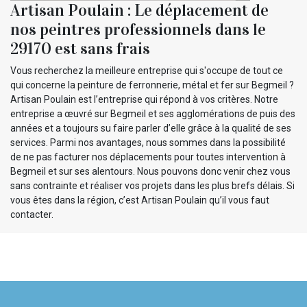
Artisan Poulain : Le déplacement de
nos peintres professionnels dans le
29170 est sans frais
Vous recherchez la meilleure entreprise qui s'occupe de tout ce
qui concerne la peinture de ferronnerie, métal et fer sur Begmeil ?
Artisan Poulain est l’entreprise qui répond à vos critères. Notre
entreprise a œuvré sur Begmeil et ses agglomérations de puis des
années et a toujours su faire parler d’elle grâce à la qualité de ses
services. Parmi nos avantages, nous sommes dans la possibilité
de ne pas facturer nos déplacements pour toutes intervention à
Begmeil et sur ses alentours. Nous pouvons donc venir chez vous
sans contrainte et réaliser vos projets dans les plus brefs délais. Si
vous êtes dans la région, c’est Artisan Poulain qu’il vous faut
contacter.