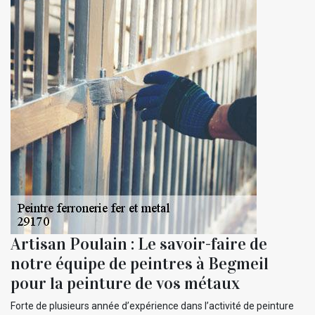
Artisan Poulain : Le savoir-faire de
notre équipe de peintres à Begmeil
pour la peinture de vos métaux
Forte de plusieurs année d’expérience dans l’activité de peinture