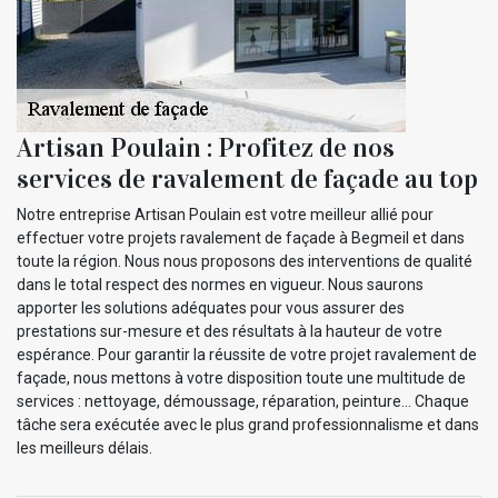
Artisan Poulain : Profitez de nos
services de ravalement de façade au top
Notre entreprise Artisan Poulain est votre meilleur allié pour
effectuer votre projets ravalement de façade à Begmeil et dans
toute la région. Nous nous proposons des interventions de qualité
dans le total respect des normes en vigueur. Nous saurons
apporter les solutions adéquates pour vous assurer des
prestations sur-mesure et des résultats à la hauteur de votre
espérance. Pour garantir la réussite de votre projet ravalement de
façade, nous mettons à votre disposition toute une multitude de
services : nettoyage, démoussage, réparation, peinture… Chaque
tâche sera exécutée avec le plus grand professionnalisme et dans
les meilleurs délais.