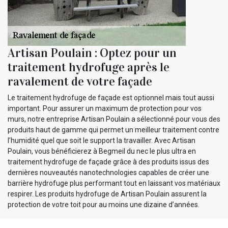
Artisan Poulain : Optez pour un
traitement hydrofuge après le
ravalement de votre façade
Le traitement hydrofuge de façade est optionnel mais tout aussi
important. Pour assurer un maximum de protection pour vos
murs, notre entreprise Artisan Poulain a sélectionné pour vous des
produits haut de gamme qui permet un meilleur traitement contre
l’humidité quel que soit le support la travailler. Avec Artisan
Poulain, vous bénéficierez à Begmeil du nec le plus ultra en
traitement hydrofuge de façade grâce à des produits issus des
dernières nouveautés nanotechnologies capables de créer une
barrière hydrofuge plus performant tout en laissant vos matériaux
respirer. Les produits hydrofuge de Artisan Poulain assurent la
protection de votre toit pour au moins une dizaine d’années.