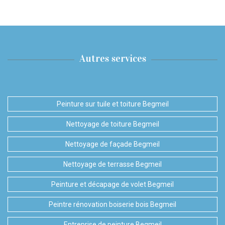
Autres services
Peinture sur tuile et toiture Begmeil
Nettoyage de toiture Begmeil
Nettoyage de façade Begmeil
Nettoyage de terrasse Begmeil
Peinture et décapage de volet Begmeil
Peintre rénovation boiserie bois Begmeil
Entreprise de peinture Begmeil