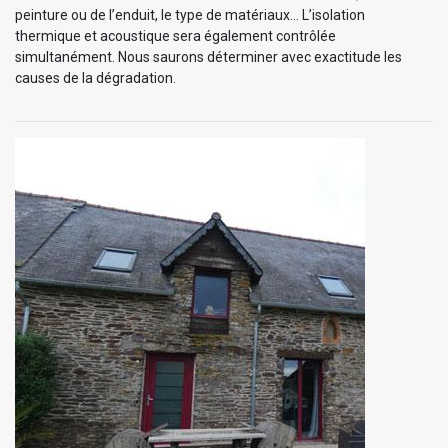
peinture ou de l’enduit, le type de matériaux... L’isolation
thermique et acoustique sera également contrôlée
simultanément. Nous saurons déterminer avec exactitude les
causes de la dégradation.