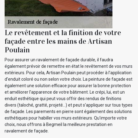
Le revêtement et la finition de votre
façade entre les mains de Artisan
Poulain
Pour assurer un ravalement de façade durable, il faudra
également prévoir de remettre en état le revêtement de vos murs
extérieurs. Pour cela, Artisan Poulain peut procéder à l’application
d’enduit coloré ou non selon votre choix. La peinture de façade est
également une solution efficace pour assurer la bonne protection
et améliorer l’apparence de votre bâtiment. Le crépi, lui, est un
enduit esthétique qui peut vous offrir des rendus de finitions
divers (taloché, gratté, projeté…) et peut s’appliquer sur tous types
de façade. Les parements en pierre sont également des solutions
esthétiques pour habiller vos murs extérieurs. Qu’importe votre
choix, nous offrons à Begmeil la meilleure prestation en
ravalement de façade.