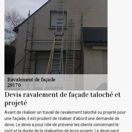
Devis ravalement de façade taloché et
projeté
Avant de réaliser un travail de ravalement taloché ou projeté pour
une façade, il est prudent de réaliser d’abord une demande de
devis. Le devis a pour rôle de prévenir les clients concernant le
coût et la durée de la réalisation de leurs projets. Le devis peut