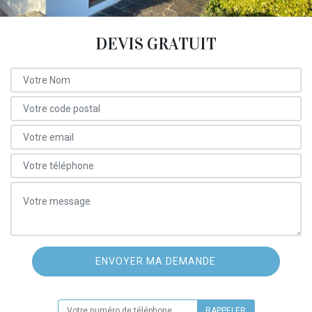
DEVIS GRATUIT
ON VOUS RAPPELLE GRATUITEMENT