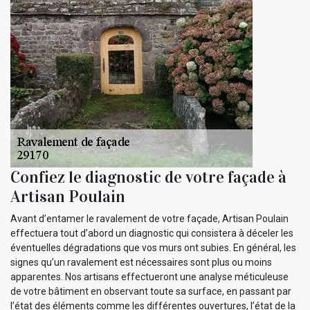
Confiez le diagnostic de votre façade à
Artisan Poulain
Avant d’entamer le ravalement de votre façade, Artisan Poulain
effectuera tout d’abord un diagnostic qui consistera à déceler les
éventuelles dégradations que vos murs ont subies. En général, les
signes qu’un ravalement est nécessaires sont plus ou moins
apparentes. Nos artisans effectueront une analyse méticuleuse
de votre bâtiment en observant toute sa surface, en passant par
l’état des éléments comme les différentes ouvertures, l’état de la