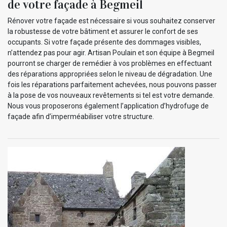
de votre façade à Begmeil
Rénover votre façade est nécessaire si vous souhaitez conserver
la robustesse de votre bâtiment et assurer le confort de ses
occupants. Si votre façade présente des dommages visibles,
n’attendez pas pour agir. Artisan Poulain et son équipe à Begmeil
pourront se charger de remédier à vos problèmes en effectuant
des réparations appropriées selon le niveau de dégradation. Une
fois les réparations parfaitement achevées, nous pouvons passer
à la pose de vos nouveaux revêtements si tel est votre demande.
Nous vous proposerons également l’application d’hydrofuge de
façade afin d’imperméabiliser votre structure.