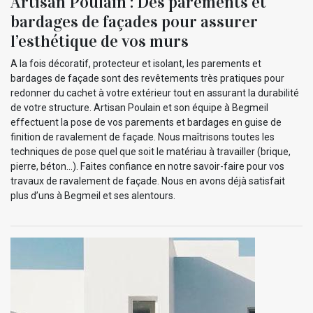
Artisan Poulain : Des parements et
bardages de façades pour assurer
l’esthétique de vos murs
A la fois décoratif, protecteur et isolant, les parements et
bardages de façade sont des revêtements très pratiques pour
redonner du cachet à votre extérieur tout en assurant la durabilité
de votre structure. Artisan Poulain et son équipe à Begmeil
effectuent la pose de vos parements et bardages en guise de
finition de ravalement de façade. Nous maîtrisons toutes les
techniques de pose quel que soit le matériau à travailler (brique,
pierre, béton…). Faites confiance en notre savoir-faire pour vos
travaux de ravalement de façade. Nous en avons déjà satisfait
plus d’uns à Begmeil et ses alentours.