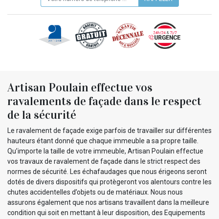
Artisan Poulain effectue vos
ravalements de façade dans le respect
de la sécurité
Le ravalement de façade exige parfois de travailler sur différentes
hauteurs étant donné que chaque immeuble a sa propre taille.
Qu’importe la taille de votre immeuble, Artisan Poulain effectue
vos travaux de ravalement de façade dans le strict respect des
normes de sécurité. Les échafaudages que nous érigeons seront
dotés de divers dispositifs qui protègeront vos alentours contre les
chutes accidentelles d’objets ou de matériaux. Nous nous
assurons également que nos artisans travaillent dans la meilleure
condition qui soit en mettant à leur disposition, des Equipements