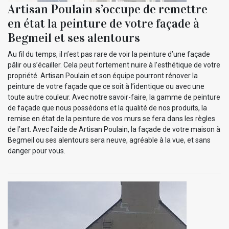
Artisan Poulain s’occupe de remettre
en état la peinture de votre façade à
Begmeil et ses alentours
Au fil du temps, il n’est pas rare de voir la peinture d’une façade
pâlir ou s’écailler. Cela peut fortement nuire à l’esthétique de votre
propriété. Artisan Poulain et son équipe pourront rénover la
peinture de votre façade que ce soit à l’identique ou avec une
toute autre couleur. Avec notre savoir-faire, la gamme de peinture
de façade que nous possédons et la qualité de nos produits, la
remise en état de la peinture de vos murs se fera dans les règles
de l’art. Avec l’aide de Artisan Poulain, la façade de votre maison à
Begmeil ou ses alentours sera neuve, agréable à la vue, et sans
danger pour vous.