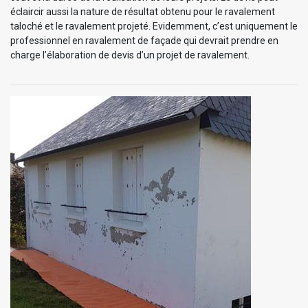
éclaircir aussi la nature de résultat obtenu pour le ravalement
taloché et le ravalement projeté. Evidemment, c’est uniquement le
professionnel en ravalement de façade qui devrait prendre en
charge l’élaboration de devis d’un projet de ravalement.