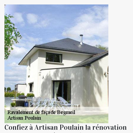
Confiez à Artisan Poulain la rénovation