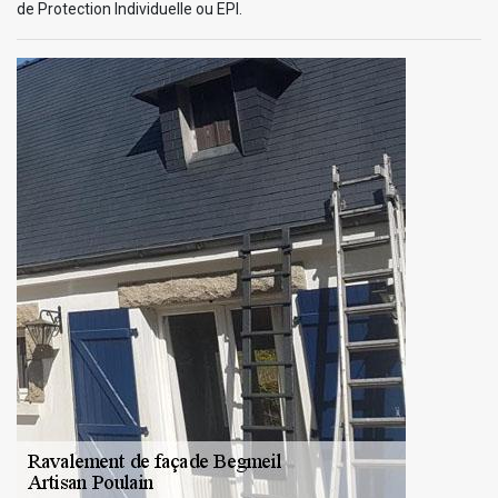
de Protection Individuelle ou EPI.