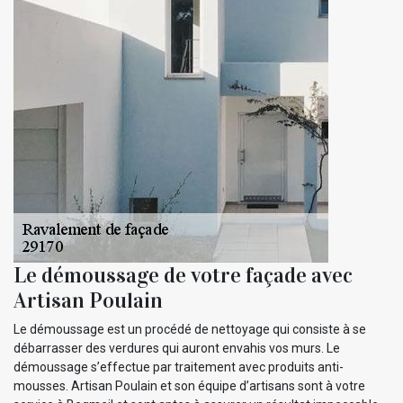
Le démoussage de votre façade avec
Artisan Poulain
Le démoussage est un procédé de nettoyage qui consiste à se
débarrasser des verdures qui auront envahis vos murs. Le
démoussage s’effectue par traitement avec produits anti-
mousses. Artisan Poulain et son équipe d’artisans sont à votre