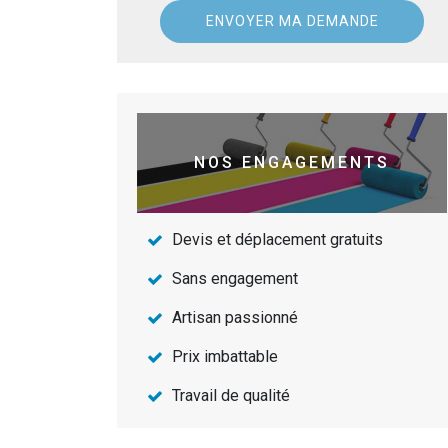
NOS ENGAGEMENTS
Devis et déplacement gratuits
Sans engagement
Artisan passionné
Prix imbattable
Travail de qualité