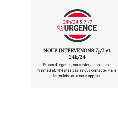
NOUS INTERVENONS 7j/7 et
24h/24
En cas d’urgence, nous intervenons dans
l’immédiat, n’hésitez pas à nous contacter via le
formulaire ou à nous appeler.