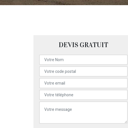
DEVIS GRATUIT